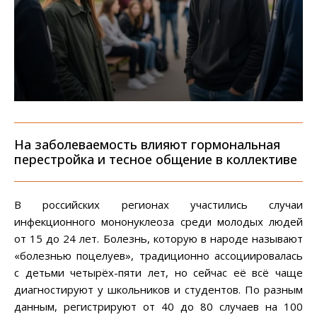
На заболеваемость влияют гормональная
перестройка и тесное общение в коллективе
В российских регионах участились случаи
инфекционного мононуклеоза среди молодых людей
от 15 до 24 лет. Болезнь, которую в народе называют
«болезнью поцелуев», традиционно ассоциировалась
с детьми четырёх-пяти лет, но сейчас её всё чаще
диагностируют у школьников и студентов. По разным
данным, регистрируют от 40 до 80 случаев на 100