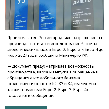
Правительство России продлило разрешение на
производство, ввоз и использование бензина
экологических классов Евро-2, Евро-3 и Евро-4 до
июля 2027 года, сообщило Минэнерго РФ.
— Документ предусматривает возможность
производства, ввоза и выпуска в обращение и
обращения автомобильного бензина
экологических классов К2, К3 и К4, именуемых
также терминами Евро-2, Евро-3, Евро-4», —
говорится в сообщении.