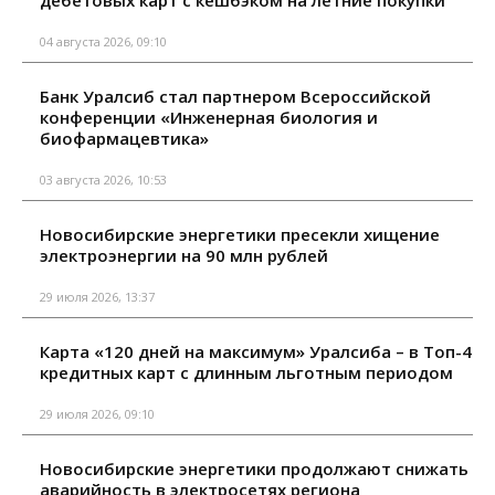
04 августа 2026, 09:10
Банк Уралсиб стал партнером Всероссийской
конференции «Инженерная биология и
биофармацевтика»
03 августа 2026, 10:53
Новосибирские энергетики пресекли хищение
электроэнергии на 90 млн рублей
29 июля 2026, 13:37
Карта «120 дней на максимум» Уралсиба – в Топ-4
кредитных карт с длинным льготным периодом
29 июля 2026, 09:10
Новосибирские энергетики продолжают снижать
аварийность в электросетях региона