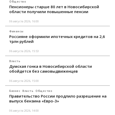
Общество
Пенсионеры старше 80 лет в Новосибирской
области получили повышенные пенсии
06 августа 2026, 16:00
Финансы
Россияне оформили ипотечных кредитов на 2,6
трлн рублей
06 августа 2026, 15:53
Власть
Думская гонка в Новосибирской области
обойдется без самовыдвиженцев
06 августа 2026, 15:00
Бизнес
Власть
Общество
Правительство России продлило разрешение на
выпуск бензина «Евро-3»
06 августа 2026, 14:00