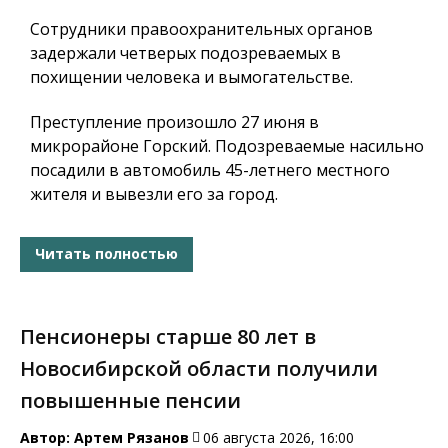
Сотрудники правоохранительных органов
задержали четверых подозреваемых в
похищении человека и вымогательстве.
Преступление произошло 27 июня в
микрорайоне Горский. Подозреваемые насильно
посадили в автомобиль 45-летнего местного
жителя и вывезли его за город.
Читать полностью
Пенсионеры старше 80 лет в
Новосибирской области получили
повышенные пенсии
Автор:
Артем Рязанов
06 августа 2026, 16:00