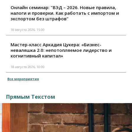
Онлайн семинар: "ВЭД – 2026. Новые правила,
налоги и проверки. Как работать с импортом и
экспортом без штрафов"
18 августа 2026, 15:00
Мастер-класс Аркадия Цукера: «Бизнес-
неваляшка 2.0: непотопляемое лидерство и
когнитивный капитал»
18 августа 2026, 10:00
Все мероприятия
Прямым Текстом