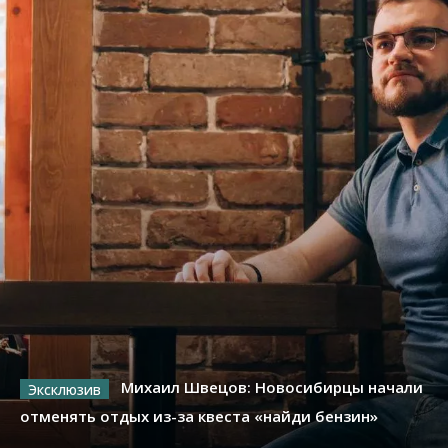
Михаил Швецов: Новосибирцы начали
отменять отдых из-за квеста «найди бензин»