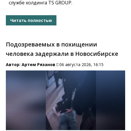
службе холдинга TS GROUP.
Читать полностью
Подозреваемых в похищении
человека задержали в Новосибирске
Автор:
Артем Рязанов
06 августа 2026, 16:15