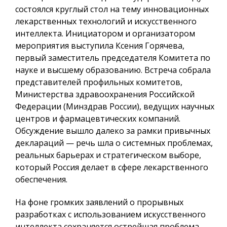
состоялся круглый стол на тему инновационных
лекарственных технологий и искусственного
интеллекта. Инициатором и организатором
мероприятия выступила Ксения Горячева,
первый заместитель председателя Комитета по
науке и высшему образованию. Встреча собрала
представителей профильных комитетов,
Министерства здравоохранения Российской
Федерации (Минздрав России), ведущих научных
центров и фармацевтических компаний.
Обсуждение вышло далеко за рамки привычных
деклараций — речь шла о системных проблемах,
реальных барьерах и стратегическом выборе,
который Россия делает в сфере лекарственного
обеспечения.
На фоне громких заявлений о прорывных
разработках с использованием искусственного
интеллекта сохраняется острейшая проблема —