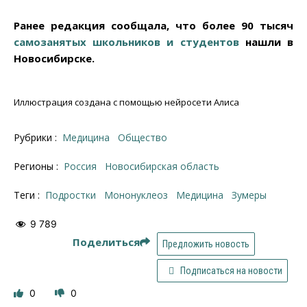
Ранее редакция сообщала, что более 90 тысяч
самозанятых школьников и студентов
нашли в
Новосибирске.
Иллюстрация создана с помощью нейросети Алиса
Рубрики :
Медицина
Общество
Регионы :
Россия
Новосибирская область
Теги :
подростки
мононуклеоз
медицина
зумеры
9 789
Поделиться
Предложить новость
Подписаться на новости
0
0