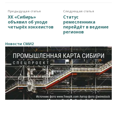
Предыдущая статья
Следующая статья
ХК «Сибирь»
Статус
объявил об уходе
ремесленника
четырёх хоккеистов
перейдёт в ведение
регионов
Новости СМИ2