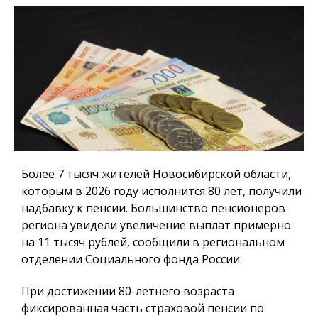
Более 7 тысяч жителей Новосибирской области,
которым в 2026 году исполнится 80 лет, получили
надбавку к пенсии. Большинство пенсионеров
региона увидели увеличение выплат примерно
на 11 тысяч рублей, сообщили в региональном
отделении Социального фонда России.
При достижении 80-летнего возраста
фиксированная часть страховой пенсии по