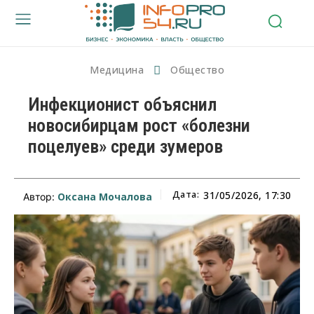
Медицина
Общество
Инфекционист объяснил
новосибирцам рост «болезни
поцелуев» среди зумеров
Дата:
31/05/2026, 17:30
Оксана Мочалова
Автор: