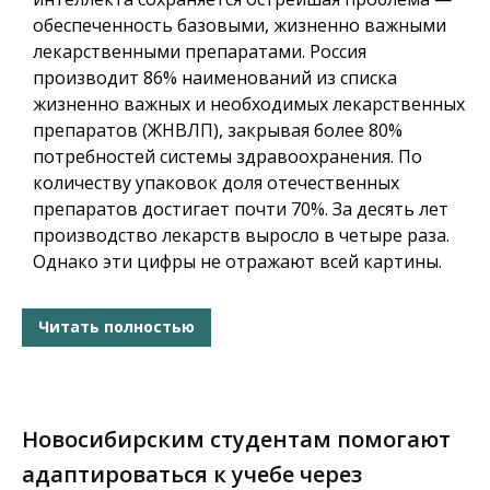
обеспеченность базовыми, жизненно важными
лекарственными препаратами. Россия
производит 86% наименований из списка
жизненно важных и необходимых лекарственных
препаратов (ЖНВЛП), закрывая более 80%
потребностей системы здравоохранения. По
количеству упаковок доля отечественных
препаратов достигает почти 70%. За десять лет
производство лекарств выросло в четыре раза.
Однако эти цифры не отражают всей картины.
Читать полностью
Новосибирским студентам помогают
адаптироваться к учебе через