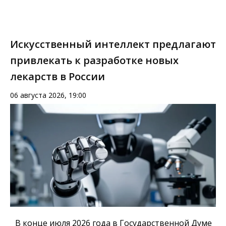
Искусственный интеллект предлагают
привлекать к разработке новых
лекарств в России
06 августа 2026, 19:00
В конце июля 2026 года в Государственной Думе