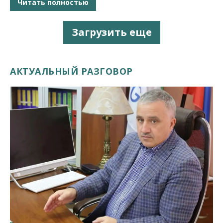
Читать полностью
Загрузить еще
АКТУАЛЬНЫЙ РАЗГОВОР