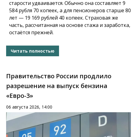
старости удваивается. Обычно она составляет 9
584 рубля 70 копеек, а для пенсионеров старше 80
лет — 19 169 рублей 40 копеек. Страховая же
часть, рассчитанная на основе стажа и заработка,
остаётся прежней.
Читать полностью
Правительство России продлило
разрешение на выпуск бензина
«Евро-3»
06 августа 2026, 14:00