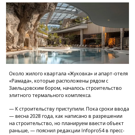
Около жилого квартала «Жуковка» и апарт-отеля
«Рамада», которые расположены рядом с
Заельцовским бором, началось строительство
элитного термального комплекса.
— К строительству приступили. Пока сроки ввода
— весна 2028 года, как написано в разрешении
на строительство, но планируем ввести объект
раньше, — пояснил редакции Infopro54 в пресс-