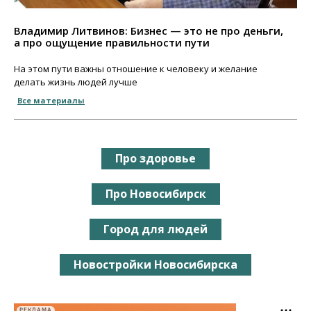
Владимир Литвинов: Бизнес — это не про деньги,
а про ощущение правильности пути
На этом пути важны отношение к человеку и желание
делать жизнь людей лучше
Все материалы
Про здоровье
Про Новосибирск
Город для людей
Новостройки Новосибирска
РЕКЛАМА