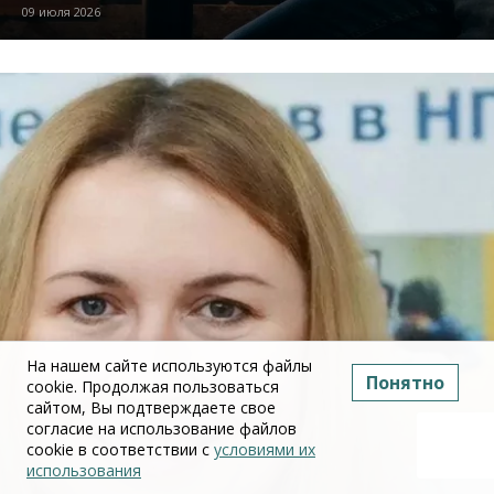
09 июля 2026
На нашем сайте используются файлы
Понятно
cookie. Продолжая пользоваться
сайтом, Вы подтверждаете свое
согласие на использование файлов
cookie в соответствии с
условиями их
использования