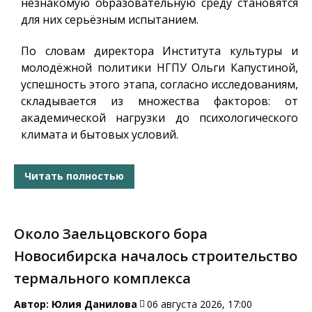
незнакомую образовательную среду становятся
для них серьёзным испытанием.
По словам директора Института культуры и
молодёжной политики НГПУ Ольги Капустиной,
успешность этого этапа, согласно исследованиям,
складывается из множества факторов: от
академической нагрузки до психологического
климата и бытовых условий.
Читать полностью
Около Заельцовского бора
Новосибирска началось строительство
термального комплекса
Автор:
Юлия Данилова
06 августа 2026, 17:00