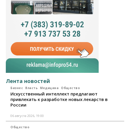
Лента новостей
Бизнес
Власть
Медицина
Общество
Искусственный интеллект предлагают
привлекать к разработке новых лекарств в
России
06 августа 2026, 19:00
Общество