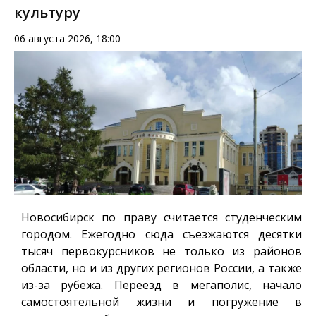
культуру
06 августа 2026, 18:00
Новосибирск по праву считается студенческим
городом. Ежегодно сюда съезжаются десятки
тысяч первокурсников не только из районов
области, но и из других регионов России, а также
из-за рубежа. Переезд в мегаполис, начало
самостоятельной жизни и погружение в