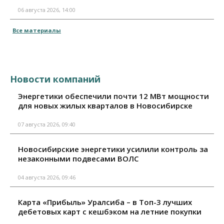
06 августа 2026, 14:00
Все материалы
Новости компаний
Энергетики обеспечили почти 12 МВт мощности
для новых жилых кварталов в Новосибирске
07 августа 2026, 09:40
Новосибирские энергетики усилили контроль за
незаконными подвесами ВОЛС
04 августа 2026, 09:46
Карта «Прибыль» Уралсиба – в Топ-3 лучших
дебетовых карт с кешбэком на летние покупки