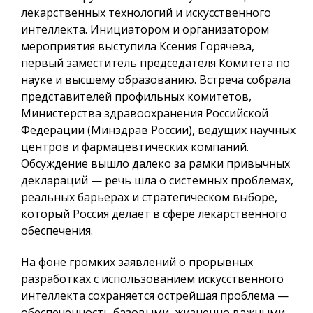
лекарственных технологий и искусственного
интеллекта. Инициатором и организатором
мероприятия выступила Ксения Горячева,
первый заместитель председателя Комитета по
науке и высшему образованию. Встреча собрала
представителей профильных комитетов,
Министерства здравоохранения Российской
Федерации (Минздрав России), ведущих научных
центров и фармацевтических компаний.
Обсуждение вышло далеко за рамки привычных
деклараций — речь шла о системных проблемах,
реальных барьерах и стратегическом выборе,
который Россия делает в сфере лекарственного
обеспечения.
На фоне громких заявлений о прорывных
разработках с использованием искусственного
интеллекта сохраняется острейшая проблема —
обеспеченность базовыми, жизненно важными