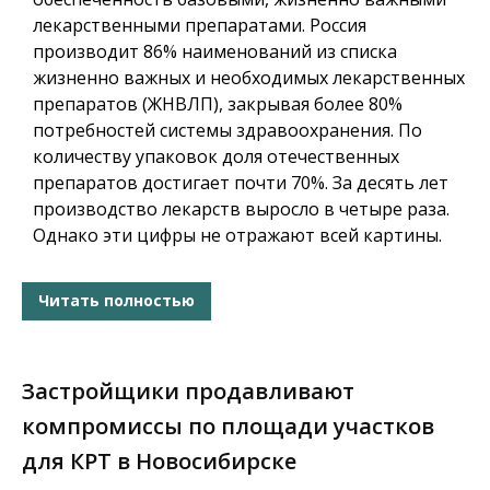
лекарственными препаратами. Россия
производит 86% наименований из списка
жизненно важных и необходимых лекарственных
препаратов (ЖНВЛП), закрывая более 80%
потребностей системы здравоохранения. По
количеству упаковок доля отечественных
препаратов достигает почти 70%. За десять лет
производство лекарств выросло в четыре раза.
Однако эти цифры не отражают всей картины.
Читать полностью
Застройщики продавливают
компромиссы по площади участков
для КРТ в Новосибирске