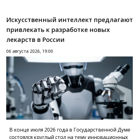
Искусственный интеллект предлагают
привлекать к разработке новых
лекарств в России
06 августа 2026, 19:00
В конце июля 2026 года в Государственной Думе
состоялся круглый стол на тему инновационных