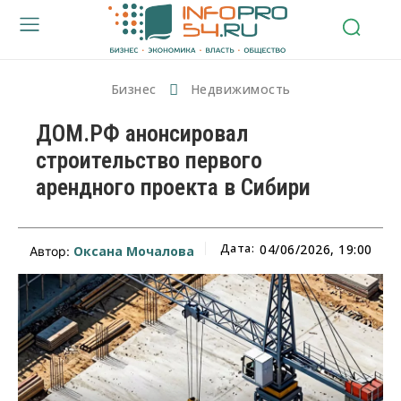
Бизнес
Недвижимость
ДОМ.РФ анонсировал
строительство первого
арендного проекта в Сибири
Дата:
04/06/2026, 19:00
Оксана Мочалова
Автор: