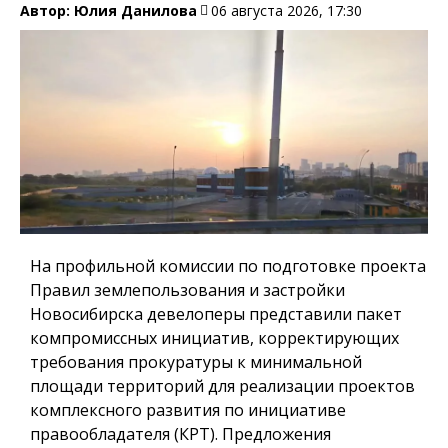
Автор:
Юлия Данилова
06 августа 2026, 17:30
На профильной комиссии по подготовке проекта
Правил землепользования и застройки
Новосибирска девелоперы представили пакет
компромиссных инициатив, корректирующих
требования прокуратуры к минимальной
площади территорий для реализации проектов
комплексного развития по инициативе
правообладателя (КРТ). Предложения