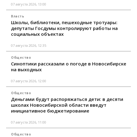
07 августа 2026, 13:00
Власть
Школы, библиотеки, пешеходные тротуары:
депутаты Госдумы контролируют работы на
социальных объектах
07 августа 2026, 12:35
Общество
Синоптики рассказали о погоде в Новосибирске
на выходных
07 августа 2026, 12:00
Общество
Деньгами будут распоряжаться дети: в десяти
школах Новосибирской области введут
инициативное бюджетирование
07 августа 2026, 11:00
Общество