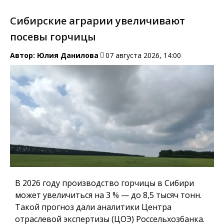
Сибирские аграрии увеличивают
посевы горчицы
Автор:
Юлия Данилова
07 августа 2026, 14:00
В 2026 году производство горчицы в Сибири
может увеличиться на 3 % — до 8,5 тысяч тонн.
Такой прогноз дали аналитики Центра
отраслевой экспертизы (ЦОЭ) Россельхозбанка.