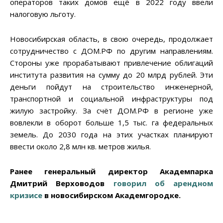
операторов таких домов ещё в 2022 году ввели
налоговую льготу.
Новосибирская область, в свою очередь, продолжает
сотрудничество с ДОМ.РФ по другим направлениям.
Стороны уже прорабатывают привлечение облигаций
института развития на сумму до 20 млрд рублей. Эти
деньги пойдут на строительство инженерной,
транспортной и социальной инфраструктуры под
жилую застройку. За счёт ДОМ.РФ в регионе уже
вовлекли в оборот больше 1,5 тыс. га федеральных
земель. До 2030 года на этих участках планируют
ввести около 2,8 млн кв. метров жилья.
Ранее генеральный директор Академпарка
Дмитрий Верховодов
говорил об арендном
кризисе
в новосибирском Академгородке.