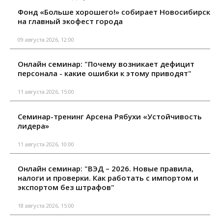
Фонд «Больше хорошего!» собирает Новосибирск
на главный экофест города
09 августа 2026, 12:00
Онлайн семинар: "Почему возникает дефицит
персонала - какие ошибки к этому приводят"
11 августа 2026, 15:00
Семинар-тренинг Арсена Рябухи «Устойчивость
лидера»
11 августа 2026, 10:00
Онлайн семинар: "ВЭД – 2026. Новые правила,
налоги и проверки. Как работать с импортом и
экспортом без штрафов"
18 августа 2026, 15:00