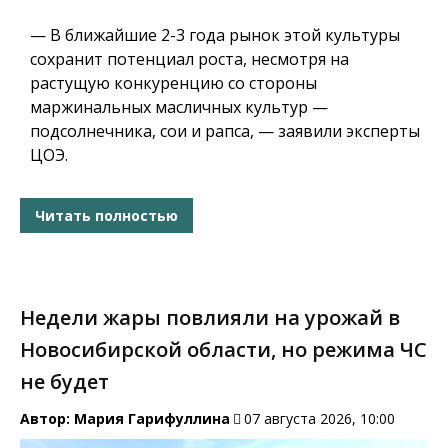
— В ближайшие 2-3 года рынок этой культуры
сохранит потенциал роста, несмотря на
растущую конкуренцию со стороны
маржинальных масличных культур —
подсолнечника, сои и рапса, — заявили эксперты
ЦОЭ.
Читать полностью
Недели жары повлияли на урожай в
Новосибирской области, но режима ЧС
не будет
Автор:
Мария Гарифуллина
07 августа 2026, 10:00