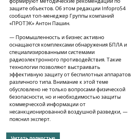
формируют методические рекомендации по
защите объектов. Об этом редакции Infopro54
сообщил топ-менеджер Группы компаний
«ПРОТЭК» Антон Пашин.
— Промышленность и бизнес активно
оснащаются комплексами обнаружения БПЛА и
специализированными системами
радиоэлектронного противодействия. Такие
технологии позволяют выстраивать
эффективную защиту от беспилотных аппаратов
различного типа. Внимание к этой теме
обусловлено не только вопросами физической
безопасности, но и необходимостью защиты
коммерческой информации от
несанкционированной воздушной разведки, —
пояснил эксперт.
Читать полностью