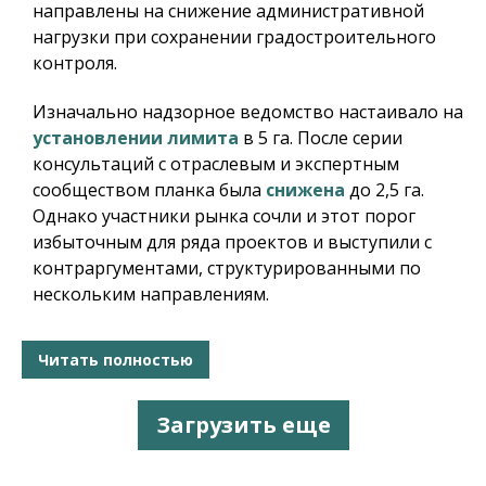
направлены на снижение административной
нагрузки при сохранении градостроительного
контроля.
Изначально надзорное ведомство настаивало на
установлении лимита
в 5 га. После серии
консультаций с отраслевым и экспертным
сообществом планка была
снижена
до 2,5 га.
Однако участники рынка сочли и этот порог
избыточным для ряда проектов и выступили с
контраргументами, структурированными по
нескольким направлениям.
Читать полностью
Загрузить еще