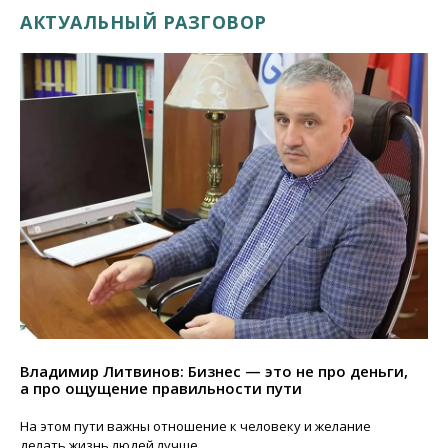
АКТУАЛЬНЫЙ РАЗГОВОР
Владимир Литвинов: Бизнес — это не про деньги,
а про ощущение правильности пути
На этом пути важны отношение к человеку и желание
делать жизнь людей лучше