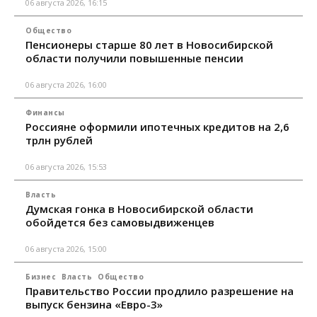
06 августа 2026, 16:15
Общество
Пенсионеры старше 80 лет в Новосибирской
области получили повышенные пенсии
06 августа 2026, 16:00
Финансы
Россияне оформили ипотечных кредитов на 2,6
трлн рублей
06 августа 2026, 15:53
Власть
Думская гонка в Новосибирской области
обойдется без самовыдвиженцев
06 августа 2026, 15:00
Бизнес
Власть
Общество
Правительство России продлило разрешение на
выпуск бензина «Евро-3»