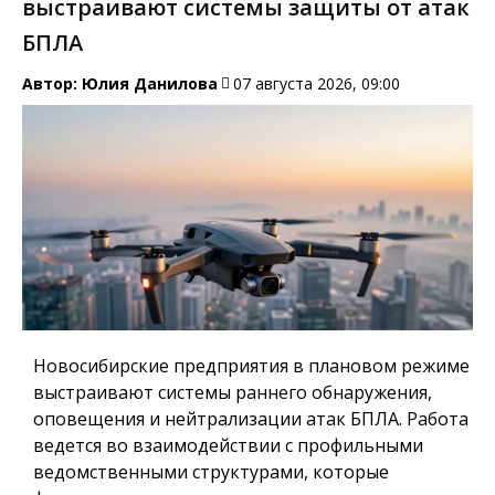
выстраивают системы защиты от атак
БПЛА
Автор:
Юлия Данилова
07 августа 2026, 09:00
Новосибирские предприятия в плановом режиме
выстраивают системы раннего обнаружения,
оповещения и нейтрализации атак БПЛА. Работа
ведется во взаимодействии с профильными
ведомственными структурами, которые