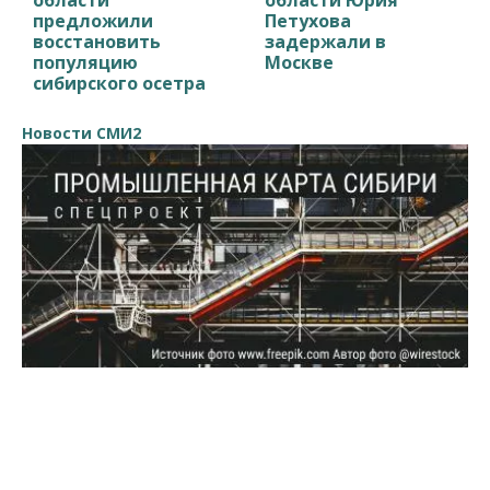
предложили
Петухова
восстановить
задержали в
популяцию
Москве
сибирского осетра
Новости СМИ2