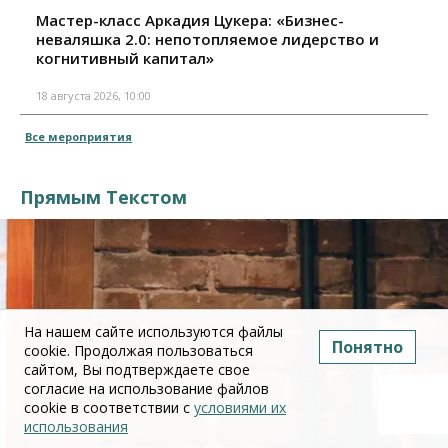
Мастер-класс Аркадия Цукера: «Бизнес-
неваляшка 2.0: непотопляемое лидерство и
когнитивный капитал»
18 августа 2026, 10:00
Все мероприятия
Прямым Текстом
На нашем сайте используются файлы
Понятно
cookie. Продолжая пользоваться
сайтом, Вы подтверждаете свое
согласие на использование файлов
cookie в соответствии с
условиями их
использования