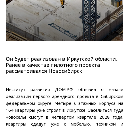
Он будет реализован в Иркутской области.
Ранее в качестве пилотного проекта
рассматривался Новосибирск
Институт развития ДОМ.РФ объявил о начале
реализации первого арендного проекта в Сибирском
федеральном округе. Четыре 6-этажных корпуса на
164 квартиры уже строят в Иркутске. Заселиться туда
новосёлы смогут в четвёртом квартале 2028 года.
Квартиры сдадут уже с мебелью, техникой и