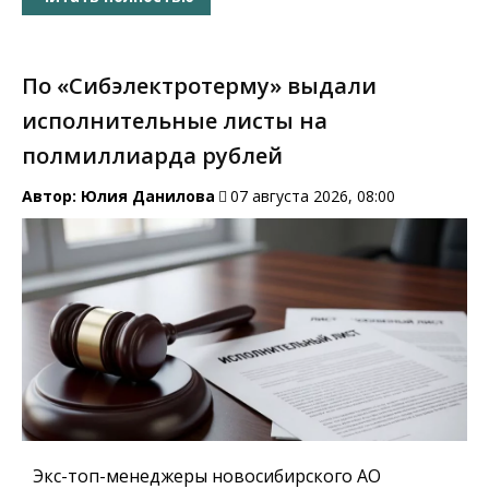
По «Сибэлектротерму» выдали
исполнительные листы на
полмиллиарда рублей
Автор:
Юлия Данилова
07 августа 2026, 08:00
Экс-топ-менеджеры новосибирского АО