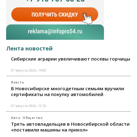
Лента новостей
Сибирские аграрии увеличивают посевы горчицы
07 августа 2026, 14:00
Власть
В Новосибирске многодетным семьям вручили
сертификаты на покупку автомобилей
07 августа 2026, 13:55
Авто
Общество
Треть автовладельцев в Новосибирской области
«поставили машины на прикол»