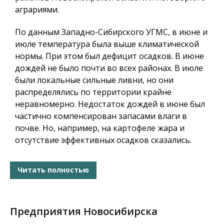
аграриями.
По данным Западно-Сибирского УГМС, в июне и
июле температура была выше климатической
нормы. При этом был дефицит осадков. В июне
дождей не было почти во всех районах. В июле
были локальные сильные ливни, но они
распределялись по территории крайне
неравномерно. Недостаток дождей в июне был
частично компенсирован запасами влаги в
почве. Но, например, на картофеле жара и
отсутствие эффективных осадков сказались.
Читать полностью
Предприятия Новосибирска