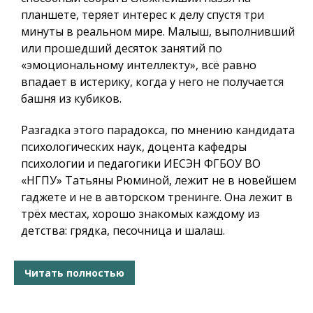
планшете, теряет интерес к делу спустя три
минуты в реальном мире. Малыш, выполнивший
или прошедший десяток занятий по
«эмоциональному интеллекту», всё равно
впадает в истерику, когда у него не получается
башня из кубиков.
Разгадка этого парадокса, по мнению кандидата
психологических наук, доцента кафедры
психологии и педагогики ИЕСЭН ФГБОУ ВО
«НГПУ» Татьяны Рюминой, лежит не в новейшем
гаджете и не в авторском тренинге. Она лежит в
трёх местах, хорошо знакомых каждому из
детства: грядка, песочница и шалаш.
Читать полностью