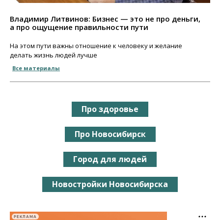
Владимир Литвинов: Бизнес — это не про деньги,
а про ощущение правильности пути
На этом пути важны отношение к человеку и желание
делать жизнь людей лучше
Все материалы
Про здоровье
Про Новосибирск
Город для людей
Новостройки Новосибирска
РЕКЛАМА