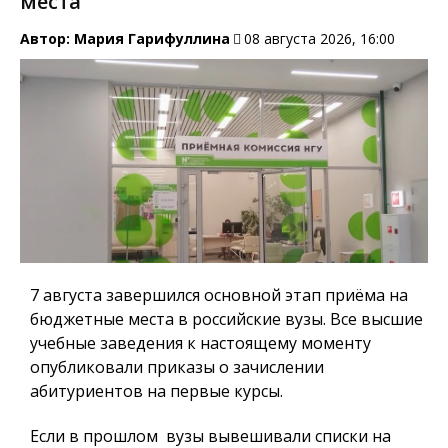
места
Автор:
Мария Гарифуллина
08 августа 2026, 16:00
7 августа завершился основной этап приёма на
бюджетные места в российские вузы. Все высшие
учебные заведения к настоящему моменту
опубликовали приказы о зачислении
абитуриентов на первые курсы.
Если в прошлом вузы вывешивали списки на