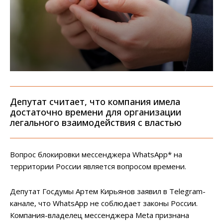
Депутат считает, что компания имела
достаточно времени для организации
легального взаимодействия с властью
Вопрос блокировки мессенджера WhatsApp* на
территории России является вопросом времени.
Депутат Госдумы Артем Кирьянов заявил в Telegram-
канале, что WhatsApp не соблюдает законы России.
Компания-владелец мессенджера Meta признана