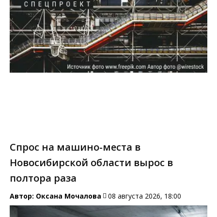
Спрос на машино-места в
Новосибирской области вырос в
полтора раза
Автор:
Оксана Мочалова
08 августа 2026, 18:00