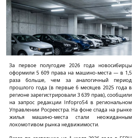
За первое полугодие 2026 года новосибирцы
оформили 5 609 права на машино-места — в 1,5
раза больше, чем за аналогичный период
прошлого года (в первые 6 месяцев 2025 года в
регионе зарегистрировали 3 639 прав), сообщили
на запрос редакции
Infopro54
в региональном
Управлении Росреестра. На фоне спада на рынке
жилья машино-места стали неожиданным
локомотивом рынка недвижимости.