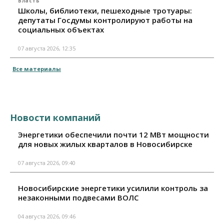
Власть
Школы, библиотеки, пешеходные тротуары:
депутаты Госдумы контролируют работы на
социальных объектах
07 августа 2026, 12:35
Все материалы
Новости компаний
Энергетики обеспечили почти 12 МВт мощности
для новых жилых кварталов в Новосибирске
07 августа 2026, 09:40
Новосибирские энергетики усилили контроль за
незаконными подвесами ВОЛС
04 августа 2026, 09:46