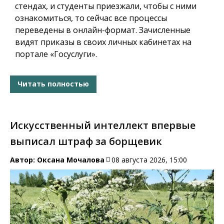
стендах, и студенты приезжали, чтобы с ними
ознакомиться, то сейчас все процессы
переведены в онлайн-формат. Зачисленные
видят приказы в своих личных кабинетах на
портале «Госуслуги».
Читать полностью
Искусственный интеллект впервые
выписал штраф за борщевик
Автор:
Оксана Мочалова
08 августа 2026, 15:00