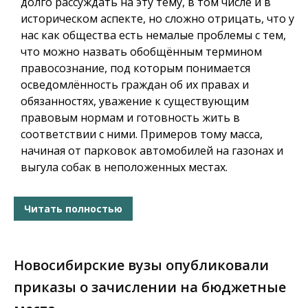
долго рассуждать на эту тему, в том числе и в
историческом аспекте, но сложно отрицать, что у
нас как общества есть немалые проблемы с тем,
что можно назвать обобщённым термином
правосознание, под которым понимается
осведомлённость граждан об их правах и
обязанностях, уважение к существующим
правовым нормам и готовность жить в
соответствии с ними. Примеров тому масса,
начиная от парковок автомобилей на газонах и
выгула собак в неположенных местах.
Читать полностью
Новосибирские вузы опубликовали
приказы о зачислении на бюджетные