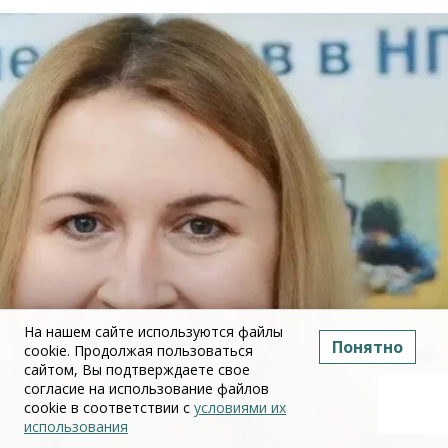
На нашем сайте используются файлы
Понятно
cookie. Продолжая пользоваться
сайтом, Вы подтверждаете свое
согласие на использование файлов
cookie в соответствии с
условиями их
использования