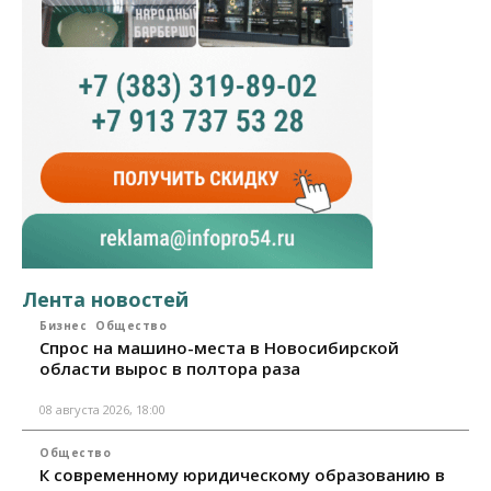
Лента новостей
Бизнес
Общество
Спрос на машино-места в Новосибирской
области вырос в полтора раза
08 августа 2026, 18:00
Общество
К современному юридическому образованию в