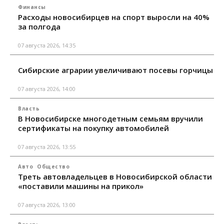
Финансы
Расходы новосибирцев на спорт выросли на 40%
за полгода
07 августа 2026, 14:35
Сибирские аграрии увеличивают посевы горчицы
07 августа 2026, 14:00
Власть
В Новосибирске многодетным семьям вручили
сертификаты на покупку автомобилей
07 августа 2026, 13:55
Авто
Общество
Треть автовладельцев в Новосибирской области
«поставили машины на прикол»
07 августа 2026, 13:00