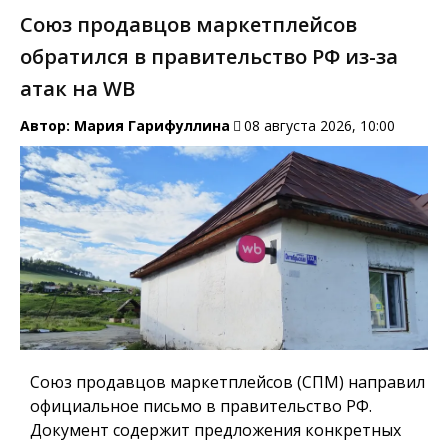
Союз продавцов маркетплейсов
обратился в правительство РФ из-за
атак на WB
Автор:
Мария Гарифуллина
08 августа 2026, 10:00
Союз продавцов маркетплейсов (СПМ) направил
официальное письмо в правительство РФ.
Документ содержит предложения конкретных