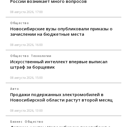
России возникает много вопросов
08 августа 2026, 17:00
Общество
Новосибирские вузы опубликовали приказы о
зачислении на бюджетные места
08 августа 2026, 16:00
Общество
Технологии
Искусственный интеллект впервые выписал
штраф за борщевик
08 августа 2026, 15:00
Авто
Продажи подержанных электромобилей в
Новосибирской области растут второй месяц
08 августа 2026, 13:00
Бизнес
Общество