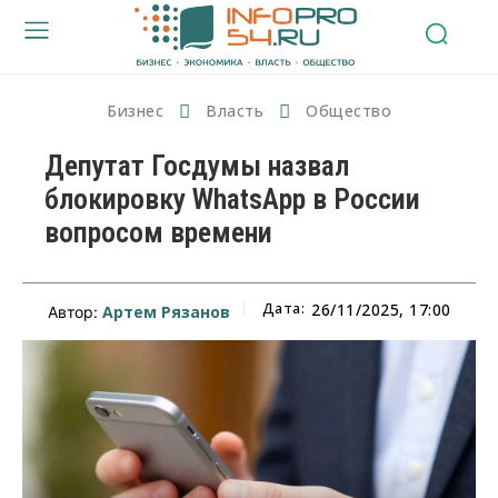
Бизнес
Власть
Общество
Депутат Госдумы назвал
блокировку WhatsApp в России
вопросом времени
Дата:
26/11/2025, 17:00
Артем Рязанов
Автор: