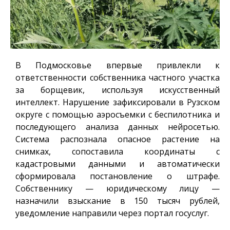
В Подмосковье впервые привлекли к
ответственности собственника частного участка
за борщевик, используя искусственный
интеллект. Нарушение зафиксировали в Рузском
округе с помощью аэросъемки с беспилотника и
последующего анализа данных нейросетью.
Система распознала опасное растение на
снимках, сопоставила координаты с
кадастровыми данными и автоматически
сформировала постановление о штрафе.
Собственнику — юридическому лицу —
назначили взыскание в 150 тысяч рублей,
уведомление направили через портал госуслуг.