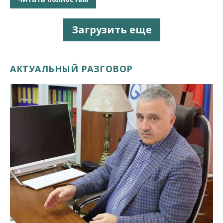
Загрузить еще
АКТУАЛЬНЫЙ РАЗГОВОР