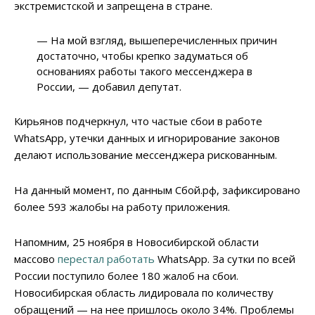
экстремистской и запрещена в стране.
— На мой взгляд, вышеперечисленных причин
достаточно, чтобы крепко задуматься об
основаниях работы такого мессенджера в
России, — добавил депутат.
Кирьянов подчеркнул, что частые сбои в работе
WhatsApp, утечки данных и игнорирование законов
делают использование мессенджера рискованным.
На данный момент, по данным Сбой.рф, зафиксировано
более 593 жалобы на работу приложения.
Напомним, 25 ноября в Новосибирской области
массово
перестал работать
WhatsApp. За сутки по всей
России поступило более 180 жалоб на сбои.
Новосибирская область лидировала по количеству
обращений — на нее пришлось около 34%. Проблемы