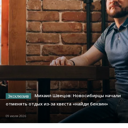
Михаил Швецов: Новосибирцы начали
отменять отдых из-за квеста «найди бензин»
09 июля 2026