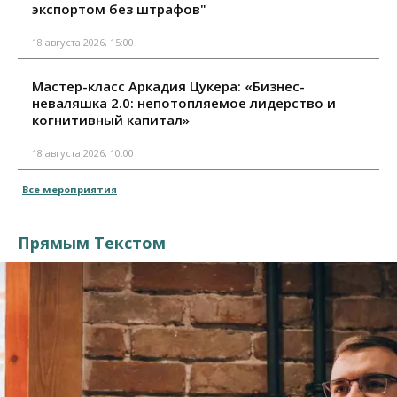
экспортом без штрафов"
18 августа 2026, 15:00
Мастер-класс Аркадия Цукера: «Бизнес-
неваляшка 2.0: непотопляемое лидерство и
когнитивный капитал»
18 августа 2026, 10:00
Все мероприятия
Прямым Текстом