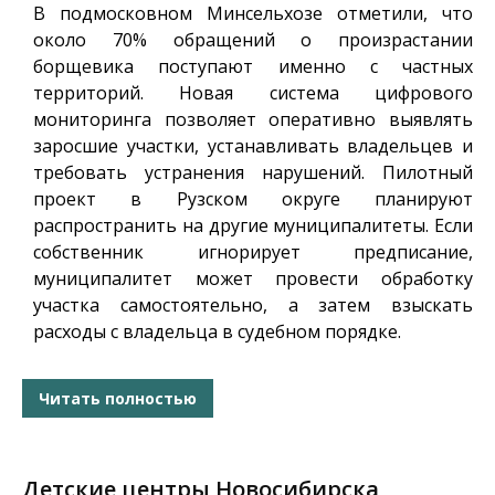
В подмосковном Минсельхозе отметили, что
около 70% обращений о произрастании
борщевика поступают именно с частных
территорий. Новая система цифрового
мониторинга позволяет оперативно выявлять
заросшие участки, устанавливать владельцев и
требовать устранения нарушений. Пилотный
проект в Рузском округе планируют
распространить на другие муниципалитеты. Если
собственник игнорирует предписание,
муниципалитет может провести обработку
участка самостоятельно, а затем взыскать
расходы с владельца в судебном порядке.
Читать полностью
Детские центры Новосибирска