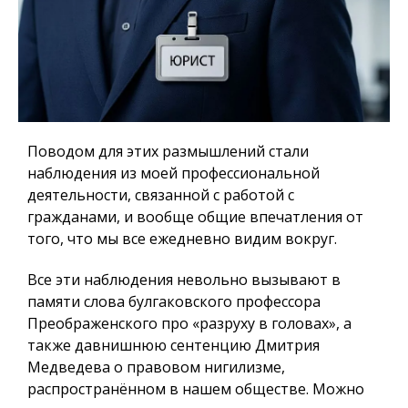
Поводом для этих размышлений стали
наблюдения из моей профессиональной
деятельности, связанной с работой с
гражданами, и вообще общие впечатления от
того, что мы все ежедневно видим вокруг.
Все эти наблюдения невольно вызывают в
памяти слова булгаковского профессора
Преображенского про «разруху в головах», а
также давнишнюю сентенцию Дмитрия
Медведева о правовом нигилизме,
распространённом в нашем обществе. Можно