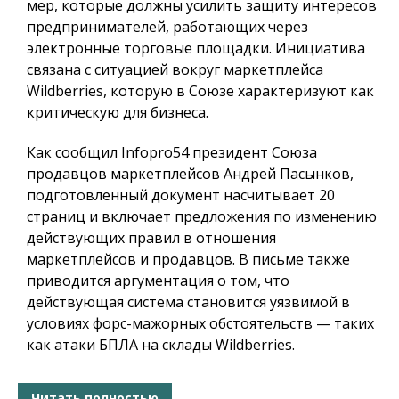
мер, которые должны усилить защиту интересов
предпринимателей, работающих через
электронные торговые площадки. Инициатива
связана с ситуацией вокруг маркетплейса
Wildberries, которую в Союзе характеризуют как
критическую для бизнеса.
Как сообщил
Infopro54
президент Союза
продавцов маркетплейсов Андрей Пасынков,
подготовленный документ насчитывает 20
страниц и включает предложения по изменению
действующих правил в отношения
маркетплейсов и продавцов. В письме также
приводится аргументация о том, что
действующая система становится уязвимой в
условиях форс-мажорных обстоятельств — таких
как атаки БПЛА на склады Wildberries.
Читать полностью