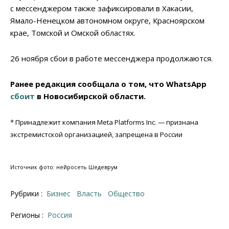
с мессенджером также зафиксировали в Хакасии,
Ямало-Ненецком автономном округе, Красноярском
крае, Томской и Омской областях.
26 ноября сбои в работе мессенджера продолжаются.
Ранее редакция сообщала о том, что WhatsApp
сбоит
в Новосибирской области.
* Принадлежит компания Meta Platforms Inc. — признана
экстремистской организацией, запрещена в России
Источник фото: нейросеть Шедеврум
Рубрики :
Бизнес
Власть
Общество
Регионы :
Россия