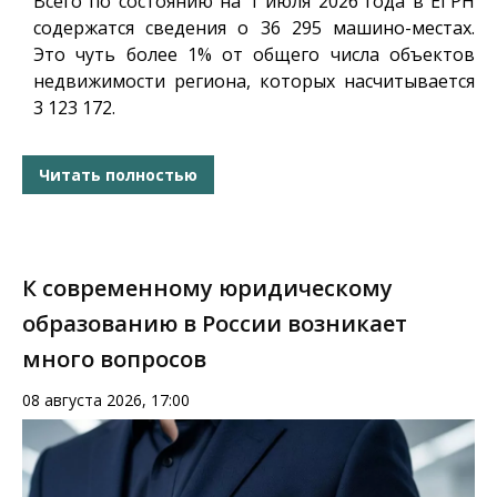
Всего по состоянию на 1 июля 2026 года в ЕГРН
содержатся сведения о 36 295 машино-местах.
Это чуть более 1% от общего числа объектов
недвижимости региона, которых насчитывается
3 123 172.
Читать полностью
К современному юридическому
образованию в России возникает
много вопросов
08 августа 2026, 17:00