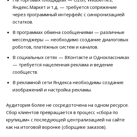
Яндекс.Маркет и т.д. — требуется сопряжение
через программный интерфейс с синхронизацией
остатков.
В программах обмена сообщениями — различные
мессенджеры — необходимо создание диалоговых
роботов, платёжных систем и каналов.
В социальных сетях — ВКонтакте и Одноклассниках
— требуется нацеленная реклама и ведение
сообществ.
В рекламной сети Яндекса необходимы создание
изображений и настройка рекламы.
Аудитория более не сосредоточена на одном ресурсе.
Сбор клиентов превращается в процесс «сбора по
крупицам» с последующей централизацией на сайте
как на итоговой воронке (сборщике заказов).