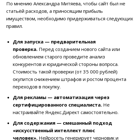
По мнению Александра Митяева, чтобы сайт был не
статьёй расходов, а приносящим прибыль
имуществом, необходимо придерживаться следующих
правил.
Для запуска — предварительная
проверка.
Перед созданием нового сайта или
обновлением старого проведите анализ
конкурентов и юридической стороны вопроса.
Стоимость такой проверки (от 35 000 рублей)
окупится снижением штрафов и ростом процента
переходов в покупку.
Для рекламы — автоматизация через
сертифицированного специалиста.
Не
настраивайте Яндекс.Директ самостоятельно.
Для содержания — смешанный подход
«искусственный интеллект плюс
человек».
Нейросеть генерирует черновик и