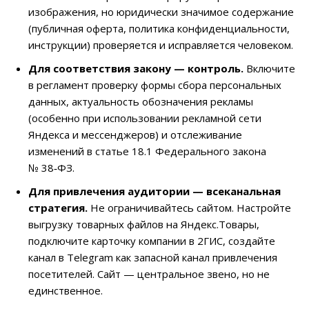
изображения, но юридически значимое содержание
(публичная оферта, политика конфиденциальности,
инструкции) проверяется и исправляется человеком.
Для соответствия закону — контроль.
Включите
в регламент проверку формы сбора персональных
данных, актуальность обозначения рекламы
(особенно при использовании рекламной сети
Яндекса и мессенджеров) и отслеживание
изменений в статье 18.1 Федерального закона
№ 38‑ФЗ.
Для привлечения аудитории — всеканальная
стратегия.
Не ограничивайтесь сайтом. Настройте
выгрузку товарных файлов на Яндекс.Товары,
подключите карточку компании в 2ГИС, создайте
канал в Telegram как запасной канал привлечения
посетителей. Сайт — центральное звено, но не
единственное.