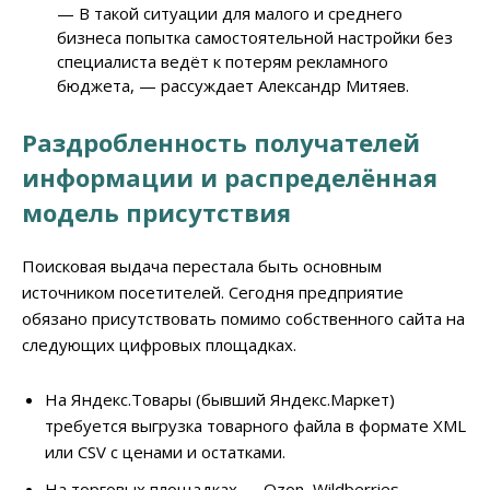
— В такой ситуации для малого и среднего
бизнеса попытка самостоятельной настройки без
специалиста ведёт к потерям рекламного
бюджета, — рассуждает Александр Митяев.
Раздробленность получателей
информации и распределённая
модель присутствия
Поисковая выдача перестала быть основным
источником посетителей. Сегодня предприятие
обязано присутствовать помимо собственного сайта на
следующих цифровых площадках.
На Яндекс.Товары (бывший Яндекс.Маркет)
требуется выгрузка товарного файла в формате XML
или CSV с ценами и остатками.
На торговых площадках — Ozon, Wildberries,