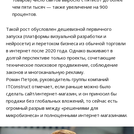
чем пяти тысяч — также увеличение на 900
процентов.
Такой рост обусловлен дешевизной первичного
запуска (платформы визуальной разработки и
нейросети) и перетоком бизнеса из обычной торговли
в интернет после 2020 года. Однако выживают в
долгой перспективе только проекты, сочетающие
техническое поисковое продвижение, соблюдение
законов и многоканальную рекламу.
Роман Петров, руководитель группы компаний
ITConstruct
отмечает,
если раньше можно было
сделать сайт/интернет-магазин, и он приносил бы
продажи без глобальных вложений, то сейчас есть
огромный разрыв между «решениями для
микробизнеса» и полноценными интернет-магазинами.