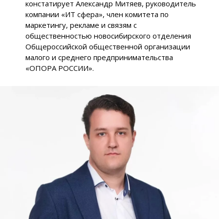
констатирует Александр Митяев, руководитель
компании «ИТ сфера», член комитета по
маркетингу, рекламе и связям с
общественностью новосибирского отделения
Общероссийской общественной организации
малого и среднего предпринимательства
«ОПОРА РОССИИ».