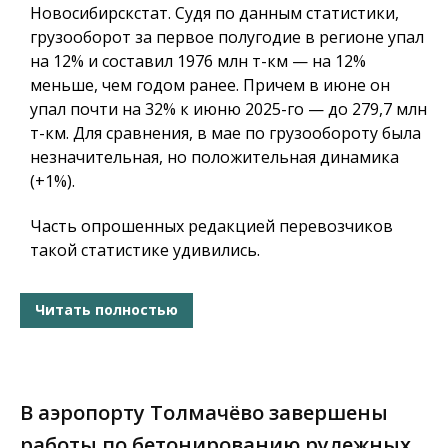
Новосибирскстат. Судя по данным статистики,
грузооборот за первое полугодие в регионе упал
на 12% и составил 1976 млн т-км — на 12%
меньше, чем годом ранее. Причем в июне он
упал почти на 32% к июню 2025-го — до 279,7 млн
т-км. Для сравнения, в мае по грузообороту была
незначительная, но положительная динамика
(+1%).
Часть опрошенных редакцией перевозчиков
такой статистике удивились.
Читать полностью
В аэропорту Толмачёво завершены
работы по бетонированию рулежных