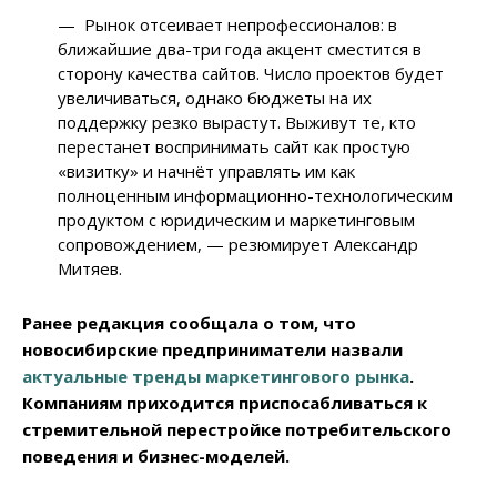
— Рынок отсеивает непрофессионалов: в
ближайшие два-три года акцент сместится в
сторону качества сайтов. Число проектов будет
увеличиваться, однако бюджеты на их
поддержку резко вырастут. Выживут те, кто
перестанет воспринимать сайт как простую
«визитку» и начнёт управлять им как
полноценным информационно-технологическим
продуктом с юридическим и маркетинговым
сопровождением, — резюмирует Александр
Митяев.
Ранее редакция сообщала о том, что
новосибирские предприниматели назвали
актуальные тренды маркетингового рынка
.
Компаниям приходится приспосабливаться к
стремительной перестройке потребительского
поведения и бизнес-моделей.