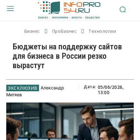
Бизнес
ПроБизнес
Технологии
Бюджеты на поддержку сайтов
для бизнеса в России резко
вырастут
Дата:
05/06/2026,
Александр
13:00
Митяев