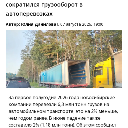
сократился грузооборот в
автоперевозках
Автор:
Юлия Данилова
07 августа 2026, 19:00
За первое полугодие 2026 года новосибирские
компании перевезли 6,3 млн тонн грузов на
автомобильном транспорте, это на 2% меньше,
чем годом ранее. В июне падение также
составило 2% (1,18 млн тонн). Об этом сообщил