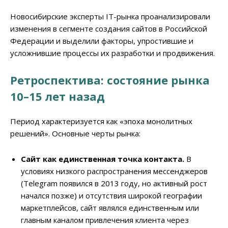
Новосибирские эксперты IT-рынка проанализировали
изменения в сегменте создания сайтов в Российской
Федерации и выделили факторы, упростившие и
усложнившие процессы их разработки и продвижения.
Ретроспектива: состояние рынка
10–15 лет назад
Период характеризуется как «эпоха монолитных
решений». Основные черты рынка:
Сайт как единственная точка контакта.
В
условиях низкого распространения мессенджеров
(Telegram появился в 2013 году, но активный рост
начался позже) и отсутствия широкой географии
маркетплейсов, сайт являлся единственным или
главным каналом привлечения клиента через