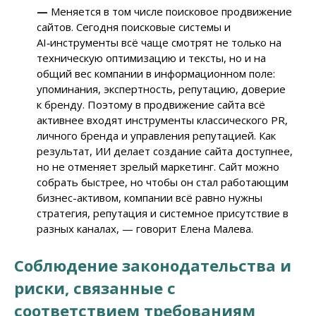
—
Меняется в том числе поисковое продвижение
сайтов. Сегодня поисковые системы и
AI‑инструменты всё чаще смотрят не только на
техническую оптимизацию и тексты, но и на
общий вес компании в информационном поле:
упоминания, экспертность, репутацию, доверие
к бренду. Поэтому в продвижение сайта всё
активнее входят инструменты классического PR,
личного бренда и управления репутацией. Как
результат, ИИ делает создание сайта доступнее,
но не отменяет зрелый маркетинг. Сайт можно
собрать быстрее, но чтобы он стал работающим
бизнес-активом, компании всё равно нужны
стратегия, репутация и системное присутствие в
разных каналах, — говорит Елена Малева.
Соблюдение законодательства и
риски, связанные с
соответствием требованиям