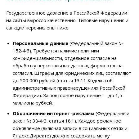
Государственное давление в Российской Федерации
на сайты выросло качественно. Типовые нарушения и
санкции перечислены ниже.
Персональные данные
(Федеральный закон №
152‑ФЗ).
Требуется наличие политики
конфиденциальности, отдельное согласие на
обработку персональных данных, форма отзыва
согласия. Штрафы для юридических лиц составляют
до 500 000 рублей (статья 13.11 Кодекса об
административных правонарушениях Российской
Федерации). За повторное нарушение — до 1,5
миллиона рублей.
Обозначение интернет-рекламы
(Федеральный
закон № 38‑ФЗ, статья 18.1). Каждое рекламное
объявление (включая записи в социальных сетях и
Яндекс.Директе) должно содержать метку