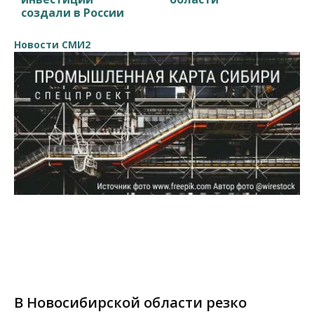
создали в России
Новости СМИ2
В Новосибирской области резко