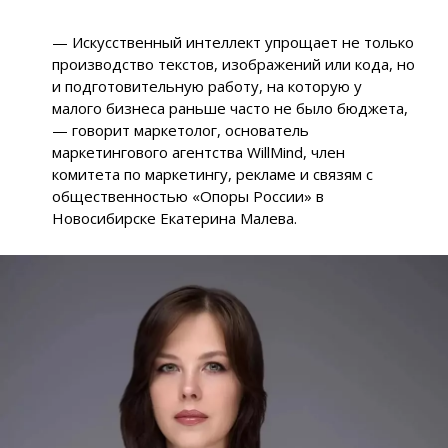
— Искусственный интеллект упрощает не только
производство текстов, изображений или кода, но
и подготовительную работу, на которую у
малого бизнеса раньше часто не было бюджета,
— говорит маркетолог, основатель
маркетингового агентства WillMind, член
комитета по маркетингу, рекламе и связям с
общественностью «Опоры России» в
Новосибирске Екатерина Малева.