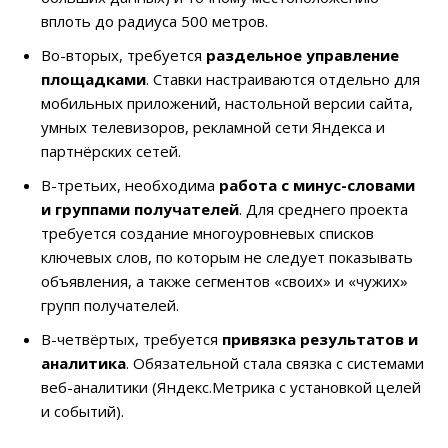
вплоть до радиуса 500 метров.
Во-вторых, требуется
раздельное управление
площадками
. Ставки настраиваются отдельно для
мобильных приложений, настольной версии сайта,
умных телевизоров, рекламной сети Яндекса и
партнёрских сетей.
В-третьих, необходима
работа с минус-словами
и группами получателей
. Для среднего проекта
требуется создание многоуровневых списков
ключевых слов, по которым не следует показывать
объявления, а также сегментов «своих» и «чужих»
групп получателей.
В-четвёртых, требуется
привязка результатов и
аналитика
. Обязательной стала связка с системами
веб-аналитики (Яндекс.Метрика с установкой целей
и событий).