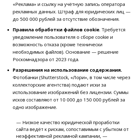
«Реклама» и ссылку на учётную запись оператора
рекламных данных. Штраф для юридических лиц —
до 500 000 рублей за отсутствие обозначения.
Правила обработки файлов cookie
.
Требуется
уведомление пользователя о сборе cookie и
возможность отказа (кроме технически
необходимых файлов). Основание — решение
Роскомнадзора от 2023 года.
Разрешения на использование содержания.
Фотобанки (Shutterstock, «Лори», в том числе через
коллекторские агентства) подают иски за
использование изображений без лицензии. Суммы
исков составляют от 10 000 до 150 000 рублей за
одно изображение.
— Низкое качество юридической проработки
сайта ведёт к рискам, сопоставимым с убытком от
неэффективной рекламной кампании, —