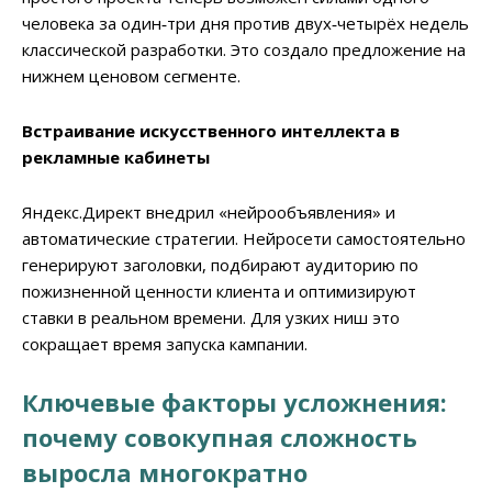
человека за один‑три дня против двух‑четырёх недель
классической разработки. Это создало предложение на
нижнем ценовом сегменте.
Встраивание искусственного интеллекта в
рекламные кабинеты
Яндекс.Директ внедрил «нейрообъявления» и
автоматические стратегии. Нейросети самостоятельно
генерируют заголовки, подбирают аудиторию по
пожизненной ценности клиента и оптимизируют
ставки в реальном времени. Для узких ниш это
сокращает время запуска кампании.
Ключевые факторы усложнения:
почему совокупная сложность
выросла многократно