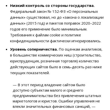
Низкий контроль со стороны государства.
Федеральный закон № 152‑ФЗ «О персональных
данных» существовал, но до «закона о локализации
данных» (2015 год) и пакетов поправок 2020–2022
годов его применение было минимальным.
Требования к файлам cookie и политике
конфиденциальности фактически игнорировались.
Уровень соперничества.
По оценкам аналитиков,
в большинстве коммерческих ниш (строительство,
юриспруденция, розничная торговля) количество
действующих сайтов было в семь‑десять раз ниже
текущих показателей.
— В этот период владение сайтом было
доступно субъектам малого и среднего
предпринимательства без привлечения штатных
маркетологов и юристов. Ошибки управления не
влекли значительных финансовых санкций, —