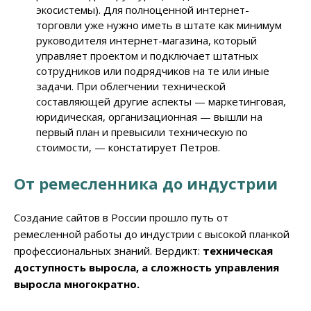
экосистемы). Для полноценной интернет-
торговли уже нужно иметь в штате как минимум
руководителя интернет-магазина, который
управляет проектом и подключает штатных
сотрудников или подрядчиков на те или иные
задачи. При облегчении технической
составляющей другие аспекты — маркетинговая,
юридическая, организационная — вышли на
первый план и превысили техническую по
стоимости, — констатирует Петров.
От ремесленника до индустрии
Создание сайтов в России прошло путь от
ремесленной работы до индустрии с высокой планкой
профессиональных знаний. Вердикт:
техническая
доступность выросла, а сложность управления
выросла многократно.