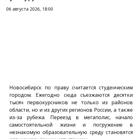
06 августа 2026, 18:00
Новосибирск по праву считается студенческим
городом. Ежегодно сюда съезжаются десятки
тысяч первокурсников не только из районов
области, но и из других регионов России, а также
из-за рубежа. Переезд в мегаполис, начало
самостоятельной жизни и погружение в
незнакомую образовательную среду становятся