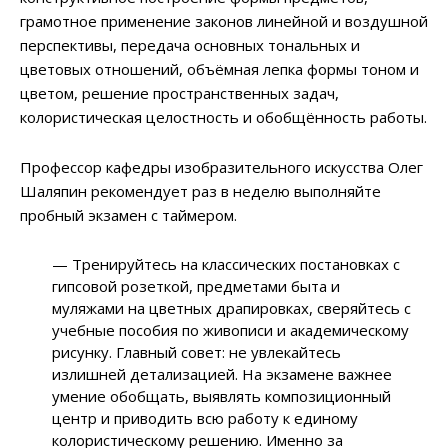
грамотное применение законов линейной и воздушной
перспективы, передача основных тональных и
цветовых отношений, объёмная лепка формы тоном и
цветом, решение пространственных задач,
колористическая целостность и обобщённость работы.
Профессор кафедры изобразительного искусства Олег
Шаляпин рекомендует раз в неделю выполняйте
пробный экзамен с таймером.
— Тренируйтесь на классических постановках с
гипсовой розеткой, предметами быта и
муляжами на цветных драпировках, сверяйтесь с
учебные пособия по живописи и академическому
рисунку. Главный совет: не увлекайтесь
излишней детализацией. На экзамене важнее
умение обобщать, выявлять композиционный
центр и приводить всю работу к единому
колористическому решению. Именно за