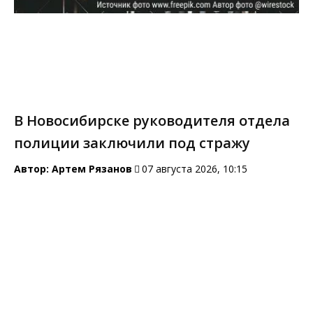
В Новосибирске руководителя отдела
полиции заключили под стражу
Автор:
Артем Рязанов
07 августа 2026, 10:15