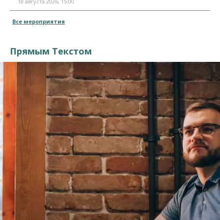
18 августа 2026, 15:00
Все мероприятия
Прямым Текстом