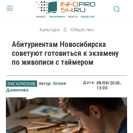
Культура
Общество
Абитуриентам Новосибирска
советуют готовиться к экзамену
по живописи с таймером
Дата:
08/06/2026,
Юлия
Автор:
13:00
Данилова