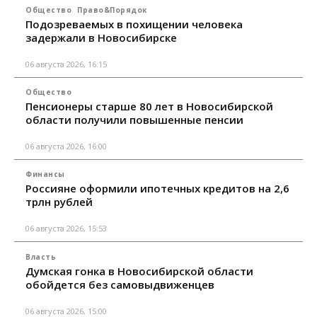
Общество
Право&Порядок
Подозреваемых в похищении человека
задержали в Новосибирске
06 августа 2026, 16:15
Общество
Пенсионеры старше 80 лет в Новосибирской
области получили повышенные пенсии
06 августа 2026, 16:00
Финансы
Россияне оформили ипотечных кредитов на 2,6
трлн рублей
06 августа 2026, 15:53
Власть
Думская гонка в Новосибирской области
обойдется без самовыдвиженцев
06 августа 2026, 15:00