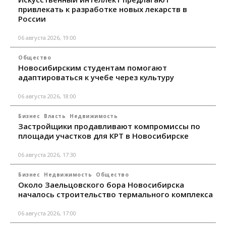
привлекать к разработке новых лекарств в
России
06 августа 2026, 19:00
Общество
Новосибирским студентам помогают
адаптироваться к учебе через культуру
06 августа 2026, 18:00
Бизнес
Власть
Недвижимость
Застройщики продавливают компромиссы по
площади участков для КРТ в Новосибирске
06 августа 2026, 17:30
Бизнес
Недвижимость
Общество
Около Заельцовского бора Новосибирска
началось строительство термального комплекса
06 августа 2026, 17:00