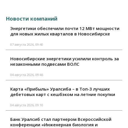
Новости компаний
Энергетики обеспечили почти 12 МВт мощности
для новых жилых кварталов в Новосибирске
07 августа 2026, 09:40
Новосибирские энергетики усилили контроль за
незаконными подвесами ВОЛС
04 августа 2026, 09:46
Карта «Прибыль» Уралсиба – в Топ-3 лучших
дебетовых карт с кешбэком на летние покупки
04 августа 2026, 09:10
Банк Уралсиб стал партнером Всероссийской
конференции «Инженерная биология и