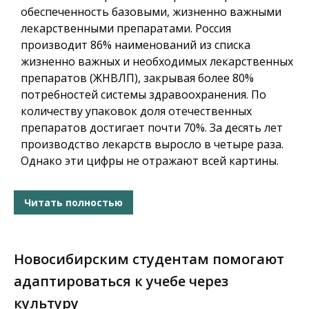
обеспеченность базовыми, жизненно важными
лекарственными препаратами. Россия
производит 86% наименований из списка
жизненно важных и необходимых лекарственных
препаратов (ЖНВЛП), закрывая более 80%
потребностей системы здравоохранения. По
количеству упаковок доля отечественных
препаратов достигает почти 70%. За десять лет
производство лекарств выросло в четыре раза.
Однако эти цифры не отражают всей картины.
Читать полностью
Новосибирским студентам помогают
адаптироваться к учебе через
культуру