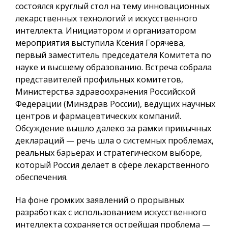
состоялся круглый стол на тему инновационных
лекарственных технологий и искусственного
интеллекта. Инициатором и организатором
мероприятия выступила Ксения Горячева,
первый заместитель председателя Комитета по
науке и высшему образованию. Встреча собрала
представителей профильных комитетов,
Министерства здравоохранения Российской
Федерации (Минздрав России), ведущих научных
центров и фармацевтических компаний.
Обсуждение вышло далеко за рамки привычных
деклараций — речь шла о системных проблемах,
реальных барьерах и стратегическом выборе,
который Россия делает в сфере лекарственного
обеспечения.
На фоне громких заявлений о прорывных
разработках с использованием искусственного
интеллекта сохраняется острейшая проблема —