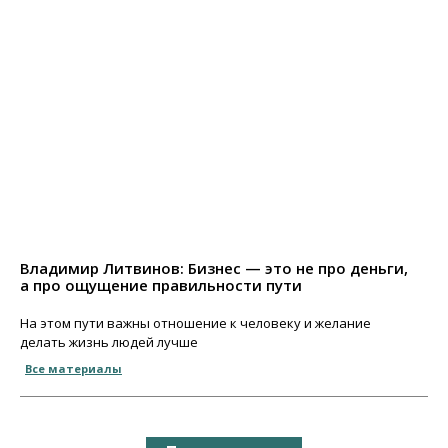
Владимир Литвинов: Бизнес — это не про деньги,
а про ощущение правильности пути
На этом пути важны отношение к человеку и желание
делать жизнь людей лучше
Все материалы