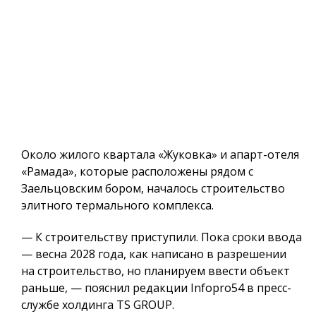
Около жилого квартала «Жуковка» и апарт-отеля
«Рамада», которые расположены рядом с
Заельцовским бором, началось строительство
элитного термального комплекса.
— К строительству приступили. Пока сроки ввода
— весна 2028 года, как написано в разрешении
на строительство, но планируем ввести объект
раньше, — пояснил редакции Infopro54 в пресс-
службе холдинга TS GROUP.