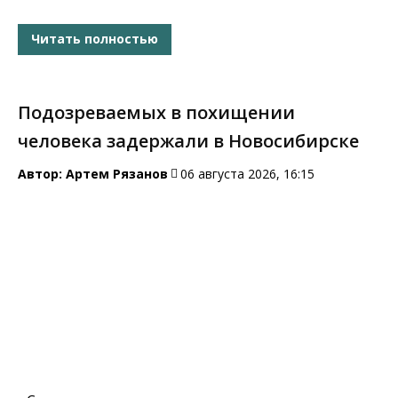
Читать полностью
Подозреваемых в похищении
человека задержали в Новосибирске
Автор:
Артем Рязанов
06 августа 2026, 16:15