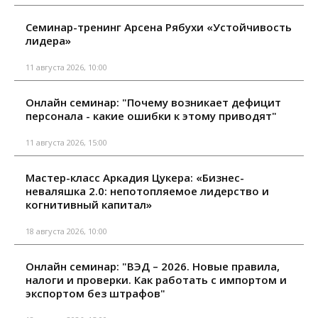
Семинар-тренинг Арсена Рябухи «Устойчивость
лидера»
11 августа 2026, 10:00
Онлайн семинар: "Почему возникает дефицит
персонала - какие ошибки к этому приводят"
11 августа 2026, 15:00
Мастер-класс Аркадия Цукера: «Бизнес-
неваляшка 2.0: непотопляемое лидерство и
когнитивный капитал»
18 августа 2026, 10:00
Онлайн семинар: "ВЭД – 2026. Новые правила,
налоги и проверки. Как работать с импортом и
экспортом без штрафов"