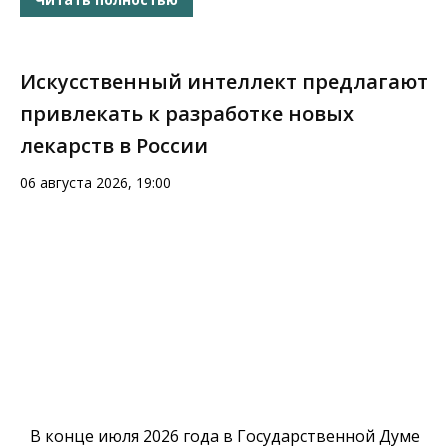
Искусственный интеллект предлагают
привлекать к разработке новых
лекарств в России
06 августа 2026, 19:00
В конце июля 2026 года в Государственной Думе