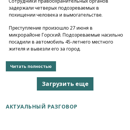
Сотрудники правоохранительных органов
задержали четверых подозреваемых в
похищении человека и вымогательстве.
Преступление произошло 27 июня в
микрорайоне Горский. Подозреваемые насильно
посадили в автомобиль 45-летнего местного
жителя и вывезли его за город.
Читать полностью
Загрузить еще
АКТУАЛЬНЫЙ РАЗГОВОР