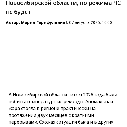
Новосибирской области, но режима ЧС
не будет
Автор:
Мария Гарифуллина
07 августа 2026, 10:00
В Новосибирской области летом 2026 года были
побиты температурные рекорды. Аномальная
жара стояла в регионе практически на
протяжении двух месяцев с краткими
перерывами. Схожая ситуация была и в других