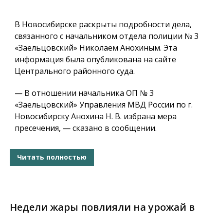
В Новосибирске раскрыты подробности дела,
связанного с начальником отдела полиции № 3
«Заельцовский» Николаем Анохиным. Эта
информация была опубликована на сайте
Центрального районного суда.
— В отношении начальника ОП № 3
«Заельцовский» Управления МВД России по г.
Новосибирску Анохина Н. В. избрана мера
пресечения, — сказано в сообщении.
Читать полностью
Недели жары повлияли на урожай в