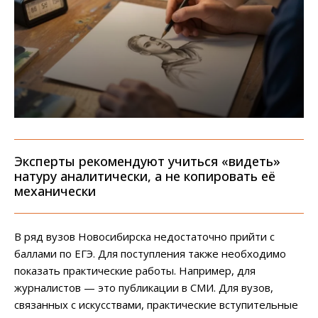
Эксперты рекомендуют учиться «видеть»
натуру аналитически, а не копировать её
механически
В ряд вузов Новосибирска недостаточно прийти с
баллами по ЕГЭ. Для поступления также необходимо
показать практические работы. Например, для
журналистов — это публикации в СМИ. Для вузов,
связанных с искусствами, практические вступительные