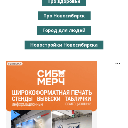
Про здоровье
Про Новосибирск
Город для людей
Новостройки Новосибирска
РЕКЛАМА