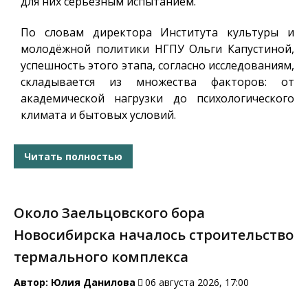
для них серьёзным испытанием.
По словам директора Института культуры и
молодёжной политики НГПУ Ольги Капустиной,
успешность этого этапа, согласно исследованиям,
складывается из множества факторов: от
академической нагрузки до психологического
климата и бытовых условий.
Читать полностью
Около Заельцовского бора
Новосибирска началось строительство
термального комплекса
Автор:
Юлия Данилова
06 августа 2026, 17:00