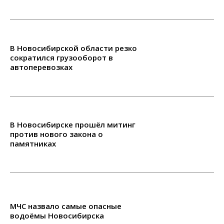
В Новосибирской области резко
сократился грузооборот в
автоперевозках
В Новосибирске прошёл митинг
против нового закона о
памятниках
МЧС назвало самые опасные
водоёмы Новосибирска