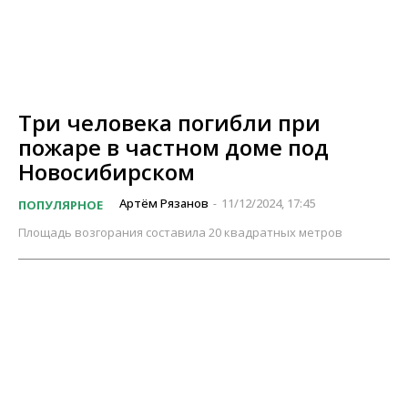
Три человека погибли при
пожаре в частном доме под
Новосибирском
Артём Рязанов
11/12/2024, 17:45
ПОПУЛЯРНОЕ
-
Площадь возгорания составила 20 квадратных метров