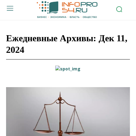
Ежедневные Архивы: Дек 11,
2024