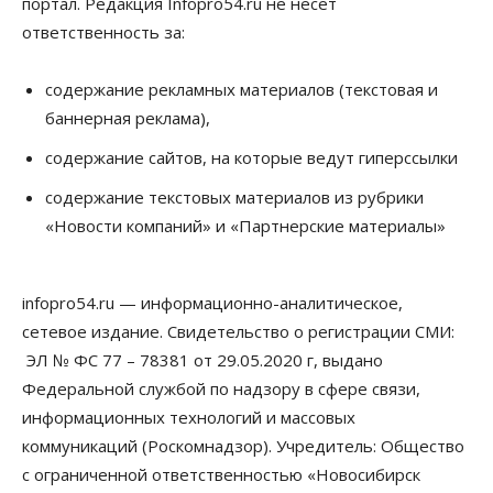
портал. Редакция Infopro54.ru не несет
ответственность за:
содержание рекламных материалов (текстовая и
баннерная реклама),
содержание сайтов, на которые ведут гиперссылки
содержание текстовых материалов из рубрики
«Новости компаний» и «Партнерские материалы»
infopro54.ru — информационно-аналитическое,
сетевое издание. Свидетельство о регистрации СМИ:
ЭЛ № ФС 77 – 78381 от 29.05.2020 г, выдано
Федеральной службой по надзору в сфере связи,
информационных технологий и массовых
коммуникаций (Роскомнадзор). Учредитель: Общество
с ограниченной ответственностью «Новосибирск