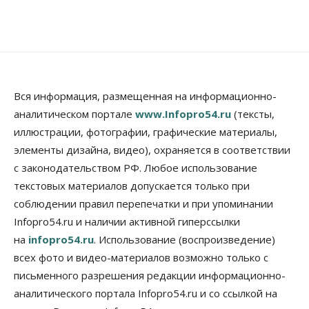
Вся информация, размещенная на информационно-
аналитическом портале
www.Infopro54.ru
(тексты,
иллюстрации, фотографии, графические материалы,
элементы дизайна, видео), охраняется в соответствии
с законодательством РФ. Любое использование
текстовых материалов допускается только при
соблюдении правил перепечатки и при упоминании
Infopro54.ru и наличии активной гиперссылки
на
infopro54.ru
. Использование (воспроизведение)
всех фото и видео-материалов возможно только с
письменного разрешения редакции информационно-
аналитического портала Infopro54.ru и со ссылкой на