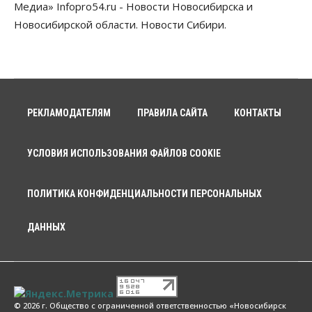
Медиа» Infopro54.ru - Новости Новосибирска и
Новосибирской области. Новости Сибири.
РЕКЛАМОДАТЕЛЯМ
ПРАВИЛА САЙТА
КОНТАКТЫ
УСЛОВИЯ ИСПОЛЬЗОВАНИЯ ФАЙЛОВ COOKIE
ПОЛИТИКА КОНФИДЕНЦИАЛЬНОСТИ ПЕРСОНАЛЬНЫХ
ДАННЫХ
© 2026 г. Общество с ограниченной ответственностью «Новосибирск