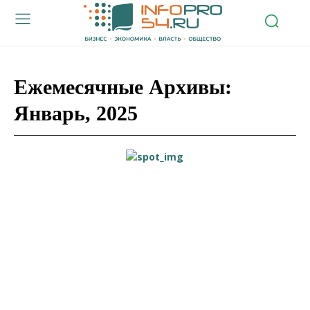
Ежемесячные Архивы:
Январь, 2025