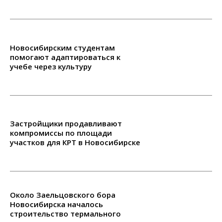
Новосибирским студентам
помогают адаптироваться к
учебе через культуру
Застройщики продавливают
компромиссы по площади
участков для КРТ в Новосибирске
Около Заельцовского бора
Новосибирска началось
строительство термального