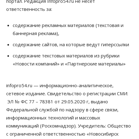
портал. Редакция Infopro54.ru не несет
ответственность за:
содержание рекламных материалов (текстовая и
баннерная реклама),
содержание сайтов, на которые ведут гиперссылки
содержание текстовых материалов из рубрики
«Новости компаний» и «Партнерские материалы»
infopro54.ru — информационно-аналитическое,
сетевое издание. Свидетельство о регистрации СМИ:
ЭЛ № ФС 77 – 78381 от 29.05.2020 г, выдано
Федеральной службой по надзору в сфере связи,
информационных технологий и массовых
коммуникаций (Роскомнадзор). Учредитель: Общество
с ограниченной ответственностью «Новосибирск