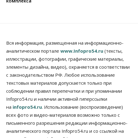
комплекса
Вся информация, размещенная на информационно-
аналитическом портале
www.Infopro54.ru
(тексты,
иллюстрации, фотографии, графические материалы,
элементы дизайна, видео), охраняется в соответствии
с законодательством РФ. Любое использование
текстовых материалов допускается только при
соблюдении правил перепечатки и при упоминании
Infopro54.ru и наличии активной гиперссылки
на
infopro54.ru
. Использование (воспроизведение)
всех фото и видео-материалов возможно только с
письменного разрешения редакции информационно-
аналитического портала Infopro54.ru и со ссылкой на