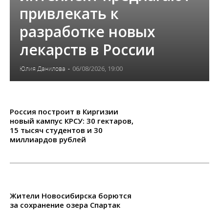
привлекать к
разработке новых
лекарств в России
06/08/2026, 19:00
Юлия Данилова
-
Россия построит в Киргизии
новый кампус КРСУ: 30 гектаров,
15 тысяч студентов и 30
миллиардов рублей
Жители Новосибирска борются
за сохранение озера Спартак