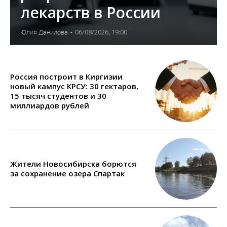
лекарств в России
06/08/2026, 19:00
Юлия Данилова
-
Россия построит в Киргизии
новый кампус КРСУ: 30 гектаров,
15 тысяч студентов и 30
миллиардов рублей
Жители Новосибирска борются
за сохранение озера Спартак