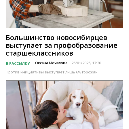
Большинство новосибирцев
выступает за профобразование
старшеклассников
Оксана Мочалова
26/01/2025, 17:30
В РАССЫЛКУ
-
Против инициативы выступает лишь 6% горожан