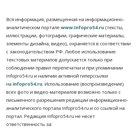
Вся информация, размещенная на информационно-
аналитическом портале
www.Infopro54.ru
(тексты,
иллюстрации, фотографии, графические материалы,
элементы дизайна, видео), охраняется в соответствии
с законодательством РФ. Любое использование
текстовых материалов допускается только при
соблюдении правил перепечатки и при упоминании
Infopro54.ru и наличии активной гиперссылки
на
infopro54.ru
. Использование (воспроизведение)
всех фото и видео-материалов возможно только с
письменного разрешения редакции информационно-
аналитического портала Infopro54.ru и со ссылкой на
портал. Редакция Infopro54.ru не несет
ответственность за: