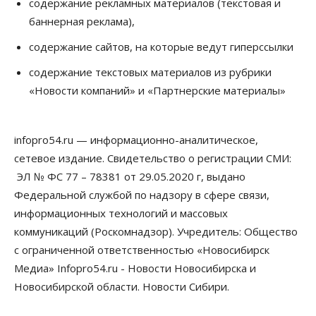
содержание рекламных материалов (текстовая и
баннерная реклама),
содержание сайтов, на которые ведут гиперссылки
содержание текстовых материалов из рубрики
«Новости компаний» и «Партнерские материалы»
infopro54.ru — информационно-аналитическое,
сетевое издание. Свидетельство о регистрации СМИ:
ЭЛ № ФС 77 – 78381 от 29.05.2020 г, выдано
Федеральной службой по надзору в сфере связи,
информационных технологий и массовых
коммуникаций (Роскомнадзор). Учредитель: Общество
с ограниченной ответственностью «Новосибирск
Медиа» Infopro54.ru - Новости Новосибирска и
Новосибирской области. Новости Сибири.