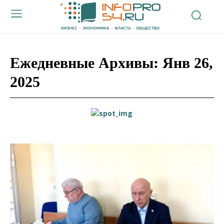
Ежедневные Архивы: Янв 26,
2025