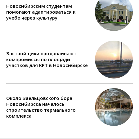
Новосибирским студентам
помогают адаптироваться к
учебе через культуру
Застройщики продавливают
компромиссы по площади
участков для КРТ в Новосибирске
Около Заельцовского бора
Новосибирска началось
строительство термального
комплекса