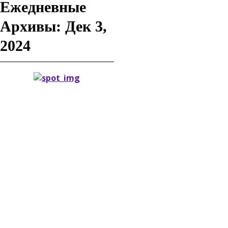
Ежедневные
Архивы: Дек 3,
2024