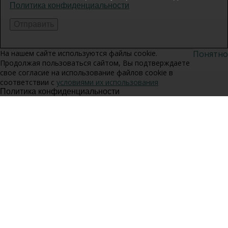
Политика конфиденциальности
На нашем сайте используются файлы cookie.
Понятно
Продолжая пользоваться сайтом, Вы подтверждаете
свое согласие на использование файлов cookie в
соответствии с
условиями их использования
Политика конфиденциальности