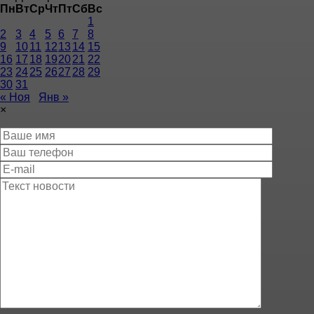
Пн
Вт
Ср
Чт
Пт
Сб
Вс
1
2
3
4
5
6
7
8
9
10
11
12
13
14
15
16
17
18
19
20
21
22
23
24
25
26
27
28
29
30
31
« Ноя
Янв »
×