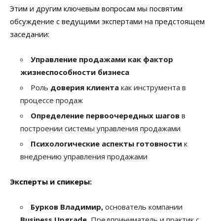
Этим и другим ключевым вопросам мы посвятим
обсуждение с ведущими экспертами на предстоящем
заседании:
Управление продажами как фактор
жизнеспособности бизнеса
Роль
доверия клиента
как инструмента в
процессе продаж
Определение первоочередных шагов
в
построении системы управления продажами
Психологические аспекты готовности
к
внедрению управления продажами
Эксперты и спикеры:
Бурков Владимир,
основатель компании
Business Upgrade.
Предприниматель и практик с