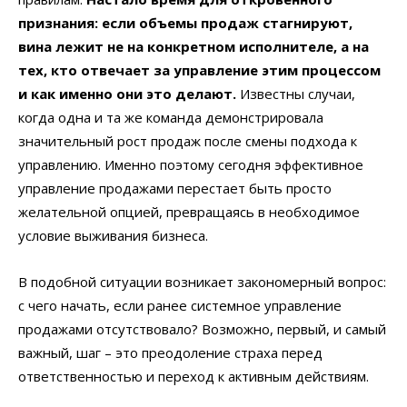
признания: если объемы продаж стагнируют,
вина лежит не на конкретном исполнителе, а на
тех, кто отвечает за управление этим процессом
и как именно они это делают.
Известны случаи,
когда одна и та же команда демонстрировала
значительный рост продаж после смены подхода к
управлению. Именно поэтому сегодня эффективное
управление продажами перестает быть просто
желательной опцией, превращаясь в необходимое
условие выживания бизнеса.
В подобной ситуации возникает закономерный вопрос:
с чего начать, если ранее системное управление
продажами отсутствовало? Возможно, первый, и самый
важный, шаг – это преодоление страха перед
ответственностью и переход к активным действиям.