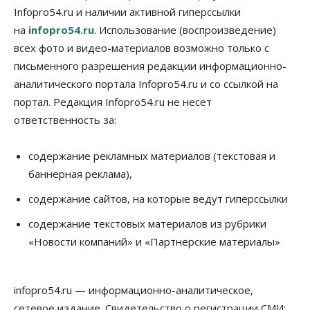
Infopro54.ru и наличии активной гиперссылки
на
infopro54.ru
. Использование (воспроизведение)
всех фото и видео-материалов возможно только с
письменного разрешения редакции информационно-
аналитического портала Infopro54.ru и со ссылкой на
портал. Редакция Infopro54.ru не несет
ответственность за:
содержание рекламных материалов (текстовая и
баннерная реклама),
содержание сайтов, на которые ведут гиперссылки
содержание текстовых материалов из рубрики
«Новости компаний» и «Партнерские материалы»
infopro54.ru — информационно-аналитическое,
сетевое издание. Свидетельство о регистрации СМИ: