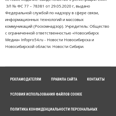
ЭЛ № ФС 77 – 78381 от 29.05.2020 г, выдано
Федеральной службой по надзору в сфере связи,
информационных технологий и массовых
коммуникаций (Роскомнадзор). Учредитель: Общество
с ограниченной ответственностью «Новосибирск
Медиа» Infopro54.ru - Новости Новосибирска и
Новосибирской области. Новости Сибири.
РЕКЛАМОДАТЕЛЯМ
ПРАВИЛА САЙТА
КОНТАКТЫ
УСЛОВИЯ ИСПОЛЬЗОВАНИЯ ФАЙЛОВ COOKIE
ПОЛИТИКА КОНФИДЕНЦИАЛЬНОСТИ ПЕРСОНАЛЬНЫХ