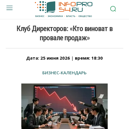
Клуб Директоров: «Кто виноват в
провале продаж»
Дата: 25 июня 2026
|
время: 18:30
БИЗНЕС-КАЛЕНДАРЬ