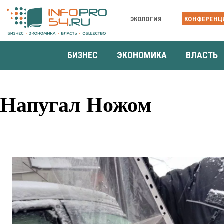
ЭКОЛОГИЯ
КОНФЕРЕНЦ
БИЗНЕС
ЭКОНОМИКА
ВЛАСТЬ
Напугал Ножом