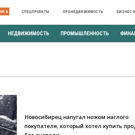
ИИ &
СПЕЦПРОЕКТЫ
ПРОНЕДВИЖИМОСТЬ
БИЗНЕС-
НЕДВИЖИМОСТЬ
ПРОМЫШЛЕННОСТЬ
ФИНА
Новосибирец напугал ножом наглого
покупателя, который хотел купить пр