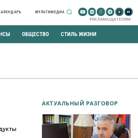
КАЛЕНДАРЬ
МУЛЬТИМЕДИА
РЕКЛАМОДАТЕЛЯМ
НСЫ
ОБЩЕСТВО
СТИЛЬ ЖИЗНИ
АКТУАЛЬНЫЙ РАЗГОВОР
одукты