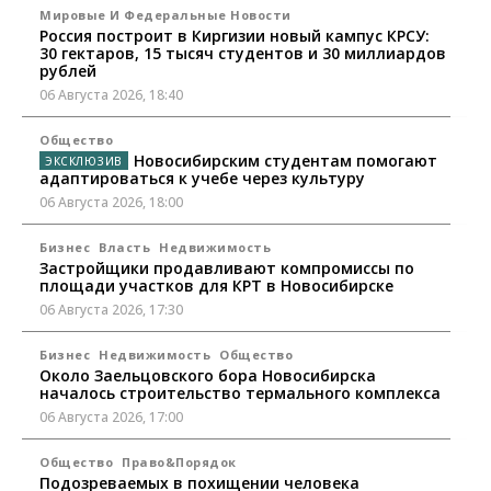
Мировые И Федеральные Новости
Россия построит в Киргизии новый кампус КРСУ:
30 гектаров, 15 тысяч студентов и 30 миллиардов
рублей
06 Августа 2026, 18:40
Общество
Новосибирским студентам помогают
адаптироваться к учебе через культуру
06 Августа 2026, 18:00
Бизнес
Власть
Недвижимость
Застройщики продавливают компромиссы по
площади участков для КРТ в Новосибирске
06 Августа 2026, 17:30
Бизнес
Недвижимость
Общество
Около Заельцовского бора Новосибирска
началось строительство термального комплекса
06 Августа 2026, 17:00
Общество
Право&Порядок
Подозреваемых в похищении человека