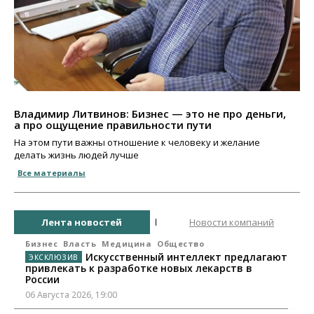
Владимир Литвинов: Бизнес — это не про деньги,
а про ощущение правильности пути
На этом пути важны отношение к человеку и желание
делать жизнь людей лучше
Все материалы
Лента новостей
Новости компаний
Бизнес
Власть
Медицина
Общество
Искусственный интеллект предлагают
привлекать к разработке новых лекарств в
России
06 Августа 2026, 19:00