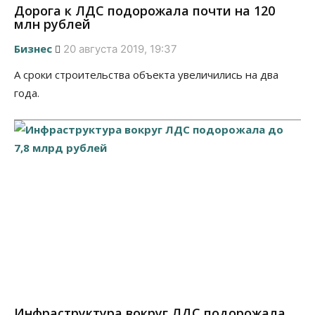
Дорога к ЛДС подорожала почти на 120
млн рублей
Бизнес
20 августа 2019, 19:37
А сроки строительства объекта увеличились на два
года.
Инфраструктура вокруг ЛДС подорожала