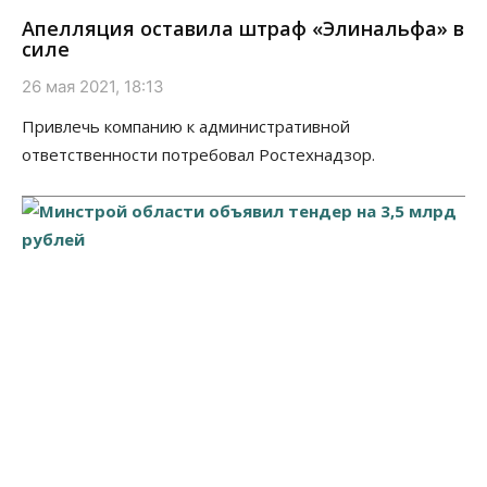
Апелляция оставила штраф «Элинальфа» в
силе
26 мая 2021, 18:13
Привлечь компанию к административной
ответственности потребовал Ростехнадзор.