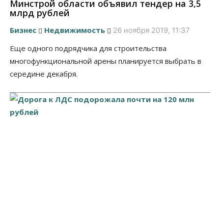
Минстрой области объявил тендер на 3,5
млрд рублей
Бизнес
Недвижимость
26 ноября 2019, 11:37
Еще одного подрядчика для строительства
многофункциональной арены планируется выбрать в
середине декабря.