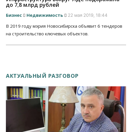
до 7,8 млрд рублей
Бизнес
Недвижимость
22 мая 2019, 18:44
В 2019 году мэрия Новосибирска объявит 6 тендеров
на строительство ключевых объектов.
АКТУАЛЬНЫЙ РАЗГОВОР