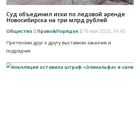
Суд объединил иски по ледовой аренде
Новосибирска на три млрд рублей
Общество
Право&Порядок
19 мая 2025, 14:45
Претензии друг к другу выставили заказчик и
подрядчик