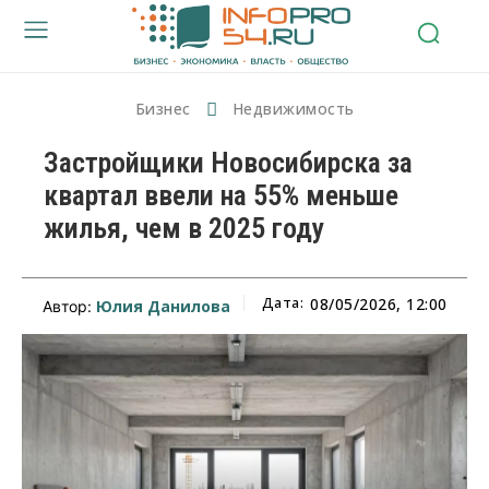
Бизнес
Недвижимость
Застройщики Новосибирска за
квартал ввели на 55% меньше
жилья, чем в 2025 году
Дата:
08/05/2026, 12:00
Юлия Данилова
Автор: