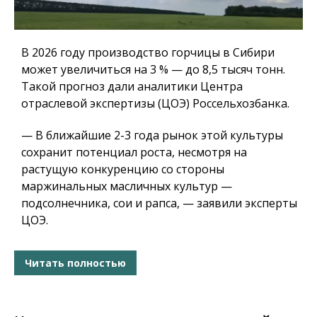
В 2026 году производство горчицы в Сибири
может увеличиться на 3 % — до 8,5 тысяч тонн.
Такой прогноз дали аналитики Центра
отраслевой экспертизы (ЦОЭ) Россельхозбанка.
— В ближайшие 2-3 года рынок этой культуры
сохранит потенциал роста, несмотря на
растущую конкуренцию со стороны
маржинальных масличных культур —
подсолнечника, сои и рапса, — заявили эксперты
ЦОЭ.
Читать полностью