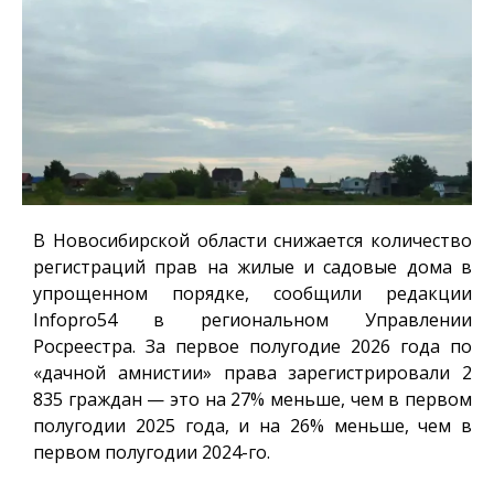
В Новосибирской области снижается количество
регистраций прав на жилые и садовые дома в
упрощенном порядке, сообщили редакции
Infopro54
в региональном Управлении
Росреестра. За первое полугодие 2026 года по
«дачной амнистии» права зарегистрировали 2
835 граждан — это на 27% меньше, чем в первом
полугодии 2025 года, и на 26% меньше, чем в
первом полугодии 2024-го.