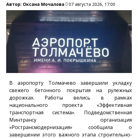
Автор:
Оксана Мочалова
07 августа 2026, 17:00
В аэропорту Толмачево завершили укладку
свежего бетонного покрытия на рулежных
дорожках. Работы велись в рамках
национального проекта «Эффективная
транспортная система». Подведомственная
Минтрансу организация
«Ространсмодернизация» сообщила о
завершении этого важного этапа строительно-