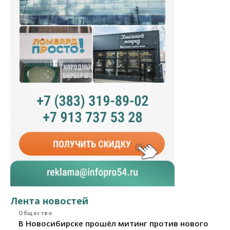
Лента новостей
Общество
В Новосибирске прошёл митинг против нового