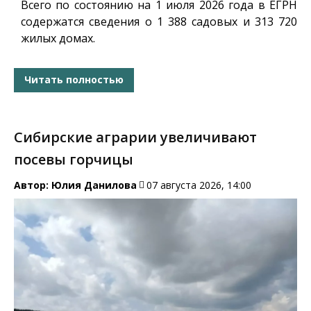
Всего по состоянию на 1 июля 2026 года в ЕГРН
содержатся сведения о 1 388 садовых и 313 720
жилых домах.
Читать полностью
Сибирские аграрии увеличивают
посевы горчицы
Автор:
Юлия Данилова
07 августа 2026, 14:00