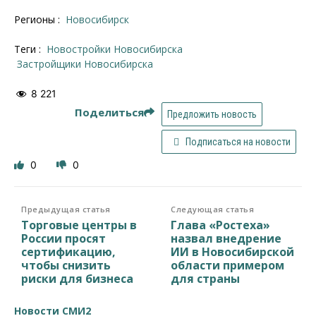
Регионы :
Новосибирск
Теги :
новостройки Новосибирска
застройщики Новосибирска
8 221
Поделиться
Предложить новость
Подписаться на новости
0
0
Предыдущая статья
Следующая статья
Торговые центры в
Глава «Ростеха»
России просят
назвал внедрение
сертификацию,
ИИ в Новосибирской
чтобы снизить
области примером
риски для бизнеса
для страны
Новости СМИ2