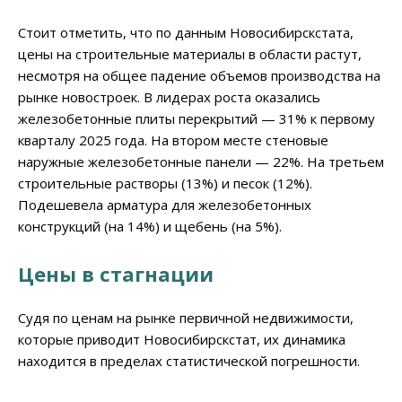
Стоит отметить, что по данным Новосибирскстата,
цены на строительные материалы в области растут,
несмотря на общее падение объемов производства на
рынке новостроек. В лидерах роста оказались
железобетонные плиты перекрытий — 31% к первому
кварталу 2025 года. На втором месте стеновые
наружные железобетонные панели — 22%. На третьем
строительные растворы (13%) и песок (12%).
Подешевела арматура для железобетонных
конструкций (на 14%) и щебень (на 5%).
Цены в стагнации
Судя по ценам на рынке первичной недвижимости,
которые приводит Новосибирскстат, их динамика
находится в пределах статистической погрешности.