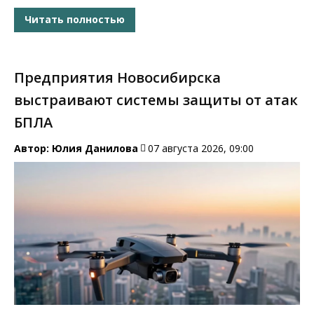
Читать полностью
Предприятия Новосибирска
выстраивают системы защиты от атак
БПЛА
Автор:
Юлия Данилова
07 августа 2026, 09:00