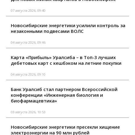
07 августа 2026, 09:40
Новосибирские энергетики усилили контроль за
незаконными подвесами ВОЛС
04 августа 2026, 09:46
Карта «Прибыль» Уралсиба – в Топ-3 лучших
дебетовых карт с кешбэком на летние покупки
04 августа 2026, 09:10
Банк Уралсиб стал партнером Всероссийской
конференции «Инженерная биология и
биофармацевтика»
03 августа 2026, 10:53
Новосибирские энергетики пресекли хищение
электроэнергии на 90 млн рублей