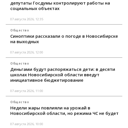
депутаты Госдумы контролируют работы на
социальных объектах
07 августа 2026, 12:35
Общество
Синоптики рассказали о погоде в Новосибирске
на выходных
07 августа 2026, 12:00
Общество
Деньгами будут распоряжаться дети: в десяти
школах Новосибирской области введут
инициативное бюджетирование
07 августа 2026, 11:00
Общество
Недели жары повлияли на урожай в
Новосибирской области, но режима ЧС не будет
07 августа 2026, 10:00