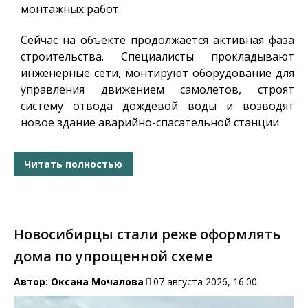
монтажных работ.
Сейчас на объекте продолжается активная фаза
строительства. Специалисты прокладывают
инженерные сети, монтируют оборудование для
управления движением самолетов, строят
систему отвода дождевой воды и возводят
новое здание аварийно-спасательной станции.
Читать полностью
Новосибирцы стали реже оформлять
дома по упрощенной схеме
Автор:
Оксана Мочалова
07 августа 2026, 16:00