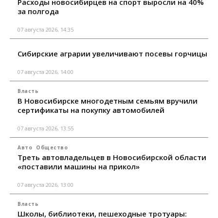
Расходы новосибирцев на спорт выросли на 40%
за полгода
07 августа 2026, 14:35
Сибирские аграрии увеличивают посевы горчицы
07 августа 2026, 14:00
Власть
В Новосибирске многодетным семьям вручили
сертификаты на покупку автомобилей
07 августа 2026, 13:55
Авто
Общество
Треть автовладельцев в Новосибирской области
«поставили машины на прикол»
07 августа 2026, 13:00
Власть
Школы, библиотеки, пешеходные тротуары: