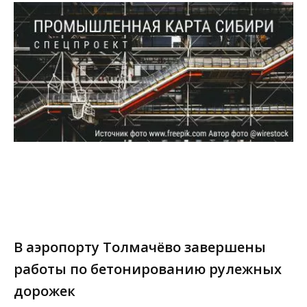
В аэропорту Толмачёво завершены
работы по бетонированию рулежных
дорожек