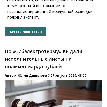
безопасности, но и необходимостью защиты
коммерческой информации от
несанкционированной воздушной разведки, —
пояснил эксперт.
Читать полностью
По «Сибэлектротерму» выдали
исполнительные листы на
полмиллиарда рублей
Автор:
Юлия Данилова
07 августа 2026, 08:00