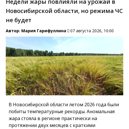
Недели жары повлияли на урожай в
Новосибирской области, но режима ЧС
не будет
Автор:
Мария Гарифуллина
07 августа 2026, 10:00
В Новосибирской области летом 2026 года были
побиты температурные рекорды. Аномальная
жара стояла в регионе практически на
протяжении двух месяцев с краткими