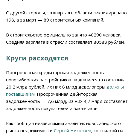
С другой стороны, за квартал в области ликвидировано
198, а за март — 89 строительных компаний.
В строительстве официально занято 40290 человек.
Средняя зарплата в отрасли составляет 80588 рублей.
Круги расходятся
Просроченная кредиторская задолженность
новосибирских застройщиков за два месяца составила
20,2 млрд рублей. Их них 8 млрд девелоперы
должны
поставщикам
. Просроченная дебиторская
задолженность — 7,6 млрд, из них 4,7 млрд составляет
задолженность покупателей и заказчиков.
Как сообщил независимый аналитик новосибирского
рынка недвижимости
Сергей Николаев
, со ссылкой на