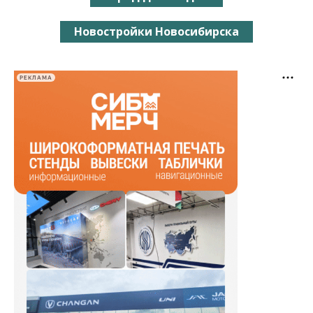
Новостройки Новосибирска
РЕКЛАМА