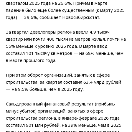
кварталом 2025 года на 26,6%. Причем в марте
падение было еще более существенным (к марту 2025
года) — 39,6%, сообщает Новосибирскстат.
За квартал девелоперы региона ввели 4,9 тысяч
квартир или почти 400 тысяч кв метров жилья, почти на
55% меньше к уровню 2025 года. В марте ввод
составил 101 тысячу кв метров — на 68% меньше, чем
в марте прошлого года.
При этом оборот организаций, занятых в сфере
строительства, за квартал составил 63,4 млрд рублей
— на 9,5% больше, чем в 2025 году.
Сальдированный финансовый результат (прибыль
минус убыток) организаций, занятых в сфере
строительства региона, в январе-феврале 2026 года
составил 901 млн рублей, на 39% меньше, чем в 2025