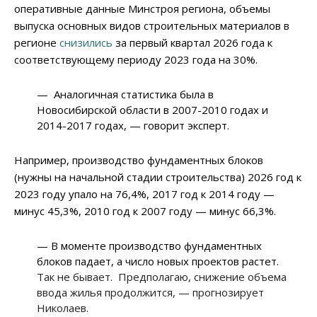
оперативные данные Минстроя региона, объемы
выпуска основных видов строительных материалов в
регионе
снизились
за первый квартал 2026 года к
соответствующему периоду 2023 года на 30%.
— Аналогичная статистика была в
Новосибирской области в 2007-2010 годах и
2014-2017 годах, — говорит эксперт.
Например, производство фундаментных блоков
(нужны на начальной стадии строительства) 2026 год к
2023 году упало на 76,4%, 2017 год к 2014 году —
минус 45,3%, 2010 год к 2007 году — минус 66,3%.
— В моменте производство фундаментных
блоков падает, а число новых проектов растет.
Так не бывает. Предполагаю, снижение объема
ввода жилья продолжится, — прогнозирует
Николаев.