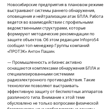
Новосибирские предприятия в плановом режиме
выстраивают системы раннего обнаружения,
оповещения и нейтрализации атак БПЛА. Работа
ведется во взаимодействии с профильными
ведомственными структурами, которые
формируют методические рекомендации по
защите объектов. Об этом редакции Infopro54
сообщил топ-менеджер Группы компаний
«ПРОТЭК» Антон Пашин.
— Промышленность и бизнес активно
оснащаются комплексами обнаружения БПЛА и
специализированными системами
радиоэлектронного противодействия. Такие
технологии позволяют выстраивать
эффективную защиту от беспилотных аппаратов
различного типа. Внимание к этой теме
обусловлено не только вопросами физической