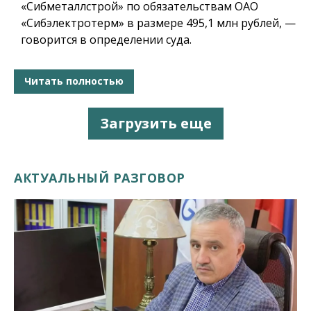
«Сибметаллстрой» по обязательствам ОАО
«Сибэлектротерм» в размере 495,1 млн рублей, —
говорится в определении суда.
Читать полностью
Загрузить еще
АКТУАЛЬНЫЙ РАЗГОВОР