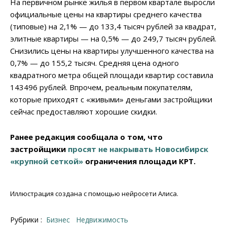
На первичном рынке жилья в первом квартале выросли
официальные цены на квартиры среднего качества
(типовые) на 2,1% — до 133,4 тысяч рублей за квадрат,
элитные квартиры — на 0,5% — до 249,7 тысяч рублей.
Снизились цены на квартиры улучшенного качества на
0,7% — до 155,2 тысяч. Средняя цена одного
квадратного метра общей площади квартир составила
143496 рублей. Впрочем, реальным покупателям,
которые приходят с «живыми» деньгами застройщики
сейчас предоставляют хорошие скидки.
Ранее редакция сообщала о том, что
застройщики
просят не накрывать Новосибирск
«крупной сеткой»
ограничения площади КРТ.
Иллюстрация создана с помощью нейросети Алиса.
Рубрики :
Бизнес
Недвижимость