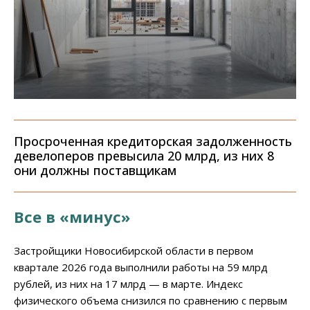
Просроченная кредиторская задолженность
девелоперов превысила 20 млрд, из них 8
они должны поставщикам
Все в «минус»
Застройщики Новосибирской области в первом
квартале 2026 года выполнили работы на 59 млрд
рублей, из них на 17 млрд — в марте. Индекс
физического объема снизился по сравнению с первым