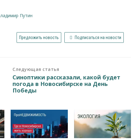
Владимир Путин
Предложить новость
Подписаться на новости
Следующая статья
Синоптики рассказали, какой будет
погода в Новосибирске на День
Победы