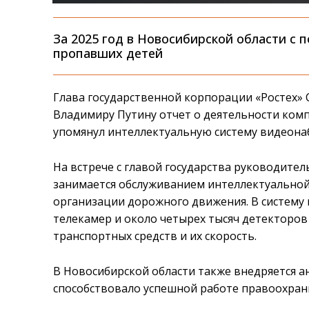
За 2025 год в Новосибирской области с
пропавших детей
Глава государственной корпорации «Ростех» 
Владимиру Путину отчет о деятельности компа
упомянул интеллектуальную систему видеона
На встрече с главой государства руководите
занимается обслуживанием интеллектуальной
организации дорожного движения. В систему 
телекамер и около четырех тысяч детекторов
транспортных средств и их скорость.
В Новосибирской области также внедряется а
способствовало успешной работе правоохран