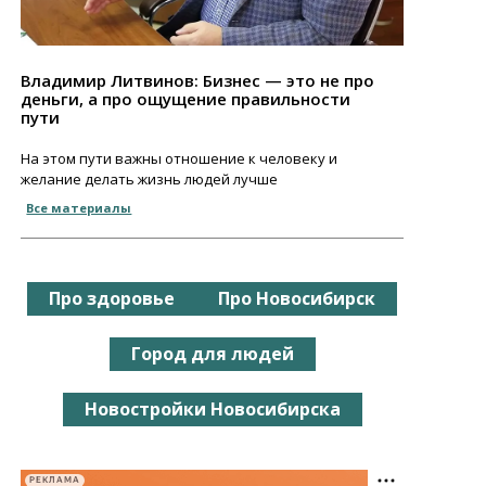
Владимир Литвинов: Бизнес — это не про
деньги, а про ощущение правильности
пути
На этом пути важны отношение к человеку и
желание делать жизнь людей лучше
Все материалы
Про здоровье
Про Новосибирск
Город для людей
Новостройки Новосибирска
РЕКЛАМА