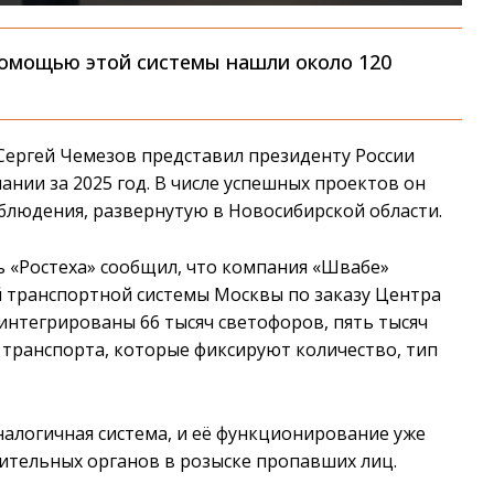
 помощью этой системы нашли около 120
Сергей Чемезов представил президенту России
нии за 2025 год. В числе успешных проектов он
блюдения, развернутую в Новосибирской области.
ль «Ростеха» сообщил, что компания «Швабе»
 транспортной системы Москвы по заказу Центра
интегрированы 66 тысяч светофоров, пять тысяч
 транспорта, которые фиксируют количество, тип
налогичная система, и её функционирование уже
ительных органов в розыске пропавших лиц.