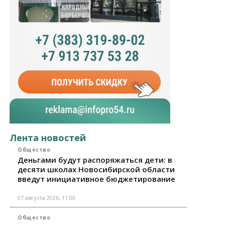
Лента новостей
Общество
Деньгами будут распоряжаться дети: в
десяти школах Новосибирской области
введут инициативное бюджетирование
07 августа 2026, 11:00
Общество