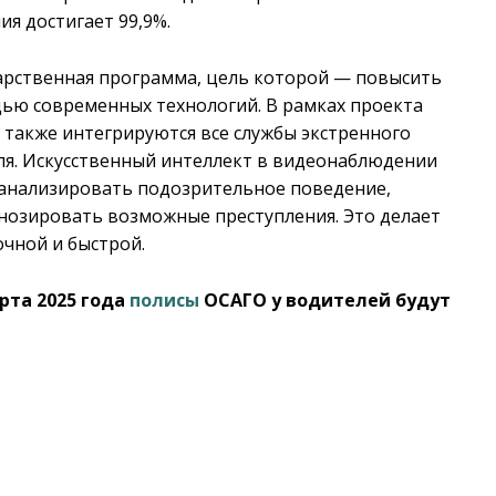
я достигает 99,9%.
дарственная программа, цель которой — повысить
ью современных технологий. В рамках проекта
 также интегрируются все службы экстренного
ля. Искусственный интеллект в видеонаблюдении
 анализировать подозрительное поведение,
нозировать возможные преступления. Это делает
чной и быстрой.
рта 2025 года
полисы
ОСАГО у водителей будут