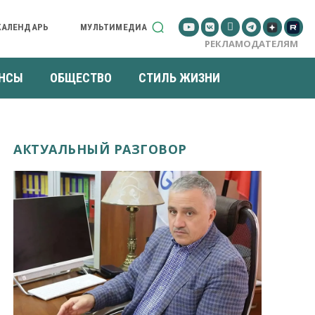
КАЛЕНДАРЬ
МУЛЬТИМЕДИА
РЕКЛАМОДАТЕЛЯМ
НСЫ
ОБЩЕСТВО
СТИЛЬ ЖИЗНИ
АКТУАЛЬНЫЙ РАЗГОВОР