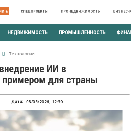
ИИ &
СПЕЦПРОЕКТЫ
ПРОНЕДВИЖИМОСТЬ
БИЗНЕС-
НЕДВИЖИМОСТЬ
ПРОМЫШЛЕННОСТЬ
ФИНА
Технологии
 внедрение ИИ в
 примером для страны
Дата:
08/05/2026, 12:30