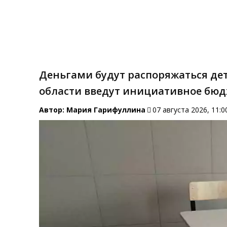
Деньгами будут распоряжаться дет
области введут инициативное бю
Автор:
Мария Гарифуллина
07 августа 2026, 11:0