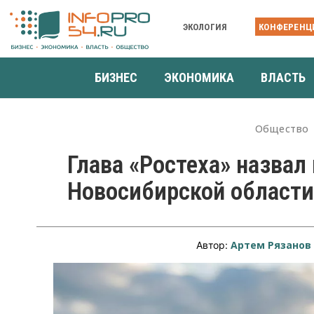
ЭКОЛОГИЯ
КОНФЕРЕНЦ
БИЗНЕС
ЭКОНОМИКА
ВЛАСТЬ
Общество
Глава «Ростеха» назвал
Новосибирской области
Артем Рязанов
Автор: