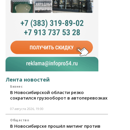
Лента новостей
Бизнес
В Новосибирской области резко
сократился грузооборот в автоперевозках
07 августа 2026, 19:00
Общество
В Новосибирске прошёл митинг против