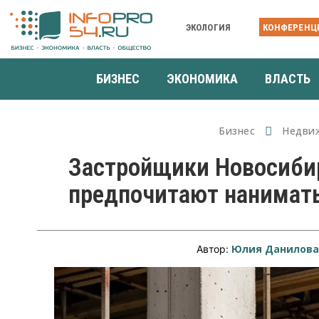
ЭКОЛОГИЯ
КОНФЕРЕНЦ
БИЗНЕС
ЭКОНОМИКА
ВЛАСТЬ
Бизнес
Недви
Застройщики Новосибир
предпочитают нанимат
Юлия Данилов
Автор: