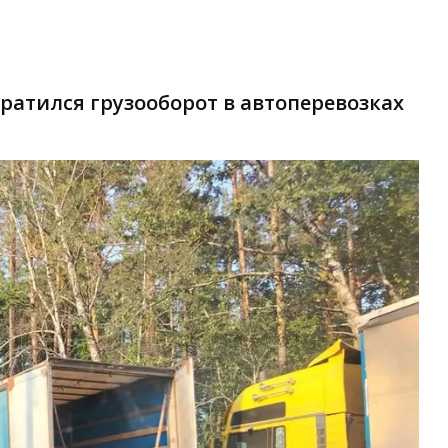
кратился грузооборот в автоперевозках