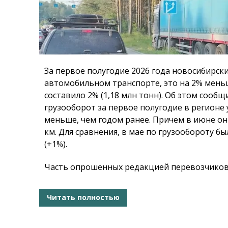
За первое полугодие 2026 года новосибирски
автомобильном транспорте, это на 2% меньш
составило 2% (1,18 млн тонн). Об этом сооб
грузооборот за первое полугодие в регионе 
меньше, чем годом ранее. Причем в июне он 
км. Для сравнения, в мае по грузообороту 
(+1%).
Часть опрошенных редакцией перевозчиков 
Читать полностью