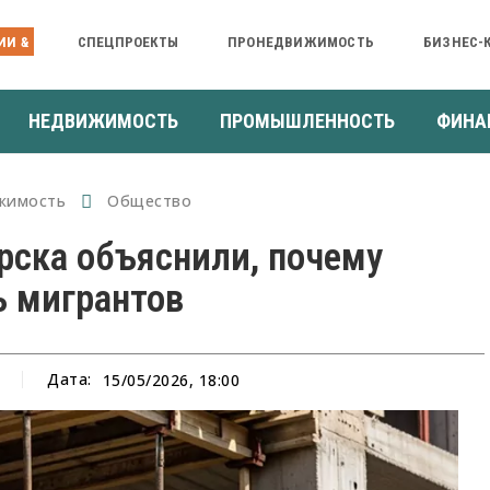
ИИ &
СПЕЦПРОЕКТЫ
ПРОНЕДВИЖИМОСТЬ
БИЗНЕС-
НЕДВИЖИМОСТЬ
ПРОМЫШЛЕННОСТЬ
ФИНА
жимость
Общество
ска объяснили, почему
ь мигрантов
Дата:
15/05/2026, 18:00
а