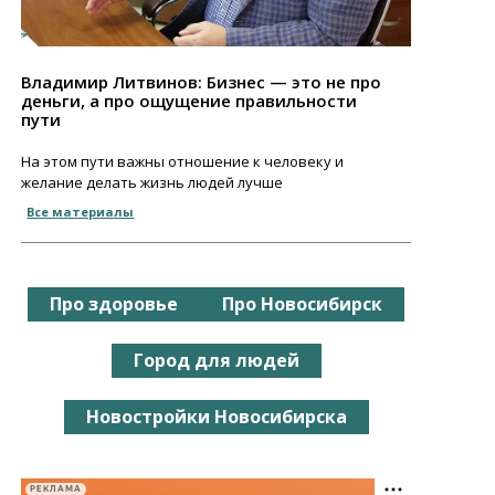
Владимир Литвинов: Бизнес — это не про
деньги, а про ощущение правильности
пути
На этом пути важны отношение к человеку и
желание делать жизнь людей лучше
Все материалы
Про здоровье
Про Новосибирск
Город для людей
Новостройки Новосибирска
РЕКЛАМА