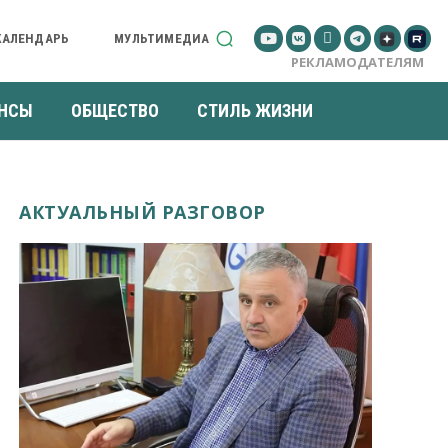
КАЛЕНДАРЬ
МУЛЬТИМЕДИА
РЕКЛАМОДАТЕЛЯМ
НСЫ
ОБЩЕСТВО
СТИЛЬ ЖИЗНИ
АКТУАЛЬНЫЙ РАЗГОВОР