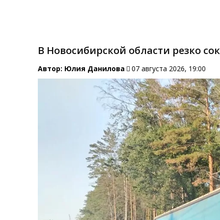
В Новосибирской области резко со
Автор:
Юлия Данилова
07 августа 2026, 19:00