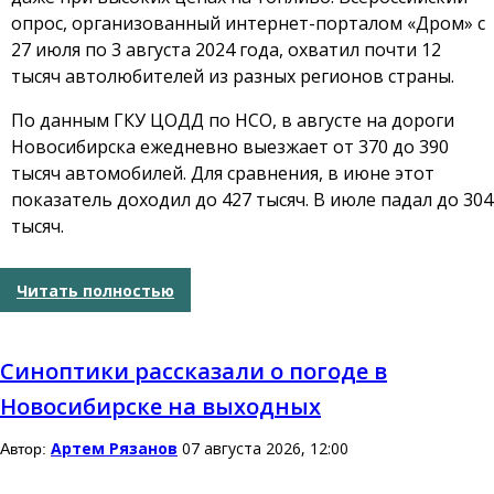
опрос, организованный интернет-порталом «Дром» с
27 июля по 3 августа 2024 года, охватил почти 12
тысяч автолюбителей из разных регионов страны.
По данным ГКУ ЦОДД по НСО, в августе на дороги
Новосибирска ежедневно выезжает от 370 до 390
тысяч автомобилей. Для сравнения, в июне этот
показатель доходил до 427 тысяч. В июле падал до 304
тысяч.
Читать полностью
Синоптики рассказали о погоде в
Новосибирске на выходных
Артем Рязанов
07 августа 2026, 12:00
Автор: