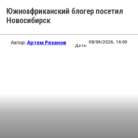
Южноафриканский блогер посетил
Новосибирск
08/06/2026, 16:00
Артем Рязанов
Автор:
Дата: