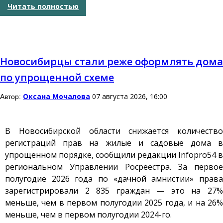
Читать полностью
Новосибирцы стали реже оформлять дома
по упрощенной схеме
Оксана Мочалова
07 августа 2026, 16:00
Автор:
В Новосибирской области снижается количество
регистраций прав на жилые и садовые дома в
упрощенном порядке, сообщили редакции
Infopro54
в
региональном Управлении Росреестра. За первое
полугодие 2026 года по «дачной амнистии» права
зарегистрировали 2 835 граждан — это на 27%
меньше, чем в первом полугодии 2025 года, и на 26%
меньше, чем в первом полугодии 2024-го.