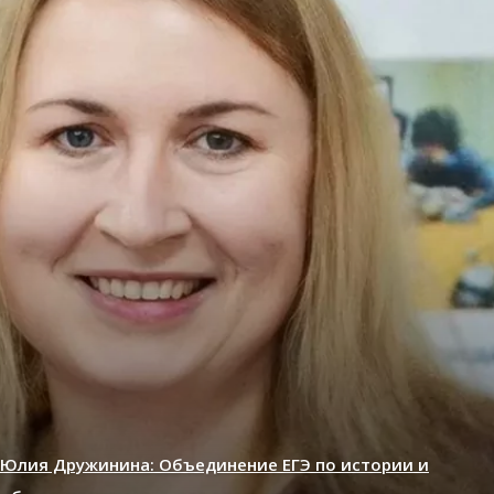
Юлия Дружинина: Объединение ЕГЭ по истории и