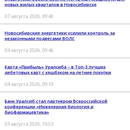
новых жилых кварталов в Новосибирске
07 августа 2026, 09:40
Новосибирские энергетики усилили контроль за
незаконными подвесами ВОЛС
04 августа 2026, 09:46
Карта «Прибыль» Уралсиба – в Топ-3 лучших
дебетовых карт с кешбэком на летние покупки
04 августа 2026, 09:10
Банк Уралсиб стал партнером Всероссийской
конференции «Инженерная биология и
биофармацевтика»
03 августа 2026, 10:53