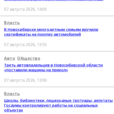
07 августа 2026, 14:00
Власть
В Новосибирске многодетным семьям вручили
сертификаты на покупку автомобилей
07 августа 2026, 13:55
Авто
Общество
Треть автовладельцев в Новосибирской области
«поставили машины на прикол»
07 августа 2026, 13:00
Власть
Школы, библиотеки, пешеходные тротуары: депутаты
Госдумы контролируют работы на социальных
объектах