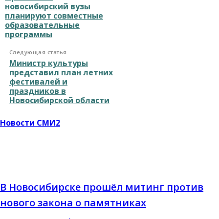
новосибирский вузы
планируют совместные
образовательные
программы
Следующая статья
Министр культуры
представил план летних
фестивалей и
праздников в
Новосибирской области
Новости СМИ2
В Новосибирске прошёл митинг против
нового закона о памятниках