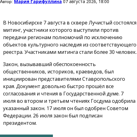
Мария Гарифуллина
07 августа 2026, 18:00
Автор:
В Новосибирске 7 августа в сквере Лучистый состоялся
митинг, участники которого выступили против
передачи регионам полномочий по исключению
объектов культурного наследия из соответствующего
реестра. Участниками митинга стали более 30 человек.
Закон, вызывавший обеспокоенность
общественников, историков, краеведов, был
инициирован представителями Ставропольского
края. Документ довольно быстро прошёл все
согласования и чтения в Государственной думе. 7
июля во втором и третьем чтениях Госдума одобрила
указанный закон. 17 июля он был одобрен Советом
Федерации. 26 июля закон был подписан
президентом.