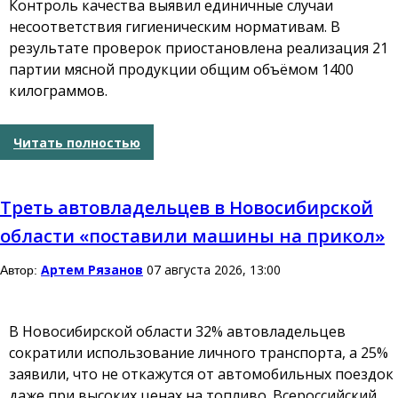
Контроль качества выявил единичные случаи
несоответствия гигиеническим нормативам. В
результате проверок приостановлена реализация 21
партии мясной продукции общим объёмом 1400
килограммов.
Читать полностью
Треть автовладельцев в Новосибирской
области «поставили машины на прикол»
Артем Рязанов
07 августа 2026, 13:00
Автор:
В Новосибирской области 32% автовладельцев
сократили использование личного транспорта, а 25%
заявили, что не откажутся от автомобильных поездок
даже при высоких ценах на топливо. Всероссийский