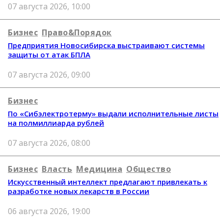
07 августа 2026, 10:00
Бизнес
Право&Порядок
Предприятия Новосибирска выстраивают системы
защиты от атак БПЛА
07 августа 2026, 09:00
Бизнес
По «Сибэлектротерму» выдали исполнительные листы
на полмиллиарда рублей
07 августа 2026, 08:00
Бизнес
Власть
Медицина
Общество
Искусственный интеллект предлагают привлекать к
разработке новых лекарств в России
06 августа 2026, 19:00