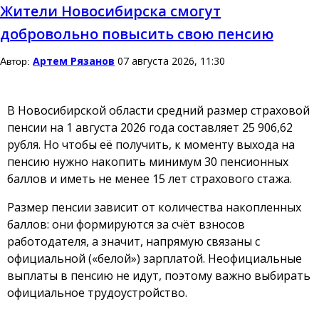
Жители Новосибирска смогут
добровольно повысить свою пенсию
Артем Рязанов
07 августа 2026, 11:30
Автор:
В Новосибирской области средний размер страховой
пенсии на 1 августа 2026 года составляет 25 906,62
рубля. Но чтобы её получить, к моменту выхода на
пенсию нужно накопить минимум 30 пенсионных
баллов и иметь не менее 15 лет страхового стажа.
Размер пенсии зависит от количества накопленных
баллов: они формируются за счёт взносов
работодателя, а значит, напрямую связаны с
официальной («белой») зарплатой. Неофициальные
выплаты в пенсию не идут, поэтому важно выбирать
официальное трудоустройство.