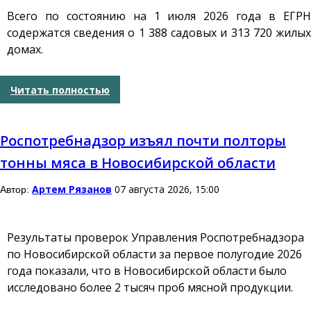
Всего по состоянию на 1 июля 2026 года в ЕГРН
содержатся сведения о 1 388 садовых и 313 720 жилых
домах.
Читать полностью
Роспотребнадзор изъял почти полторы
тонны мяса в Новосибирской области
Артем Рязанов
07 августа 2026, 15:00
Автор:
Результаты проверок Управления Роспотребнадзора
по Новосибирской области за первое полугодие 2026
года показали, что в Новосибирской области было
исследовано более 2 тысяч проб мясной продукции.