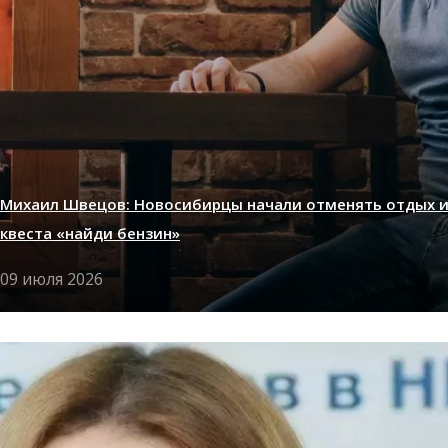
Михаил Швецов: Новосибирцы начали отменять отдых и
квеста «найди бензин»
09 июля 2026