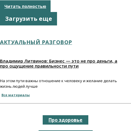
Читать полностью
Загрузить еще
АКТУАЛЬНЫЙ РАЗГОВОР
Владимир Литвинов: Бизнес — это не про деньги, а
про ощущение правильности пути
На этом пути важны отношение к человеку и желание делать
жизнь людей лучше
Все материалы
Про здоровье