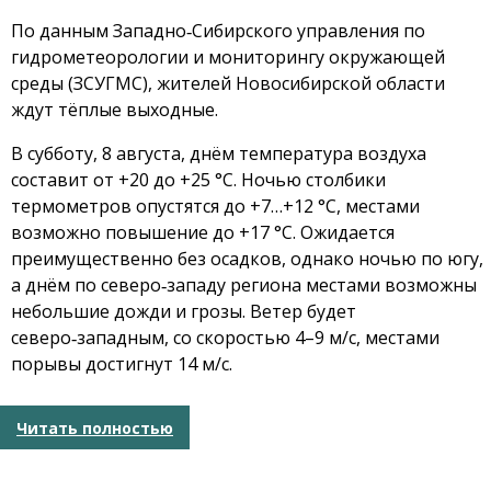
По данным Западно‑Сибирского управления по
гидрометеорологии и мониторингу окружающей
среды (ЗСУГМС), жителей Новосибирской области
ждут тёплые выходные.
В субботу, 8 августа, днём температура воздуха
составит от +20 до +25 °C. Ночью столбики
термометров опустятся до +7…+12 °C, местами
возможно повышение до +17 °C. Ожидается
преимущественно без осадков, однако ночью по югу,
а днём по северо‑западу региона местами возможны
небольшие дожди и грозы. Ветер будет
северо‑западным, со скоростью 4–9 м/с, местами
порывы достигнут 14 м/с.
Читать полностью