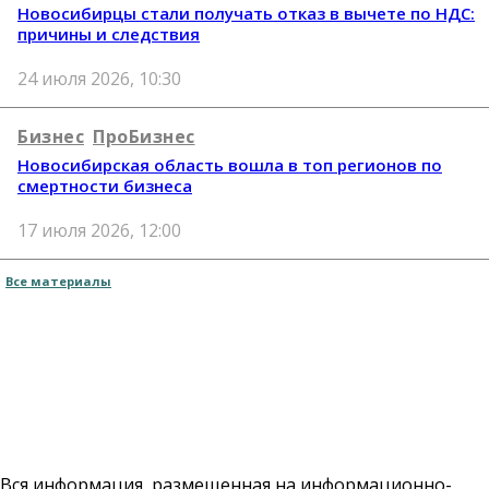
Новосибирцы стали получать отказ в вычете по НДС:
причины и следствия
24 июля 2026, 10:30
Бизнес
ПроБизнес
Новосибирская область вошла в топ регионов по
смертности бизнеса
17 июля 2026, 12:00
Все материалы
Вся информация, размещенная на информационно-