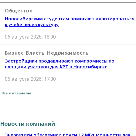
Общество
Новосибирским студентам помогают адаптироваться
к учебе через культуру
06 августа 2026, 18:00
Бизнес
Власть
Недвижимость
Застройщики продавливают компромиссы по
площади участков для КРТ в Новосибирске
06 августа 2026, 17:30
Все материалы
Новости компаний
Энергетики обеспечили почти 12 МВт мощности для