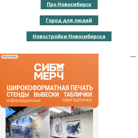
Про Новосибирск
Город для людей
Новостройки Новосибирска
РЕКЛАМА