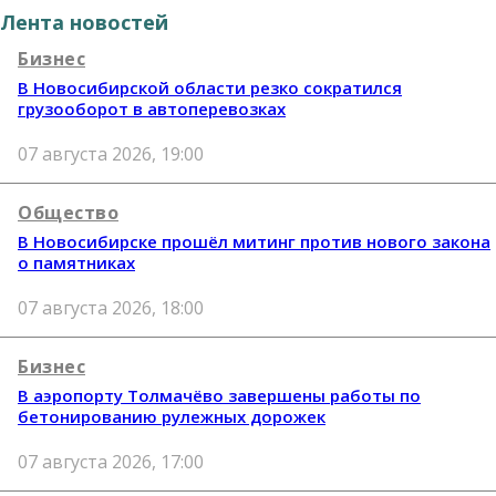
Лента новостей
Бизнес
В Новосибирской области резко сократился
грузооборот в автоперевозках
07 августа 2026, 19:00
Общество
В Новосибирске прошёл митинг против нового закона
о памятниках
07 августа 2026, 18:00
Бизнес
В аэропорту Толмачёво завершены работы по
бетонированию рулежных дорожек
07 августа 2026, 17:00