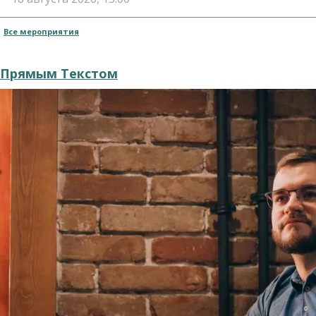
Все мероприятия
Прямым Текстом