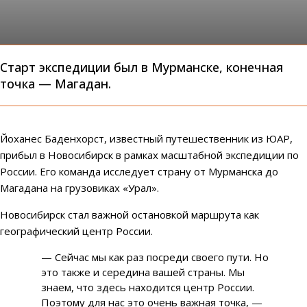
Старт экспедиции был в Мурманске, конечная
точка — Магадан.
Йоханес Баденхорст, известный путешественник из ЮАР,
прибыл в Новосибирск в рамках масштабной экспедиции по
России. Его команда исследует страну от Мурманска до
Магадана на грузовиках «Урал».
Новосибирск стал важной остановкой маршрута как
географический центр России.
— Сейчас мы как раз посреди своего пути. Но
это также и середина вашей страны. Мы
знаем, что здесь находится центр России.
Поэтому для нас это очень важная точка, —