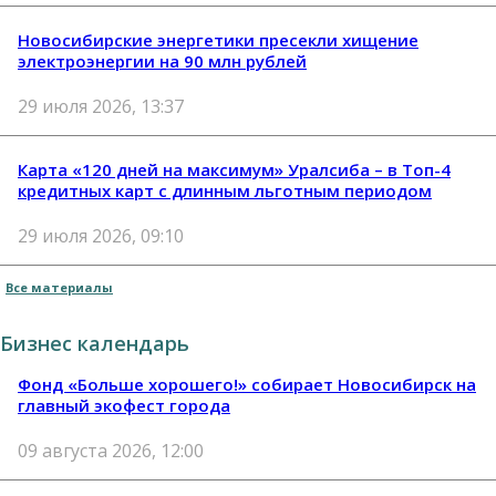
Новосибирские энергетики пресекли хищение
электроэнергии на 90 млн рублей
29 июля 2026, 13:37
Карта «120 дней на максимум» Уралсиба – в Топ-4
кредитных карт с длинным льготным периодом
29 июля 2026, 09:10
Все материалы
Бизнес календарь
Фонд «Больше хорошего!» собирает Новосибирск на
главный экофест города
09 августа 2026, 12:00