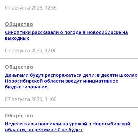
07 августа 2026, 12:35
Общество
Синоптики рассказали о погоде в Новосибирске на
выходных
07 августа 2026, 12:00
Общество
Деньгами будут распоряжаться дети: в десяти школах
Новосибирской области введут инициативное
бюджетирование
07 августа 2026, 11:00
Общество
Недели жары повлияли на урожай в Новосибирской
области, но режима ЧС не будет