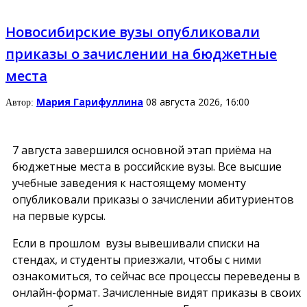
Новосибирские вузы опубликовали
приказы о зачислении на бюджетные
места
Мария Гарифуллина
08 августа 2026, 16:00
Автор:
7 августа завершился основной этап приёма на
бюджетные места в российские вузы. Все высшие
учебные заведения к настоящему моменту
опубликовали приказы о зачислении абитуриентов
на первые курсы.
Если в прошлом вузы вывешивали списки на
стендах, и студенты приезжали, чтобы с ними
ознакомиться, то сейчас все процессы переведены в
онлайн-формат. Зачисленные видят приказы в своих