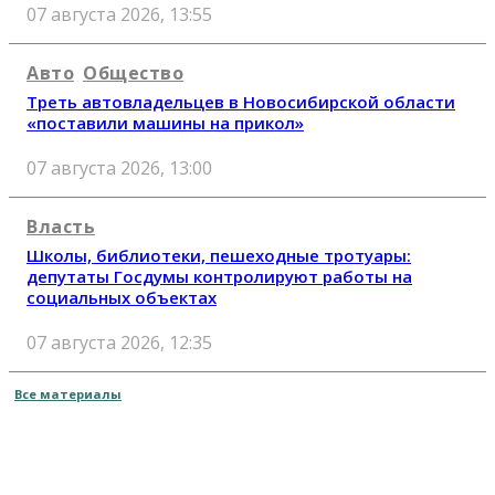
07 августа 2026, 13:55
Авто
Общество
Треть автовладельцев в Новосибирской области
«поставили машины на прикол»
07 августа 2026, 13:00
Власть
Школы, библиотеки, пешеходные тротуары:
депутаты Госдумы контролируют работы на
социальных объектах
07 августа 2026, 12:35
Все материалы