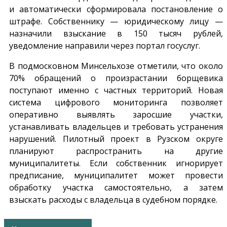
и автоматически сформировала постановление о
штрафе. Собственнику — юридическому лицу —
назначили взыскание в 150 тысяч рублей,
уведомление направили через портал госуслуг.
В подмосковном Минсельхозе отметили, что около
70% обращений о произрастании борщевика
поступают именно с частных территорий. Новая
система цифрового мониторинга позволяет
оперативно выявлять заросшие участки,
устанавливать владельцев и требовать устранения
нарушений. Пилотный проект в Рузском округе
планируют распространить на другие
муниципалитеты. Если собственник игнорирует
предписание, муниципалитет может провести
обработку участка самостоятельно, а затем
взыскать расходы с владельца в судебном порядке.