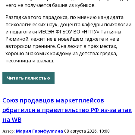
него не получается башня из кубиков.
Разгадка этого парадокса, по мнению кандидата
психологических наук, доцента кафедры психологии
и педагогики ИЕСЭН ФГБОУ ВО «НГПУ» Татьяны
Рюминой, лежит не в новейшем гаджете и не в
авторском тренинге. Она лежит в трёх местах,
хорошо знакомых каждому из детства: грядка,
песочница и шалаш.
Читать полностью
Союз продавцов маркетплейсов
обратился в правительство РФ из-за атак
на WB
Мария Гарифуллина
08 августа 2026, 10:00
Автор: