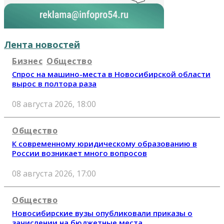
Лента новостей
Бизнес
Общество
Спрос на машино-места в Новосибирской области
вырос в полтора раза
08 августа 2026, 18:00
Общество
К современному юридическому образованию в
России возникает много вопросов
08 августа 2026, 17:00
Общество
Новосибирские вузы опубликовали приказы о
зачислении на бюджетные места