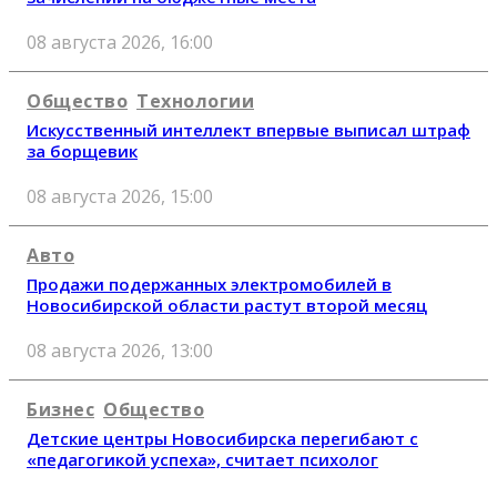
08 августа 2026, 16:00
Общество
Технологии
Искусственный интеллект впервые выписал штраф
за борщевик
08 августа 2026, 15:00
Авто
Продажи подержанных электромобилей в
Новосибирской области растут второй месяц
08 августа 2026, 13:00
Бизнес
Общество
Детские центры Новосибирска перегибают с
«педагогикой успеха», считает психолог