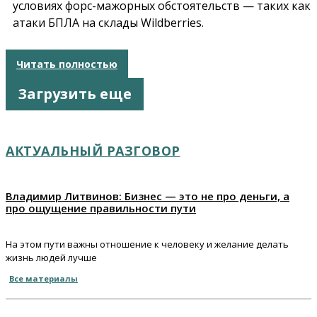
условиях форс-мажорных обстоятельств — таких как
атаки БПЛА на склады Wildberries.
Читать полностью
Загрузить еще
АКТУАЛЬНЫЙ РАЗГОВОР
Владимир Литвинов: Бизнес — это не про деньги, а
про ощущение правильности пути
На этом пути важны отношение к человеку и желание делать
жизнь людей лучше
Все материалы