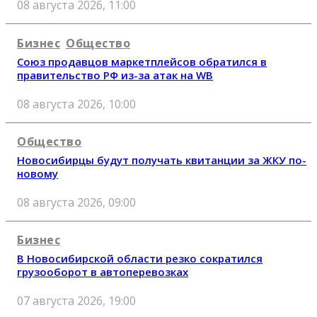
08 августа 2026, 11:00
Бизнес
Общество
Союз продавцов маркетплейсов обратился в
правительство РФ из-за атак на WB
08 августа 2026, 10:00
Общество
Новосибирцы будут получать квитанции за ЖКУ по-
новому
08 августа 2026, 09:00
Бизнес
В Новосибирской области резко сократился
грузооборот в автоперевозках
07 августа 2026, 19:00