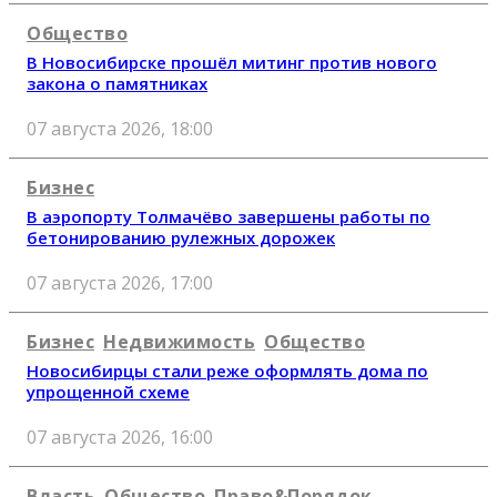
Общество
В Новосибирске прошёл митинг против нового
закона о памятниках
07 августа 2026, 18:00
Бизнес
В аэропорту Толмачёво завершены работы по
бетонированию рулежных дорожек
07 августа 2026, 17:00
Бизнес
Недвижимость
Общество
Новосибирцы стали реже оформлять дома по
упрощенной схеме
07 августа 2026, 16:00
Власть
Общество
Право&Порядок