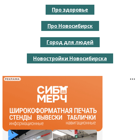
Про здоровье
Про Новосибирск
Город для людей
Новостройки Новосибирска
РЕКЛАМА