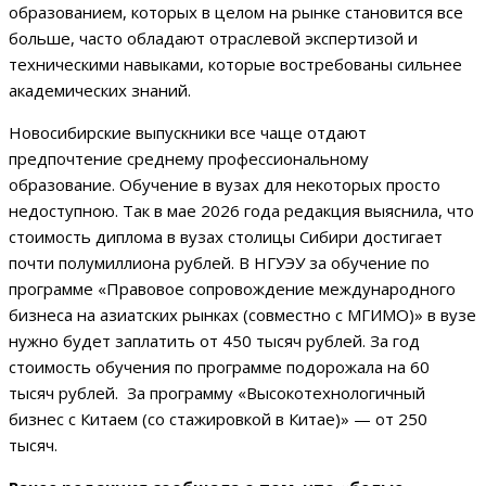
образованием, которых в целом на рынке становится все
больше, часто обладают отраслевой экспертизой и
техническими навыками, которые востребованы сильнее
академических знаний.
Новосибирские выпускники все чаще отдают
предпочтение среднему профессиональному
образование. Обучение в вузах для некоторых просто
недоступною. Так в мае 2026 года редакция выяснила, что
стоимость диплома в вузах столицы Сибири достигает
почти полумиллиона рублей. В НГУЭУ за обучение по
программе «Правовое сопровождение международного
бизнеса на азиатских рынках (совместно с МГИМО)» в вузе
нужно будет заплатить от 450 тысяч рублей. За год
стоимость обучения по программе подорожала на 60
тысяч рублей. За программу «Высокотехнологичный
бизнес с Китаем (со стажировкой в Китае)» — от 250
тысяч.