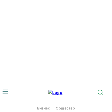
Бизнес
Общество