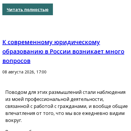
Читать полностью
К современному юридическому
образованию в России возникает много
вопросов
08 августа 2026, 17:00
Поводом для этих размышлений стали наблюдения
из моей профессиональной деятельности,
связанной с работой с гражданами, и вообще общие
впечатления от того, что мы все ежедневно видим
вокруг.