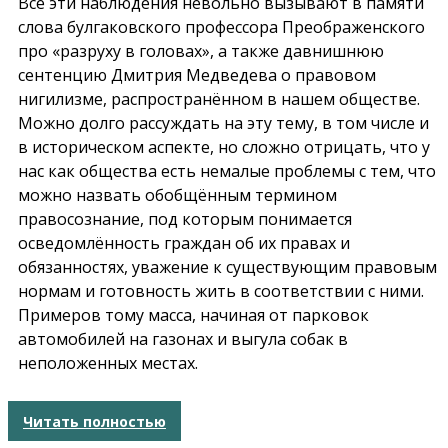
Все эти наблюдения невольно вызывают в памяти
слова булгаковского профессора Преображенского
про «разруху в головах», а также давнишнюю
сентенцию Дмитрия Медведева о правовом
нигилизме, распространённом в нашем обществе.
Можно долго рассуждать на эту тему, в том числе и
в историческом аспекте, но сложно отрицать, что у
нас как общества есть немалые проблемы с тем, что
можно назвать обобщённым термином
правосознание, под которым понимается
осведомлённость граждан об их правах и
обязанностях, уважение к существующим правовым
нормам и готовность жить в соответствии с ними.
Примеров тому масса, начиная от парковок
автомобилей на газонах и выгула собак в
неположенных местах.
Читать полностью