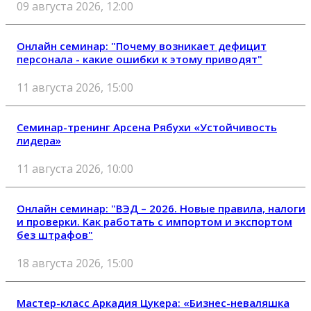
09 августа 2026, 12:00
Онлайн семинар: "Почему возникает дефицит
персонала - какие ошибки к этому приводят"
11 августа 2026, 15:00
Семинар-тренинг Арсена Рябухи «Устойчивость
лидера»
11 августа 2026, 10:00
Онлайн семинар: "ВЭД – 2026. Новые правила, налоги
и проверки. Как работать с импортом и экспортом
без штрафов"
18 августа 2026, 15:00
Мастер-класс Аркадия Цукера: «Бизнес-неваляшка