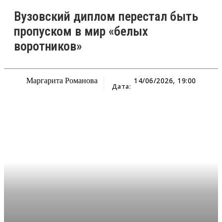
Вузовский диплом перестал быть
пропуском в мир «белых
воротников»
14/06/2026, 19:00
Маргарита Романова
Дата: