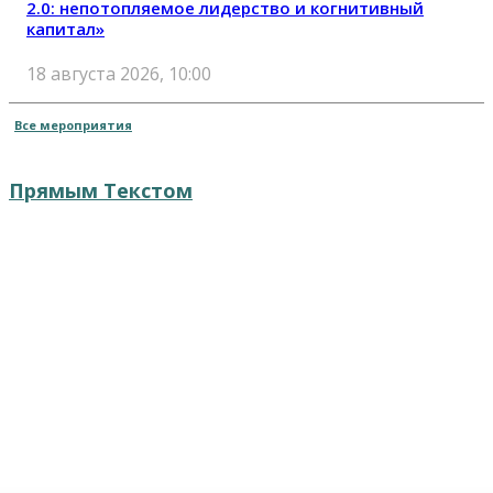
2.0: непотопляемое лидерство и когнитивный
капитал»
18 августа 2026, 10:00
Все мероприятия
Прямым Текстом