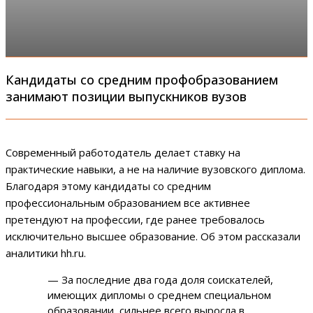
Кандидаты со средним профобразованием
занимают позиции выпускников вузов
Современный работодатель делает ставку на
практические навыки, а не на наличие вузовского диплома.
Благодаря этому кандидаты со средним
профессиональным образованием все активнее
претендуют на профессии, где ранее требовалось
исключительно высшее образование. Об этом рассказали
аналитики hh.ru.
— За последние два года доля соискателей,
имеющих дипломы о среднем специальном
образовании, сильнее всего выросла в