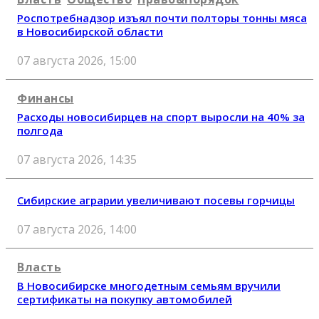
Роспотребнадзор изъял почти полторы тонны мяса
в Новосибирской области
07 августа 2026, 15:00
Финансы
Расходы новосибирцев на спорт выросли на 40% за
полгода
07 августа 2026, 14:35
Сибирские аграрии увеличивают посевы горчицы
07 августа 2026, 14:00
Власть
В Новосибирске многодетным семьям вручили
сертификаты на покупку автомобилей