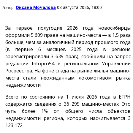
Оксана Мочалова
08 августа 2026, 18:00
Автор:
За первое полугодие 2026 года новосибирцы
оформили 5 609 права на машино-места — в 1,5 раза
больше, чем за аналогичный период прошлого года
(в первые 6 месяцев 2025 года в регионе
зарегистрировали 3 639 прав), сообщили на запрос
редакции
Infopro54
в региональном Управлении
Росреестра. На фоне спада на рынке жилья машино-
места стали неожиданным локомотивом рынка
недвижимости.
Всего по состоянию на 1 июля 2026 года в ЕГРН
содержатся сведения о 36 295 машино-местах. Это
чуть более 1% от общего числа объектов
недвижимости региона, которых насчитывается 3
123 172.