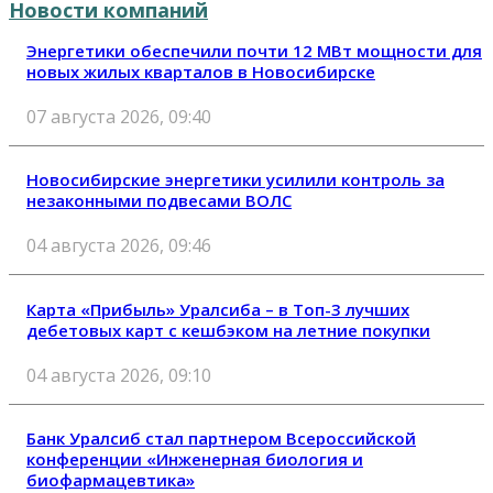
Новости компаний
Энергетики обеспечили почти 12 МВт мощности для
новых жилых кварталов в Новосибирске
07 августа 2026, 09:40
Новосибирские энергетики усилили контроль за
незаконными подвесами ВОЛС
04 августа 2026, 09:46
Карта «Прибыль» Уралсиба – в Топ-3 лучших
дебетовых карт с кешбэком на летние покупки
04 августа 2026, 09:10
Банк Уралсиб стал партнером Всероссийской
конференции «Инженерная биология и
биофармацевтика»