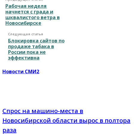
Рабочая неделя
начнется с града и
шквалистого ветра в
Новосибирске
Следующая статья
Блокировка сайтов по
продаже табака в
России пока не
эффективна
Новости СМИ2
Спрос на машино-места в
Новосибирской области вырос в полтора
раза