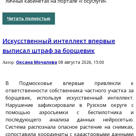
личных кабинетах на портале «Госуслуги».
Читать полностью
Искусственный интеллект впервые
выписал штраф за борщевик
Оксана Мочалова
08 августа 2026, 15:00
Автор:
В Подмосковье впервые привлекли к
ответственности собственника частного участка за
борщевик, используя искусственный интеллект.
Нарушение зафиксировали в Рузском округе с
помощью аэросъемки с беспилотника и
последующего анализа данных нейросетью.
Система распознала опасное растение на снимках,
сопоставила координаты с кадастровыми данными