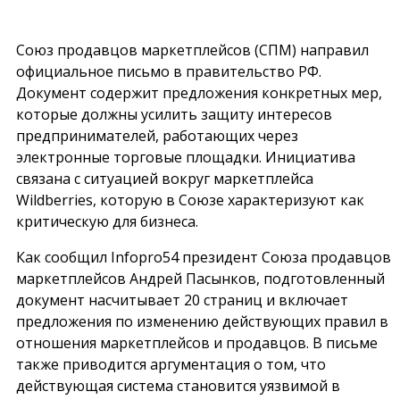
Союз продавцов маркетплейсов (СПМ) направил
официальное письмо в правительство РФ.
Документ содержит предложения конкретных мер,
которые должны усилить защиту интересов
предпринимателей, работающих через
электронные торговые площадки. Инициатива
связана с ситуацией вокруг маркетплейса
Wildberries, которую в Союзе характеризуют как
критическую для бизнеса.
Как сообщил
Infopro54
президент Союза продавцов
маркетплейсов Андрей Пасынков, подготовленный
документ насчитывает 20 страниц и включает
предложения по изменению действующих правил в
отношения маркетплейсов и продавцов. В письме
также приводится аргументация о том, что
действующая система становится уязвимой в