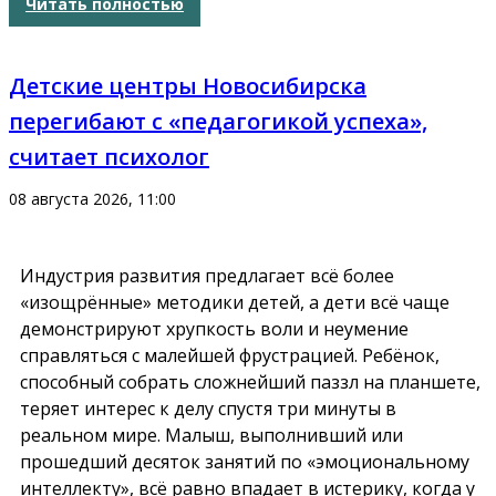
Читать полностью
Детские центры Новосибирска
перегибают с «педагогикой успеха»,
считает психолог
08 августа 2026, 11:00
Индустрия развития предлагает всё более
«изощрённые» методики детей, а дети всё чаще
демонстрируют хрупкость воли и неумение
справляться с малейшей фрустрацией. Ребёнок,
способный собрать сложнейший паззл на планшете,
теряет интерес к делу спустя три минуты в
реальном мире. Малыш, выполнивший или
прошедший десяток занятий по «эмоциональному
интеллекту», всё равно впадает в истерику, когда у