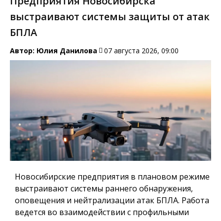
Предприятия Новосибирска
выстраивают системы защиты от атак
БПЛА
Автор:
Юлия Данилова
07 августа 2026, 09:00
Новосибирские предприятия в плановом режиме
выстраивают системы раннего обнаружения,
оповещения и нейтрализации атак БПЛА. Работа
ведется во взаимодействии с профильными