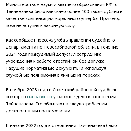
Министерством науки и высшего образования РФ, с
Тайченачева было взыскано более 400 тысяч рублей в
качестве компенсации морального ущерба. Приговор
пока не вступил в законную силу.
Как сообщает пресс-служба Управления Судебного
департамента по Новосибирской области, в течение
2021 года подсудимый допустил сотрудника
учреждения к работе с гостайной без допуска,
нарушив нормативные документы и используя
служебные полномочия в личных интересах.
В ноябре 2023 года в Советский районный суд было
повторно
направлено
уголовное дело в отношении
Тайченачева. Его обвиняют в злоупотреблении
должностными полномочиями.
В начале 2022 года в отношении Тайченачева было