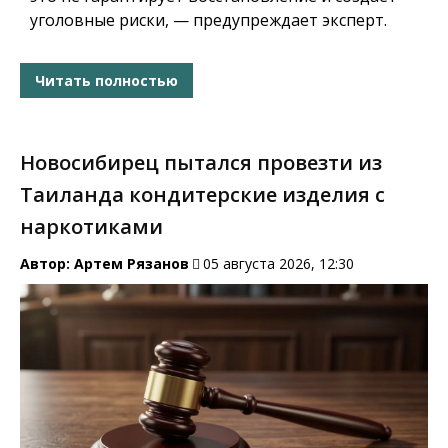
уголовные риски, — предупреждает эксперт.
Читать полностью
Новосибирец пытался провезти из
Таиланда кондитерские изделия с
наркотиками
Автор:
Артем Рязанов
05 августа 2026, 12:30