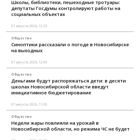
Школы, библиотеки, пешеходные тротуары:
депутаты Госдумы контролируют работы на
социальных объектах
07 августа 2026, 12:35
Общество
Синоптики рассказали о погоде в Новосибирске
на выходных
07 августа 2026, 12:00
Общество
Деньгами будут распоряжаться дети: в десяти
школах Новосибирской области введут
инициативное бюджетирование
07 августа 2026, 11:00
Общество
Недели жары повлияли на урожай в
Новосибирской области, но режима ЧС не будет