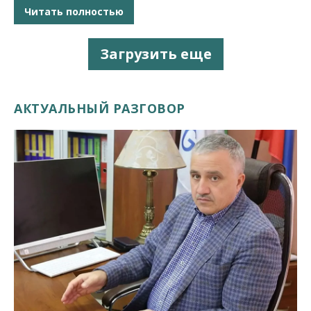
Читать полностью
Загрузить еще
АКТУАЛЬНЫЙ РАЗГОВОР