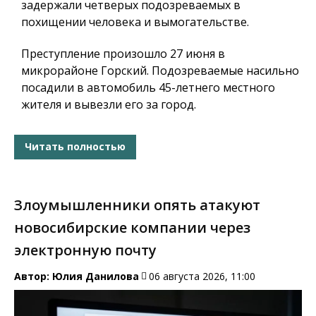
задержали четверых подозреваемых в
похищении человека и вымогательстве.
Преступление произошло 27 июня в
микрорайоне Горский. Подозреваемые насильно
посадили в автомобиль 45-летнего местного
жителя и вывезли его за город.
Читать полностью
Злоумышленники опять атакуют
новосибирские компании через
электронную почту
Автор:
Юлия Данилова
06 августа 2026, 11:00