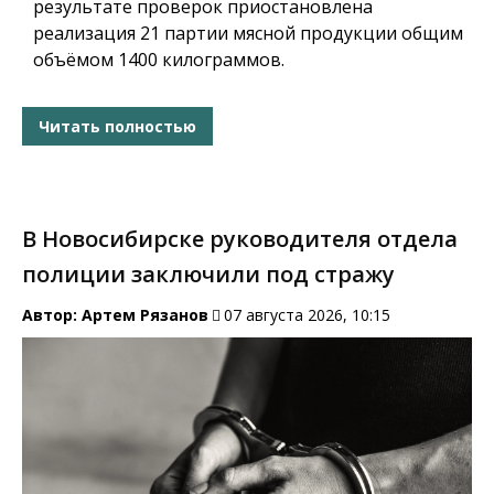
результате проверок приостановлена
реализация 21 партии мясной продукции общим
объёмом 1400 килограммов.
Читать полностью
В Новосибирске руководителя отдела
полиции заключили под стражу
Автор:
Артем Рязанов
07 августа 2026, 10:15