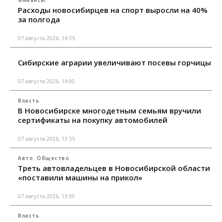
Расходы новосибирцев на спорт выросли на 40%
за полгода
07 августа 2026, 14:35
Сибирские аграрии увеличивают посевы горчицы
07 августа 2026, 14:00
Власть
В Новосибирске многодетным семьям вручили
сертификаты на покупку автомобилей
07 августа 2026, 13:55
Авто
Общество
Треть автовладельцев в Новосибирской области
«поставили машины на прикол»
07 августа 2026, 13:00
Власть