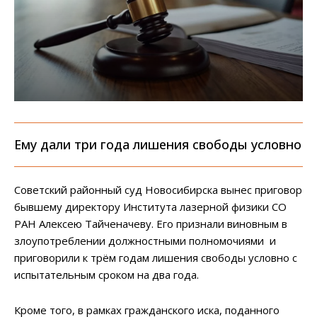
Ему дали три года лишения свободы условно
Советский районный суд Новосибирска вынес приговор
бывшему директору Института лазерной физики СО
РАН Алексею Тайченачеву. Его признали виновным в
злоупотреблении должностными полномочиями и
приговорили к трём годам лишения свободы условно с
испытательным сроком на два года.
Кроме того, в рамках гражданского иска, поданного