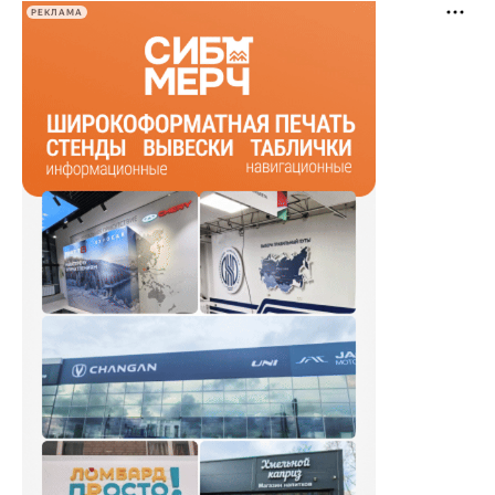
РЕКЛАМА