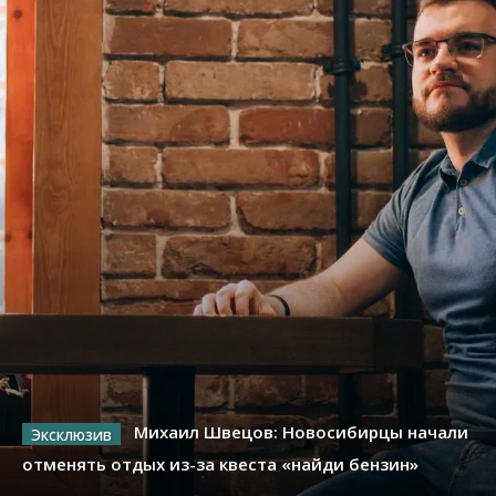
Михаил Швецов: Новосибирцы начали
отменять отдых из-за квеста «найди бензин»