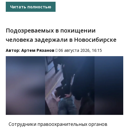
Читать полностью
Подозреваемых в похищении
человека задержали в Новосибирске
Автор:
Артем Рязанов
06 августа 2026, 16:15
Сотрудники правоохранительных органов