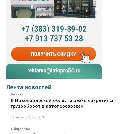
Лента новостей
Бизнес
В Новосибирской области резко сократился
грузооборот в автоперевозках
07 августа 2026, 19:00
Общество