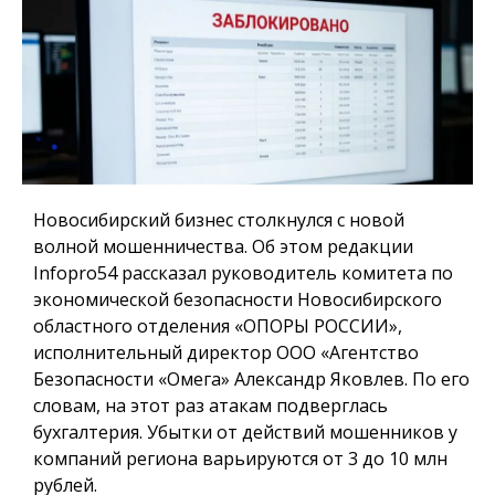
Новосибирский бизнес столкнулся с новой
волной мошенничества. Об этом редакции
Infopro54 рассказал руководитель комитета по
экономической безопасности Новосибирского
областного отделения «ОПОРЫ РОССИИ»,
исполнительный директор ООО «Агентство
Безопасности «Омега» Александр Яковлев. По его
словам, на этот раз атакам подверглась
бухгалтерия. Убытки от действий мошенников у
компаний региона варьируются от 3 до 10 млн
рублей.