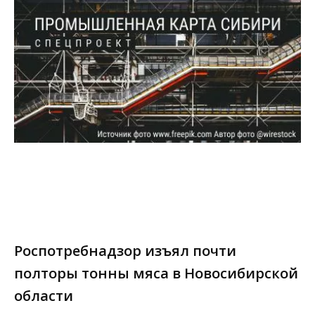
Роспотребнадзор изъял почти
полторы тонны мяса в Новосибирской
области