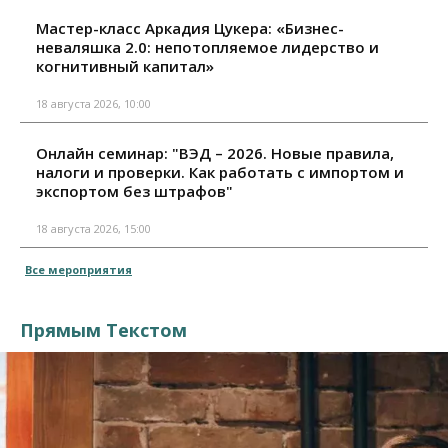
Мастер-класс Аркадия Цукера: «Бизнес-
неваляшка 2.0: непотопляемое лидерство и
когнитивный капитал»
18 августа 2026, 10:00
Онлайн семинар: "ВЭД – 2026. Новые правила,
налоги и проверки. Как работать с импортом и
экспортом без штрафов"
18 августа 2026, 15:00
Все мероприятия
Прямым Текстом