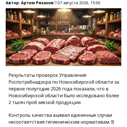
Автор:
Артем Рязанов
07 августа 2026, 15:00
Результаты проверок Управления
Роспотребнадзора по Новосибирской области за
первое полугодие 2026 года показали, что в
Новосибирской области было исследовано более
2 тысяч проб мясной продукции.
Контроль качества выявил единичные случаи
несоответствия гигиеническим нормативам. В