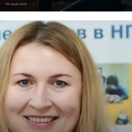
09 июля 2026