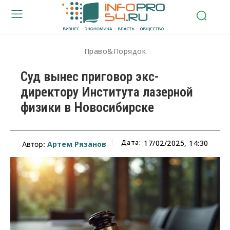
Право&Порядок
Суд вынес приговор экс-
директору Института лазерной
физики в Новосибирске
Дата:
17/02/2025, 14:30
Артем Рязанов
Автор: