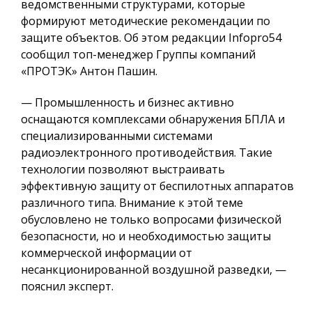
ведомственными структурами, которые
формируют методические рекомендации по
защите объектов. Об этом редакции Infopro54
сообщил топ-менеджер Группы компаний
«ПРОТЭК» Антон Пашин.
— Промышленность и бизнес активно
оснащаются комплексами обнаружения БПЛА и
специализированными системами
радиоэлектронного противодействия. Такие
технологии позволяют выстраивать
эффективную защиту от беспилотных аппаратов
различного типа. Внимание к этой теме
обусловлено не только вопросами физической
безопасности, но и необходимостью защиты
коммерческой информации от
несанкционированной воздушной разведки, —
пояснил эксперт.