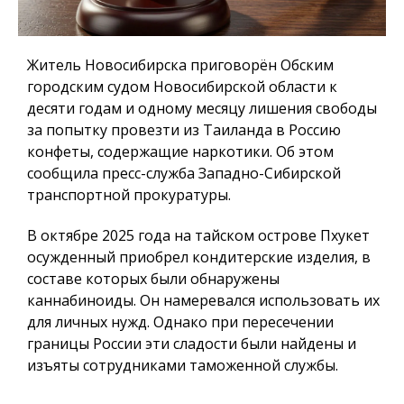
Житель Новосибирска приговорён Обским
городским судом Новосибирской области к
десяти годам и одному месяцу лишения свободы
за попытку провезти из Таиланда в Россию
конфеты, содержащие наркотики. Об этом
сообщила пресс-служба Западно-Сибирской
транспортной прокуратуры.
В октябре 2025 года на тайском острове Пхукет
осужденный приобрел кондитерские изделия, в
составе которых были обнаружены
каннабиноиды. Он намеревался использовать их
для личных нужд. Однако при пересечении
границы России эти сладости были найдены и
изъяты сотрудниками таможенной службы.