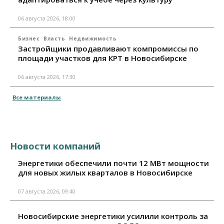
06 августа 2026, 18:00
Бизнес
Власть
Недвижимость
Застройщики продавливают компромиссы по
площади участков для КРТ в Новосибирске
06 августа 2026, 17:30
Все материалы
Новости компаний
Энергетики обеспечили почти 12 МВт мощности
для новых жилых кварталов в Новосибирске
07 августа 2026, 09:40
Новосибирские энергетики усилили контроль за