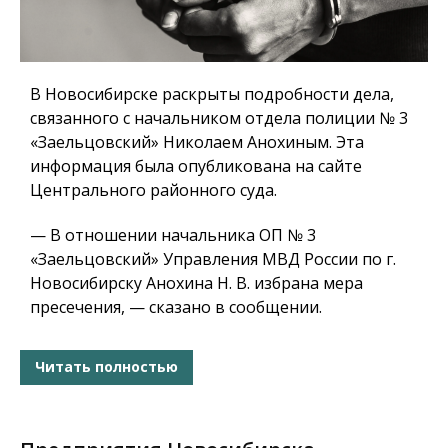
В Новосибирске раскрыты подробности дела,
связанного с начальником отдела полиции № 3
«Заельцовский» Николаем Анохиным. Эта
информация была опубликована на сайте
Центрального районного суда.
— В отношении начальника ОП № 3
«Заельцовский» Управления МВД России по г.
Новосибирску Анохина Н. В. избрана мера
пресечения, — сказано в сообщении.
Читать полностью