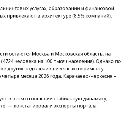
лининговых услугах, образовании и финансовой
ых привлекают в архитектуре (8,5% компаний),
сти остаются Москва и Московская область, на
(4724 человека на 100 тысяч населения). Однако по
же других подключившиеся к эксперименту:
 четыре месяца 2026 года, Карачаево-Черкесия –
ует в этом отношении стабильную динамику,
сте, — констатировали эксперты портала