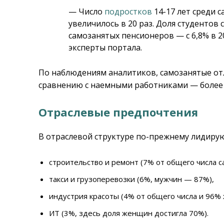
— Число
подростков
14-17 лет среди с
увеличилось в 20 раз. Доля студентов 
самозанятых пенсионеров — с 6,8% в 2
эксперты портала.
По наблюдениям аналитиков, самозанятые от
сравнению с наемными работниками — более
Отраслевые предпочтения
В отраслевой структуре по-прежнему лидирую
строительство и ремонт (7% от общего числа с
такси и грузоперевозки (6%, мужчин — 87%),
индустрия красоты (4% от общего числа и 96%
ИТ (3%, здесь доля женщин достигла 70%).