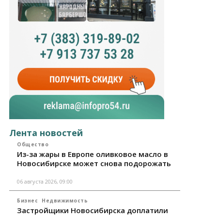
Лента новостей
Общество
Из-за жары в Европе оливковое масло в
Новосибирске может снова подорожать
06 августа 2026, 09:00
Бизнес
Недвижимость
Застройщики Новосибирска доплатили