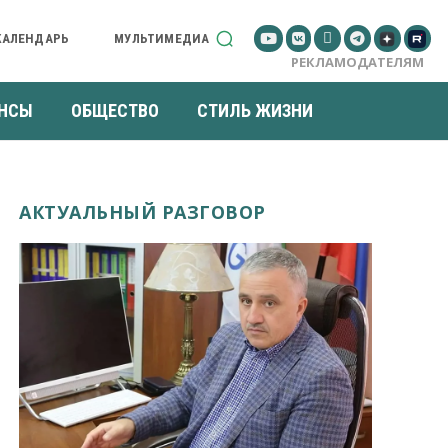
КАЛЕНДАРЬ
МУЛЬТИМЕДИА
РЕКЛАМОДАТЕЛЯМ
НСЫ
ОБЩЕСТВО
СТИЛЬ ЖИЗНИ
АКТУАЛЬНЫЙ РАЗГОВОР