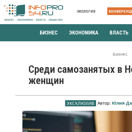
ЭКОЛОГИЯ
КОНФЕРЕНЦ
БИЗНЕС
ЭКОНОМИКА
ВЛАСТЬ
Бизнес
Среди самозанятых в Н
женщин
Юлия Да
Автор: