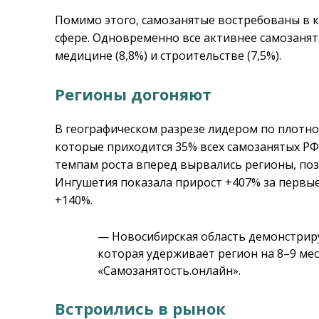
Помимо этого, самозанятые востребованы в к
сфере. Одновременно все активнее самозанят
медицине (8,8%) и строительстве (7,5%).
Регионы догоняют
В географическом разрезе лидером по плотно
которые приходится 35% всех самозанятых РФ 
темпам роста вперед вырвались регионы, поз
Ингушетия показала прирост +407% за первые
+140%.
— Новосибирская область демонстрир
которая удерживает регион на 8–9 ме
«Самозанятость.онлайн».
Встроились в рынок