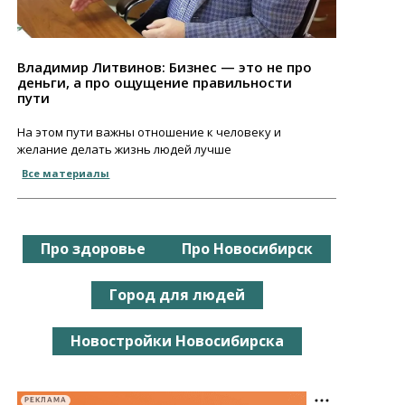
Владимир Литвинов: Бизнес — это не про
деньги, а про ощущение правильности
пути
На этом пути важны отношение к человеку и
желание делать жизнь людей лучше
Все материалы
Про здоровье
Про Новосибирск
Город для людей
Новостройки Новосибирска
РЕКЛАМА