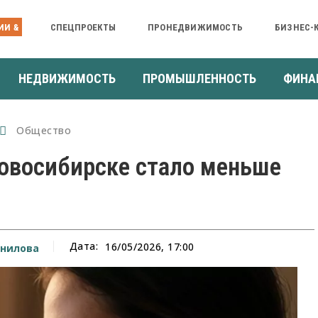
ИИ &
СПЕЦПРОЕКТЫ
ПРОНЕДВИЖИМОСТЬ
БИЗНЕС-
НЕДВИЖИМОСТЬ
ПРОМЫШЛЕННОСТЬ
ФИНА
Общество
овосибирске стало меньше
Дата:
16/05/2026, 17:00
нилова