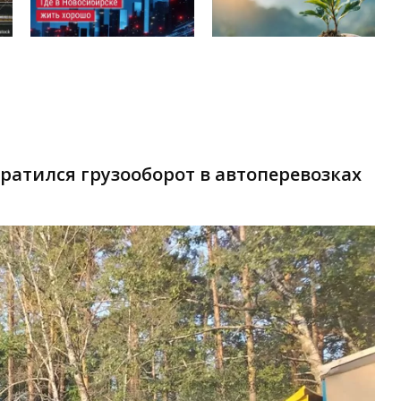
кратился грузооборот в автоперевозках