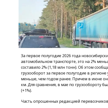
За первое полугодие 2026 года новосибирски
автомобильном транспорте, это на 2% меньш
составило 2% (1,18 млн тонн). Об этом сооб
грузооборот за первое полугодие в регионе 
меньше, чем годом ранее. Причем в июне он 
км. Для сравнения, в мае по грузообороту 
(+1%).
Часть опрошенных редакцией перевозчиков 