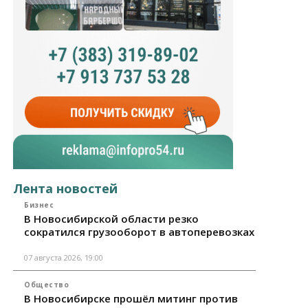
Лента новостей
Бизнес
В Новосибирской области резко
сократился грузооборот в автоперевозках
07 августа 2026, 19:00
Общество
В Новосибирске прошёл митинг против