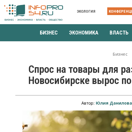
ЭКОЛОГИЯ
КОНФЕРЕНЦ
БИЗНЕС
ЭКОНОМИКА
ВЛАСТЬ
Бизнес
Спрос на товары для ра
Новосибирске вырос по
Юлия Данилов
Автор: