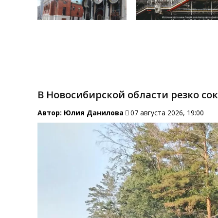
В Новосибирской области резко со
Автор:
Юлия Данилова
07 августа 2026, 19:00