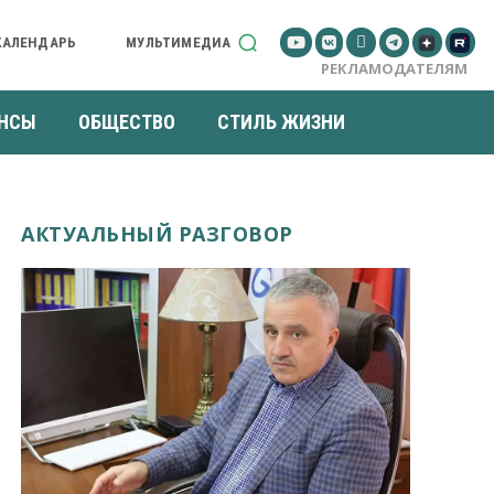
КАЛЕНДАРЬ
МУЛЬТИМЕДИА
РЕКЛАМОДАТЕЛЯМ
НСЫ
ОБЩЕСТВО
СТИЛЬ ЖИЗНИ
АКТУАЛЬНЫЙ РАЗГОВОР