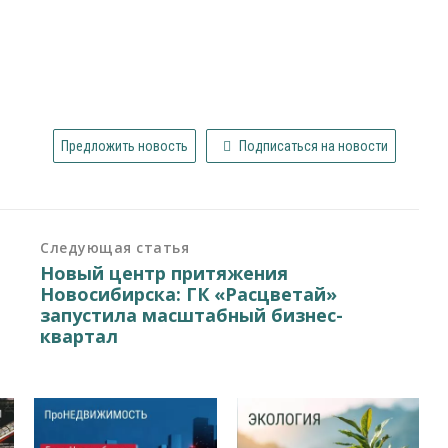
Предложить новость
Подписаться на новости
Следующая статья
Новый центр притяжения
Новосибирска: ГК «Расцветай»
запустила масштабный бизнес-
квартал