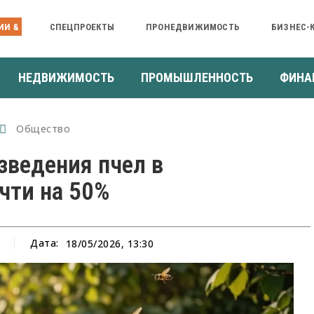
ИИ &
СПЕЦПРОЕКТЫ
ПРОНЕДВИЖИМОСТЬ
БИЗНЕС-
НЕДВИЖИМОСТЬ
ПРОМЫШЛЕННОСТЬ
ФИНА
Общество
зведения пчел в
чти на 50%
Дата:
18/05/2026, 13:30
а