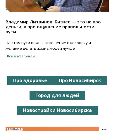
Владимир Литвинов: Бизнес — это не про
деньги, а про ощущение правильности
пути
На этом пути важны отношение к человеку и
желание делать жизнь людей лучше
Все материалы
Про здоровье
Про Новосибирск
Город для людей
Новостройки Новосибирска
РЕКЛАМА