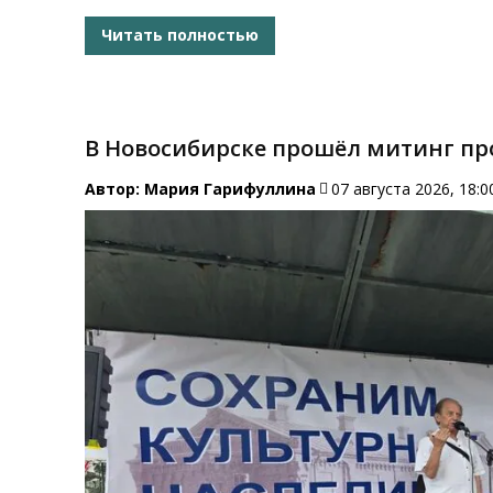
Читать полностью
В Новосибирске прошёл митинг пр
Автор:
Мария Гарифуллина
07 августа 2026, 18:0