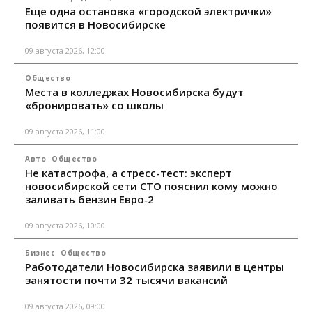
Еще одна остановка «городской электрички»
появится в Новосибирске
09 августа 2026, 12:00
Общество
Места в колледжах Новосибирска будут
«бронировать» со школы
09 августа 2026, 11:00
Авто
Общество
Не катастрофа, а стресс-тест: эксперт
новосибирской сети СТО пояснил кому можно
заливать бензин Евро‑2
09 августа 2026, 10:00
Бизнес
Общество
Работодатели Новосибирска заявили в центры
занятости почти 32 тысячи вакансий
09 августа 2026, 09:00