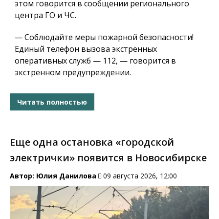
этом говорится в сообщении регионального
центра ГО и ЧС.
— Соблюдайте меры пожарной безопасности!
Единый телефон вызова экстренных
оперативных служб — 112, — говорится в
экстренном предупреждении.
Читать полностью
Еще одна остановка «городской
электрички» появится в Новосибирске
Автор:
Юлия Данилова
09 августа 2026, 12:00