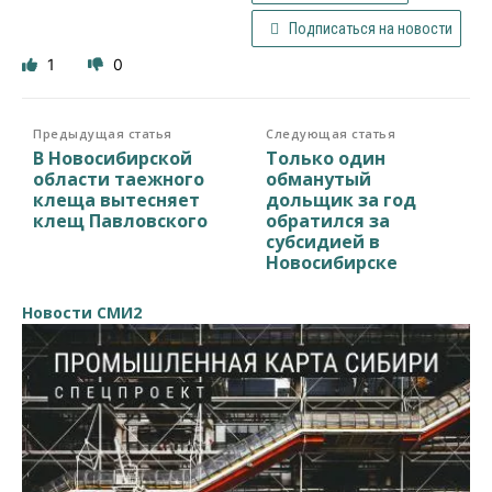
Подписаться на новости
1
0
Предыдущая статья
Следующая статья
В Новосибирской
Только один
области таежного
обманутый
клеща вытесняет
дольщик за год
клещ Павловского
обратился за
субсидией в
Новосибирске
Новости СМИ2