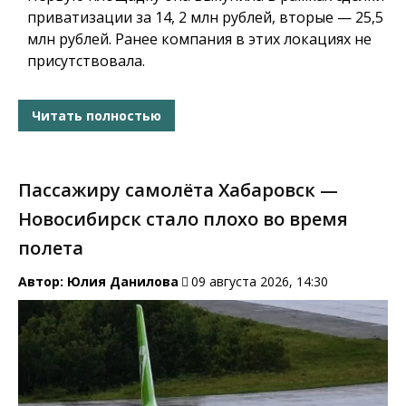
приватизации за 14, 2 млн рублей, вторые — 25,5
млн рублей. Ранее компания в этих локациях не
присутствовала.
Читать полностью
Пассажиру самолёта Хабаровск —
Новосибирск стало плохо во время
полета
Автор:
Юлия Данилова
09 августа 2026, 14:30