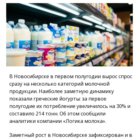
В Новосибирске в первом полугодии вырос спрос
сразу на несколько категорий молочной
продукции. Наиболее заметную динамику
показали греческие йогурты: за первое
полугодие их потребление увеличилось на 30% и
составило 214 тонн. Об этом сообщили
аналитики компании «Логика молока».
Заметный рост в Новосибирске зафиксирован и в