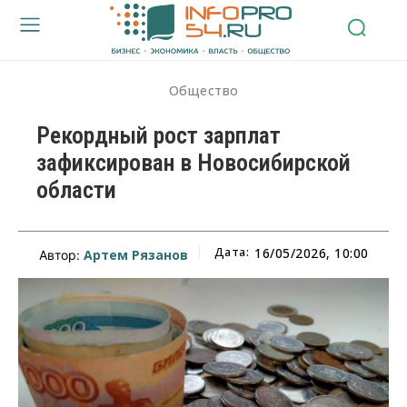
Общество
Рекордный рост зарплат
зафиксирован в Новосибирской
области
Дата:
16/05/2026, 10:00
Артем Рязанов
Автор: