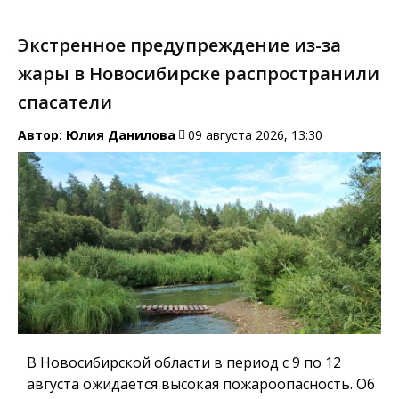
Экстренное предупреждение из-за
жары в Новосибирске распространили
спасатели
Автор:
Юлия Данилова
09 августа 2026, 13:30
В Новосибирской области в период с 9 по 12
августа ожидается высокая пожароопасность. Об