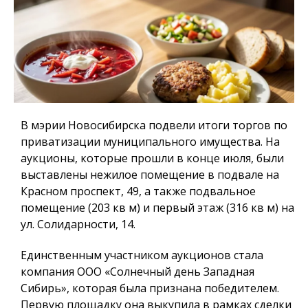
В мэрии Новосибирска подвели итоги торгов по
приватизации муниципального имущества. На
аукционы, которые прошли в конце июля, были
выставлены нежилое помещение в подвале на
Красном проспект, 49, а также подвальное
помещение (203 кв м) и первый этаж (316 кв м) на
ул. Солидарности, 14.
Единственным участником аукционов стала
компания ООО «Солнечный день Западная
Сибирь», которая была признана победителем.
Первую площадку она выкупила в рамках сделки