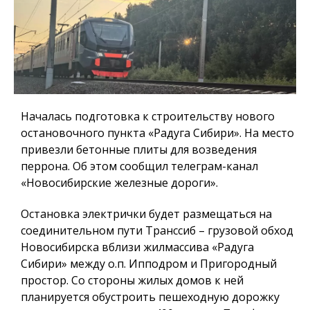
Началась подготовка к строительству нового
остановочного пункта «Радуга Сибири». На место
привезли бетонные плиты для возведения
перрона. Об этом сообщил телеграм-канал
«Новосибирские железные дороги».
Остановка электрички будет размещаться на
соединительном пути Транссиб – грузовой обход
Новосибирска вблизи жилмассива «Радуга
Сибири» между о.п. Ипподром и Пригородный
простор. Со стороны жилых домов к ней
планируется обустроить пешеходную дорожку