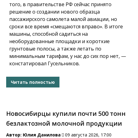
того, в правительстве РФ сейчас принято
решение о создании нового образца
пассажирского самолета малой авиации, но
сроки все время «смещаются вправо». В итоге
машины, способной садиться на
необорудованные площадки и короткие
грунтовые полосы, а также летать по
минимальным тарифам, у нас до сих пор нет, —
констатировал Гусельников.
Читать полностью
Новосибирцы купили почти 500 тонн
безлактозной молочной продукции
Автор:
Юлия Данилова
09 августа 2026, 17:00