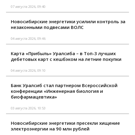
07 августа 2026, 09:40
Новосибирские энергетики усилили контроль за
незаконными подвесами ВОЛС
04 августа 2026, 09:46
Карта «Прибыль» Уралсиба – в Топ-3 лучших
дебетовых карт с кешбэком на летние покупки
04 августа 2026, 09:10
Банк Уралсиб стал партнером Всероссийской
конференции «Инженерная биология и
биофармацевтика»
03 августа 2026, 10:53
Новосибирские энергетики пресекли хищение
электроэнергии на 90 млн рублей