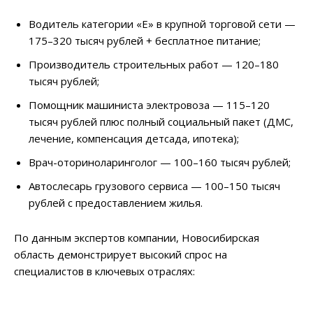
Водитель категории «Е» в крупной торговой сети —
175–320 тысяч рублей + бесплатное питание;
Производитель строительных работ — 120–180
тысяч рублей;
Помощник машиниста электровоза — 115–120
тысяч рублей плюс полный социальный пакет (ДМС,
лечение, компенсация детсада, ипотека);
Врач-оториноларинголог — 100–160 тысяч рублей;
Автослесарь грузового сервиса — 100–150 тысяч
рублей с предоставлением жилья.
По данным экспертов компании, Новосибирская
область демонстрирует высокий спрос на
специалистов в ключевых отраслях: