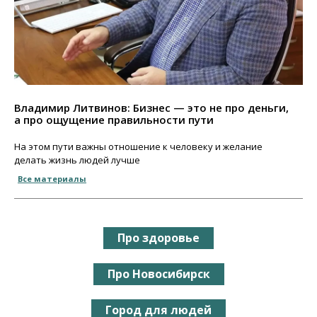
Владимир Литвинов: Бизнес — это не про деньги,
а про ощущение правильности пути
На этом пути важны отношение к человеку и желание
делать жизнь людей лучше
Все материалы
Про здоровье
Про Новосибирск
Город для людей