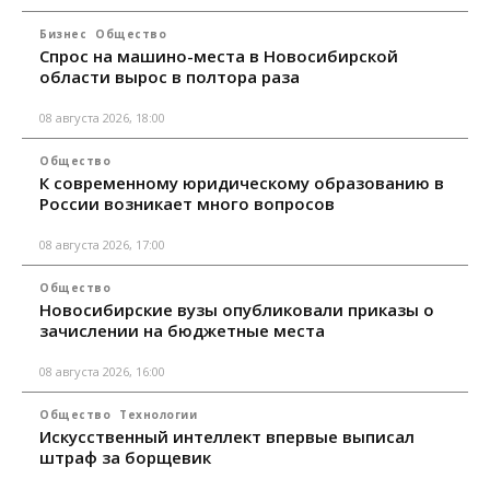
Бизнес
Общество
Спрос на машино-места в Новосибирской
области вырос в полтора раза
08 августа 2026, 18:00
Общество
К современному юридическому образованию в
России возникает много вопросов
08 августа 2026, 17:00
Общество
Новосибирские вузы опубликовали приказы о
зачислении на бюджетные места
08 августа 2026, 16:00
Общество
Технологии
Искусственный интеллект впервые выписал
штраф за борщевик