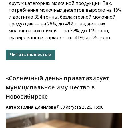
других категориях молочной продукции. Так,
потребление молочных десертов выросло на 18%
и достигло 354 тонны, безлактозной молочной
продукции — на 26%, до 492 тонн, детских
молочных коктейлей — на 37%, до 119 тонн,
глазированных сырков — на 41%, до 75 тонн.
Читать полностью
«Солнечный день» приватизирует
муниципальное имущество в
Новосибирске
Автор:
Юлия Данилова
09 августа 2026, 15:00