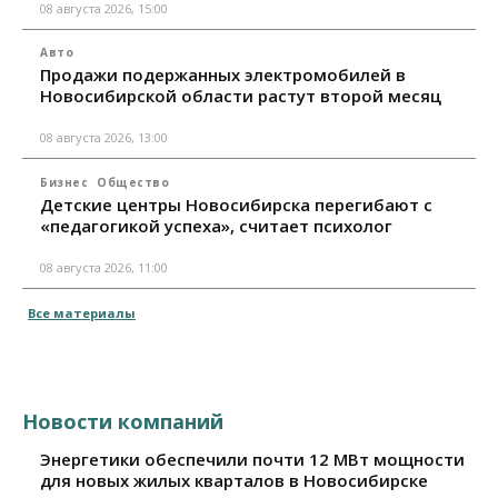
08 августа 2026, 15:00
Авто
Продажи подержанных электромобилей в
Новосибирской области растут второй месяц
08 августа 2026, 13:00
Бизнес
Общество
Детские центры Новосибирска перегибают с
«педагогикой успеха», считает психолог
08 августа 2026, 11:00
Все материалы
Новости компаний
Энергетики обеспечили почти 12 МВт мощности
для новых жилых кварталов в Новосибирске