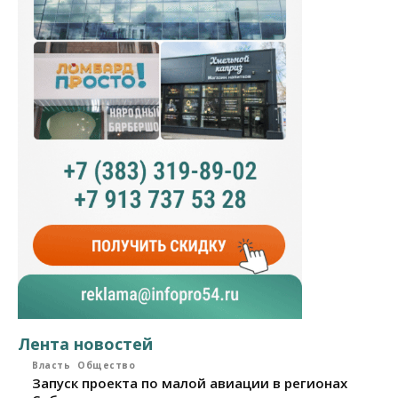
Лента новостей
Власть
Общество
Запуск проекта по малой авиации в регионах