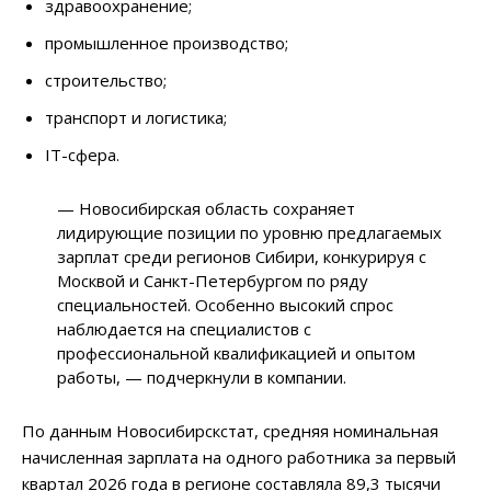
здравоохранение;
промышленное производство;
строительство;
транспорт и логистика;
IT-сфера.
— Новосибирская область сохраняет
лидирующие позиции по уровню предлагаемых
зарплат среди регионов Сибири, конкурируя с
Москвой и Санкт-Петербургом по ряду
специальностей. Особенно высокий спрос
наблюдается на специалистов с
профессиональной квалификацией и опытом
работы, — подчеркнули в компании.
По данным Новосибирскстат, средняя номинальная
начисленная зарплата на одного работника за первый
квартал 2026 года в регионе составляла 89,3 тысячи