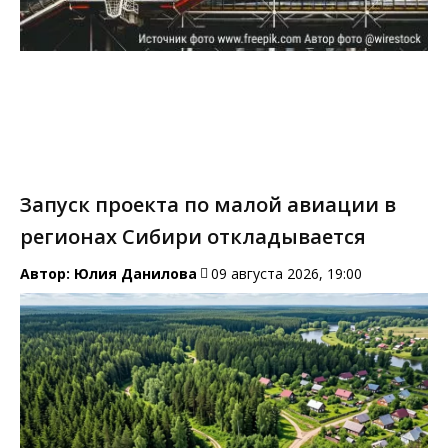
Запуск проекта по малой авиации в
регионах Сибири откладывается
Автор:
Юлия Данилова
09 августа 2026, 19:00