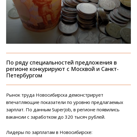
По ряду специальностей предложения в
регионе конкурируют с Москвой и Санкт-
Петербургом
Рынок труда Новосибирска демонстрирует
впечатляющие показатели по уровню предлагаемых
зарплат. По данным SuperJob, в регионе появились
вакансии с заработком до 320 тысяч рублей.
Лидеры по зарплатам в Новосибирске: