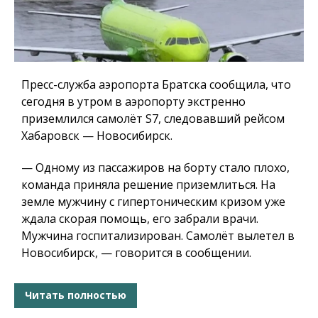
Пресс-служба аэропорта Братска сообщила, что
сегодня в утром в аэропорту экстренно
приземлился самолёт S7, следовавший рейсом
Хабаровск — Новосибирск.
— Одному из пассажиров на борту стало плохо,
команда приняла решение приземлиться. На
земле мужчину с гипертоническим кризом уже
ждала скорая помощь, его забрали врачи.
Мужчина госпитализирован. Самолёт вылетел в
Новосибирск, — говорится в сообщении.
Читать полностью