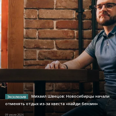
Михаил Швецов: Новосибирцы начали
отменять отдых из-за квеста «найди бензин»
09 июля 2026