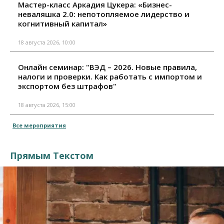
Мастер-класс Аркадия Цукера: «Бизнес-
неваляшка 2.0: непотопляемое лидерство и
когнитивный капитал»
18 августа 2026, 10:00
Онлайн семинар: "ВЭД – 2026. Новые правила,
налоги и проверки. Как работать с импортом и
экспортом без штрафов"
18 августа 2026, 15:00
Все мероприятия
Прямым Текстом