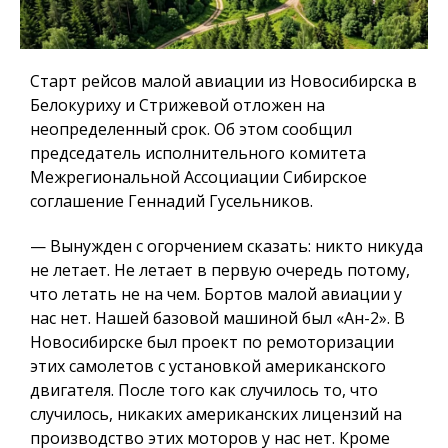
Старт рейсов малой авиации из Новосибирска в
Белокуриху и Стрижевой отложен на
неопределенный срок. Об этом сообщил
председатель исполнительного комитета
Межрегиональной Ассоциации Сибирское
соглашение Геннадий Гусельников.
— Вынужден с огорчением сказать: никто никуда
не летает. Не летает в первую очередь потому,
что летать не на чем. Бортов малой авиации у
нас нет. Нашей базовой машиной был «Ан-2». В
Новосибирске был проект по ремоторизации
этих самолетов с установкой американского
двигателя. После того как случилось то, что
случилось, никаких американских лицензий на
производство этих моторов у нас нет. Кроме