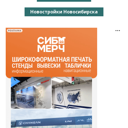
Новостройки Новосибирска
РЕКЛАМА