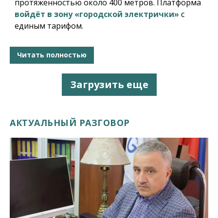
протяженностью около 400 метров. Платформа
войдёт в зону «городской электрички»
с
единым тарифом.
Читать полностью
Загрузить еще
АКТУАЛЬНЫЙ РАЗГОВОР