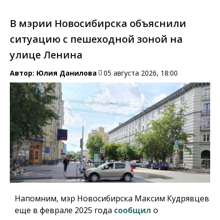
В мэрии Новосибирска объяснили
ситуацию с пешеходной зоной на
улице Ленина
Автор:
Юлия Данилова
05 августа 2026, 18:00
Напомним, мэр Новосибирска Максим Кудрявцев
еще в феврале 2025 года
сообщил
о