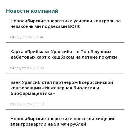
Новости компаний
Новосибирские энергетики усилили контроль за
незаконными подвесами ВОЛС
04 августа 2026, 09:46
Карта «Прибыль» Уралсиба – в Топ-3 лучших
дебетовых карт с кешбэком на летние покупки
04 августа 2026, 09:10
Банк Уралсиб стал партнером Всероссийской
конференции «Инженерная биология и
биофармацевтика»
03 августа 2026, 10:53
Новосибирские энергетики пресекли хищение
электроэнергии на 90 млн рублей