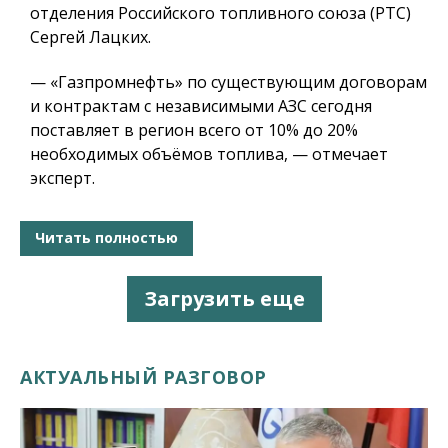
отделения Российского топливного союза (РТС)
Сергей Лацких.
— «Газпромнефть» по существующим договорам
и контрактам с независимыми АЗС сегодня
поставляет в регион всего от 10% до 20%
необходимых объёмов топлива, — отмечает
эксперт.
Читать полностью
Загрузить еще
АКТУАЛЬНЫЙ РАЗГОВОР