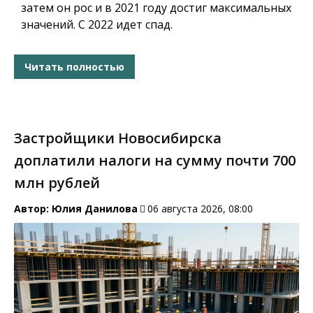
затем он рос и в 2021 году достиг максимальных
значений. С 2022 идет спад.
Читать полностью
Застройщики Новосибирска
доплатили налоги на сумму почти 700
млн рублей
Автор:
Юлия Данилова
06 августа 2026, 08:00