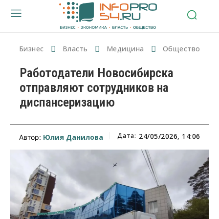
Бизнес
Власть
Медицина
Общество
Работодатели Новосибирска
отправляют сотрудников на
диспансеризацию
Дата:
24/05/2026, 14:06
Юлия Данилова
Автор: