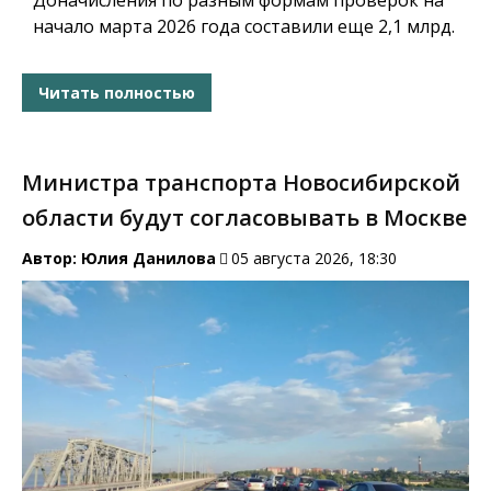
Доначисления по разным формам проверок на
начало марта 2026 года составили еще 2,1 млрд.
Читать полностью
Министра транспорта Новосибирской
области будут согласовывать в Москве
Автор:
Юлия Данилова
05 августа 2026, 18:30