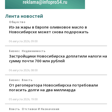
Лента новостей
Общество
Из-за жары в Европе оливковое масло в
Новосибирске может снова подорожать
06 августа 2026, 09:00
Бизнес
Недвижимость
Застройщики Новосибирска доплатили налоги на
сумму почти 700 млн рублей
06 августа 2026, 08:00
Бизнес
Власть
От регоператора Новосибирска потребовали
погасить долги на два миллиарда
05 августа 2026, 19:00
Власть
Отставки И Назначения