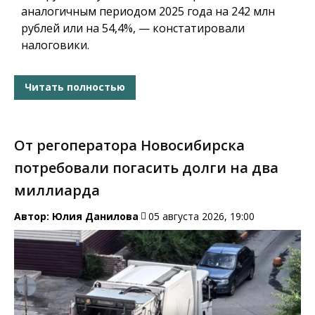
аналогичным периодом 2025 года на 242 млн
рублей или на 54,4%, — констатировали
налоговики.
Читать полностью
От регоператора Новосибирска
потребовали погасить долги на два
миллиарда
Автор:
Юлия Данилова
05 августа 2026, 19:00