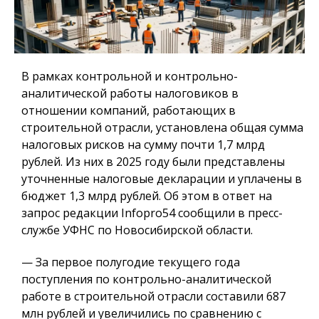
В рамках контрольной и контрольно-
аналитической работы налоговиков в
отношении компаний, работающих в
строительной отрасли, установлена общая сумма
налоговых рисков на сумму почти 1,7 млрд
рублей. Из них в 2025 году были представлены
уточненные налоговые декларации и уплачены в
бюджет 1,3 млрд рублей. Об этом в ответ на
запрос редакции Infopro54 сообщили в пресс-
службе УФНС по Новосибирской области.
— За первое полугодие текущего года
поступления по контрольно-аналитической
работе в строительной отрасли составили 687
млн рублей и увеличились по сравнению с