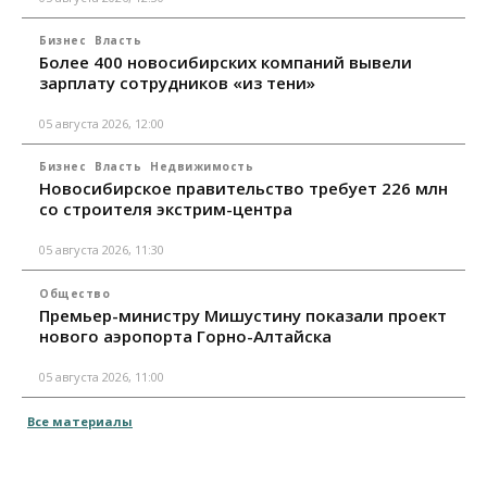
Бизнес
Власть
Более 400 новосибирских компаний вывели
зарплату сотрудников «из тени»
05 августа 2026, 12:00
Бизнес
Власть
Недвижимость
Новосибирское правительство требует 226 млн
со строителя экстрим-центра
05 августа 2026, 11:30
Общество
Премьер-министру Мишустину показали проект
нового аэропорта Горно-Алтайска
05 августа 2026, 11:00
Все материалы