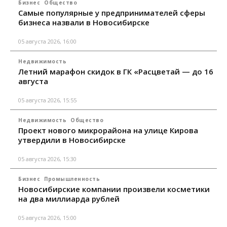
Бизнес
Общество
Самые популярные у предпринимателей сферы
бизнеса назвали в Новосибирске
05 августа 2026, 16:00
Недвижимость
Летний марафон скидок в ГК «Расцветай — до 16
августа
05 августа 2026, 15:55
Недвижимость
Общество
Проект нового микрорайона на улице Кирова
утвердили в Новосибирске
05 августа 2026, 15:30
Бизнес
Промышленность
Новосибирские компании произвели косметики
на два миллиарда рублей
05 августа 2026, 15:00