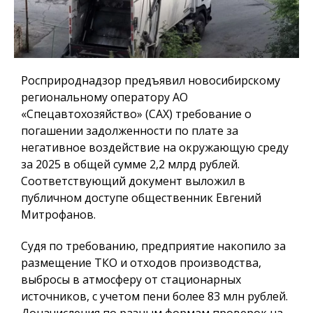
Росприроднадзор предъявил новосибирскому
региональному оператору АО
«Спецавтохозяйство» (САХ) требование о
погашении задолженности по плате за
негативное воздействие на окружающую среду
за 2025 в общей сумме 2,2 млрд рублей.
Соответствующий документ выложил в
публичном доступе общественник Евгений
Митрофанов.
Судя по требованию, предприятие накопило за
размещение ТКО и отходов производства,
выбросы в атмосферу от стационарных
источников, с учетом пени более 83 млн рублей.