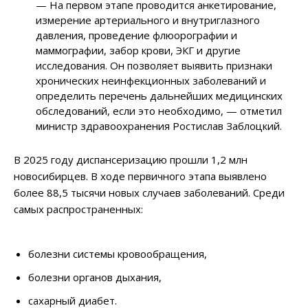
— На первом этапе проводится анкетирование,
измерение артериального и внутриглазного
давления, проведение флюорографии и
маммографии, забор крови, ЭКГ и другие
исследования. Он позволяет выявить признаки
хронических неинфекционных заболеваний и
определить перечень дальнейших медицинских
обследований, если это необходимо, — отметил
министр здравоохранения Ростислав Заблоцкий.
В 2025 году диспансеризацию прошли 1,2 млн
новосибирцев. В ходе первичного этапа выявлено
более 88,5 тысячи новых случаев заболеваний. Среди
самых распространенных:
болезни системы кровообращения,
болезни органов дыхания,
сахарный диабет.