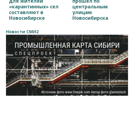
для жителей
прошел по
«карантинных» сел
центральным
составляют в
улицам
Новосибирске
Новосибирска
Новости СМИ2