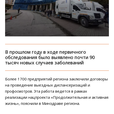
В прошлом году в ходе первичного
обследования было выявлено почти 90
тысяч новых случаев заболеваний
Более 1700 предприятий региона заключили договоры
на проведение выездных диспансеризаций и
профосмотров. Эта работа ведется в рамках
реализации нацпроекта «Продолжительная и активная
жизнь», пояснили в Минздраве региона.