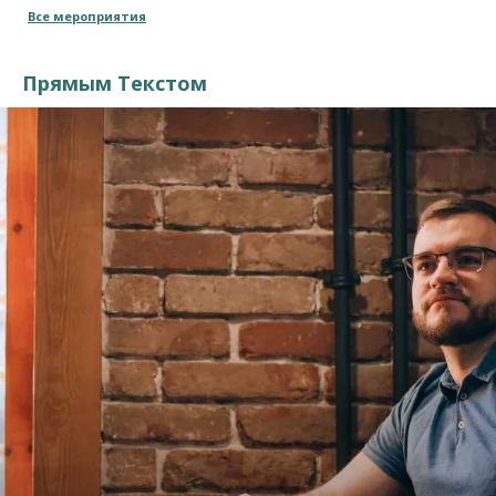
Все мероприятия
Прямым Текстом