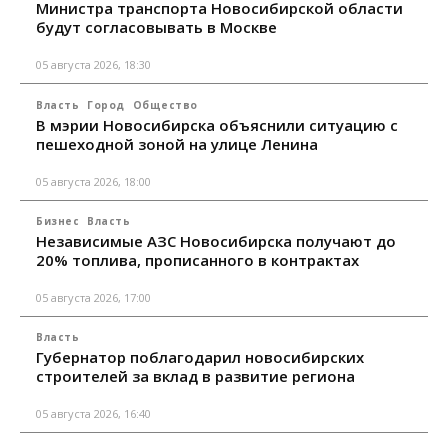
Министра транспорта Новосибирской области
будут согласовывать в Москве
05 августа 2026, 18:30
Власть
Город
Общество
В мэрии Новосибирска объяснили ситуацию с
пешеходной зоной на улице Ленина
05 августа 2026, 18:00
Бизнес
Власть
Независимые АЗС Новосибирска получают до
20% топлива, прописанного в контрактах
05 августа 2026, 17:00
Власть
Губернатор поблагодарил новосибирских
строителей за вклад в развитие региона
05 августа 2026, 16:40