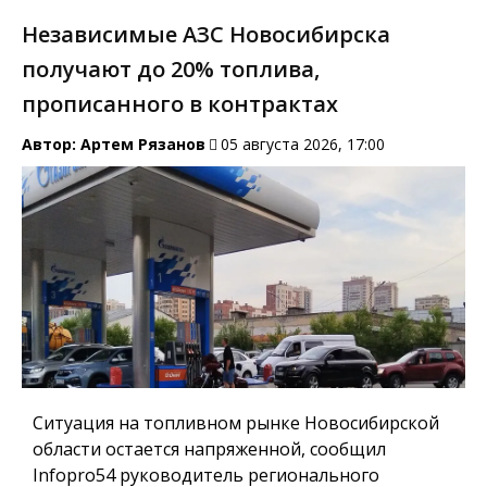
Независимые АЗС Новосибирска
получают до 20% топлива,
прописанного в контрактах
Автор:
Артем Рязанов
05 августа 2026, 17:00
Ситуация на топливном рынке Новосибирской
области остается напряженной, сообщил
Infopro54 руководитель регионального