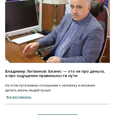
Владимир Литвинов: Бизнес — это не про деньги,
а про ощущение правильности пути
На этом пути важны отношение к человеку и желание
делать жизнь людей лучше
Все материалы