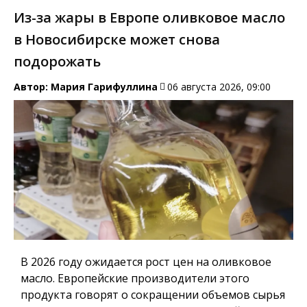
Из-за жары в Европе оливковое масло
в Новосибирске может снова
подорожать
Автор:
Мария Гарифуллина
06 августа 2026, 09:00
В 2026 году ожидается рост цен на оливковое
масло. Европейские производители этого
продукта говорят о сокращении объемов сырья