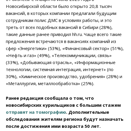
Новосибирской области было открыто 20,8 тысяч
вакансий, в которых компании предлагали будущим
сотрудникам полис ДМС в условиях работы, и это
треть от всех подобных вакансий в Сибири (28%),
такие данные ранее приводил hh.ru. Чаще всего такие
предложения встречаются в вакансиях компаний из
сфер «Энергетики» (53%), «Финансовый сектор» (51%),
«Нефть и газ» (49%), «Телекоммуникации, связь»
(33%), «Добывающая отрасль», «Информационные
технологии, системная интеграция, интернет» (по
30%), «Химическое производство, удобрения» (28%) и
«Металлургия, металлообработка» (25%).
Ранее редакция сообщала о том, что
новосибирских курильщиков с большим стажем
отправят на томографию
. Дополнительные
обследования жителям региона будут назначать
после достижения ими возраста 50 лет.