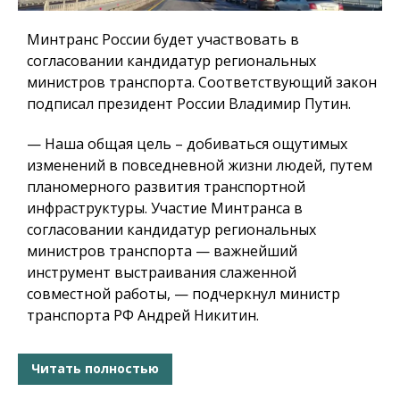
Минтранс России будет участвовать в
согласовании кандидатур региональных
министров транспорта. Соответствующий закон
подписал президент России Владимир Путин.
— Наша общая цель – добиваться ощутимых
изменений в повседневной жизни людей, путем
планомерного развития транспортной
инфраструктуры. Участие Минтранса в
согласовании кандидатур региональных
министров транспорта — важнейший
инструмент выстраивания слаженной
совместной работы, — подчеркнул министр
транспорта РФ Андрей Никитин.
Читать полностью