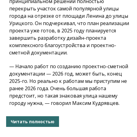
принципиальном решении полностью
перекрыть участок самой популярной улицы
города на отрезке от площади Ленина до улицы
Урицкого. Он подчеркивал, что план реализации
проекта уже готов, в 2025 году планируется
завершить разработку дизайн-проекта
комплексного благоустройства и проектно-
сметной документации.
— Начало работ по созданию проектно-сметной
документации — 2026 год, может быть, конец
2025-го. Но реально к работам мы приступим не
ранее 2026 года. Очень большая работа
предстоит, но такая знаковая улица нашему
городу нужна, — говорил Максим Кудрявцев.
Читать полностью