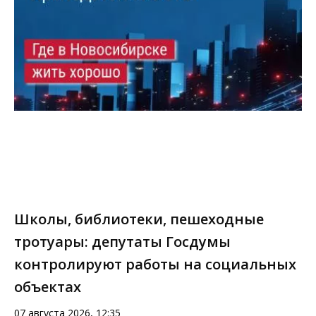
Школы, библиотеки, пешеходные
тротуары: депутаты Госдумы
контролируют работы на социальных
объектах
07 августа 2026, 12:35