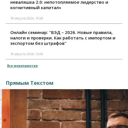
неваляшка 2.0: непотопляемое лидерство и
когнитивный капитал»
18 августа 2026, 10:00
Онлайн семинар: "ВЭД – 2026. Новые правила,
налоги и проверки. Как работать с импортом и
экспортом без штрафов"
18 августа 2026, 15:00
Все мероприятия
Прямым Текстом