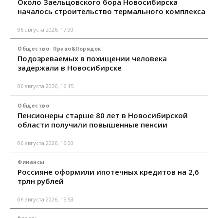
Около Заельцовского бора Новосибирска
началось строительство термального комплекса
06 августа 2026, 17:00
Общество
Право&Порядок
Подозреваемых в похищении человека
задержали в Новосибирске
06 августа 2026, 16:15
Общество
Пенсионеры старше 80 лет в Новосибирской
области получили повышенные пенсии
06 августа 2026, 16:00
Финансы
Россияне оформили ипотечных кредитов на 2,6
трлн рублей
06 августа 2026, 15:53