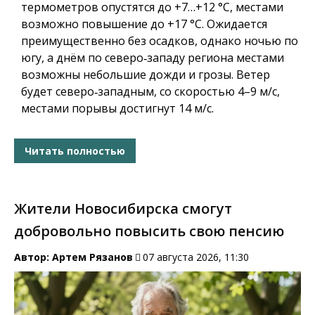
термометров опустятся до +7…+12 °C, местами
возможно повышение до +17 °C. Ожидается
преимущественно без осадков, однако ночью по
югу, а днём по северо‑западу региона местами
возможны небольшие дожди и грозы. Ветер
будет северо‑западным, со скоростью 4–9 м/с,
местами порывы достигнут 14 м/с.
Читать полностью
Жители Новосибирска смогут
добровольно повысить свою пенсию
Автор:
Артем Рязанов
07 августа 2026, 11:30