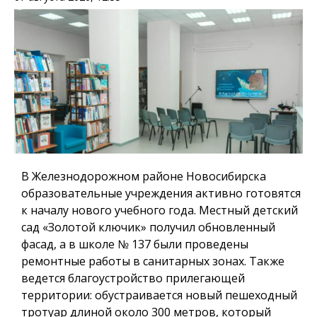
В Железнодорожном районе Новосибирска
образовательные учреждения активно готовятся
к началу нового учебного года. Местный детский
сад «Золотой ключик» получил обновленный
фасад, а в школе № 137 были проведены
ремонтные работы в санитарных зонах. Также
ведется благоустройство прилегающей
территории: обустраивается новый пешеходный
тротуар длиной около 300 метров, который