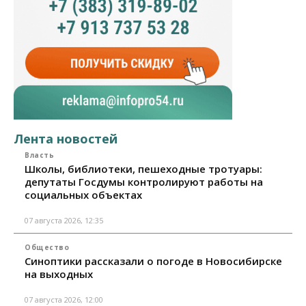
Лента новостей
Власть
Школы, библиотеки, пешеходные тротуары:
депутаты Госдумы контролируют работы на
социальных объектах
07 августа 2026, 12:35
Общество
Синоптики рассказали о погоде в Новосибирске
на выходных
07 августа 2026, 12:00