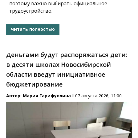
поэтому важно выбирать официальное
трудоустройство.
Читать полностью
Деньгами будут распоряжаться дети:
в десяти школах Новосибирской
области введут инициативное
бюджетирование
Автор:
Мария Гарифуллина
07 августа 2026, 11:00