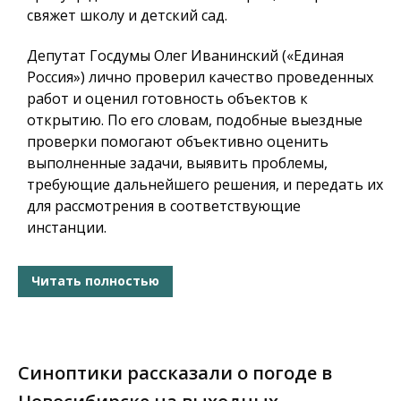
свяжет школу и детский сад.
Депутат Госдумы Олег Иванинский («Единая
Россия») лично проверил качество проведенных
работ и оценил готовность объектов к
открытию. По его словам, подобные выездные
проверки помогают объективно оценить
выполненные задачи, выявить проблемы,
требующие дальнейшего решения, и передать их
для рассмотрения в соответствующие
инстанции.
Читать полностью
Синоптики рассказали о погоде в