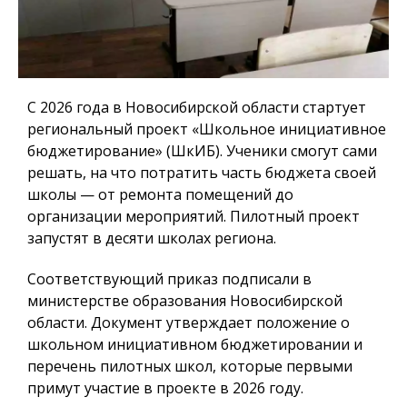
С 2026 года в Новосибирской области стартует
региональный проект «Школьное инициативное
бюджетирование» (ШкИБ). Ученики смогут сами
решать, на что потратить часть бюджета своей
школы — от ремонта помещений до
организации мероприятий. Пилотный проект
запустят в десяти школах региона.
Соответствующий приказ подписали в
министерстве образования Новосибирской
области. Документ утверждает положение о
школьном инициативном бюджетировании и
перечень пилотных школ, которые первыми
примут участие в проекте в 2026 году.