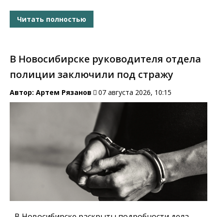
Читать полностью
В Новосибирске руководителя отдела
полиции заключили под стражу
Автор:
Артем Рязанов
07 августа 2026, 10:15
В Новосибирске раскрыты подробности дела,