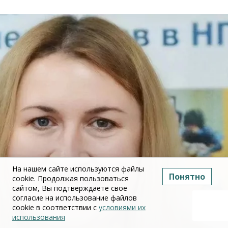
На нашем сайте используются файлы
Понятно
cookie. Продолжая пользоваться
сайтом, Вы подтверждаете свое
согласие на использование файлов
cookie в соответствии с
условиями их
использования