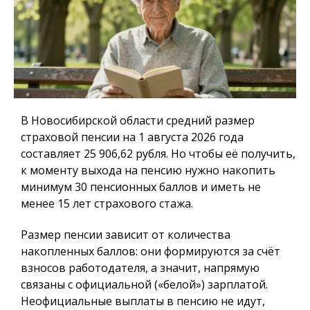
В Новосибирской области средний размер
страховой пенсии на 1 августа 2026 года
составляет 25 906,62 рубля. Но чтобы её получить,
к моменту выхода на пенсию нужно накопить
минимум 30 пенсионных баллов и иметь не
менее 15 лет страхового стажа.
Размер пенсии зависит от количества
накопленных баллов: они формируются за счёт
взносов работодателя, а значит, напрямую
связаны с официальной («белой») зарплатой.
Неофициальные выплаты в пенсию не идут,