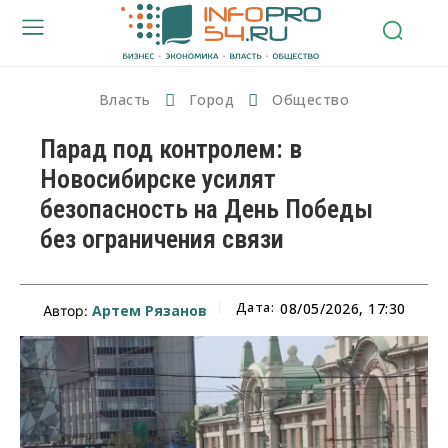
Власть
Город
Общество
Парад под контролем: в
Новосибирске усилят
безопасность на День Победы
без ограничения связи
Дата:
08/05/2026, 17:30
Артем Рязанов
Автор: