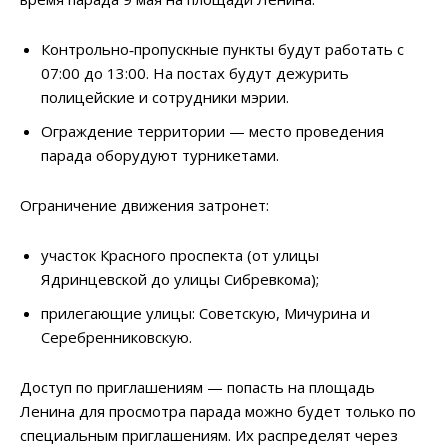
Контрольно‑пропускные пункты будут работать с
07:00 до 13:00. На постах будут дежурить
полицейские и сотрудники мэрии.
Ограждение территории — место проведения
парада оборудуют турникетами.
Ограничение движения затронет:
участок Красного проспекта (от улицы
Ядринцевской до улицы Сибревкома);
прилегающие улицы: Советскую, Мичурина и
Серебренниковскую.
Доступ по приглашениям — попасть на площадь
Ленина для просмотра парада можно будет только по
специальным приглашениям. Их распределят через