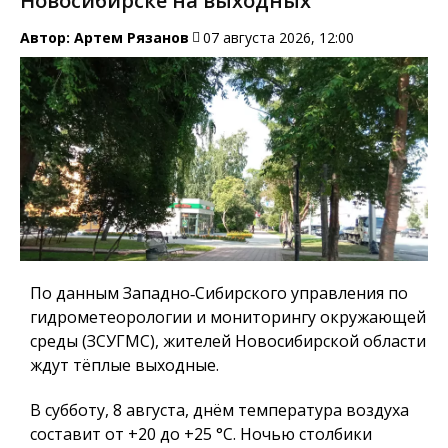
Новосибирске на выходных
Автор:
Артем Рязанов
07 августа 2026, 12:00
По данным Западно‑Сибирского управления по
гидрометеорологии и мониторингу окружающей
среды (ЗСУГМС), жителей Новосибирской области
ждут тёплые выходные.
В субботу, 8 августа, днём температура воздуха
составит от +20 до +25 °C. Ночью столбики