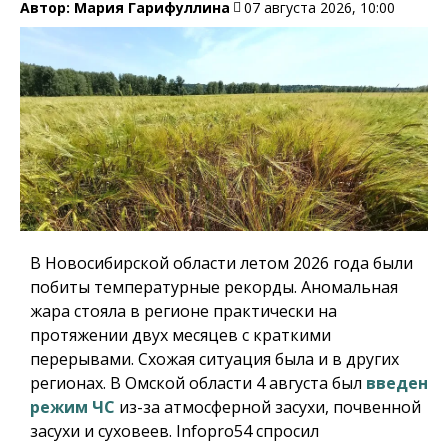
Автор:
Мария Гарифуллина
07 августа 2026, 10:00
В Новосибирской области летом 2026 года были
побиты температурные рекорды. Аномальная
жара стояла в регионе практически на
протяжении двух месяцев с краткими
перерывами. Схожая ситуация была и в других
регионах. В Омской области 4 августа был
введен
режим ЧС
из-за атмосферной засухи, почвенной
засухи и суховеев.
Infopro54
спросил