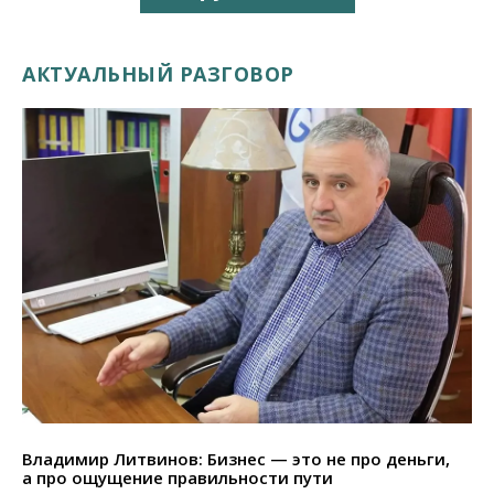
АКТУАЛЬНЫЙ РАЗГОВОР
Владимир Литвинов: Бизнес — это не про деньги,
а про ощущение правильности пути