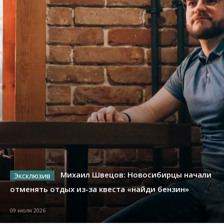
Михаил Швецов: Новосибирцы начали
отменять отдых из-за квеста «найди бензин»
09 июля 2026