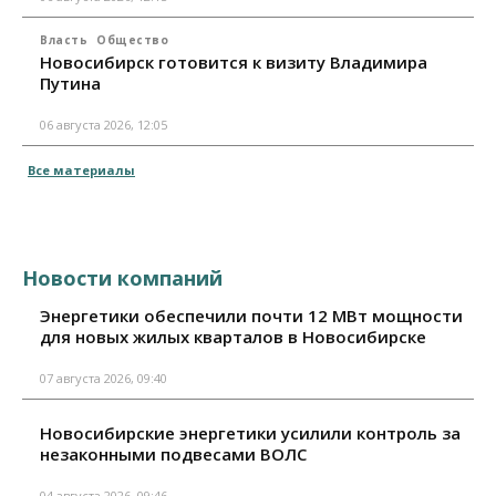
Власть
Общество
Новосибирск готовится к визиту Владимира
Путина
06 августа 2026, 12:05
Все материалы
Новости компаний
Энергетики обеспечили почти 12 МВт мощности
для новых жилых кварталов в Новосибирске
07 августа 2026, 09:40
Новосибирские энергетики усилили контроль за
незаконными подвесами ВОЛС
04 августа 2026, 09:46