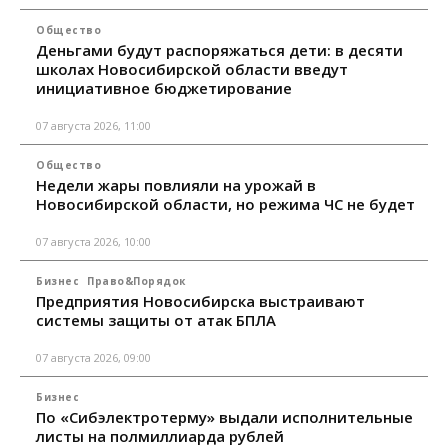
Общество
Деньгами будут распоряжаться дети: в десяти
школах Новосибирской области введут
инициативное бюджетирование
07 августа 2026, 11:00
Общество
Недели жары повлияли на урожай в
Новосибирской области, но режима ЧС не будет
07 августа 2026, 10:00
Бизнес
Право&Порядок
Предприятия Новосибирска выстраивают
системы защиты от атак БПЛА
07 августа 2026, 09:00
Бизнес
По «Сибэлектротерму» выдали исполнительные
листы на полмиллиарда рублей