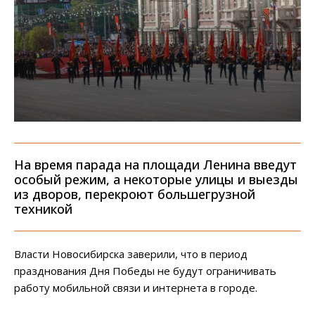
На время парада на площади Ленина введут
особый режим, а некоторые улицы и выезды
из дворов, перекроют большегрузной
техникой
Власти Новосибирска заверили, что в период
празднования Дня Победы не будут ограничивать
работу мобильной связи и интернета в городе.