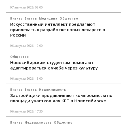
07 августа 2026, 08:00
Бизнес
Власть
Медицина
Общество
Искусственный интеллект предлагают
привлекать к разработке новых лекарств в
России
06 августа 2026, 19:00
Общество
Новосибирским студентам помогают
адаптироваться к учебе через культуру
06 августа 2026, 18:00
Бизнес
Власть
Недвижимость
Застройщики продавливают компромиссы по
площади участков для КРТ в Новосибирске
06 августа 2026, 17:30
Бизнес
Недвижимость
Общество