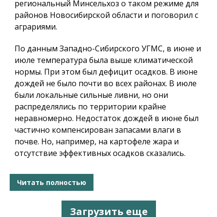
региональный Минсельхоз о таком режиме для
районов Новосибирской области и поговорил с
аграриями.
По данным Западно-Сибирского УГМС, в июне и
июле температура была выше климатической
нормы. При этом был дефицит осадков. В июне
дождей не было почти во всех районах. В июле
были локальные сильные ливни, но они
распределялись по территории крайне
неравномерно. Недостаток дождей в июне был
частично компенсирован запасами влаги в
почве. Но, например, на картофеле жара и
отсутствие эффективных осадков сказались.
Читать полностью
Загрузить еще