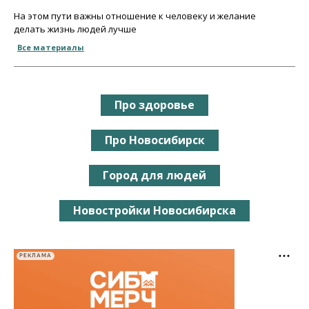
На этом пути важны отношение к человеку и желание
делать жизнь людей лучше
Все материалы
Про здоровье
Про Новосибирск
Город для людей
Новостройки Новосибирска
РЕКЛАМА