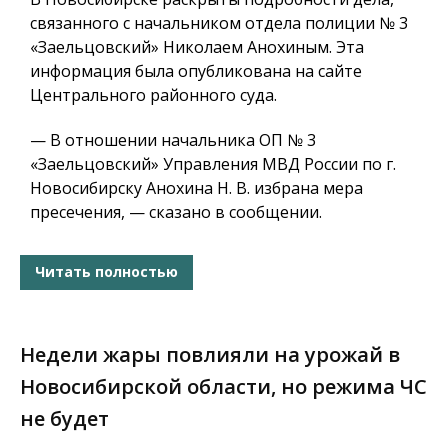
связанного с начальником отдела полиции № 3
«Заельцовский» Николаем Анохиным. Эта
информация была опубликована на сайте
Центрального районного суда.
— В отношении начальника ОП № 3
«Заельцовский» Управления МВД России по г.
Новосибирску Анохина Н. В. избрана мера
пресечения, — сказано в сообщении.
Читать полностью
Недели жары повлияли на урожай в
Новосибирской области, но режима ЧС
не будет