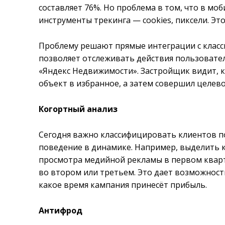
составляет 76%. Но проблема в том, что в м
инструменты трекинга — cookies, пиксели. Это
Проблему решают прямые интеграции с класс
позволяет отслеживать действия пользовате
«Яндекс Недвижимости». Застройщик видит, 
объект в избранное, а затем совершил целево
Когортный анализ
Сегодня важно классифицировать клиентов п
поведение в динамике. Например, выделить к
просмотра медийной рекламы в первом кварта
во втором или третьем. Это дает возможност
какое время кампания принесёт прибыль.
Антифрод