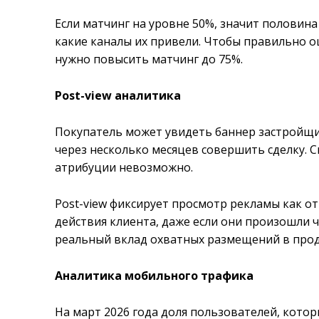
Если матчинг на уровне 50%, значит половина
какие каналы их привели. Чтобы правильно 
нужно повысить матчинг до 75%.
Post-view аналитика
Покупатель может увидеть баннер застройщик
через несколько месяцев совершить сделку. 
атрибуции невозможно.
Post-view фиксирует просмотр рекламы как о
действия клиента, даже если они произошли ч
реальный вклад охватных размещений в про
Аналитика мобильного трафика
На март 2026 года доля пользователей, кот