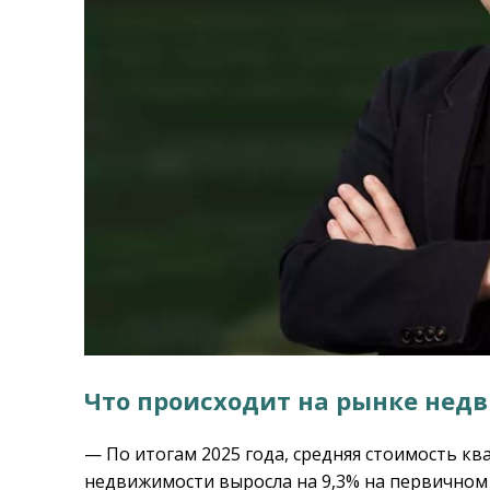
Что происходит на рынке нед
— По итогам 2025 года, средняя стоимость к
недвижимости выросла на 9,3% на первичном 