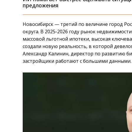
предложения
Новосибирск — третий по величине город Ро
округа. В 2025-2026 году рынок недвижимост
массовой льготной ипотеки, высокая ключева
создали новую реальность, в которой девело
Александр Калинин, директор по развитию би
застройщики работают с большими данными.