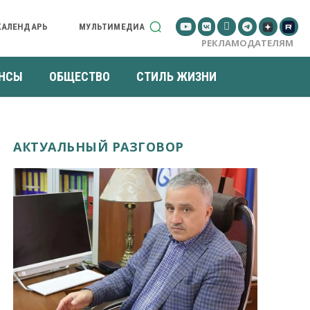
КАЛЕНДАРЬ
МУЛЬТИМЕДИА
РЕКЛАМОДАТЕЛЯМ
НСЫ
ОБЩЕСТВО
СТИЛЬ ЖИЗНИ
АКТУАЛЬНЫЙ РАЗГОВОР