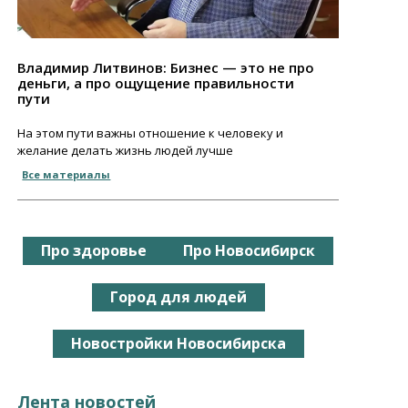
Владимир Литвинов: Бизнес — это не про
деньги, а про ощущение правильности
пути
На этом пути важны отношение к человеку и
желание делать жизнь людей лучше
Все материалы
Про здоровье
Про Новосибирск
Город для людей
Новостройки Новосибирска
Лента новостей