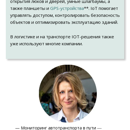
открытия люков и дверей, умные шлагбаумы, а
также планшеты и
GPS-устройства
**. IoT помогает
управлять доступом, контролировать безопасность
объектов и оптимизировать эксплуатацию зданий.
В логистике и на транспорте IOT-решения также
уже используют многие компании.
— Мониторинг автотранспорта в пути ―