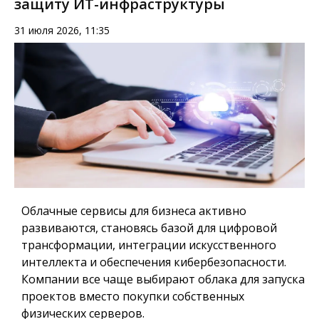
защиту ИТ-инфраструктуры
31 июля 2026, 11:35
Облачные сервисы для бизнеса активно
развиваются, становясь базой для цифровой
трансформации, интеграции искусственного
интеллекта и обеспечения кибербезопасности.
Компании все чаще выбирают облака для запуска
проектов вместо покупки собственных
физических серверов.