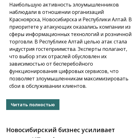
Наибольшую активность злоумышленников
наблюдали в отношении организаций
Красноярска, Новосибирска и Республики Алтай. В
приоритете у атакующих оказались компании из
сферы информационных технологий и розничной
торговли. В Республике Алтай целью атак стала
индустрия гостеприимства. Эксперты полагают,
что выбор этих отраслей обусловлен их
зависимостью от бесперебойного
функционирования цифровых сервисов, что
позволяет злоумышленникам максимизировать
сбои в обслуживании клиентов.
Читать полностью
Новосибирский бизнес усиливает