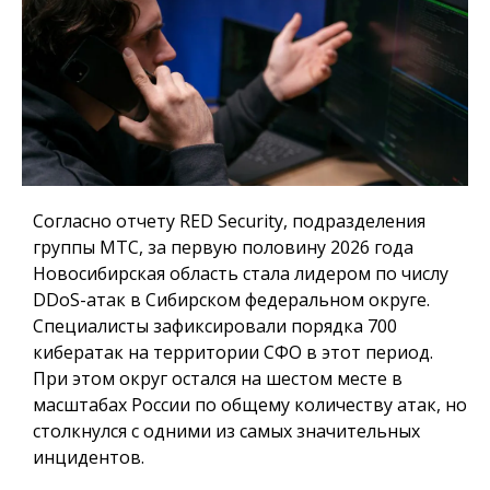
Согласно отчету RED Security, подразделения
группы МТС, за первую половину 2026 года
Новосибирская область стала лидером по числу
DDoS-атак в Сибирском федеральном округе.
Специалисты зафиксировали порядка 700
кибератак на территории СФО в этот период.
При этом округ остался на шестом месте в
масштабах России по общему количеству атак, но
столкнулся с одними из самых значительных
инцидентов.