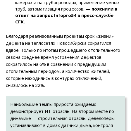
камерах и на трубопроводах, применение умных
труб, автоматизация процессов,
—
пояснили в
ответ на запрос Infopro54 в пресс-службе
СГК.
Благодаря реализованным проектам срок «жизни»
дефекта на теплосетях Новосибирска сократился
вдвое. Только по итогам прошедшего отопительного
сезона среднее время устранения дефектов
сократилось на 6% в сравнении с предыдущим
отопительным периодом, а количество жителей,
которые находились в контурах отключений,
снизилось на 22%.
Наибольшие темпы прироста ожидаемо
демонстрирует ИТ-отрасль. На втором месте по
динамике — строительная отрасль. Девелоперы
устанавливают в домах датчики дыма, контроля