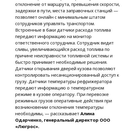
отклонение от маршрута, превышения скорости,
задержки в пути, места заправочных станций —
позволяет онлайн с минимальным штатом
сотрудников управлять транспортом.
Встроенные в баки датчики расхода топлива
передают информацию на монитор
ответственного сотрудника. Сотрудник видит
сливы, увеличивающийся расход топлива по
причине неисправности топливной системы и
быстро принимает необходимые решения.
Датчики открывания дверей кузова позволяют
контролировать несанкционированный доступ к
грузу. Датчики температуры рефрижератора
передают информацию о температурном
режиме в кузове оператору. При перевозке
режимных грузов оперативные действия при
возникновении отклонения температуры
необходимы,
— рассказывает
Алина
Одарченко, генеральный директор ООО
«Люгрос».