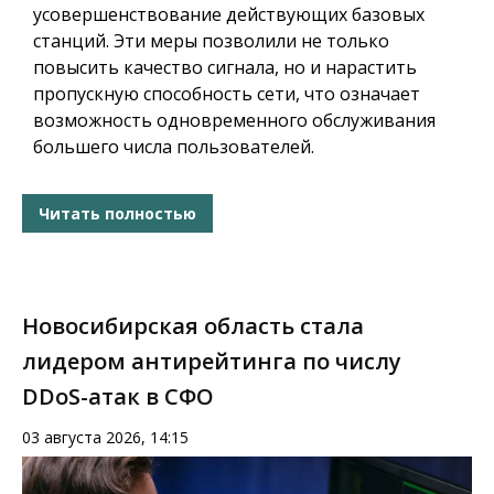
усовершенствование действующих базовых
станций. Эти меры позволили не только
повысить качество сигнала, но и нарастить
пропускную способность сети, что означает
возможность одновременного обслуживания
большего числа пользователей.
Читать полностью
Новосибирская область стала
лидером антирейтинга по числу
DDoS-атак в СФО
03 августа 2026, 14:15