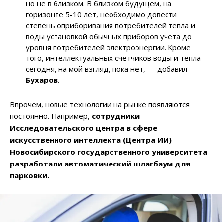
но не в близком. В близком будущем, на
горизонте 5-10 лет, необходимо довести
степень оприборивания потребителей тепла и
воды установкой обычных приборов учета до
уровня потребителей электроэнергии. Кроме
того, интеллектуальных счетчиков воды и тепла
сегодня, на мой взгляд, пока нет
, — добавил
Бухаров
.
Впрочем, новые технологии на рынке появляются
постоянно. Например,
сотрудники
Исследовательского центра в сфере
искусственного интеллекта (Центра ИИ)
Новосибирского государственного университета
разработали автоматический шлагбаум для
парковки.