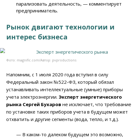
парализовать деятельность,
— комментирует
предприниматель.
Рынок двигают технологии и
интерес бизнеса
Фото: magnific.com/Автор: pvproductions
Напомним, с 1 июля 2020 года вступил в силу
Федеральный закон №522-ФЗ, который обязал
устанавливать интеллектуальные (умные) приборы
учета электроэнергии.
Эксперт энергетического
рынка Сергей Бухаров
не исключает, что требование
по установке таких приборов учета в будущем может
отхватить и другие сегменты (вода, тепло, и т.д.).
— В каком-то далеком будущем это возможно,