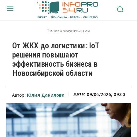
Телекоммуникации
От ЖКХ до логистики: IoT
решения повышают
эффективность бизнеса в
Новосибирской области
Дата:
09/06/2026, 09:00
Юлия Данилова
Автор: