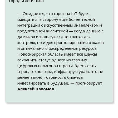
город и логистика.
— Ожидается, что спрос на IoT будет
смещаться в сторону еще более тесной
интеграции с искусственным интеллектом и
предиктивной аналитикой — когда данные с
датчиков используются не только для
контроля, но и для прогнозирования отказов
и оптимального распределения ресурсов.
Новосибирская область имеет все шансы
сохранить статус одного из главных
цифровых полигонов страны. Здесь есть
спрос, технологии, инфраструктура и, что не
менее важно, готовность бизнеса
инвестировать в будущее,
— прогнозирует
Алексей Пахомов.