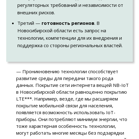
регуляторных требований и независимости от
внешних рисков.
Третий —
готовность регионов
. В
Новосибирской области есть запрос на
технологии, компетенции для их внедрения и
поддержка со стороны региональных властей.
— Проникновению технологии способствует
развитие среды для передачи такого рода
данных. Покрытие сети интернета вещей NB-IoT
в Новосибирской области равноценно покрытию
LTE***. Например, везде, где мы расширяем
покрытие мобильной связи для населения,
появляется возможность использовать IoT-
приборы. Они потребляют минимум энергии, что
тоже характерная особенность технологии,
могут работать многие месяцы без подзарядки