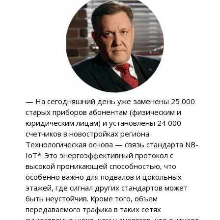
— На сегодняшний день уже заменены 25 000
старых приборов абонентам (физическим и
юридическим лицам) и установлены 24 000
счетчиков в новостройках региона.
Технологическая основа — связь стандарта NB-
IoT*. Это энергоэффективный протокол с
высокой проникающей способностью, что
особенно важно для подвалов и цокольных
этажей, где сигнал других стандартов может
быть неустойчив. Кроме того, объем
передаваемого трафика в таких сетях