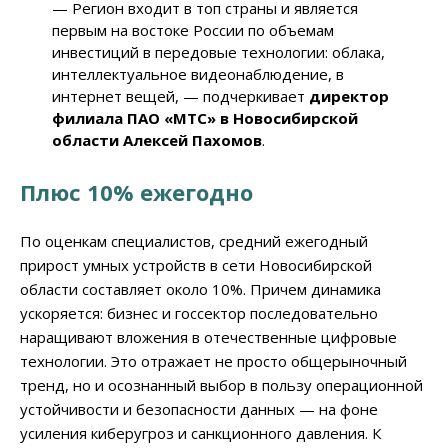
— Регион входит в топ страны и является
первым на востоке России по объемам
инвестиций в передовые технологии: облака,
интеллектуальное видеонаблюдение, в
интернет вещей,
— подчеркивает
директор
филиала ПАО «МТС» в Новосибирской
области Алексей Пахомов
.
Плюс 10% ежегодно
По оценкам специалистов, средний ежегодный
прирост умных устройств в сети Новосибирской
области составляет около 10%. Причем динамика
ускоряется: бизнес и госсектор последовательно
наращивают вложения в отечественные цифровые
технологии. Это отражает не просто общерыночный
тренд, но и осознанный выбор в пользу операционной
устойчивости и безопасности данных — на фоне
усиления киберугроз и санкционного давления. К