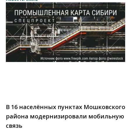
В 16 населённых пунктах Мошковского
района модернизировали мобильную
связь