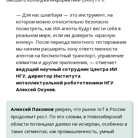
— Для нас шлагбаум — это инструмент, на
котором можно относительно безопасно
посмотреть, как ИИ-агенты будут вести себя в
реальном мире, если им доверить «красную
кнопку». После периода пилотного тестирования
мы начнем расширять зону ответственности
агентов на беспилотный транспорт, управление
климатом и другие приложения,
— отмечает
ведущий научный сотрудник Центра ИИ
НГУ, директор Института
интеллектуальной робототехники НГУ
Алексей Окунев.
Алексей Пахомов
уверен
,
что рынок IoT в России
продолжит рост. По его словам, в Новосибирской
области потенциал далеко не исчерпан, особенно в
таких сегментах, как промышленность, умный