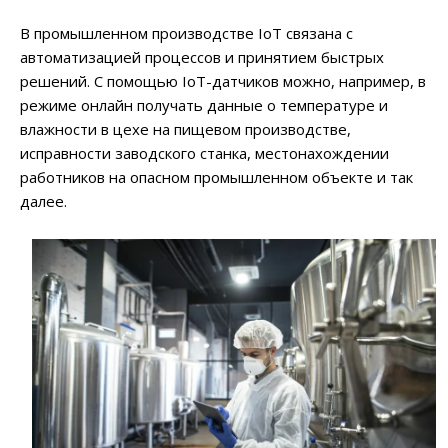
В промышленном производстве IoT связана с
автоматизацией процессов и принятием быстрых
решений. С помощью IoТ-датчиков можно, например, в
режиме онлайн получать данные о температуре и
влажности в цехе на пищевом производстве,
исправности заводского станка, местонахождении
работников на опасном промышленном объекте и так
далее.