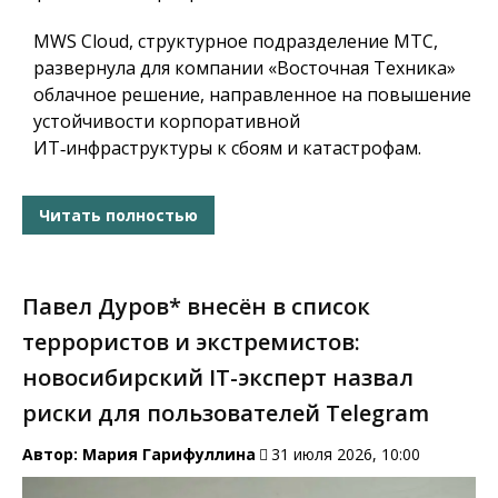
MWS Cloud, структурное подразделение МТС,
развернула для компании «Восточная Техника»
облачное решение, направленное на повышение
устойчивости корпоративной
ИТ‑инфраструктуры к сбоям и катастрофам.
Читать полностью
Павел Дуров* внесён в список
террористов и экстремистов:
новосибирский IT-эксперт назвал
риски для пользователей Telegram
Автор:
Мария Гарифуллина
31 июля 2026, 10:00