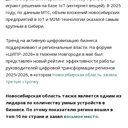
играют решения на базе IoT (интернет вещей). В 2025
году, по данным МТС, объем вложений новосибирских
предприятий в IoT и М2М-технологии оказался самым
крупным в Сибири.
Тренд на активную цифровизацию бизнеса
поддерживают и региональные власти. На форуме
«ЦИПР-2026» в Нижнем Новгороде в мае был
представлен новый рейтинг эффективности работы
руководителей цифровой трансформации регионов
2025/2026, в котором
Новосибирская область заняла
третью строчку.
Новосибирская область также является одним из
лидеров по количеству умных устройств в
бизнесе. По этому показателю регион вошел в
топ-10 по стране и занял
восьмое место
.