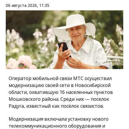
06 августа 2026, 11:35
Оператор мобильной связи МТС осуществил
модернизацию своей сети в Новосибирской
области, охватившую 16 населенных пунктов
Мошковского района. Среди них — поселок
Радуга, известный как посёлок связистов.
Модернизация включала установку нового
телекоммуникационного оборудования и