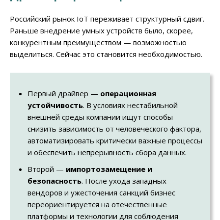
Российский рынок IoT переживает структурный сдвиг.
Раньше внедрение умных устройств было, скорее,
конкурентным преимуществом — возможностью
выделиться. Сейчас это становится необходимостью.
Первый драйвер —
операционная
устойчивость
. В условиях нестабильной
внешней среды компании ищут способы
снизить зависимость от человеческого фактора,
автоматизировать критически важные процессы
и обеспечить непрерывность сбора данных.
Второй —
импортозамещение и
безопасность
. После ухода западных
вендоров и ужесточения санкций бизнес
переориентируется на отечественные
платформы и технологии для соблюдения