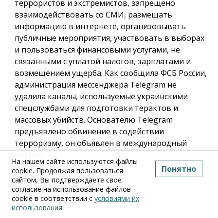
террористов и экстремистов, запрещено
взаимодействовать со СМИ, размещать
информацию в интернете, организовывать
публичные мероприятия, участвовать в выборах
и пользоваться финансовыми услугами, не
связанными с уплатой налогов, зарплатами и
возмещением ущерба. Как сообщила ФСБ России,
администрация мессенджера Telegram не
удалила каналы, используемые украинскими
спецслужбами для подготовки терактов и
массовых убийств. Основателю Telegram
предъявлено обвинение в содействии
терроризму, он объявлен в международный
розыск.
На нашем сайте используются файлы
Понятно
cookie. Продолжая пользоваться
сайтом, Вы подтверждаете свое
Читать полностью
согласие на использование файлов
cookie в соответствии с
условиями их
использования