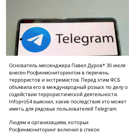
Основатель мессенджера Павел Дуров* 30 июля
внесён Росфинмониторингом в перечень
террористов и экстремистов. Перед этим ФСБ
объявила его в международный розыск по делу о
содействии террористической деятельности.
Infopro54
выяснил, какие последствия это может
иметь для рядовых пользователей Telegram.
Людям и организациям, которых
Росфинмониторинг включил в список