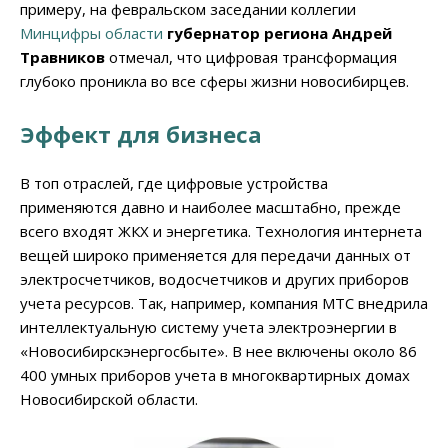
примеру, на февральском заседании коллегии
Минцифры области
губернатор региона Андрей
Травников
отмечал, что цифровая трансформация
глубоко проникла во все сферы жизни новосибирцев.
Эффект для бизнеса
В топ отраслей, где цифровые устройства
применяются давно и наиболее масштабно, прежде
всего входят ЖКХ и энергетика. Технология интернета
вещей широко применяется для передачи данных от
электросчетчиков, водосчетчиков и других приборов
учета ресурсов. Так, например, компания МТС внедрила
интеллектуальную систему учета электроэнергии в
«Новосибирскэнергосбыте». В нее включены около 86
400 умных приборов учета в многоквартирных домах
Новосибирской области.