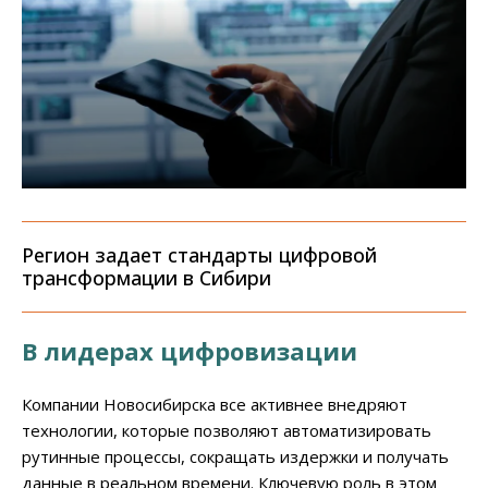
Регион задает стандарты цифровой
трансформации в Сибири
В лидерах цифровизации
Компании Новосибирска все активнее внедряют
технологии, которые позволяют автоматизировать
рутинные процессы, сокращать издержки и получать
данные в реальном времени. Ключевую роль в этом