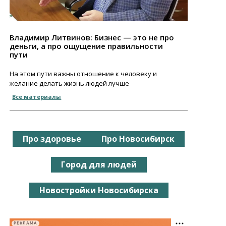
Владимир Литвинов: Бизнес — это не про
деньги, а про ощущение правильности
пути
На этом пути важны отношение к человеку и
желание делать жизнь людей лучше
Все материалы
Про здоровье
Про Новосибирск
Город для людей
Новостройки Новосибирска
РЕКЛАМА