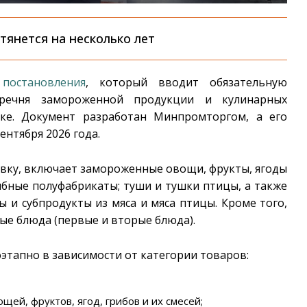
тянется на несколько лет
постановления
, который вводит обязательную
речня замороженной продукции и кулинарных
вке. Документ разработан Минпромторгом, а его
ентября 2026 года.
вку, включает замороженные овощи, фрукты, ягоды
бные полуфабрикаты; туши и тушки птицы, а также
и субпродукты из мяса и мяса птицы. Кроме того,
е блюда (первые и вторые блюда).
этапно в зависимости от категории товаров:
щей, фруктов, ягод, грибов и их смесей;