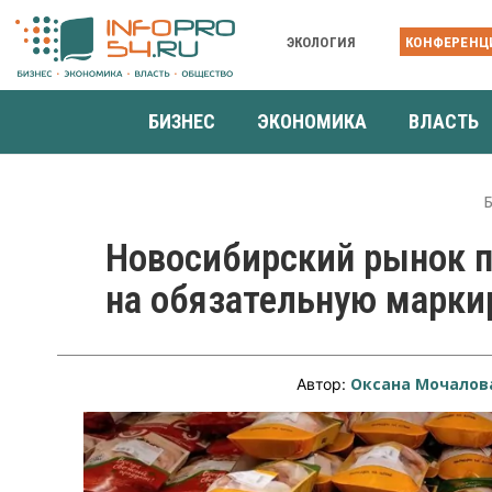
ЭКОЛОГИЯ
КОНФЕРЕНЦ
БИЗНЕС
ЭКОНОМИКА
ВЛАСТЬ
Новосибирский рынок п
на обязательную марки
Оксана Мочалов
Автор: