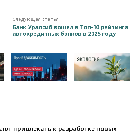
Следующая статья
Банк Уралсиб вошел в Топ-10 рейтинга
автокредитных банков в 2025 году
ают привлекать к разработке новых