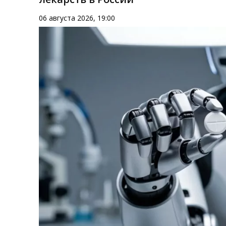
06 августа 2026, 19:00