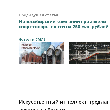
Предыдущая статья
Новосибирские компании произвели
спорттовары почти на 250 млн рублей
Новости СМИ2
Искусственный интеллект предлаг
лекарств в России