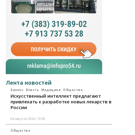
Лента новостей
Бизнес
Власть
Медицина
Общество
Искусственный интеллект предлагают
привлекать к разработке новых лекарств в
России
06 августа 2026, 19:00
Общество