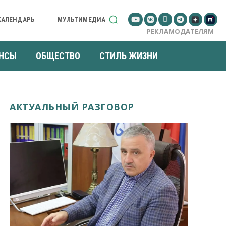
КАЛЕНДАРЬ
МУЛЬТИМЕДИА
РЕКЛАМОДАТЕЛЯМ
НСЫ
ОБЩЕСТВО
СТИЛЬ ЖИЗНИ
АКТУАЛЬНЫЙ РАЗГОВОР