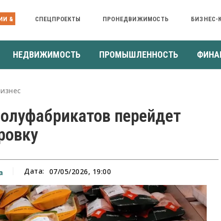
ИИ &
СПЕЦПРОЕКТЫ
ПРОНЕДВИЖИМОСТЬ
БИЗНЕС-
НЕДВИЖИМОСТЬ
ПРОМЫШЛЕННОСТЬ
ФИНА
Бизнес
олуфабрикатов перейдет
ровку
Дата:
07/05/2026, 19:00
а