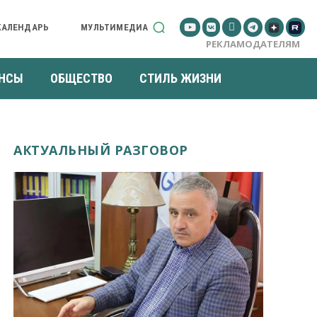
КАЛЕНДАРЬ
МУЛЬТИМЕДИА
РЕКЛАМОДАТЕЛЯМ
НСЫ
ОБЩЕСТВО
СТИЛЬ ЖИЗНИ
АКТУАЛЬНЫЙ РАЗГОВОР