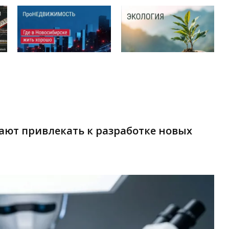
ают привлекать к разработке новых