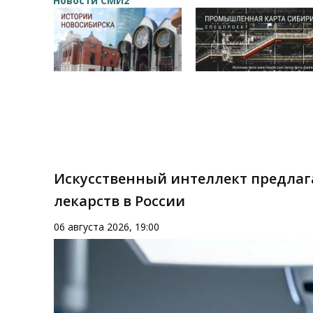
Новости СМИ2
Искусственный интеллект предлаг
лекарств в России
06 августа 2026, 19:00