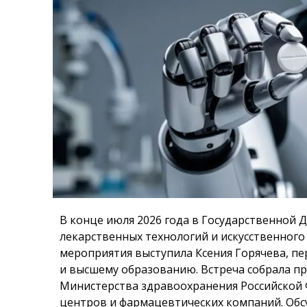
В конце июля 2026 года в Государственной 
лекарственных технологий и искусственног
мероприятия выступила Ксения Горячева, пе
и высшему образованию. Встреча собрала п
Министерства здравоохранения Российской 
центров и фармацевтических компаний. Об