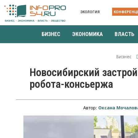
ЭКОЛОГИЯ
КОНФЕРЕНЦ
БИЗНЕС
ЭКОНОМИКА
ВЛАСТЬ
Бизнес
Новосибирский застрой
робота-консьержа
Оксана Мочалов
Автор: