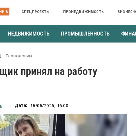
ИИ &
СПЕЦПРОЕКТЫ
ПРОНЕДВИЖИМОСТЬ
БИЗНЕС-
НЕДВИЖИМОСТЬ
ПРОМЫШЛЕННОСТЬ
ФИНА
Технологии
щик принял на работу
Дата:
16/06/2026, 16:00
а