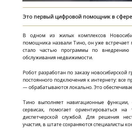
Это первый цифровой помощник в сфере
В одном из жилых комплексов Новосибир
помощника назвали Тино, он уже встречает г
стало частью программы по внедрению т
обслуживания недвижимости.
Робот разработан по заказу новосибирской 
постоянного подключения к интернету: все п
— обрабатываются локально. Это обеспечива
Тино выполняет навигационные функции, 
сервисах, помогает ориентироваться на
диспетчерской службой. Для решения нес
участия, в штате сохраняются специалисты ко