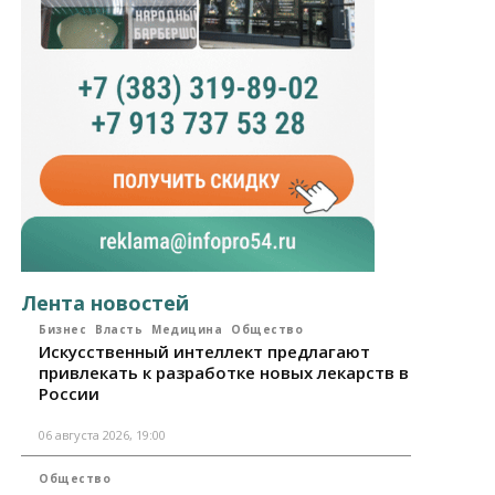
Лента новостей
Бизнес
Власть
Медицина
Общество
Искусственный интеллект предлагают
привлекать к разработке новых лекарств в
России
06 августа 2026, 19:00
Общество