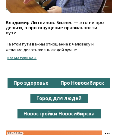
Владимир Литвинов: Бизнес — это не про
деньги, а про ощущение правильности
пути
На этом пути важны отношение к человеку и
желание делать жизнь людей лучше
Все материалы
Про здоровье
Про Новосибирск
Город для людей
Новостройки Новосибирска
РЕКЛАМА