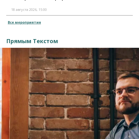
18 августа 2026, 15:00
Все мероприятия
Прямым Текстом