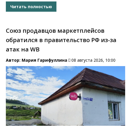
Читать полностью
Союз продавцов маркетплейсов
обратился в правительство РФ из-за
атак на WB
Автор:
Мария Гарифуллина
08 августа 2026, 10:00