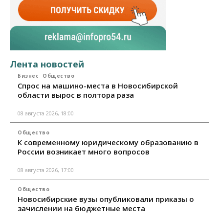
Лента новостей
Бизнес
Общество
Спрос на машино-места в Новосибирской
области вырос в полтора раза
08 августа 2026, 18:00
Общество
К современному юридическому образованию в
России возникает много вопросов
08 августа 2026, 17:00
Общество
Новосибирские вузы опубликовали приказы о
зачислении на бюджетные места