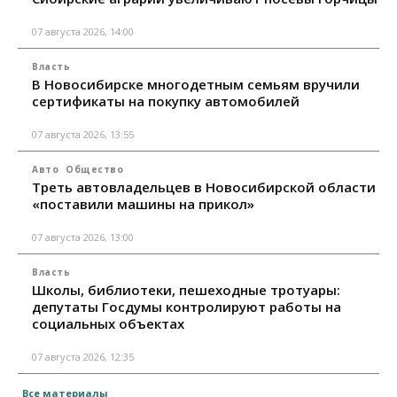
07 августа 2026, 14:00
Власть
В Новосибирске многодетным семьям вручили
сертификаты на покупку автомобилей
07 августа 2026, 13:55
Авто
Общество
Треть автовладельцев в Новосибирской области
«поставили машины на прикол»
07 августа 2026, 13:00
Власть
Школы, библиотеки, пешеходные тротуары:
депутаты Госдумы контролируют работы на
социальных объектах
07 августа 2026, 12:35
Все материалы