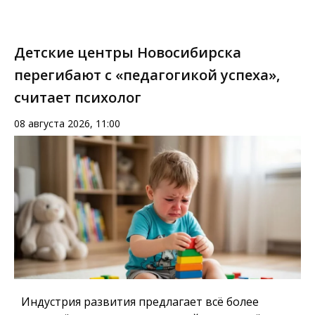
Детские центры Новосибирска
перегибают с «педагогикой успеха»,
считает психолог
08 августа 2026, 11:00
Индустрия развития предлагает всё более