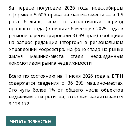
За первое полугодие 2026 года новосибирцы
оформили 5 609 права на машино-места — в 1,5
раза больше, чем за аналогичный период
прошлого года (в первые 6 месяцев 2025 года в
регионе зарегистрировали 3 639 прав), сообщили
на запрос редакции
Infopro54
в региональном
Управлении Росреестра. На фоне спада на рынке
жилья машино-места стали неожиданным
локомотивом рынка недвижимости.
Всего по состоянию на 1 июля 2026 года в ЕГРН
содержатся сведения о 36 295 машино-местах.
Это чуть более 1% от общего числа объектов
недвижимости региона, которых насчитывается
3 123 172.
Читать полностью