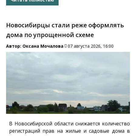
Новосибирцы стали реже оформлять
дома по упрощенной схеме
Автор:
Оксана Мочалова
07 августа 2026, 16:00
В Новосибирской области снижается количество
регистраций прав на жилые и садовые дома в