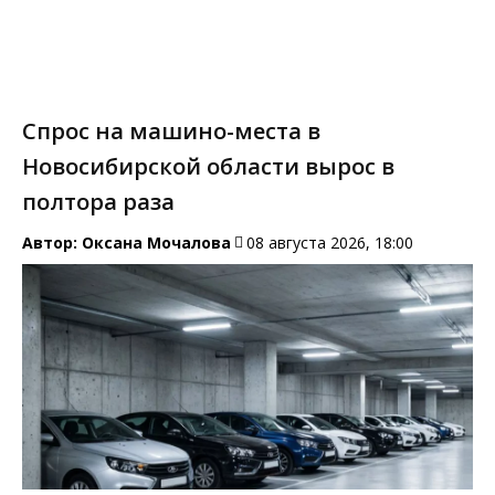
Спрос на машино-места в
Новосибирской области вырос в
полтора раза
Автор:
Оксана Мочалова
08 августа 2026, 18:00