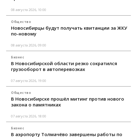
08 августа 2026, 10:00
Общество
Новосибирцы будут получать квитанции за ЖКУ
по-новому
08 августа 2026, 09:00
Бизнес
В Новосибирской области резко сократился
грузооборот в автоперевозках
07 августа 2026, 19:00
Общество
В Новосибирске прошёл митинг против нового
закона о памятниках
07 августа 2026, 18:00
Бизнес
В аэропорту Толмачёво завершены работы по