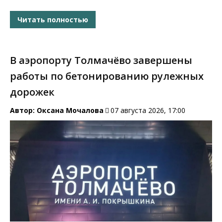
Читать полностью
В аэропорту Толмачёво завершены
работы по бетонированию рулежных
дорожек
Автор:
Оксана Мочалова
07 августа 2026, 17:00