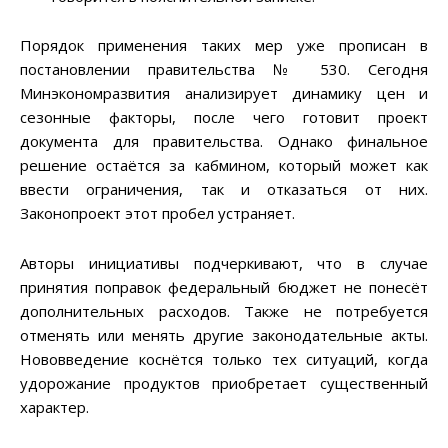
Порядок применения таких мер уже прописан в
постановлении правительства № 530. Сегодня
Минэкономразвития анализирует динамику цен и
сезонные факторы, после чего готовит проект
документа для правительства. Однако финальное
решение остаётся за кабмином, который может как
ввести ограничения, так и отказаться от них.
Законопроект этот пробел устраняет.
Авторы инициативы подчеркивают, что в случае
принятия поправок федеральный бюджет не понесёт
дополнительных расходов. Также не потребуется
отменять или менять другие законодательные акты.
Нововведение коснётся только тех ситуаций, когда
удорожание продуктов приобретает существенный
характер.