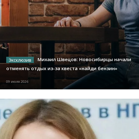
Михаил Швецов: Новосибирцы начали
отменять отдых из-за квеста «найди бензин»
09 июля 2026