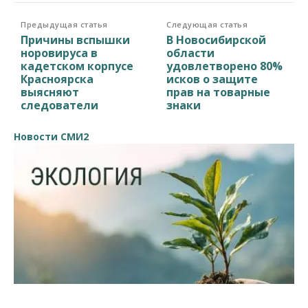
Предыдущая статья
Следующая статья
Причины вспышки
В Новосибирской
норовируса в
области
кадетском корпусе
удовлетворено 80%
Красноярска
исков о защите
выясняют
прав на товарные
следователи
знаки
Новости СМИ2