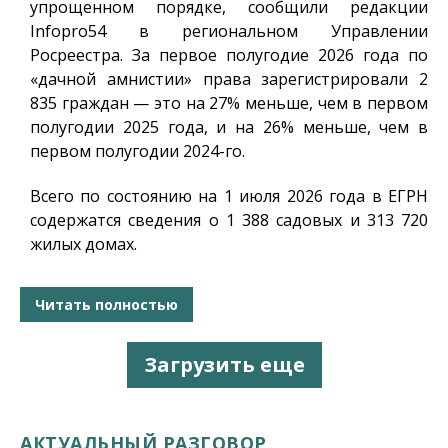
упрощенном порядке, сообщили редакции
Infopro54
в региональном Управлении
Росреестра. За первое полугодие 2026 года по
«дачной амнистии» права зарегистрировали 2
835 граждан — это на 27% меньше, чем в первом
полугодии 2025 года, и на 26% меньше, чем в
первом полугодии 2024-го.
Всего по состоянию на 1 июля 2026 года в ЕГРН
содержатся сведения о 1 388 садовых и 313 720
жилых домах.
Читать полностью
Загрузить еще
АКТУАЛЬНЫЙ РАЗГОВОР