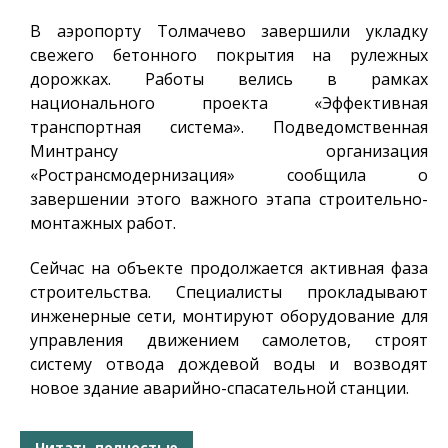
В аэропорту Толмачево завершили укладку
свежего бетонного покрытия на рулежных
дорожках. Работы велись в рамках
национального проекта «Эффективная
транспортная система». Подведомственная
Минтрансу организация
«Ространсмодернизация» сообщила о
завершении этого важного этапа строительно-
монтажных работ.
Сейчас на объекте продолжается активная фаза
строительства. Специалисты прокладывают
инженерные сети, монтируют оборудование для
управления движением самолетов, строят
систему отвода дождевой воды и возводят
новое здание аварийно-спасательной станции.
Читать полностью