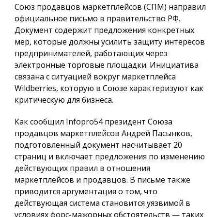
Союз продавцов маркетплейсов (СПМ) направил
официальное письмо в правительство РФ.
Документ содержит предложения конкретных
мер, которые должны усилить защиту интересов
предпринимателей, работающих через
электронные торговые площадки. Инициатива
связана с ситуацией вокруг маркетплейса
Wildberries, которую в Союзе характеризуют как
критическую для бизнеса.
Как сообщил
Infopro54
президент Союза
продавцов маркетплейсов Андрей Пасынков,
подготовленный документ насчитывает 20
страниц и включает предложения по изменению
действующих правил в отношения
маркетплейсов и продавцов. В письме также
приводится аргументация о том, что
действующая система становится уязвимой в
условиях форс-мажорных обстоятельств — таких