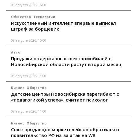
08 августа 2026, 16:00
Общество
Технологии
Искусственный интеллект впервые выписал
штраф за борщевик
08 августа 2026, 15:00
Авто
Продажи подержанных электромобилей в
Новосибирской области растут второй месяц
08 августа 2026, 13:00
Бизнес
Общество
Детские центры Новосибирска перегибают с
«педагогикой успеха», считает психолог
08 августа 2026, 11:00
Бизнес
Общество
Союз продавцов маркетплейсов обратился в
правительство РФ из-за атак на WB