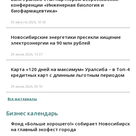
конференции «Инженерная биология и
биофармацевтика»
03 августа 2026, 10:53
Новосибирские энергетики пресекли хищение
электроэнергии на 90 млн рублей
29 июля 2026, 13:37
Карта «120 дней на максимум» Уралсиба – в Топ-4
кредитных карт с длинным льготным периодом
29 июля 2026, 09:10
Все материалы
Бизнес календарь
Фонд «Больше хорошего!» собирает Новосибирск
на главный экофест города