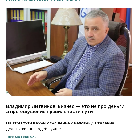
Владимир Литвинов: Бизнес — это не про деньги,
а про ощущение правильности пути
На этом пути важны отношение к человеку и желание
делать жизнь людей лучше
Все материалы