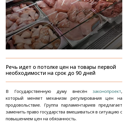
Речь идет о потолке цен на товары первой
необходимости на срок до 90 дней
В Государственную думу внесён
законопроект
,
который меняет механизм регулирования цен на
продовольствие. Группа парламентариев предлагает
заменить право государства вмешиваться в ситуацию с
повышением цен на обязанность.