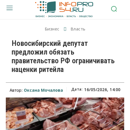
Бизнес
Власть
Новосибирский депутат
предложил обязать
правительство РФ ограничивать
наценки ритейла
Дата:
16/05/2026, 14:00
Оксана Мочалова
Автор: