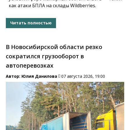
как атаки БПЛА на склады Wildberries.
Читать полностью
В Новосибирской области резко
сократился грузооборот в
автоперевозках
Автор:
Юлия Данилова
07 августа 2026, 19:00