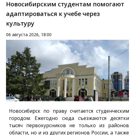
Новосибирским студентам помогают
адаптироваться к учебе через
культуру
06 августа 2026, 18:00
Новосибирск по праву считается студенческим
городом. Ежегодно сюда съезжаются десятки
тысяч первокурсников не только из районов
области, но и из других регионов России, а также