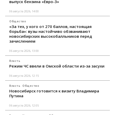
выпуск бензина «Евро-3»
06 августа 2026, 14:00
Общество
«За тех, у кого от 270 баллов, настоящая
борьба»: вузы настойчиво обзванивают
новосибирских высокобалльников перед
зачислением
06 августа 2026, 13:00
Власть
Режим ЧС ввели в Омской области из-за засухи
06 августа 2026, 12:15
Власть
Общество
Новосибирск готовится к визиту Владимира
Путина
06 августа 2026, 12:05