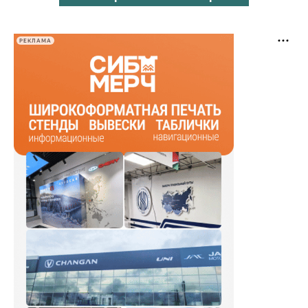
РЕКЛАМА