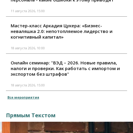
11 августа 2026, 15:00
Мастер-класс Аркадия Цукера: «Бизнес-
неваляшка 2.0: непотопляемое лидерство и
когнитивный капитал»
18 августа 2026, 10:00
Онлайн семинар: "ВЭД – 2026. Новые правила,
налоги и проверки. Как работать с импортом и
экспортом без штрафов"
18 августа 2026, 15:00
Все мероприятия
Прямым Текстом