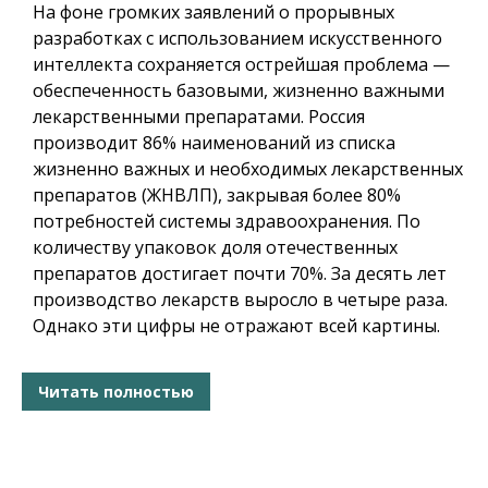
На фоне громких заявлений о прорывных
разработках с использованием искусственного
интеллекта сохраняется острейшая проблема —
обеспеченность базовыми, жизненно важными
лекарственными препаратами. Россия
производит 86% наименований из списка
жизненно важных и необходимых лекарственных
препаратов (ЖНВЛП), закрывая более 80%
потребностей системы здравоохранения. По
количеству упаковок доля отечественных
препаратов достигает почти 70%. За десять лет
производство лекарств выросло в четыре раза.
Однако эти цифры не отражают всей картины.
Читать полностью