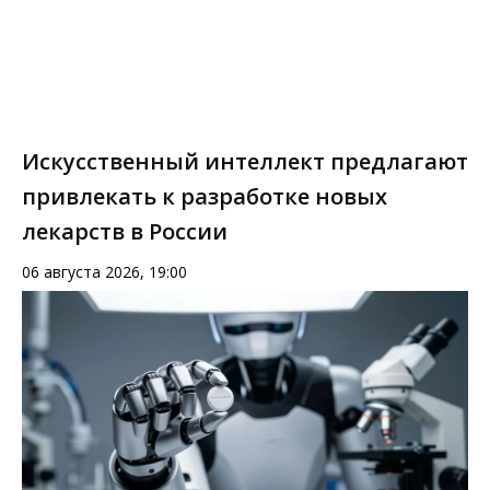
Искусственный интеллект предлагают
привлекать к разработке новых
лекарств в России
06 августа 2026, 19:00