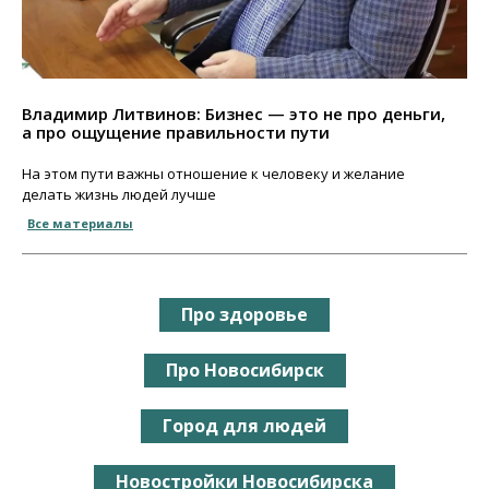
Владимир Литвинов: Бизнес — это не про деньги,
а про ощущение правильности пути
На этом пути важны отношение к человеку и желание
делать жизнь людей лучше
Все материалы
Про здоровье
Про Новосибирск
Город для людей
Новостройки Новосибирска