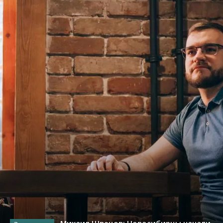
Михаил Швецов: Новосибирцы начали