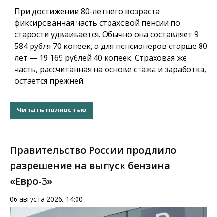
При достижении 80-летнего возраста
фиксированная часть страховой пенсии по
старости удваивается. Обычно она составляет 9
584 рубля 70 копеек, а для пенсионеров старше 80
лет — 19 169 рублей 40 копеек. Страховая же
часть, рассчитанная на основе стажа и заработка,
остаётся прежней.
Читать полностью
Правительство России продлило
разрешение на выпуск бензина
«Евро-3»
06 августа 2026, 14:00