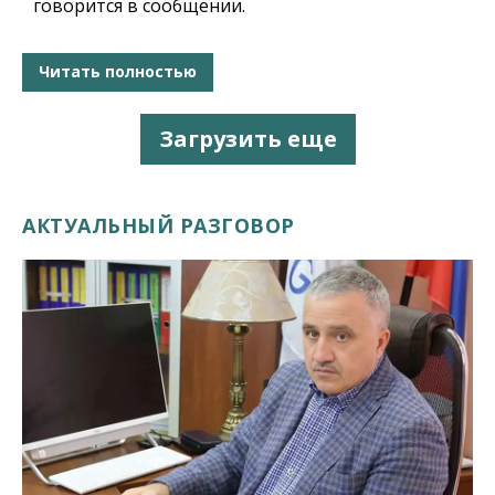
говорится в сообщении.
Читать полностью
Загрузить еще
АКТУАЛЬНЫЙ РАЗГОВОР