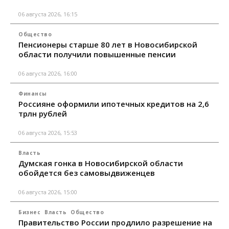
06 августа 2026, 16:15
Общество
Пенсионеры старше 80 лет в Новосибирской
области получили повышенные пенсии
06 августа 2026, 16:00
Финансы
Россияне оформили ипотечных кредитов на 2,6
трлн рублей
06 августа 2026, 15:53
Власть
Думская гонка в Новосибирской области
обойдется без самовыдвиженцев
06 августа 2026, 15:00
Бизнес
Власть
Общество
Правительство России продлило разрешение на