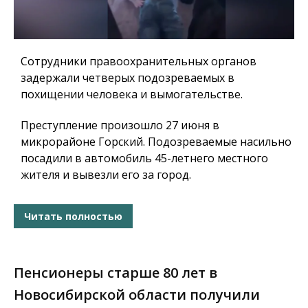
Сотрудники правоохранительных органов
задержали четверых подозреваемых в
похищении человека и вымогательстве.
Преступление произошло 27 июня в
микрорайоне Горский. Подозреваемые насильно
посадили в автомобиль 45-летнего местного
жителя и вывезли его за город.
Читать полностью
Пенсионеры старше 80 лет в
Новосибирской области получили