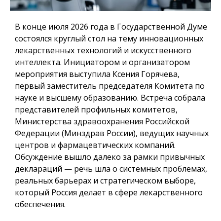
В конце июля 2026 года в Государственной Думе
состоялся круглый стол на тему инновационных
лекарственных технологий и искусственного
интеллекта. Инициатором и организатором
мероприятия выступила Ксения Горячева,
первый заместитель председателя Комитета по
науке и высшему образованию. Встреча собрала
представителей профильных комитетов,
Министерства здравоохранения Российской
Федерации (Минздрав России), ведущих научных
центров и фармацевтических компаний.
Обсуждение вышло далеко за рамки привычных
деклараций — речь шла о системных проблемах,
реальных барьерах и стратегическом выборе,
который Россия делает в сфере лекарственного
обеспечения.