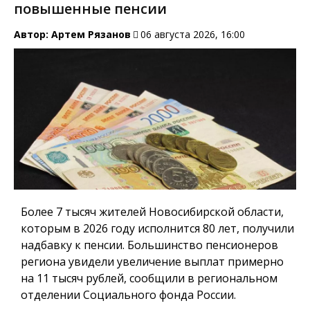
повышенные пенсии
Автор:
Артем Рязанов
06 августа 2026, 16:00
Более 7 тысяч жителей Новосибирской области,
которым в 2026 году исполнится 80 лет, получили
надбавку к пенсии. Большинство пенсионеров
региона увидели увеличение выплат примерно
на 11 тысяч рублей, сообщили в региональном
отделении Социального фонда России.