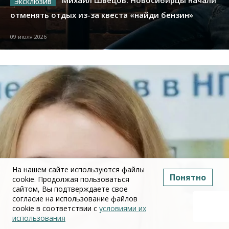
отменять отдых из-за квеста «найди бензин»
09 июля 2026
На нашем сайте используются файлы
Понятно
cookie. Продолжая пользоваться
сайтом, Вы подтверждаете свое
согласие на использование файлов
cookie в соответствии с
условиями их
использования