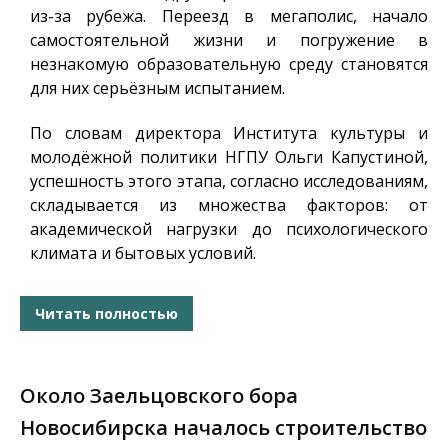
из-за рубежа. Переезд в мегаполис, начало
самостоятельной жизни и погружение в
незнакомую образовательную среду становятся
для них серьёзным испытанием.
По словам директора Института культуры и
молодёжной политики НГПУ Ольги Капустиной,
успешность этого этапа, согласно исследованиям,
складывается из множества факторов: от
академической нагрузки до психологического
климата и бытовых условий.
Читать полностью
Около Заельцовского бора
Новосибирска началось строительство