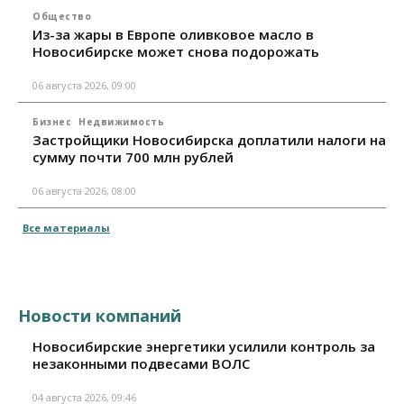
Общество
Из-за жары в Европе оливковое масло в
Новосибирске может снова подорожать
06 августа 2026, 09:00
Бизнес
Недвижимость
Застройщики Новосибирска доплатили налоги на
сумму почти 700 млн рублей
06 августа 2026, 08:00
Все материалы
Новости компаний
Новосибирские энергетики усилили контроль за
незаконными подвесами ВОЛС
04 августа 2026, 09:46