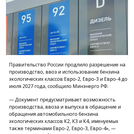
Правительство России продлило разрешение на
производство, ввоз и использование бензина
экологических классов Евро-2, Евро-3 и Евро-4 до
июля 2027 года, сообщило Минэнерго РФ.
— Документ предусматривает возможность
производства, ввоза и выпуска в обращение и
обращения автомобильного бензина
экологических классов К2, К3 и К4, именуемых
также терминами Евро-2, Евро-3, Евро-4», —