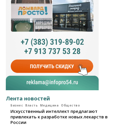
Лента новостей
Бизнес
Власть
Медицина
Общество
Искусственный интеллект предлагают
привлекать к разработке новых лекарств в
России