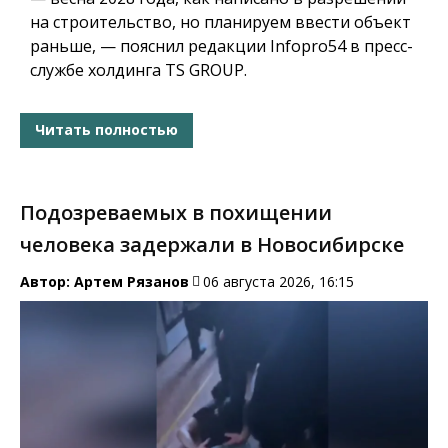
на строительство, но планируем ввести объект
раньше, — пояснил редакции Infopro54 в пресс-
службе холдинга TS GROUP.
Читать полностью
Подозреваемых в похищении
человека задержали в Новосибирске
Автор:
Артем Рязанов
06 августа 2026, 16:15