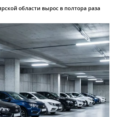
рской области вырос в полтора раза