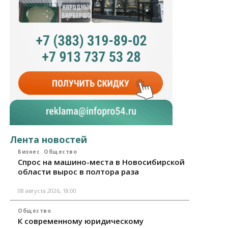
Лента новостей
Бизнес
Общество
Спрос на машино-места в Новосибирской
области вырос в полтора раза
08 августа 2026, 18:00
Общество
К современному юридическому