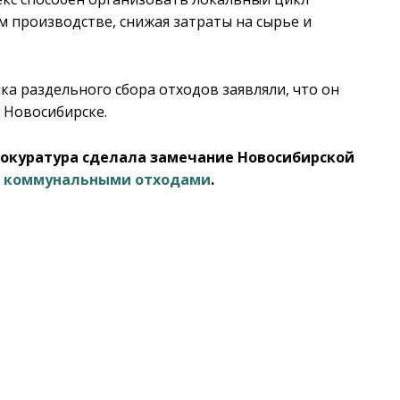
м производстве, снижая затраты на сырье и
ка раздельного сбора отходов заявляли, что он
 Новосибирске.
рокуратура сделала замечание Новосибирской
и коммунальными отходами
.