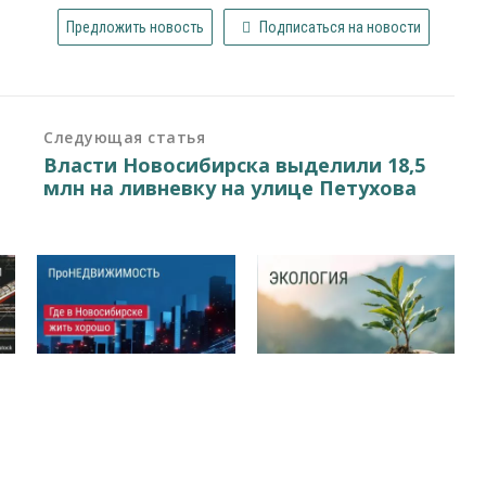
Предложить новость
Подписаться на новости
Следующая статья
Власти Новосибирска выделили 18,5
млн на ливневку на улице Петухова