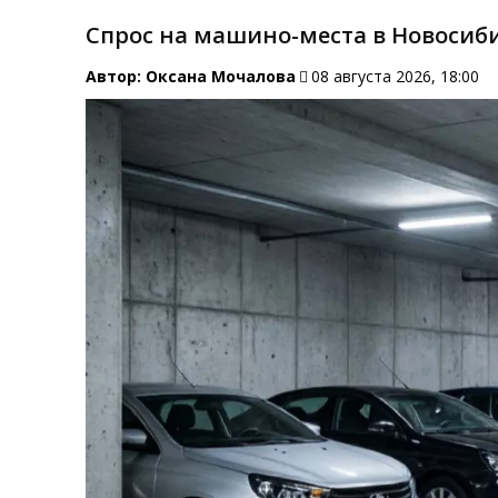
Спрос на машино-места в Новосиби
Автор:
Оксана Мочалова
08 августа 2026, 18:00