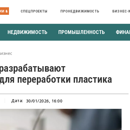
ИИ &
СПЕЦПРОЕКТЫ
ПРОНЕДВИЖИМОСТЬ
БИЗНЕС-
НЕДВИЖИМОСТЬ
ПРОМЫШЛЕННОСТЬ
ФИНА
Бизнес
 разрабатывают
для переработки пластика
Дата:
30/01/2026, 16:00