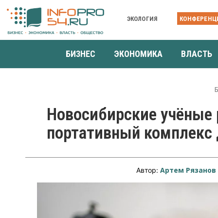
ЭКОЛОГИЯ
КОНФЕРЕНЦ
БИЗНЕС
ЭКОНОМИКА
ВЛАСТЬ
Новосибирские учёные
портативный комплекс 
Артем Рязанов
Автор: