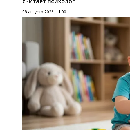
считает психолог
08 августа 2026, 11:00