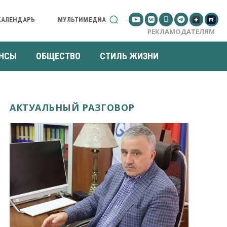
КАЛЕНДАРЬ
МУЛЬТИМЕДИА
РЕКЛАМОДАТЕЛЯМ
НСЫ
ОБЩЕСТВО
СТИЛЬ ЖИЗНИ
АКТУАЛЬНЫЙ РАЗГОВОР