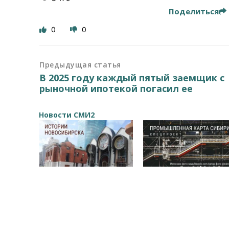
Поделиться
0
0
Предыдущая статья
В 2025 году каждый пятый заемщик с
рыночной ипотекой погасил ее
Новости СМИ2