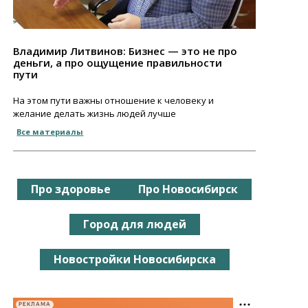
Владимир Литвинов: Бизнес — это не про
деньги, а про ощущение правильности
пути
На этом пути важны отношение к человеку и
желание делать жизнь людей лучше
Все материалы
Про здоровье
Про Новосибирск
Город для людей
Новостройки Новосибирска
РЕКЛАМА