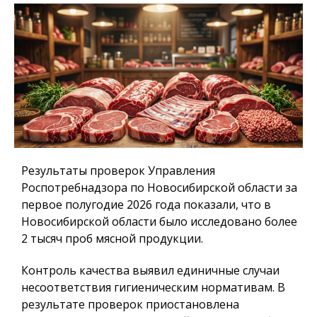
Результаты проверок Управления
Роспотребнадзора по Новосибирской области за
первое полугодие 2026 года показали, что в
Новосибирской области было исследовано более
2 тысяч проб мясной продукции.
Контроль качества выявил единичные случаи
несоответствия гигиеническим нормативам. В
результате проверок приостановлена