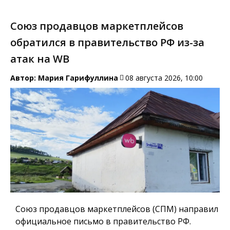
Союз продавцов маркетплейсов
обратился в правительство РФ из-за
атак на WB
Автор:
Мария Гарифуллина
08 августа 2026, 10:00
Союз продавцов маркетплейсов (СПМ) направил
официальное письмо в правительство РФ.