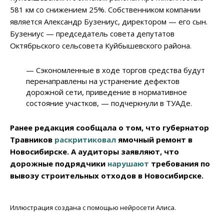
581 км со снижением 25%. Собственником компании
является Александр Бузениус, директором — его сын.
Бузениус — председатель совета депутатов
Октябрьского сельсовета Куйбышевского района.
— Сэкономленные в ходе торгов средства будут
перенаправлены на устранение дефектов
дорожной сети, приведение в нормативное
состояние участков, — подчеркнули в ТУАДе.
Ранее редакция сообщала о том, что губернатор
Травников
раскритиковал
ямочный ремонт в
Новосибирске. А аудиторы заявляют, что
дорожные подрядчики
нарушают
требования по
вывозу строительных отходов в Новосибирске.
Иллюстрация создана с помощью нейросети Алиса.