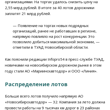
организациями. На торгах удалось снизить цену на
2,55 млрд рублей. В итоге за 40 лотов дорожники
заплатят 21 млрд рублей.
— Появление на торгах новых подрядных
организаций, ранее не работавших в регионе,
напрямую повлияло на рост конкуренции. Это
позволило добиться максимальной экономии, —
отметили в ТУАД Новосибирской области.
Как пояснили редакции Infopro54 в пресс-службе ТУАД,
новичками на новосибирском дорожном рынке в этом
году стали АО «Мариинскавтодор» и ООО «Линия».
Распределение лотов
Больше всего лотов получило напрямую АО
«Новосибирскавтодор» — 32. Компания за лето должна
провести работы на 9 тысячах км дорог в 23 районах