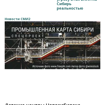
Сибирь
реальностью
Новости СМИ2