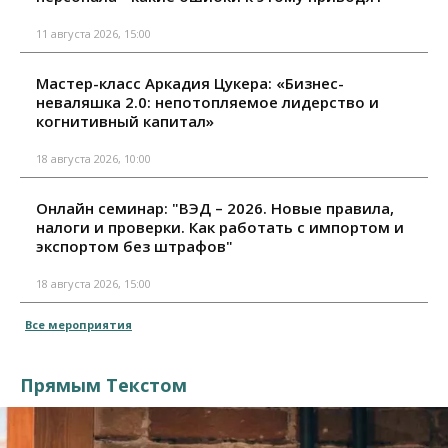
11 августа 2026, 15:00
Мастер-класс Аркадия Цукера: «Бизнес-
неваляшка 2.0: непотопляемое лидерство и
когнитивный капитал»
18 августа 2026, 10:00
Онлайн семинар: "ВЭД – 2026. Новые правила,
налоги и проверки. Как работать с импортом и
экспортом без штрафов"
18 августа 2026, 15:00
Все мероприятия
Прямым Текстом