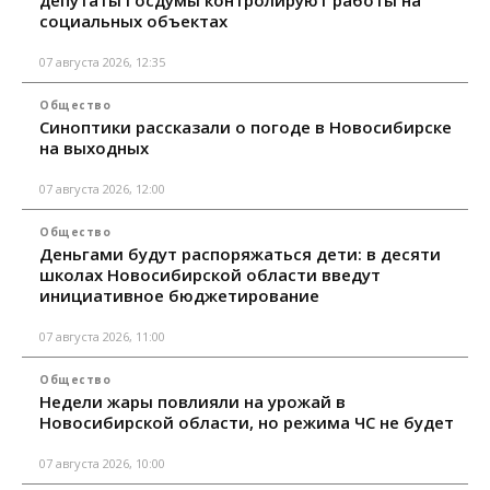
социальных объектах
07 августа 2026, 12:35
Общество
Синоптики рассказали о погоде в Новосибирске
на выходных
07 августа 2026, 12:00
Общество
Деньгами будут распоряжаться дети: в десяти
школах Новосибирской области введут
инициативное бюджетирование
07 августа 2026, 11:00
Общество
Недели жары повлияли на урожай в
Новосибирской области, но режима ЧС не будет
07 августа 2026, 10:00