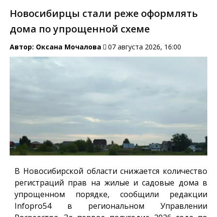
Новосибирцы стали реже оформлять
дома по упрощенной схеме
Автор:
Оксана Мочалова
07 августа 2026, 16:00
В Новосибирской области снижается количество
регистраций прав на жилые и садовые дома в
упрощенном порядке, сообщили редакции
Infopro54
в региональном Управлении