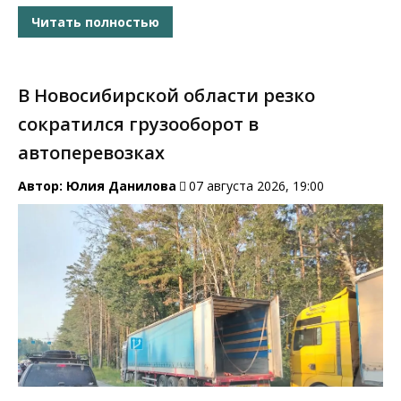
Читать полностью
В Новосибирской области резко
сократился грузооборот в
автоперевозках
Автор:
Юлия Данилова
07 августа 2026, 19:00