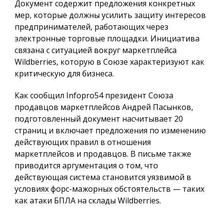
Документ содержит предложения конкретных
мер, которые должны усилить защиту интересов
предпринимателей, работающих через
электронные торговые площадки. Инициатива
связана с ситуацией вокруг маркетплейса
Wildberries, которую в Союзе характеризуют как
критическую для бизнеса.
Как сообщил
Infopro54
президент Союза
продавцов маркетплейсов Андрей Пасынков,
подготовленный документ насчитывает 20
страниц и включает предложения по изменению
действующих правил в отношения
маркетплейсов и продавцов. В письме также
приводится аргументация о том, что
действующая система становится уязвимой в
условиях форс-мажорных обстоятельств — таких
как атаки БПЛА на склады Wildberries.