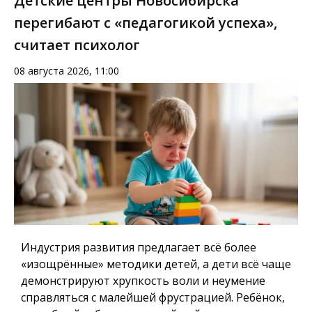
Детские центры Новосибирска
перегибают с «педагогикой успеха»,
считает психолог
08 августа 2026, 11:00
Индустрия развития предлагает всё более
«изощрённые» методики детей, а дети всё чаще
демонстрируют хрупкость воли и неумение
справляться с малейшей фрустрацией. Ребёнок,