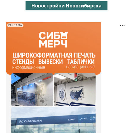
Новостройки Новосибирска
РЕКЛАМА