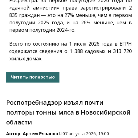
Росреестра. За первое полугодие 2026 года по
«дачной амнистии» права зарегистрировали 2
835 граждан — это на 27% меньше, чем в первом
полугодии 2025 года, и на 26% меньше, чем в
первом полугодии 2024-го.
Всего по состоянию на 1 июля 2026 года в ЕГРН
содержатся сведения о 1 388 садовых и 313 720
жилых домах.
Читать полностью
Роспотребнадзор изъял почти
полторы тонны мяса в Новосибирской
области
Автор:
Артем Рязанов
07 августа 2026, 15:00