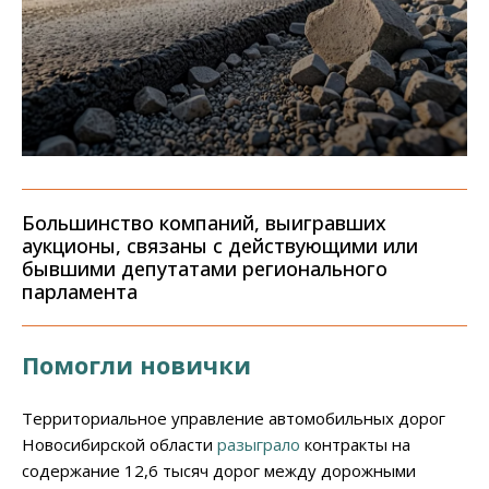
Большинство компаний, выигравших
аукционы, связаны с действующими или
бывшими депутатами регионального
парламента
Помогли новички
Территориальное управление автомобильных дорог
Новосибирской области
разыграло
контракты на
содержание 12,6 тысяч дорог между дорожными