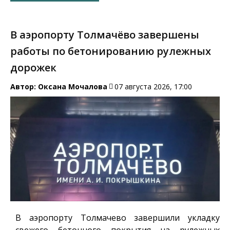
В аэропорту Толмачёво завершены
работы по бетонированию рулежных
дорожек
Автор:
Оксана Мочалова
07 августа 2026, 17:00
В аэропорту Толмачево завершили укладку