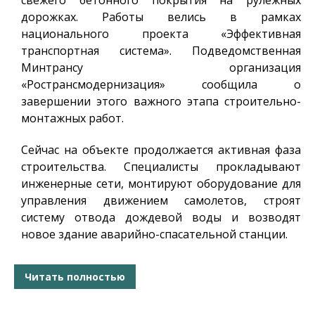
свежего бетонного покрытия на рулежных
дорожках. Работы велись в рамках
национального проекта «Эффективная
транспортная система». Подведомственная
Минтрансу организация
«Ространсмодернизация» сообщила о
завершении этого важного этапа строительно-
монтажных работ.
Сейчас на объекте продолжается активная фаза
строительства. Специалисты прокладывают
инженерные сети, монтируют оборудование для
управления движением самолетов, строят
систему отвода дождевой воды и возводят
новое здание аварийно-спасательной станции.
Читать полностью