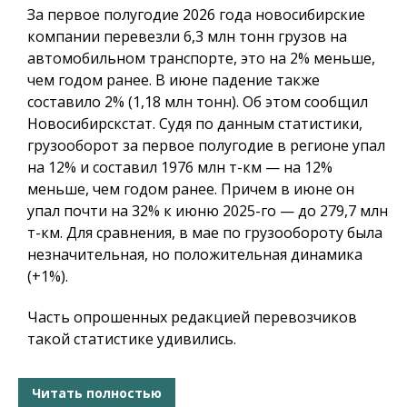
За первое полугодие 2026 года новосибирские
компании перевезли 6,3 млн тонн грузов на
автомобильном транспорте, это на 2% меньше,
чем годом ранее. В июне падение также
составило 2% (1,18 млн тонн). Об этом сообщил
Новосибирскстат. Судя по данным статистики,
грузооборот за первое полугодие в регионе упал
на 12% и составил 1976 млн т-км — на 12%
меньше, чем годом ранее. Причем в июне он
упал почти на 32% к июню 2025-го — до 279,7 млн
т-км. Для сравнения, в мае по грузообороту была
незначительная, но положительная динамика
(+1%).
Часть опрошенных редакцией перевозчиков
такой статистике удивились.
Читать полностью