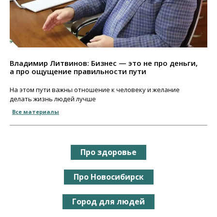
Владимир Литвинов: Бизнес — это не про деньги,
а про ощущение правильности пути
На этом пути важны отношение к человеку и желание
делать жизнь людей лучше
Все материалы
Про здоровье
Про Новосибирск
Город для людей