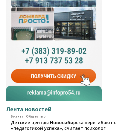
Лента новостей
Бизнес
Общество
Детские центры Новосибирска перегибают с
«педагогикой успеха», считает психолог