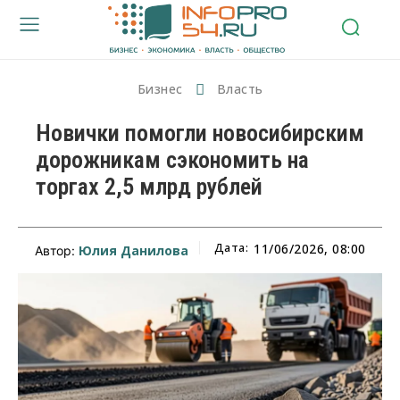
Бизнес
Власть
Новички помогли новосибирским
дорожникам сэкономить на
торгах 2,5 млрд рублей
Дата:
11/06/2026, 08:00
Юлия Данилова
Автор: