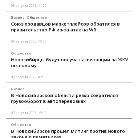
08 августа 2026, 11:00
Бизнес
Общество
Союз продавцов маркетплейсов обратился в
правительство РФ из-за атак на WB
08 августа 2026, 10:00
Общество
Новосибирцы будут получать квитанции за ЖКУ
по-новому
08 августа 2026, 09:00
Бизнес
В Новосибирской области резко сократился
грузооборот в автоперевозках
07 августа 2026, 19:00
Общество
В Новосибирске прошёл митинг против нового
закона о памятниках