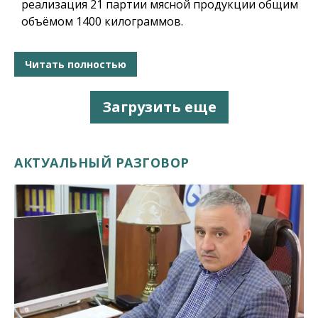
реализация 21 партии мясной продукции общим
объёмом 1400 килограммов.
Читать полностью
Загрузить еще
АКТУАЛЬНЫЙ РАЗГОВОР