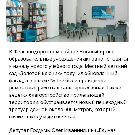
В Железнодорожном районе Новосибирска
образовательные учреждения активно готовятся
к началу нового учебного года. Местный детский
сад «Золотой ключик» получил обновленный
фасад, а в школе № 137 были проведены
ремонтные работы в санитарных зонах. Также
ведется благоустройство прилегающей
территории: обустраивается новый пешеходный
тротуар длиной около 300 метров, который
свяжет школу и детский сад.
Депутат Госдумы Олег Иванинский («Единая