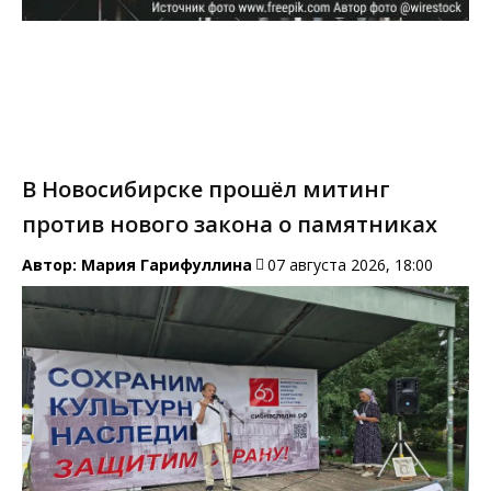
В Новосибирске прошёл митинг
против нового закона о памятниках
Автор:
Мария Гарифуллина
07 августа 2026, 18:00