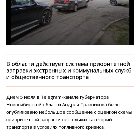
В области действует система приоритетной
заправки экстренных и коммунальных служб
и общественного транспорта
Днем 5 июля в Telegram-канале губернатора
Новосибирской области Андрея Травникова было
опубликовано небольшое сообщение с оценкой схемы
приоритетной заправки нескольких категорий
транспорта в условиях топливного кризиса.