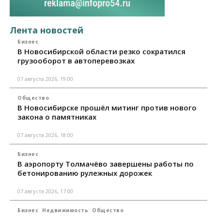
Лента новостей
Бизнес
В Новосибирской области резко сократился
грузооборот в автоперевозках
07 августа 2026, 19:00
Общество
В Новосибирске прошёл митинг против нового
закона о памятниках
07 августа 2026, 18:00
Бизнес
В аэропорту Толмачёво завершены работы по
бетонированию рулежных дорожек
07 августа 2026, 17:00
Бизнес
Недвижимость
Общество