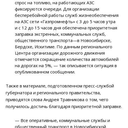
спрос на топливо, на работающих АЗС
фиксируются очереди. Для организации
бесперебойной работы служб жизнеобеспечения
на АЗС сети «Газпромнефть» с 3 до 5 часов утра
и с 12 до 15 часов дня обеспечена приоритетная
заправка экстренных, коммунальных служб,
общественного транспорта—в Новосибирске,
Бердске, Искитиме. По данным регионального
Центра организации дорожного движения
отмечается сокращение количества автомобилей
на дорогах на 5%, — так описывается ситуация в
опубликованном сообщении.
Также в материале, подготовленном пресс-службой
губернатора и регионального правительства,
приводятся слова Андрея Травникова о том, чего
получилось достичь благодаря приоритетной заправке.
— Все оперативные, коммунальные службы и
общественный транспорт в Новосибирской