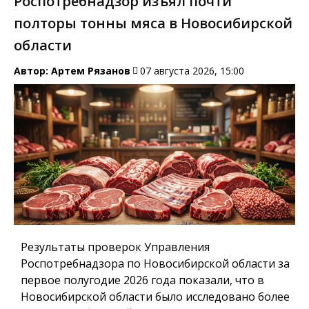
Роспотребнадзор изъял почти
полторы тонны мяса в Новосибирской
области
Автор:
Артем Рязанов
07 августа 2026, 15:00
Результаты проверок Управления
Роспотребнадзора по Новосибирской области за
первое полугодие 2026 года показали, что в
Новосибирской области было исследовано более