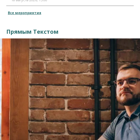
Все мероприятия
Прямым Текстом