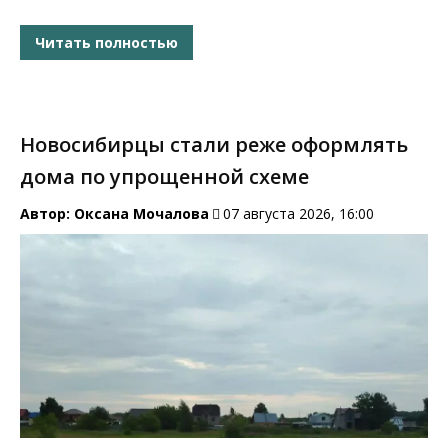
Читать полностью
Новосибирцы стали реже оформлять
дома по упрощенной схеме
Автор:
Оксана Мочалова
07 августа 2026, 16:00