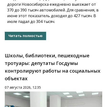
дороги Новосибирска ежедневно выезжает от
370 до 390 тысяч автомобилей. Для сравнения, в
июне этот показатель доходил до 427 тысяч. В
июле падал до 304 тысяч.
Читать полностью
Школы, библиотеки, пешеходные
тротуары: депутаты Госдумы
контролируют работы на социальных
объектах
07 августа 2026, 12:35