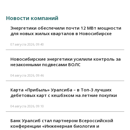
Новости компаний
Энергетики обеспечили почти 12 МВт мощности
для новых жилых кварталов в Новосибирске
07 августа 2026, 09:40
Новосибирские энергетики усилили контроль за
незаконными подвесами ВОЛС
04 августа 2026, 09:46
Карта «Прибыль» Уралсиба – в Топ-3 лучших
дебетовых карт с кешбэком на летние покупки
04 августа 2026, 09:10
Банк Уралсиб стал партнером Всероссийской
конференции «Инженерная биология и