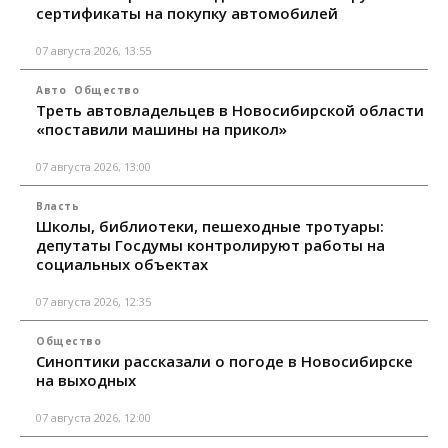
сертификаты на покупку автомобилей
07 августа 2026, 13:55
Авто
Общество
Треть автовладельцев в Новосибирской области
«поставили машины на прикол»
07 августа 2026, 13:00
Власть
Школы, библиотеки, пешеходные тротуары:
депутаты Госдумы контролируют работы на
социальных объектах
07 августа 2026, 12:35
Общество
Синоптики рассказали о погоде в Новосибирске
на выходных
07 августа 2026, 12:00