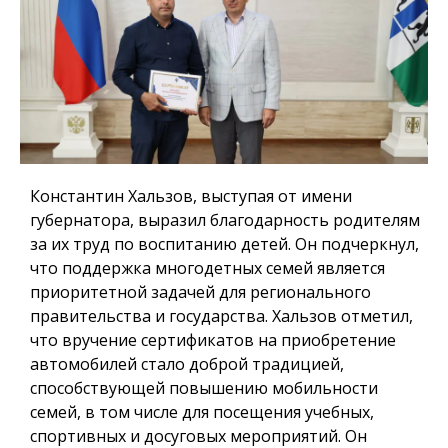
Константин Хальзов, выступая от имени
губернатора, выразил благодарность родителям
за их труд по воспитанию детей. Он подчеркнул,
что поддержка многодетных семей является
приоритетной задачей для регионального
правительства и государства. Хальзов отметил,
что вручение сертификатов на приобретение
автомобилей стало доброй традицией,
способствующей повышению мобильности
семей, в том числе для посещения учебных,
спортивных и досуговых мероприятий. Он