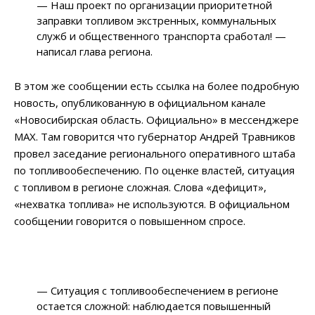
— Наш проект по организации приоритетной
заправки топливом экстренных, коммунальных
служб и общественного транспорта сработал! —
написал глава региона.
В этом же сообщении есть ссылка на более подробную
новость, опубликованную в официальном канале
«Новосибирская область. Официально» в мессенджере
MAX. Там говорится что губернатор Андрей Травников
провел заседание регионального оперативного штаба
по топливообеспечению. По оценке властей, ситуация
с топливом в регионе сложная. Слова «дефицит»,
«нехватка топлива» не используются. В официальном
сообщении говорится о повышенном спросе.
— Ситуация с топливообеспечением в регионе
остается сложной: наблюдается повышенный