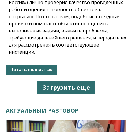
Россия») лично проверил качество проведенных
работ и оценил готовность объектов к
открытию. По его словам, подобные выездные
проверки помогают объективно оценить
выполненные задачи, выявить проблемы,
требующие дальнейшего решения, и передать их
для рассмотрения в соответствующие
инстанции.
Читать полностью
Загрузить еще
АКТУАЛЬНЫЙ РАЗГОВОР