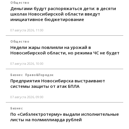
Общество
Деньгами будут распоряжаться дети: в десяти
школах Новосибирской области введут
инициативное бюджетирование
07 августа 2026, 11:00
Общество
Недели жары повлияли на урожай в
Новосибирской области, но режима ЧС не будет
07 августа 2026, 10:00
Бизнес
Право&Порядок
Предприятия Новосибирска выстраивают
системы защиты от атак БПЛА
07 августа 2026, 09:00
Бизнес
По «Сибэлектротерму» выдали исполнительные
листы на полмиллиарда рублей