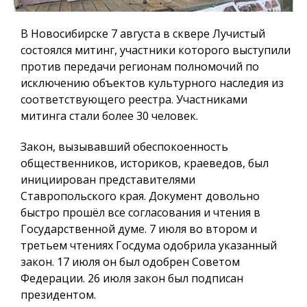
В Новосибирске 7 августа в сквере Лучистый
состоялся митинг, участники которого выступили
против передачи регионам полномочий по
исключению объектов культурного наследия из
соответствующего реестра. Участниками
митинга стали более 30 человек.
Закон, вызывавший обеспокоенность
общественников, историков, краеведов, был
инициирован представителями
Ставропольского края. Документ довольно
быстро прошёл все согласования и чтения в
Государственной думе. 7 июля во втором и
третьем чтениях Госдума одобрила указанный
закон. 17 июля он был одобрен Советом
Федерации. 26 июля закон был подписан
президентом.