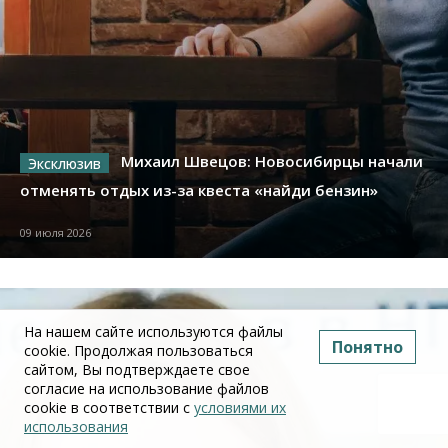
Михаил Швецов: Новосибирцы начали
отменять отдых из-за квеста «найди бензин»
09 июля 2026
На нашем сайте используются файлы
Понятно
cookie. Продолжая пользоваться
сайтом, Вы подтверждаете свое
согласие на использование файлов
cookie в соответствии с
условиями их
использования