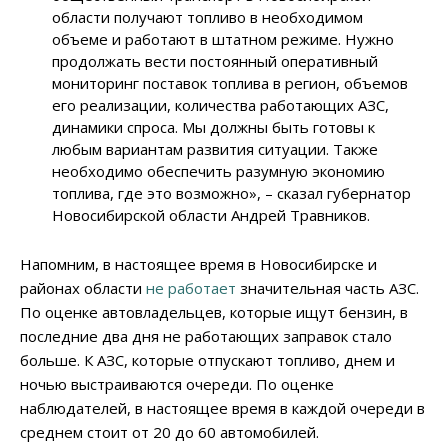
области получают топливо в необходимом
объеме и работают в штатном режиме. Нужно
продолжать вести постоянный оперативный
мониторинг поставок топлива в регион, объемов
его реализации, количества работающих АЗС,
динамики спроса. Мы должны быть готовы к
любым вариантам развития ситуации. Также
необходимо обеспечить разумную экономию
топлива, где это возможно», – сказал губернатор
Новосибирской области Андрей Травников.
Напомним, в настоящее время в Новосибирске и
районах области
не работает
значительная часть АЗС.
По оценке автовладельцев, которые ищут бензин, в
последние два дня не работающих заправок стало
больше. К АЗС, которые отпускают топливо, днем и
ночью выстраиваются очереди. По оценке
наблюдателей, в настоящее время в каждой очереди в
среднем стоит от 20 до 60 автомобилей.