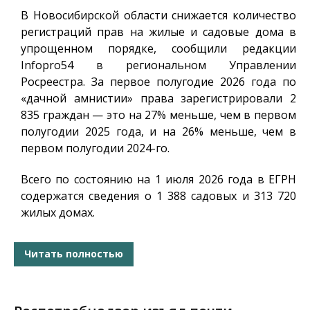
В Новосибирской области снижается количество
регистраций прав на жилые и садовые дома в
упрощенном порядке, сообщили редакции
Infopro54
в региональном Управлении
Росреестра. За первое полугодие 2026 года по
«дачной амнистии» права зарегистрировали 2
835 граждан — это на 27% меньше, чем в первом
полугодии 2025 года, и на 26% меньше, чем в
первом полугодии 2024-го.
Всего по состоянию на 1 июля 2026 года в ЕГРН
содержатся сведения о 1 388 садовых и 313 720
жилых домах.
Читать полностью