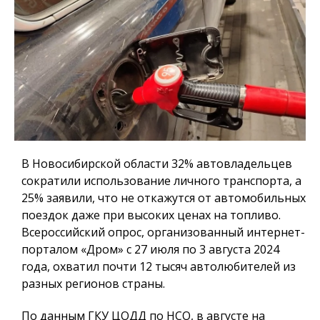
В Новосибирской области 32% автовладельцев
сократили использование личного транспорта, а
25% заявили, что не откажутся от автомобильных
поездок даже при высоких ценах на топливо.
Всероссийский опрос, организованный интернет-
порталом «Дром» с 27 июля по 3 августа 2024
года, охватил почти 12 тысяч автолюбителей из
разных регионов страны.
По данным ГКУ ЦОДД по НСО, в августе на