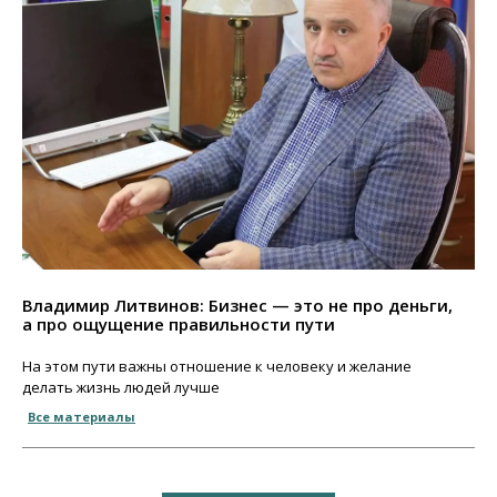
Владимир Литвинов: Бизнес — это не про деньги,
а про ощущение правильности пути
На этом пути важны отношение к человеку и желание
делать жизнь людей лучше
Все материалы