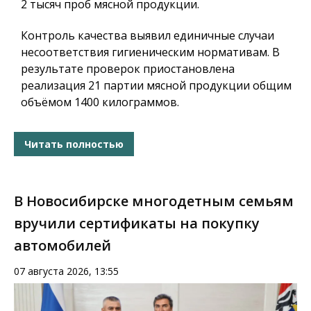
2 тысяч проб мясной продукции.
Контроль качества выявил единичные случаи
несоответствия гигиеническим нормативам. В
результате проверок приостановлена
реализация 21 партии мясной продукции общим
объёмом 1400 килограммов.
Читать полностью
В Новосибирске многодетным семьям
вручили сертификаты на покупку
автомобилей
07 августа 2026, 13:55