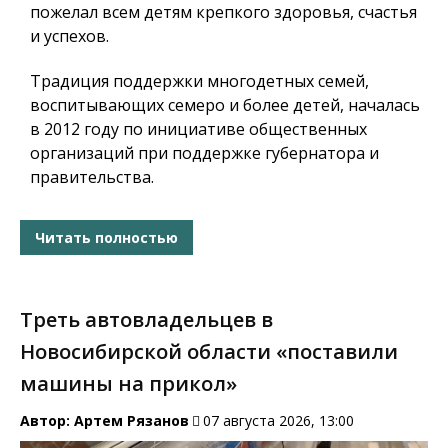
пожелал всем детям крепкого здоровья, счастья
и успехов.
Традиция поддержки многодетных семей,
воспитывающих семеро и более детей, началась
в 2012 году по инициативе общественных
организаций при поддержке губернатора и
правительства.
Читать полностью
Треть автовладельцев в
Новосибирской области «поставили
машины на прикол»
Автор:
Артем Рязанов
07 августа 2026, 13:00