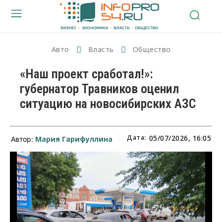
Авто
Власть
Общество
«Наш проект сработал!»:
губернатор Травников оценил
ситуацию на новосибирских АЗС
Дата:
05/07/2026, 16:05
Мария Гарифуллина
Автор: