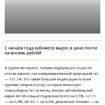
С начала года кубометр вырос в цене почти
на восемь рублей
В группе моторного топлива лидером роста цен по
итогам апреля стал компримированный природный газ
— +21,1%. Это самая большая индексация по всем
группам товаров и услуг, которые мониторит
Новосибирскстат за месяц. Бензин автомобильный
марки АИ-98 и выше подорожал всего на 0,5%,
АИ-95
— на 0,4%, АИ-92 — на 0,3%, дизельное топливо — на