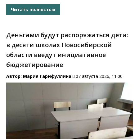
Читать полностью
Деньгами будут распоряжаться дети:
в десяти школах Новосибирской
области введут инициативное
бюджетирование
Автор:
Мария Гарифуллина
07 августа 2026, 11:00