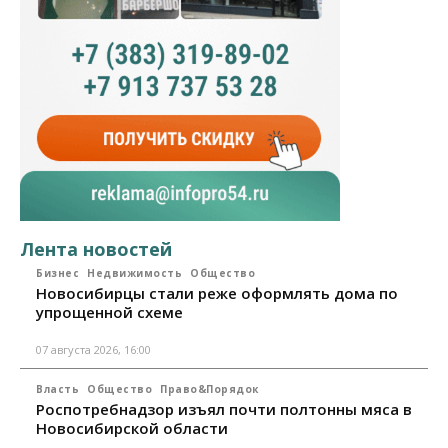
Лента новостей
Бизнес
Недвижимость
Общество
Новосибирцы стали реже оформлять дома по
упрощенной схеме
07 августа 2026, 16:00
Власть
Общество
Право&Порядок
Роспотребнадзор изъял почти полтонны мяса в
Новосибирской области