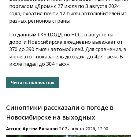
порталом «Дром» с 27 июля по 3 августа 2024
года, охватил почти 12 тысяч автолюбителей из
разных регионов страны.
По данным ГКУ ЦОДД по НСО, в августе на
дороги Новосибирска ежедневно выезжает от
370 до 390 тысяч автомобилей. Для сравнения, в
июне этот показатель доходил до 427 тысяч. В
июле падал до 304 тысяч.
Читать полностью
Синоптики рассказали о погоде в
Новосибирске на выходных
Автор:
Артем Рязанов
07 августа 2026, 12:00