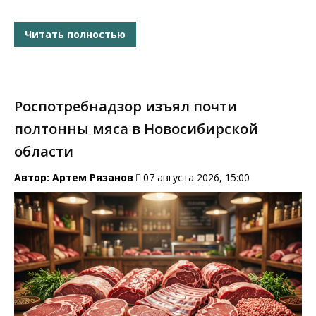
Читать полностью
Роспотребнадзор изъял почти
полтонны мяса в Новосибирской
области
Автор:
Артем Рязанов
07 августа 2026, 15:00