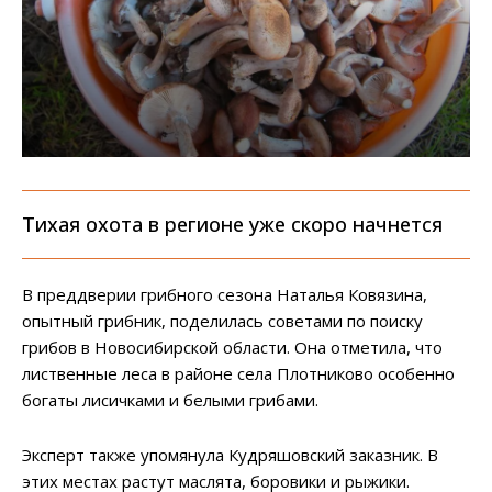
Тихая охота в регионе уже скоро начнется
В преддверии грибного сезона Наталья Ковязина,
опытный грибник, поделилась советами по поиску
грибов в Новосибирской области. Она отметила, что
лиственные леса в районе села Плотниково особенно
богаты лисичками и белыми грибами.
Эксперт также упомянула Кудряшовский заказник. В
этих местах растут маслята, боровики и рыжики.