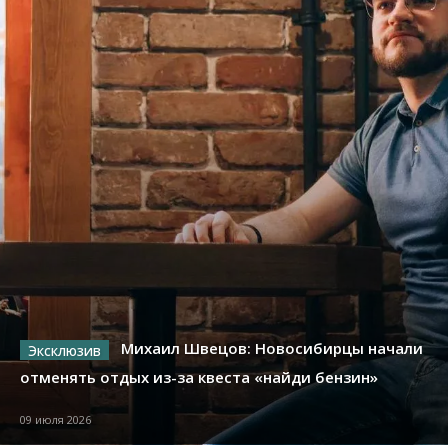
Михаил Швецов: Новосибирцы начали
отменять отдых из-за квеста «найди бензин»
09 июля 2026