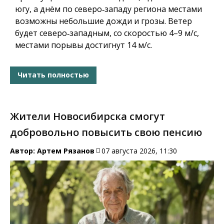
югу, а днём по северо‑западу региона местами
возможны небольшие дожди и грозы. Ветер
будет северо‑западным, со скоростью 4–9 м/с,
местами порывы достигнут 14 м/с.
Читать полностью
Жители Новосибирска смогут
добровольно повысить свою пенсию
Автор:
Артем Рязанов
07 августа 2026, 11:30