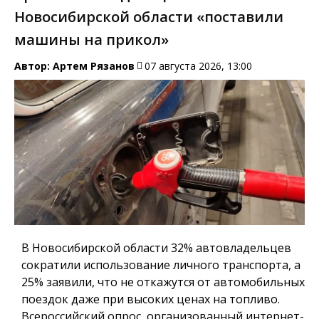
Новосибирской области «поставили
машины на прикол»
Автор:
Артем Рязанов
07 августа 2026, 13:00
В Новосибирской области 32% автовладельцев
сократили использование личного транспорта, а
25% заявили, что не откажутся от автомобильных
поездок даже при высоких ценах на топливо.
Всероссийский опрос, организованный интернет-