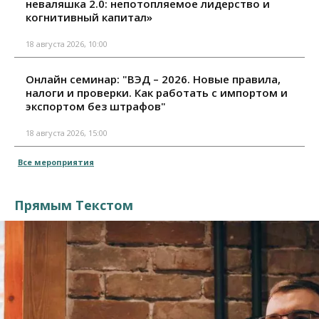
неваляшка 2.0: непотопляемое лидерство и
когнитивный капитал»
18 августа 2026, 10:00
Онлайн семинар: "ВЭД – 2026. Новые правила,
налоги и проверки. Как работать с импортом и
экспортом без штрафов"
18 августа 2026, 15:00
Все мероприятия
Прямым Текстом