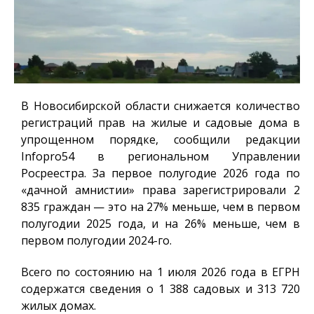
В Новосибирской области снижается количество
регистраций прав на жилые и садовые дома в
упрощенном порядке, сообщили редакции
Infopro54
в региональном Управлении
Росреестра. За первое полугодие 2026 года по
«дачной амнистии» права зарегистрировали 2
835 граждан — это на 27% меньше, чем в первом
полугодии 2025 года, и на 26% меньше, чем в
первом полугодии 2024-го.
Всего по состоянию на 1 июля 2026 года в ЕГРН
содержатся сведения о 1 388 садовых и 313 720
жилых домах.