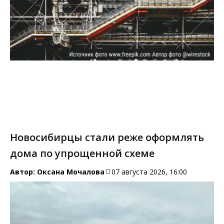
Новосибирцы стали реже оформлять
дома по упрощенной схеме
Автор:
Оксана Мочалова
07 августа 2026, 16:00