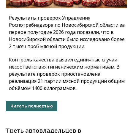
Результаты проверок Управления
Роспотребнадзора по Новосибирской области за
первое полугодие 2026 года показали, что в
Новосибирской области было исследовано более
2 тысяч проб мясной продукции.
Контроль качества выявил единичные случаи
несоответствия гигиеническим нормативам. В
результате проверок приостановлена
реализация 21 партии мясной продукции общим
объёмом 1400 килограммов.
Читать полностью
Треть автовладельцев в