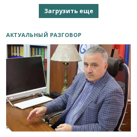
Загрузить еще
АКТУАЛЬНЫЙ РАЗГОВОР