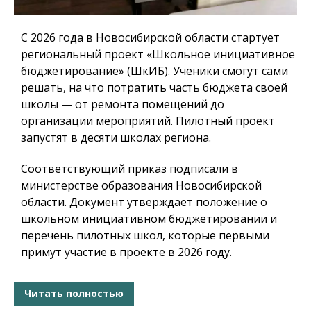
С 2026 года в Новосибирской области стартует
региональный проект «Школьное инициативное
бюджетирование» (ШкИБ). Ученики смогут сами
решать, на что потратить часть бюджета своей
школы — от ремонта помещений до
организации мероприятий. Пилотный проект
запустят в десяти школах региона.
Соответствующий приказ подписали в
министерстве образования Новосибирской
области. Документ утверждает положение о
школьном инициативном бюджетировании и
перечень пилотных школ, которые первыми
примут участие в проекте в 2026 году.
Читать полностью