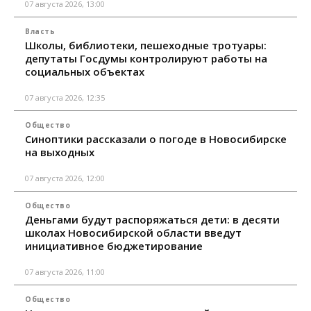
07 августа 2026, 13:00
Власть
Школы, библиотеки, пешеходные тротуары:
депутаты Госдумы контролируют работы на
социальных объектах
07 августа 2026, 12:35
Общество
Синоптики рассказали о погоде в Новосибирске
на выходных
07 августа 2026, 12:00
Общество
Деньгами будут распоряжаться дети: в десяти
школах Новосибирской области введут
инициативное бюджетирование
07 августа 2026, 11:00
Общество