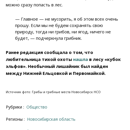
можно сразу попасть в лес.
— Главное — не мусорить, я об этом всех очень
прошу. Если мы не будем сохранять свою
природу, тогда ни грибов, ни ягод, ничего не
будет, — подчеркнула грибник.
Ранее редакция сообщала о том, что
любительница тихой охоты
нашла
в лесу «кубок
эльфов». Необычный лишайник был найден
между Нижней Ельцовкой и Первомайкой.
Источник фото: Грибы и грибные места Новосибирск НСО
Рубрики :
Общество
Регионы :
Новосибирская область