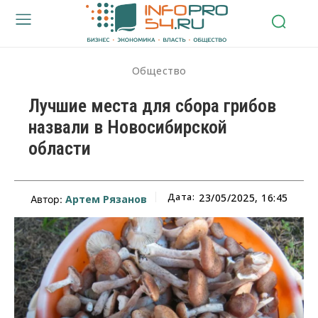
Общество
Лучшие места для сбора грибов
назвали в Новосибирской
области
Дата:
23/05/2025, 16:45
Артем Рязанов
Автор: