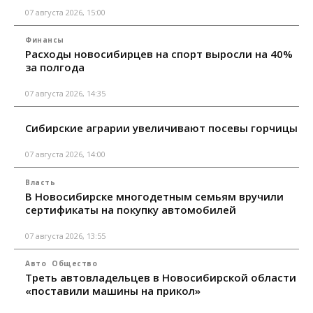
07 августа 2026, 15:00
Финансы
Расходы новосибирцев на спорт выросли на 40%
за полгода
07 августа 2026, 14:35
Сибирские аграрии увеличивают посевы горчицы
07 августа 2026, 14:00
Власть
В Новосибирске многодетным семьям вручили
сертификаты на покупку автомобилей
07 августа 2026, 13:55
Авто
Общество
Треть автовладельцев в Новосибирской области
«поставили машины на прикол»