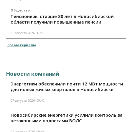
Общество
Пенсионеры старше 80 лет в Новосибирской
области получили повышенные пенсии
06 августа 2026, 16:00
Все материалы
Новости компаний
Энергетики обеспечили почти 12 МВт мощности
для новых жилых кварталов в Новосибирске
07 августа 2026, 09:40
Новосибирские энергетики усилили контроль за
незаконными подвесами ВОЛС
04 августа 2026, 09:46