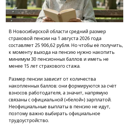
В Новосибирской области средний размер
страховой пенсии на 1 августа 2026 года
составляет 25 906,62 рубля. Но чтобы её получить,
к моменту выхода на пенсию нужно накопить
минимум 30 пенсионных баллов и иметь не
менее 15 лет страхового стажа.
Размер пенсии зависит от количества
накопленных баллов: они формируются за счёт
взносов работодателя, а значит, напрямую
связаны с официальной («белой») зарплатой.
Неофициальные выплаты в пенсию не идут,
поэтому важно выбирать официальное
трудоустройство.