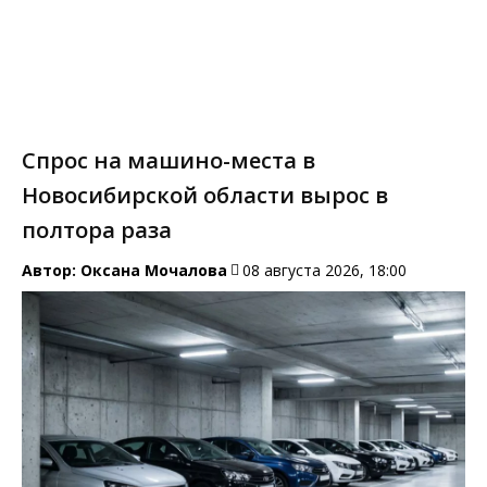
Спрос на машино-места в
Новосибирской области вырос в
полтора раза
Автор:
Оксана Мочалова
08 августа 2026, 18:00