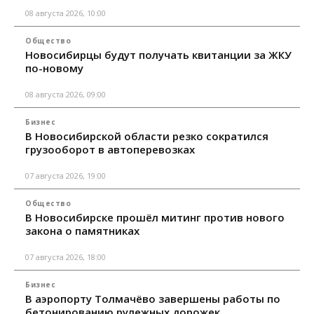
08 августа 2026, 10:00
Общество
Новосибирцы будут получать квитанции за ЖКУ
по-новому
08 августа 2026, 09:00
Бизнес
В Новосибирской области резко сократился
грузооборот в автоперевозках
07 августа 2026, 19:00
Общество
В Новосибирске прошёл митинг против нового
закона о памятниках
07 августа 2026, 18:00
Бизнес
В аэропорту Толмачёво завершены работы по
бетонированию рулежных дорожек