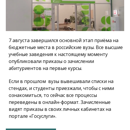
7 августа завершился основной этап приёма на
бюджетные места в российские вузы. Все высшие
учебные заведения к настоящему моменту
опубликовали приказы о зачислении
абитуриентов на первые курсы.
Если в прошлом вузы вывешивали списки на
стендах, и студенты приезжали, чтобы с ними
ознакомиться, то сейчас все процессы
переведены в онлайн-формат. Зачисленные
видят приказы в своих личных кабинетах на
портале «Госуслуги».