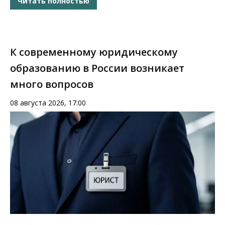
Читать полностью
К современному юридическому
образованию в России возникает
много вопросов
08 августа 2026, 17:00