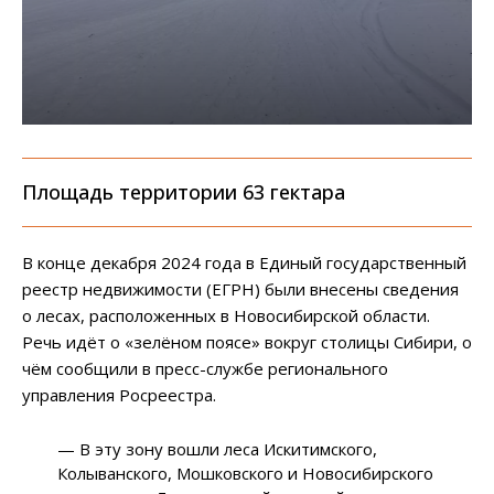
Площадь территории 63 гектара
В конце декабря 2024 года в Единый государственный
реестр недвижимости (ЕГРН) были внесены сведения
о лесах, расположенных в Новосибирской области.
Речь идёт о «зелёном поясе» вокруг столицы Сибири, о
чём сообщили в пресс-службе регионального
управления Росреестра.
— В эту зону вошли леса Искитимского,
Колыванского, Мошковского и Новосибирского