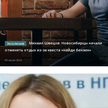
Михаил Швецов: Новосибирцы начали
отменять отдых из-за квеста «найди бензин»
09 июля 2026