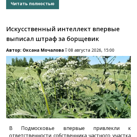
Читать полностью
Искусственный интеллект впервые
выписал штраф за борщевик
Автор:
Оксана Мочалова
08 августа 2026, 15:00
В Подмосковье впервые привлекли к
ответственности собственника частного участка