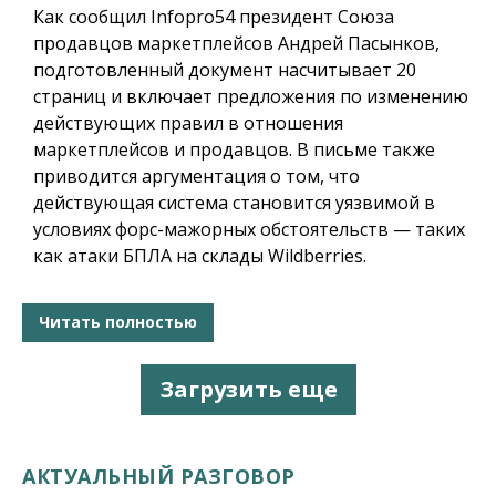
Как сообщил
Infopro54
президент Союза
продавцов маркетплейсов Андрей Пасынков,
подготовленный документ насчитывает 20
страниц и включает предложения по изменению
действующих правил в отношения
маркетплейсов и продавцов. В письме также
приводится аргументация о том, что
действующая система становится уязвимой в
условиях форс-мажорных обстоятельств — таких
как атаки БПЛА на склады Wildberries.
Читать полностью
Загрузить еще
АКТУАЛЬНЫЙ РАЗГОВОР