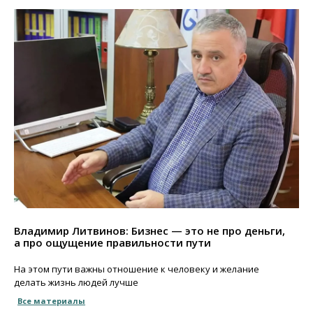
Владимир Литвинов: Бизнес — это не про деньги,
а про ощущение правильности пути
На этом пути важны отношение к человеку и желание
делать жизнь людей лучше
Все материалы