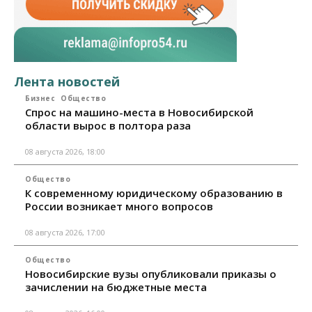
Лента новостей
Бизнес
Общество
Спрос на машино-места в Новосибирской
области вырос в полтора раза
08 августа 2026, 18:00
Общество
К современному юридическому образованию в
России возникает много вопросов
08 августа 2026, 17:00
Общество
Новосибирские вузы опубликовали приказы о
зачислении на бюджетные места