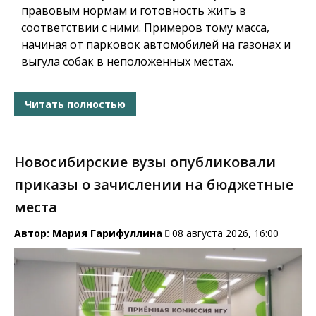
правовым нормам и готовность жить в
соответствии с ними. Примеров тому масса,
начиная от парковок автомобилей на газонах и
выгула собак в неположенных местах.
Читать полностью
Новосибирские вузы опубликовали
приказы о зачислении на бюджетные
места
Автор:
Мария Гарифуллина
08 августа 2026, 16:00