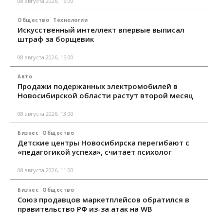
08 августа 2026, 16:00
Общество
Технологии
Искусственный интеллект впервые выписал
штраф за борщевик
08 августа 2026, 15:00
Авто
Продажи подержанных электромобилей в
Новосибирской области растут второй месяц
08 августа 2026, 13:00
Бизнес
Общество
Детские центры Новосибирска перегибают с
«педагогикой успеха», считает психолог
08 августа 2026, 11:00
Бизнес
Общество
Союз продавцов маркетплейсов обратился в
правительство РФ из-за атак на WB