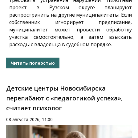
требовать устранения нарушений. Пилотный
проект в Рузском округе планируют
распространить на другие муниципалитеты. Если
собственник игнорирует предписание,
муниципалитет может провести обработку
участка самостоятельно, а затем взыскать
расходы с владельца в судебном порядке.
Читать полностью
Детские центры Новосибирска
перегибают с «педагогикой успеха»,
считает психолог
08 августа 2026, 11:00