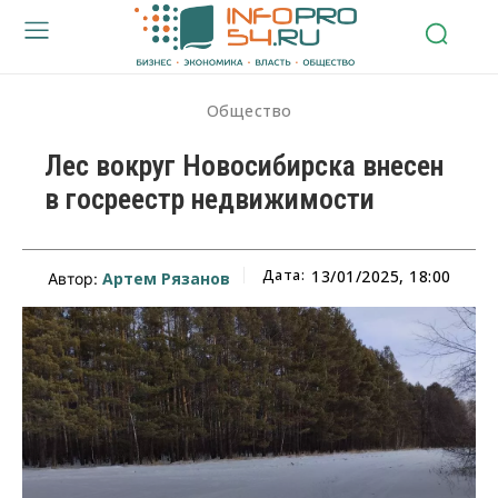
Общество
Лес вокруг Новосибирска внесен
в госреестр недвижимости
Дата:
13/01/2025, 18:00
Артем Рязанов
Автор: