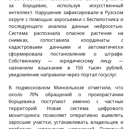
за борщевик, используя искусственный
интеллект. Нарушение зафиксировали в Рузском
округе с помощью аэросъемки с беспилотника и
последующего анализа данных нейросетью.
Система распознала опасное растение на
снимках, сопоставила координаты с
кадастровыми данными и автоматически
сформировала постановление о штрафе.
Собственнику — юридическому лицу —
назначили взыскание в 150 тысяч рублей,
уведомление направили через портал госуслуг.
В подмосковном Минсельхозе отметили, что
около 70% обращений о произрастании
борщевика поступают именно с частных
территорий. Новая система цифрового
мониторинга позволяет оперативно выявлять
заросшие участки, устанавливать владельцев и