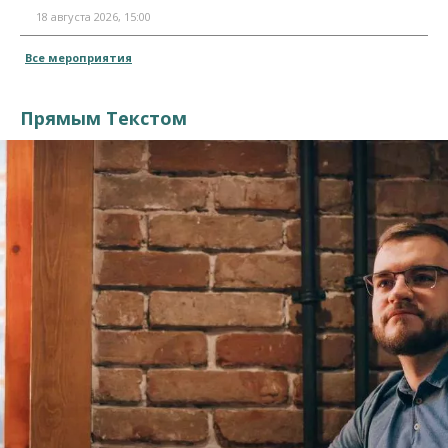
18 августа 2026, 15:00
Все мероприятия
Прямым Текстом