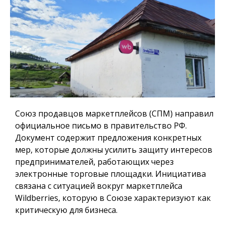
Союз продавцов маркетплейсов (СПМ) направил
официальное письмо в правительство РФ.
Документ содержит предложения конкретных
мер, которые должны усилить защиту интересов
предпринимателей, работающих через
электронные торговые площадки. Инициатива
связана с ситуацией вокруг маркетплейса
Wildberries, которую в Союзе характеризуют как
критическую для бизнеса.