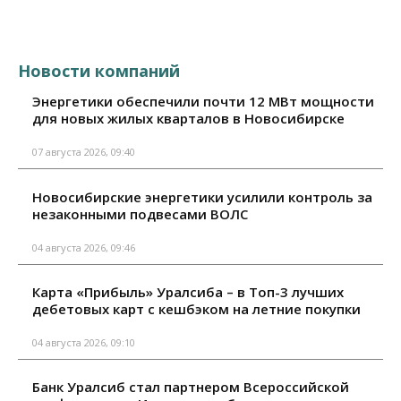
Новости компаний
Энергетики обеспечили почти 12 МВт мощности
для новых жилых кварталов в Новосибирске
07 августа 2026, 09:40
Новосибирские энергетики усилили контроль за
незаконными подвесами ВОЛС
04 августа 2026, 09:46
Карта «Прибыль» Уралсиба – в Топ-3 лучших
дебетовых карт с кешбэком на летние покупки
04 августа 2026, 09:10
Банк Уралсиб стал партнером Всероссийской