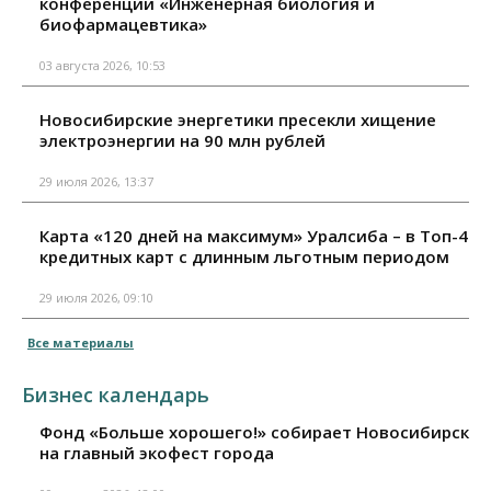
конференции «Инженерная биология и
биофармацевтика»
03 августа 2026, 10:53
Новосибирские энергетики пресекли хищение
электроэнергии на 90 млн рублей
29 июля 2026, 13:37
Карта «120 дней на максимум» Уралсиба – в Топ-4
кредитных карт с длинным льготным периодом
29 июля 2026, 09:10
Все материалы
Бизнес календарь
Фонд «Больше хорошего!» собирает Новосибирск
на главный экофест города