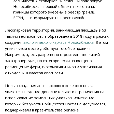
лесничеств. Лесопарковый зеленый пояс вокруг
Новосибирска – первый объект такого типа,
границы которого внесены в реестр границ
ЕГРН, — информируют в пресс-службе.
Лесопарковая территория, занимающая площадь в 63
тысячи гектаров, была образована в 2018 году в рамках
создания
экологического каркаса Новосибирска
. В этом
уникальном месте действуют особые правила.
Например, здесь разрешено строительство линий
электропередач, но категорически запрещено
размещение ферм, скотомогильников и утилизация
отходов I-III классов опасности.
Целью создания лесопаркового зеленого пояса
является введение дополнительного ограничения на
использование земельных участков, изменение
которых без участия общественности не допускается,
подчеркивали в правительстве региона.