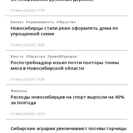
07 августа 2026, 17:00
Бизнес
Недвижимость
Общество
Новосибирцы стали реже оформлять дома по
упрощенной схеме
07 августа 2026, 16:00
Власть
Общество
Право&Порядок
Роспотребнадзор изъял почти полторы тонны
мяса в Новосибирской области
07 августа 2026, 15:00
Финансы
Расходы новосибирцев на спорт выросли на 40%
за полгода
07 августа 2026, 14:35
Сибирские аграрии увеличивают посевы горчицы