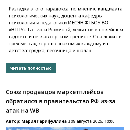
Разгадка этого парадокса, по мнению кандидата
психологических наук, доцента кафедры
психологии и педагогики ИЕСЭН ФГБОУ ВО
«НГПУ» Татьяны Рюминой, лежит не в новейшем
гаджете и не в авторском тренинге. Она лежит в
трёх местах, хорошо знакомых каждому из
детства: грядка, песочница и шалаш.
Читать полностью
Союз продавцов маркетплейсов
обратился в правительство РФ из-за
атак на WB
Автор:
Мария Гарифуллина
08 августа 2026, 10:00