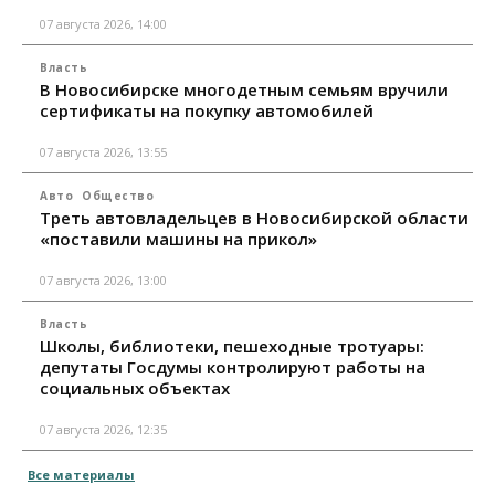
07 августа 2026, 14:00
Власть
В Новосибирске многодетным семьям вручили
сертификаты на покупку автомобилей
07 августа 2026, 13:55
Авто
Общество
Треть автовладельцев в Новосибирской области
«поставили машины на прикол»
07 августа 2026, 13:00
Власть
Школы, библиотеки, пешеходные тротуары:
депутаты Госдумы контролируют работы на
социальных объектах
07 августа 2026, 12:35
Все материалы