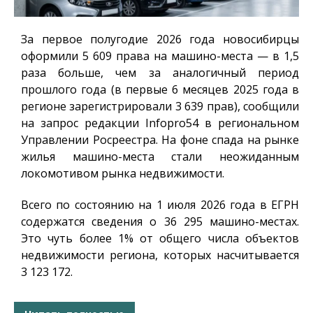
За первое полугодие 2026 года новосибирцы
оформили 5 609 права на машино-места — в 1,5
раза больше, чем за аналогичный период
прошлого года (в первые 6 месяцев 2025 года в
регионе зарегистрировали 3 639 прав), сообщили
на запрос редакции
Infopro54
в региональном
Управлении Росреестра. На фоне спада на рынке
жилья машино-места стали неожиданным
локомотивом рынка недвижимости.
Всего по состоянию на 1 июля 2026 года в ЕГРН
содержатся сведения о 36 295 машино-местах.
Это чуть более 1% от общего числа объектов
недвижимости региона, которых насчитывается
3 123 172.