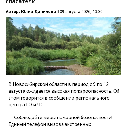
спасатели
Автор:
Юлия Данилова
09 августа 2026, 13:30
В Новосибирской области в период с 9 по 12
августа ожидается высокая пожароопасность. Об
этом говорится в сообщении регионального
центра ГО и ЧС.
— Соблюдайте меры пожарной безопасности!
Единый телефон вызова экстренных