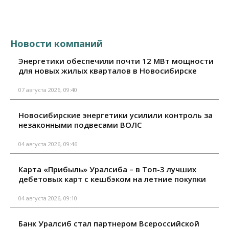
Новости компаний
Энергетики обеспечили почти 12 МВт мощности
для новых жилых кварталов в Новосибирске
07 августа 2026, 09:40
Новосибирские энергетики усилили контроль за
незаконными подвесами ВОЛС
04 августа 2026, 09:46
Карта «Прибыль» Уралсиба – в Топ-3 лучших
дебетовых карт с кешбэком на летние покупки
04 августа 2026, 09:10
Банк Уралсиб стал партнером Всероссийской