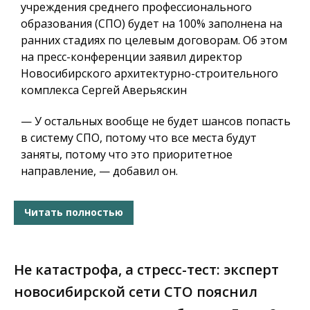
учреждения среднего профессионального
образования (СПО) будет на 100% заполнена на
ранних стадиях по целевым договорам. Об этом
на пресс-конференции заявил директор
Новосибирского архитектурно-строительного
комплекса Сергей Аверьяскин
— У остальных вообще не будет шансов попасть
в систему СПО, потому что все места будут
заняты, потому что это приоритетное
направление, — добавил он.
Читать полностью
Не катастрофа, а стресс-тест: эксперт
новосибирской сети СТО пояснил