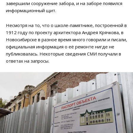
завершили сооружение забора, и на заборе появился
информационный щит.
Несмотря на то, что о школе-памятнике, построенной в
1912 году по проекту архитектора Андрея Крячкова, в
Новосибирске в разное время много говорили и писали,
официальная информация о её ремонте нигде не
публиковалась. Некоторые сведения СМИ получали в
ответах на запросы.