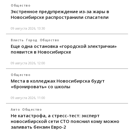
Общество
Экстренное предупреждение из-за жары в
Новосибирске распространили спасатели
09 августа 2026, 13:30
Власть
Город
Общество
Еще одна остановка «городской электрички»
появится в Новосибирске
09 августа 2026, 12:00
Общество
Места в колледжах Новосибирска будут
«бронировать» со школы
09 августа 2026, 11:00
Авто
Общество
Не катастрофа, а стресс-тест: эксперт
новосибирской сети СТО пояснил кому можно
заливать бензин Евро‑2