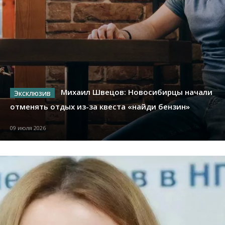
Михаил Швецов: Новосибирцы начали
отменять отдых из-за квеста «найди бензин»
09 июля 2026