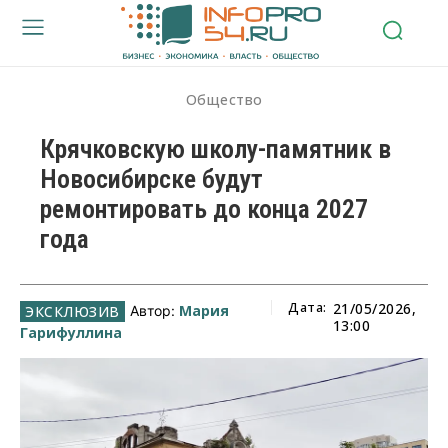
Общество
Крячковскую школу-памятник в
Новосибирске будут
ремонтировать до конца 2027
года
Дата:
21/05/2026,
Мария
Автор:
13:00
Гарифуллина