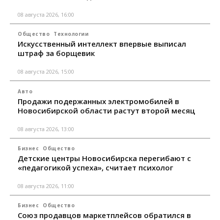
08 августа 2026, 16:00
Общество
Технологии
Искусственный интеллект впервые выписал
штраф за борщевик
08 августа 2026, 15:00
Авто
Продажи подержанных электромобилей в
Новосибирской области растут второй месяц
08 августа 2026, 13:00
Бизнес
Общество
Детские центры Новосибирска перегибают с
«педагогикой успеха», считает психолог
08 августа 2026, 11:00
Бизнес
Общество
Союз продавцов маркетплейсов обратился в