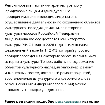
Ремонтировать памятники архитектуры могут
юридические лица и индивидуальные
предприниматели, имеющие лицензию на
осуществление деятельности по сохранению объектов
культурного наследия (памятников истории и
культуры) народов Российской Федерации.
Лицензирование осуществляет Министерство
культуры РФ. С 1 марта 2026 года в силу вступил
федеральный закон № 142-ФЗ, который упростил
порядок проведения некоторых работ на памятниках
истории и культуры. Теперь работы по содержанию
объектов культурного наследия (например, ремонт
инженерных систем, локальный ремонт покрытий,
восстановление штукатурного и красочного слоёв,
ремонт оконных и дверных заполнений) можно
выполнять в порядке уведомления.
Ранее редакция подробно
рассказывала
историю