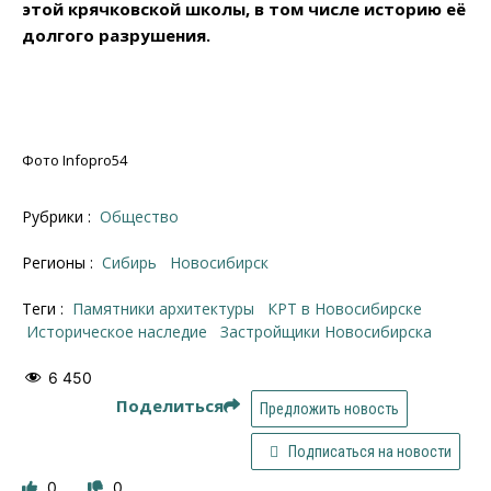
этой крячковской школы, в том числе историю её
долгого разрушения.
Фото Infopro54
Рубрики :
Общество
Регионы :
Сибирь
Новосибирск
Теги :
Памятники архитектуры
КРТ в Новосибирске
историческое наследие
застройщики Новосибирска
6 450
Поделиться
Предложить новость
Подписаться на новости
0
0