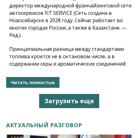
директор международной франчайзинговой сети
автосервисов FIT SERVICE (Сеть создана в
Новосибирске в 2028 году. Сейчас работает во
многих городах России, а также в Казахстане. —
Ред.).
Принципиальная разница между стандартами
топлива кроется не в октановом числе, а в
содержании серы и ароматических соединений:
Читать полностью
Загрузить еще
АКТУАЛЬНЫЙ РАЗГОВОР