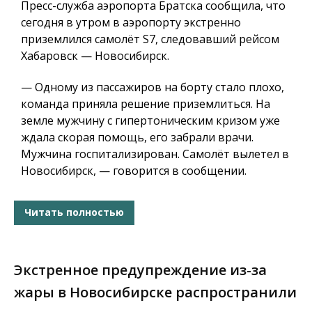
Пресс-служба аэропорта Братска сообщила, что
сегодня в утром в аэропорту экстренно
приземлился самолёт S7, следовавший рейсом
Хабаровск — Новосибирск.
— Одному из пассажиров на борту стало плохо,
команда приняла решение приземлиться. На
земле мужчину с гипертоническим кризом уже
ждала скорая помощь, его забрали врачи.
Мужчина госпитализирован. Самолёт вылетел в
Новосибирск, — говорится в сообщении.
Читать полностью
Экстренное предупреждение из-за
жары в Новосибирске распространили