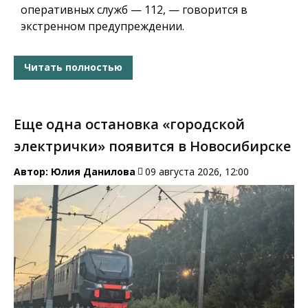
оперативных служб — 112, — говорится в
экстренном предупреждении.
Читать полностью
Еще одна остановка «городской
электрички» появится в Новосибирске
Автор:
Юлия Данилова
09 августа 2026, 12:00