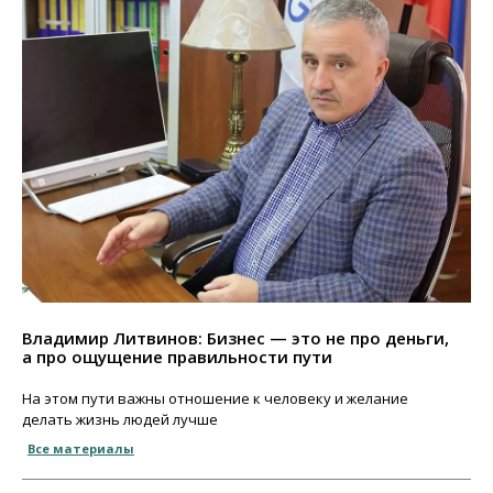
Владимир Литвинов: Бизнес — это не про деньги,
а про ощущение правильности пути
На этом пути важны отношение к человеку и желание
делать жизнь людей лучше
Все материалы