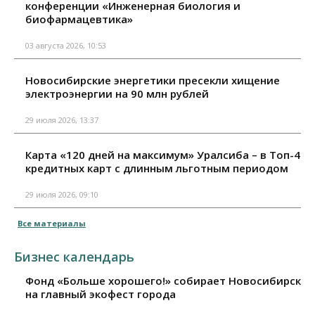
конференции «Инженерная биология и
биофармацевтика»
03 августа 2026, 10:53
Новосибирские энергетики пресекли хищение
электроэнергии на 90 млн рублей
29 июля 2026, 13:37
Карта «120 дней на максимум» Уралсиба – в Топ-4
кредитных карт с длинным льготным периодом
29 июля 2026, 09:10
Все материалы
Бизнес календарь
Фонд «Больше хорошего!» собирает Новосибирск
на главный экофест города