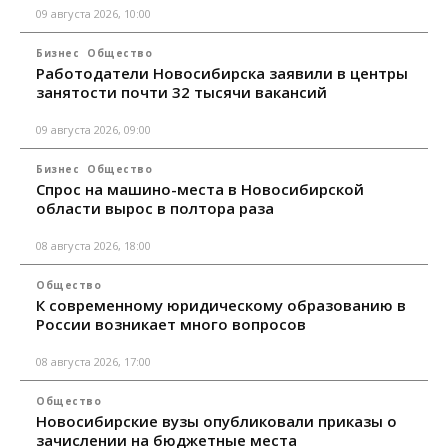
09 августа 2026, 10:00
Бизнес
Общество
Работодатели Новосибирска заявили в центры
занятости почти 32 тысячи вакансий
09 августа 2026, 09:00
Бизнес
Общество
Спрос на машино-места в Новосибирской
области вырос в полтора раза
08 августа 2026, 18:00
Общество
К современному юридическому образованию в
России возникает много вопросов
08 августа 2026, 17:00
Общество
Новосибирские вузы опубликовали приказы о
зачислении на бюджетные места