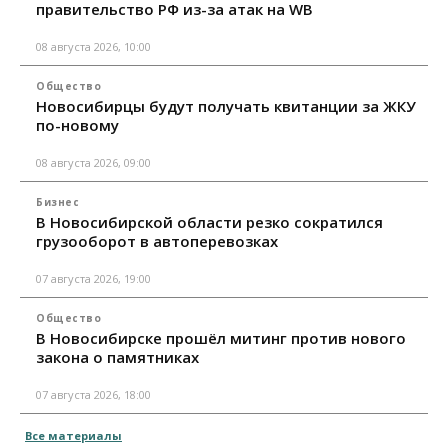
правительство РФ из-за атак на WB
08 августа 2026, 10:00
Общество
Новосибирцы будут получать квитанции за ЖКУ
по-новому
08 августа 2026, 09:00
Бизнес
В Новосибирской области резко сократился
грузооборот в автоперевозках
07 августа 2026, 19:00
Общество
В Новосибирске прошёл митинг против нового
закона о памятниках
07 августа 2026, 18:00
Все материалы