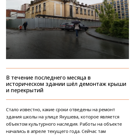
В течение последнего месяца в
историческом здании шёл демонтаж крыши
и перекрытий
Стало известно, какие сроки отведены на ремонт
здания школы на улице Якушева, которое является
объектом культурного наследия. Работы на объекте
начались в апреле текущего года. Сейчас там