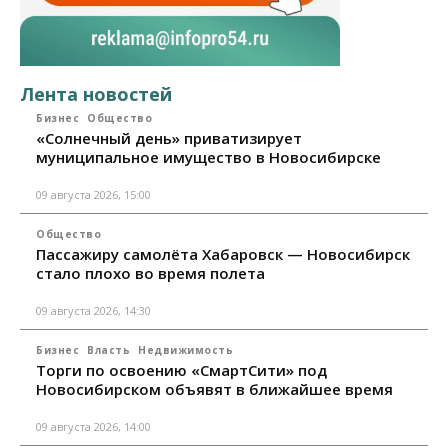
Лента новостей
Бизнес
Общество
«Солнечный день» приватизирует
муниципальное имущество в Новосибирске
09 августа 2026, 15:00
Общество
Пассажиру самолёта Хабаровск — Новосибирск
стало плохо во время полета
09 августа 2026, 14:30
Бизнес
Власть
Недвижимость
Торги по освоению «СмартСити» под
Новосибирском объявят в ближайшее время
09 августа 2026, 14:00