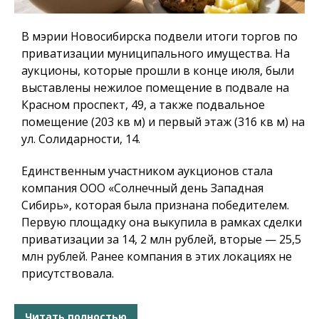
В мэрии Новосибирска подвели итоги торгов по
приватизации муниципального имущества. На
аукционы, которые прошли в конце июля, были
выставлены нежилое помещение в подвале на
Красном проспект, 49, а также подвальное
помещение (203 кв м) и первый этаж (316 кв м) на
ул. Солидарности, 14.
Единственным участником аукционов стала
компания ООО «Солнечный день Западная
Сибирь», которая была признана победителем.
Первую площадку она выкупила в рамках сделки
приватизации за 14, 2 млн рублей, вторые — 25,5
млн рублей. Ранее компания в этих локациях не
присутствовала.
Читать полностью