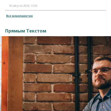
18 августа 2026, 15:00
Все мероприятия
Прямым Текстом