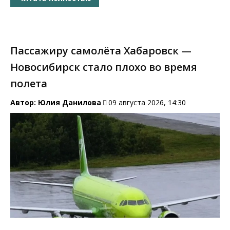
Пассажиру самолёта Хабаровск —
Новосибирск стало плохо во время
полета
Автор:
Юлия Данилова
09 августа 2026, 14:30