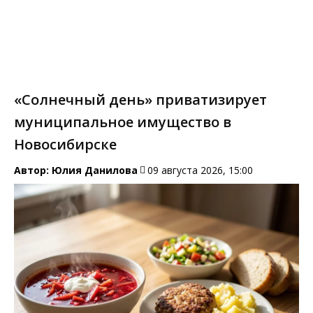
«Солнечный день» приватизирует
муниципальное имущество в
Новосибирске
Автор:
Юлия Данилова
09 августа 2026, 15:00