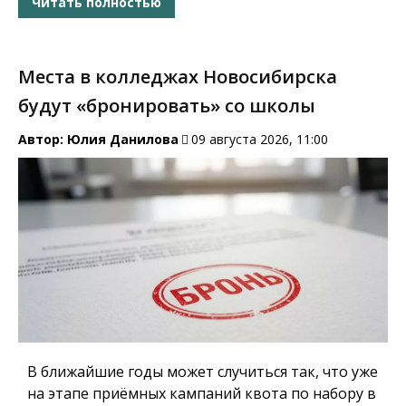
Читать полностью
Места в колледжах Новосибирска
будут «бронировать» со школы
Автор:
Юлия Данилова
09 августа 2026, 11:00
В ближайшие годы может случиться так, что уже
на этапе приёмных кампаний квота по набору в