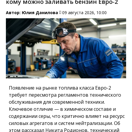
кому можно заливать бензин Евро‑2
Автор:
Юлия Данилова
09 августа 2026, 10:00
Появление на рынке топлива класса Евро-2
требует пересмотра регламентов технического
обслуживания для современной техники.
Ключевое отличие — в химическом составе и
содержании серы, что критично влияет на ресурс
силовых агрегатов и систем нейтрализации. Об
этом рассказал Никита Родионов, технический