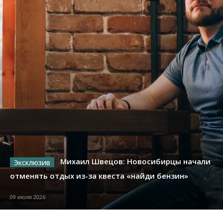
Михаил Швецов: Новосибирцы начали
отменять отдых из-за квеста «найди бензин»
09 июля 2026