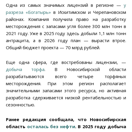
Одна из самых значимых лицензий в регионе —
у
разреза «Богатырь»
в Искитимском и Черепановском
районах. Компания получила право на разработку
месторождения с запасами угля более 300 млн тонн в
2021 году. Уже в 2025 году здесь добыли 1,1 млн тонн
антрацита, а в 2026 году план — вырасти втрое.
Общий бюджет проекта — 70 млрд рублей.
Еще одна сфера, где востребованы лицензии, —
добыча торфа
. В Новосибирской области
разрабатываются всего четыре торфяных
месторождения. При этом регион располагает
значительными запасами этого ресурса, но активная
разработка сдерживается низкой рентабельностью и
сезонностью.
Ранее редакция сообщала, что Новосибирская
область
осталась без нефти
. В 2025 году добыча