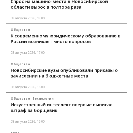
Спрос на машино-места в Новосибирской
области вырос в полтора раза
08 августа 2026, 18:00
Общество
К современному юридическому образованию в
России возникает много вопросов
08 августа 2026, 17:00
Общество
Новосибирские вузы опубликовали приказы о
зачислении на бюджетные места
08 августа 2026, 16:00
Общество
Технологии
Искусственный интеллект впервые выписал
штраф за борщевик
08 августа 2026, 15:00