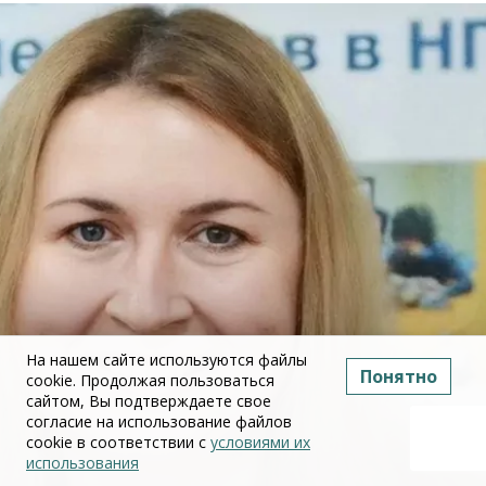
На нашем сайте используются файлы
Понятно
cookie. Продолжая пользоваться
сайтом, Вы подтверждаете свое
согласие на использование файлов
cookie в соответствии с
условиями их
использования