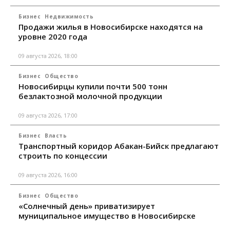
Бизнес
Недвижимость
Продажи жилья в Новосибирске находятся на
уровне 2020 года
09 августа 2026, 18:00
Бизнес
Общество
Новосибирцы купили почти 500 тонн
безлактозной молочной продукции
09 августа 2026, 17:00
Бизнес
Власть
Транспортный коридор Абакан-Бийск предлагают
строить по концессии
09 августа 2026, 16:00
Бизнес
Общество
«Солнечный день» приватизирует
муниципальное имущество в Новосибирске