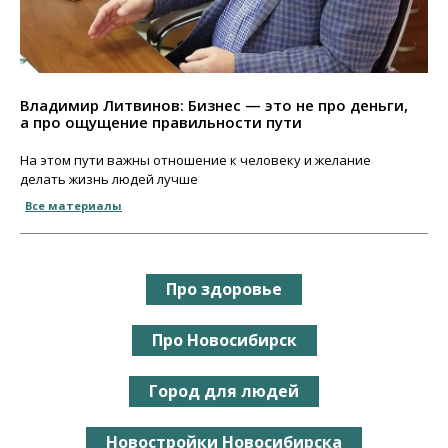
Владимир Литвинов: Бизнес — это не про деньги,
а про ощущение правильности пути
На этом пути важны отношение к человеку и желание
делать жизнь людей лучше
Все материалы
Про здоровье
Про Новосибирск
Город для людей
Новостройки Новосибирска