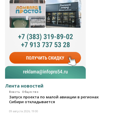
Лента новостей
Власть
Общество
Запуск проекта по малой авиации в регионах
Сибири откладывается
09 августа 2026, 19:00