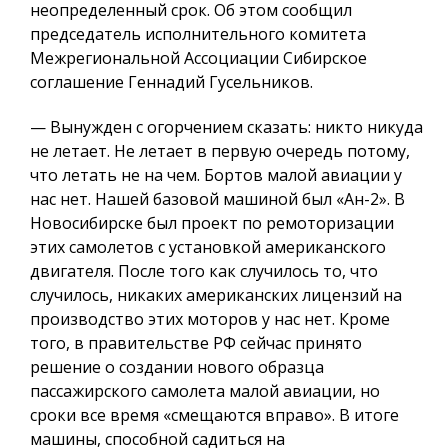
неопределенный срок. Об этом сообщил
председатель исполнительного комитета
Межрегиональной Ассоциации Сибирское
соглашение Геннадий Гусельников.
— Вынужден с огорчением сказать: никто никуда
не летает. Не летает в первую очередь потому,
что летать не на чем. Бортов малой авиации у
нас нет. Нашей базовой машиной был «Ан-2». В
Новосибирске был проект по ремоторизации
этих самолетов с установкой американского
двигателя. После того как случилось то, что
случилось, никаких американских лицензий на
производство этих моторов у нас нет. Кроме
того, в правительстве РФ сейчас принято
решение о создании нового образца
пассажирского самолета малой авиации, но
сроки все время «смещаются вправо». В итоге
машины, способной садиться на