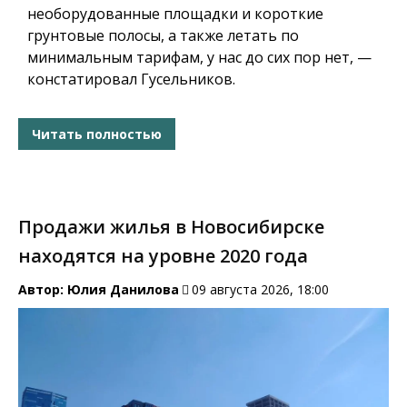
необорудованные площадки и короткие
грунтовые полосы, а также летать по
минимальным тарифам, у нас до сих пор нет, —
констатировал Гусельников.
Читать полностью
Продажи жилья в Новосибирске
находятся на уровне 2020 года
Автор:
Юлия Данилова
09 августа 2026, 18:00