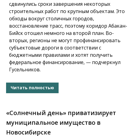
сдвинулись сроки завершения некоторых
строительных работ по крупным объектам. Это
обходы вокруг столичных городов,
восстановление трасс, поэтому коридор Абакан-
Бийск отошел немного на второй план. Во-
вторых, регионы не могут профинансировать
субъектовые дороги в соответствии с
бюджетными правилами и хотят получить
федеральное финансирование, — подчеркнул
Гусельников.
Читать полностью
«Солнечный день» приватизирует
муниципальное имущество в
Новосибирске