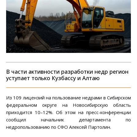
В части активности разработки недр регион
уступает только Кузбассу и Алтаю
Из 109 лицензий на пользование недрами в Сибирском
федеральном округе на Новосибирскую область
приходится 10–12%. Об этом на пресс-конференции
сообщил начальник департамента по
недропользованию по СФО Алексей Партолин.