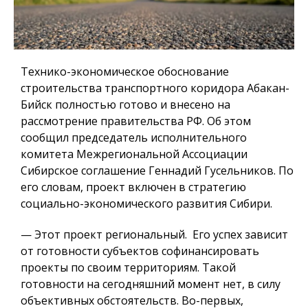
Технико-экономическое обоснование
строительства транспортного коридора Абакан-
Бийск полностью готово и внесено на
рассмотрение правительства РФ. Об этом
сообщил председатель исполнительного
комитета Межрегиональной Ассоциации
Сибирское соглашение Геннадий Гусельников. По
его словам, проект включен в стратегию
социально-экономического развития Сибири.
— Этот проект региональный. Его успех зависит
от готовности субъектов софинансировать
проекты по своим территориям. Такой
готовности на сегодняшний момент нет, в силу
объективных обстоятельств. Во-первых,