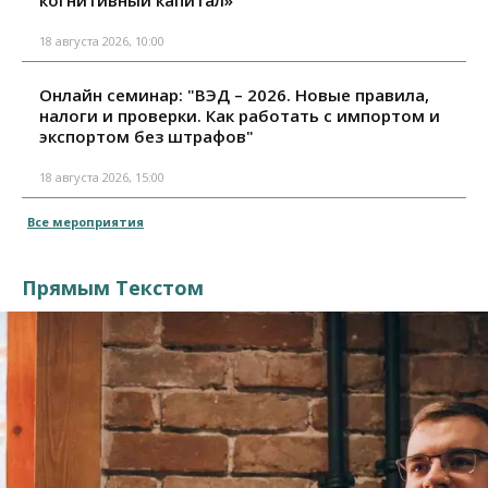
когнитивный капитал»
18 августа 2026, 10:00
Онлайн семинар: "ВЭД – 2026. Новые правила,
налоги и проверки. Как работать с импортом и
экспортом без штрафов"
18 августа 2026, 15:00
Все мероприятия
Прямым Текстом