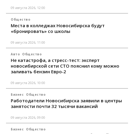
09 августа 2026, 12:00
Общество
Места в колледжах Новосибирска будут
«бронировать» со школы
09 августа 2026, 11:00
Авто
Общество
Не катастрофа, а стресс-тест: эксперт
новосибирской сети СТО пояснил кому можно
заливать бензин Евро‑2
09 августа 2026, 10:00
Бизнес
Общество
Работодатели Новосибирска заявили в центры
занятости почти 32 тысячи вакансий
09 августа 2026, 09:00
Бизнес
Общество