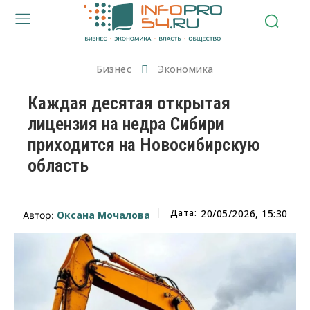
Бизнес
Экономика
Каждая десятая открытая
лицензия на недра Сибири
приходится на Новосибирскую
область
Дата:
20/05/2026, 15:30
Оксана Мочалова
Автор: