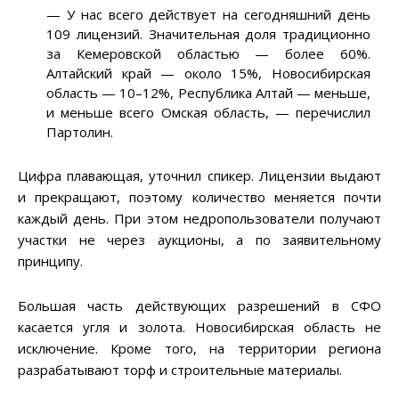
— У нас всего действует на сегодняшний день
109 лицензий. Значительная доля традиционно
за Кемеровской областью — более 60%.
Алтайский край — около 15%, Новосибирская
область — 10–12%, Республика Алтай — меньше,
и меньше всего Омская область, — перечислил
Партолин.
Цифра плавающая, уточнил спикер. Лицензии выдают
и прекращают, поэтому количество меняется почти
каждый день. При этом недропользователи получают
участки не через аукционы, а по заявительному
принципу.
Большая часть действующих разрешений в СФО
касается угля и золота. Новосибирская область не
исключение. Кроме того, на территории региона
разрабатывают торф и строительные материалы.