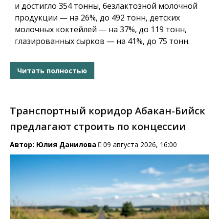
и достигло 354 тонны, безлактозной молочной
продукции — на 26%, до 492 тонн, детских
молочных коктейлей — на 37%, до 119 тонн,
глазированных сырков — на 41%, до 75 тонн.
Читать полностью
Транспортный коридор Абакан-Бийск
предлагают строить по концессии
Автор:
Юлия Данилова
09 августа 2026, 16:00