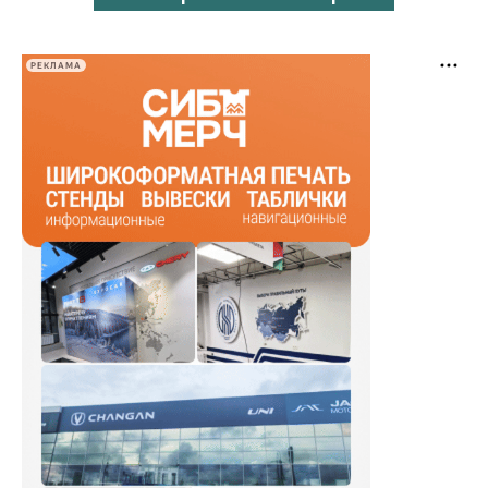
РЕКЛАМА