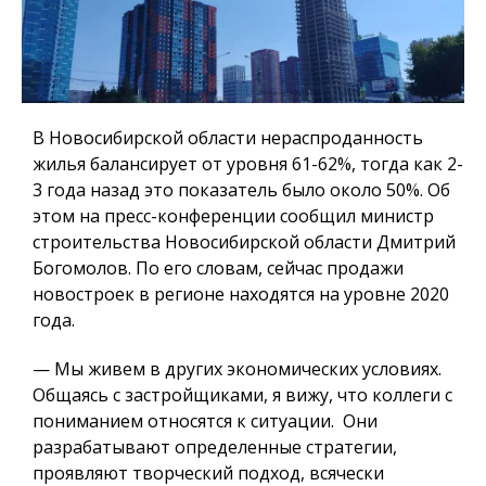
В Новосибирской области нераспроданность
жилья балансирует от уровня 61-62%, тогда как 2-
3 года назад это показатель было около 50%. Об
этом на пресс-конференции сообщил министр
строительства Новосибирской области Дмитрий
Богомолов. По его словам, сейчас продажи
новостроек в регионе находятся на уровне 2020
года.
— Мы живем в других экономических условиях.
Общаясь с застройщиками, я вижу, что коллеги с
пониманием относятся к ситуации.
Они
разрабатывают определенные стратегии,
проявляют творческий подход,
всячески