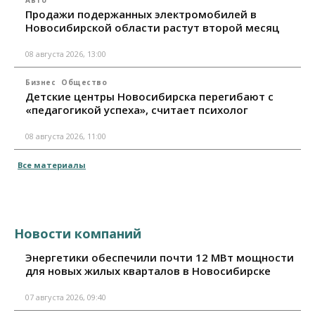
Авто
Продажи подержанных электромобилей в
Новосибирской области растут второй месяц
08 августа 2026, 13:00
Бизнес
Общество
Детские центры Новосибирска перегибают с
«педагогикой успеха», считает психолог
08 августа 2026, 11:00
Все материалы
Новости компаний
Энергетики обеспечили почти 12 МВт мощности
для новых жилых кварталов в Новосибирске
07 августа 2026, 09:40