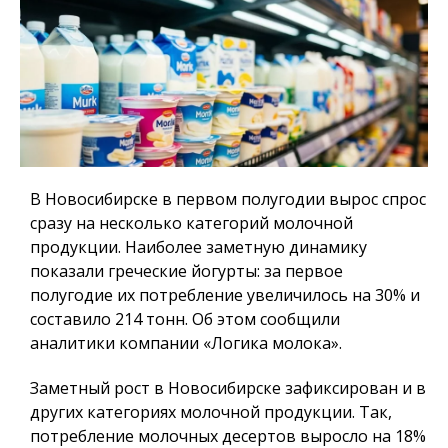
В Новосибирске в первом полугодии вырос спрос
сразу на несколько категорий молочной
продукции. Наиболее заметную динамику
показали греческие йогурты: за первое
полугодие их потребление увеличилось на 30% и
составило 214 тонн. Об этом сообщили
аналитики компании «Логика молока».
Заметный рост в Новосибирске зафиксирован и в
других категориях молочной продукции. Так,
потребление молочных десертов выросло на 18%