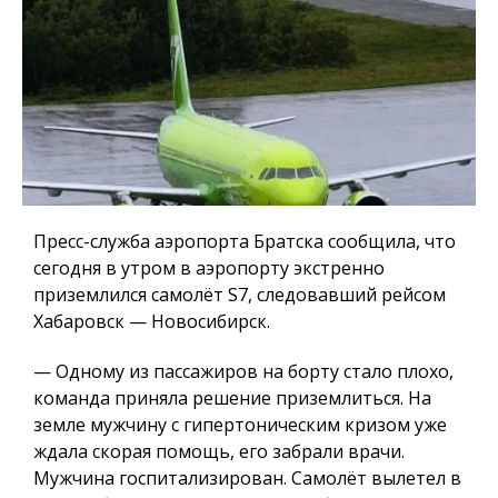
Пресс-служба аэропорта Братска сообщила, что
сегодня в утром в аэропорту экстренно
приземлился самолёт S7, следовавший рейсом
Хабаровск — Новосибирск.
— Одному из пассажиров на борту стало плохо,
команда приняла решение приземлиться. На
земле мужчину с гипертоническим кризом уже
ждала скорая помощь, его забрали врачи.
Мужчина госпитализирован. Самолёт вылетел в