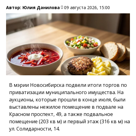
Автор:
Юлия Данилова
09 августа 2026, 15:00
В мэрии Новосибирска подвели итоги торгов по
приватизации муниципального имущества. На
аукционы, которые прошли в конце июля, были
выставлены нежилое помещение в подвале на
Красном проспект, 49, а также подвальное
помещение (203 кв м) и первый этаж (316 кв м) на
ул. Солидарности, 14.