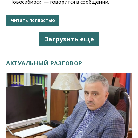
Новосибирск, — говорится в сообщении.
Читать полностью
Загрузить еще
АКТУАЛЬНЫЙ РАЗГОВОР