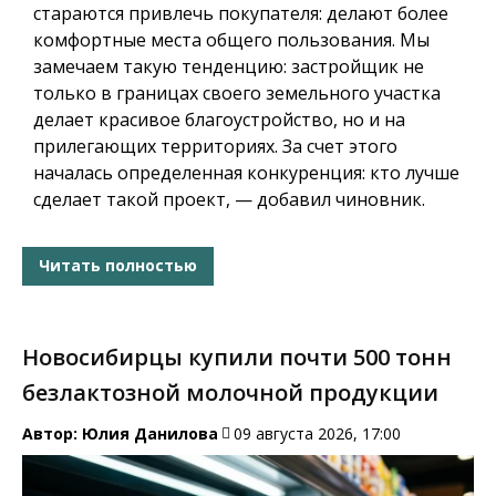
стараются привлечь покупателя: делают более
комфортные места общего пользования. Мы
замечаем такую тенденцию: застройщик не
только в границах своего земельного участка
делает красивое благоустройство, но и на
прилегающих территориях. За счет этого
началась определенная конкуренция: кто лучше
сделает такой проект, — добавил чиновник.
Читать полностью
Новосибирцы купили почти 500 тонн
безлактозной молочной продукции
Автор:
Юлия Данилова
09 августа 2026, 17:00