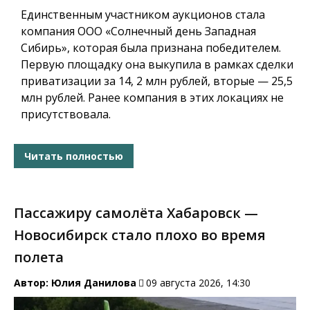
Единственным участником аукционов стала
компания ООО «Солнечный день Западная
Сибирь», которая была признана победителем.
Первую площадку она выкупила в рамках сделки
приватизации за 14, 2 млн рублей, вторые — 25,5
млн рублей. Ранее компания в этих локациях не
присутствовала.
Читать полностью
Пассажиру самолёта Хабаровск —
Новосибирск стало плохо во время
полета
Автор:
Юлия Данилова
09 августа 2026, 14:30