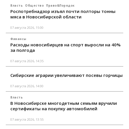
Власть
Общество
Право&Порядок
Роспотребнадзор изъял почти полторы тонны
мяса в Новосибирской области
07 августа 2026, 15:00
Финансы
Расходы новосибирцев на спорт выросли на 40%
за полгода
07 августа 2026, 14:35
Сибирские аграрии увеличивают посевы горчицы
07 августа 2026, 14:00
Власть
В Новосибирске многодетным семьям вручили
сертификаты на покупку автомобилей
07 августа 2026, 13:55