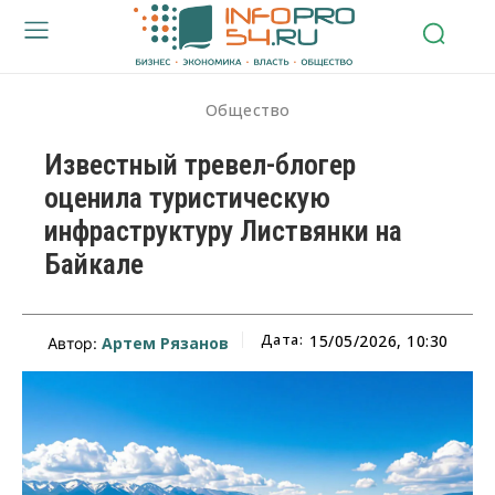
Общество
Известный тревел-блогер
оценила туристическую
инфраструктуру Листвянки на
Байкале
Дата:
15/05/2026, 10:30
Артем Рязанов
Автор: