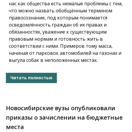
нас как общества есть немалые проблемы с тем,
что можно назвать обобщённым термином
правосознание, под которым понимается
осведомлённость граждан об их правах и
обязанностях, уважение к существующим
правовым нормам и готовность жить в
соответствии с ними. Примеров тому масса,
начиная от парковок автомобилей на газонах и
выгула собак в неположенных местах.
Читать полностью
Новосибирские вузы опубликовали
приказы о зачислении на бюджетные
места