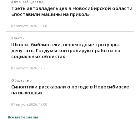
Авто
Общество
Треть автовладельцев в Новосибирской области
«поставили машины на прикол»
07 августа 2026, 13:00
Власть
Школы, библиотеки, пешеходные тротуары:
депутаты Госдумы контролируют работы на
социальных объектах
07 августа 2026, 12:35
Общество
Синоптики рассказали о погоде в Новосибирске
на выходных
07 августа 2026, 12:00
Все материалы