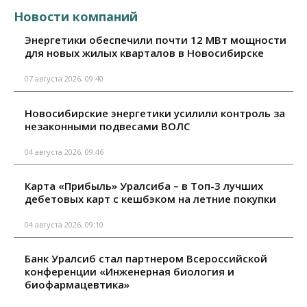
Новости компаний
Энергетики обеспечили почти 12 МВт мощности
для новых жилых кварталов в Новосибирске
07 августа 2026, 09:40
Новосибирские энергетики усилили контроль за
незаконными подвесами ВОЛС
04 августа 2026, 09:46
Карта «Прибыль» Уралсиба – в Топ-3 лучших
дебетовых карт с кешбэком на летние покупки
04 августа 2026, 09:10
Банк Уралсиб стал партнером Всероссийской
конференции «Инженерная биология и
биофармацевтика»