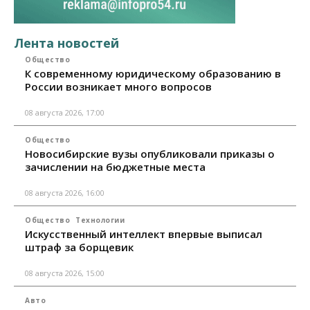
Лента новостей
Общество
К современному юридическому образованию в
России возникает много вопросов
08 августа 2026, 17:00
Общество
Новосибирские вузы опубликовали приказы о
зачислении на бюджетные места
08 августа 2026, 16:00
Общество
Технологии
Искусственный интеллект впервые выписал
штраф за борщевик
08 августа 2026, 15:00
Авто