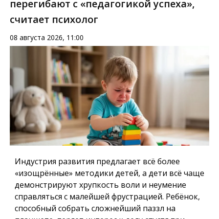
перегибают с «педагогикой успеха»,
считает психолог
08 августа 2026, 11:00
Индустрия развития предлагает всё более
«изощрённые» методики детей, а дети всё чаще
демонстрируют хрупкость воли и неумение
справляться с малейшей фрустрацией. Ребёнок,
способный собрать сложнейший паззл на