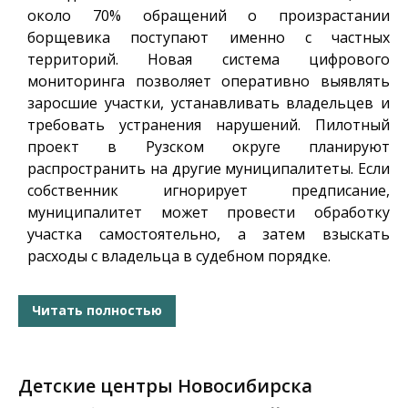
около 70% обращений о произрастании
борщевика поступают именно с частных
территорий. Новая система цифрового
мониторинга позволяет оперативно выявлять
заросшие участки, устанавливать владельцев и
требовать устранения нарушений. Пилотный
проект в Рузском округе планируют
распространить на другие муниципалитеты. Если
собственник игнорирует предписание,
муниципалитет может провести обработку
участка самостоятельно, а затем взыскать
расходы с владельца в судебном порядке.
Читать полностью
Детские центры Новосибирска