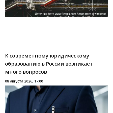
К современному юридическому
образованию в России возникает
много вопросов
08 августа 2026, 17:00