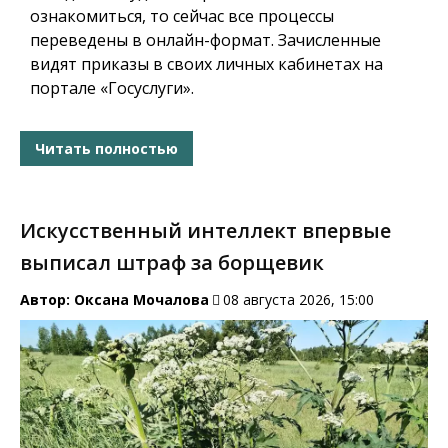
ознакомиться, то сейчас все процессы
переведены в онлайн-формат. Зачисленные
видят приказы в своих личных кабинетах на
портале «Госуслуги».
Читать полностью
Искусственный интеллект впервые
выписал штраф за борщевик
Автор:
Оксана Мочалова
08 августа 2026, 15:00