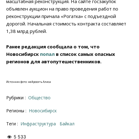
масштабная реконструкция. На сайте госзакупок
объявлен аукцион на право проведения работ по
реконструкции причала «Рогатка» с подъездной
дорогой. Начальная стоимость контракта составляет
1,38 млрд рублей.
Ранее редакция сообщала о том, что
Новосибирск
попал
в список самых опасных
регионов для автопутешественников.
Источник фото: нейросеть Алиса
Рубрики :
Общество
Регионы :
Новосибирск
Теги :
инфраструктура
Байкал
5 533