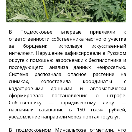
В Подмосковье впервые привлекли к
ответственности собственника частного участка
за борщевик, используя искусственный
интеллект. Нарушение зафиксировали в Рузском
округе с помощью аэросъемки с беспилотника и
последующего анализа данных нейросетью.
Система распознала опасное растение на
снимках, сопоставила координаты с
кадастровыми данными и автоматически
сформировала постановление о штрафе.
Собственнику — юридическому лицу —
назначили взыскание в 150 тысяч рублей,
уведомление направили через портал госуслуг.
В подмосковном Минсельхозе отметили, что