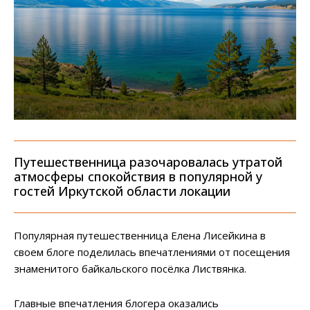
Путешественница разочаровалась утратой
атмосферы спокойствия в популярной у
гостей Иркутской области локации
Популярная путешественница Елена Лисейкина в
своем блоге поделилась впечатлениями от посещения
знаменитого байкальского посёлка Листвянка.
Главные впечатления блогера оказались