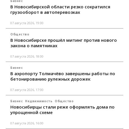
Бизнес
В Новосибирской области резко сократился
грузооборот в автоперевозках
07 августа 2026, 19:00
Общество
В Новосибирске прошёл митинг против нового
закона о памятниках
07 августа 2026, 18:00
Бизнес
В аэропорту Толмачёво завершены работы по
бетонированию рулежных дорожек
07 августа 2026, 17:00
Бизнес
Недвижимость
Общество
Новосибирцы стали реже оформлять дома по
упрощенной схеме
07 августа 2026, 16:00