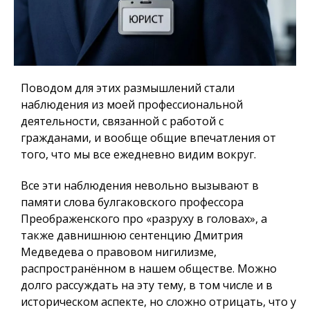
Поводом для этих размышлений стали
наблюдения из моей профессиональной
деятельности, связанной с работой с
гражданами, и вообще общие впечатления от
того, что мы все ежедневно видим вокруг.
Все эти наблюдения невольно вызывают в
памяти слова булгаковского профессора
Преображенского про «разруху в головах», а
также давнишнюю сентенцию Дмитрия
Медведева о правовом нигилизме,
распространённом в нашем обществе. Можно
долго рассуждать на эту тему, в том числе и в
историческом аспекте, но сложно отрицать, что у