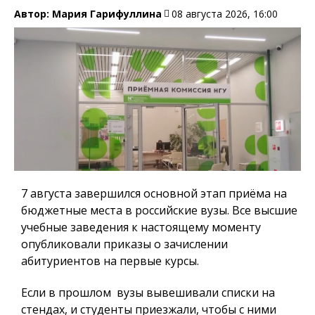
Автор:
Мария Гарифуллина
08 августа 2026, 16:00
7 августа завершился основной этап приёма на
бюджетные места в российские вузы. Все высшие
учебные заведения к настоящему моменту
опубликовали приказы о зачислении
абитуриентов на первые курсы.
Если в прошлом вузы вывешивали списки на
стендах, и студенты приезжали, чтобы с ними