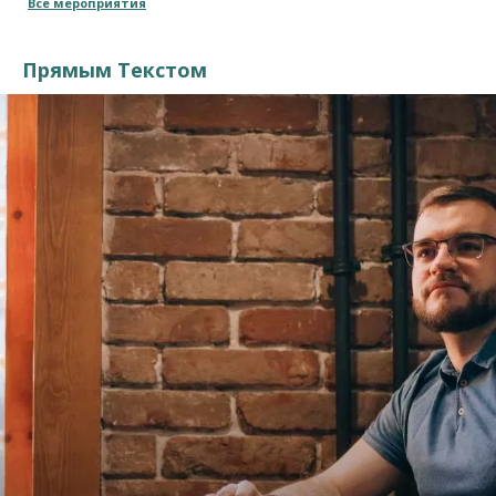
Все мероприятия
Прямым Текстом