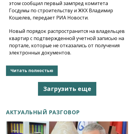
этом сообщил первый зампред комитета
Госдумы по строительству и ЖКХ Владимир
Кошелев, передает РИА Новости.
Новый порядок распространится на владельцев
квартир с подтвержденной учетной записью на
портале, которые не отказались от получения
электронных документов.
Читать полностью
Загрузить еще
АКТУАЛЬНЫЙ РАЗГОВОР