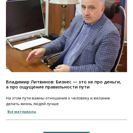
Владимир Литвинов: Бизнес — это не про деньги,
а про ощущение правильности пути
На этом пути важны отношение к человеку и желание
делать жизнь людей лучше
Все материалы