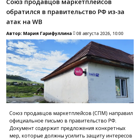
Союз продавцов маркетплейсов
обратился в правительство РФ из-за
атак на WB
Автор:
Мария Гарифуллина
08 августа 2026, 10:00
Союз продавцов маркетплейсов (СПМ) направил
официальное письмо в правительство РФ.
Документ содержит предложения конкретных
мер, которые должны усилить защиту интересов