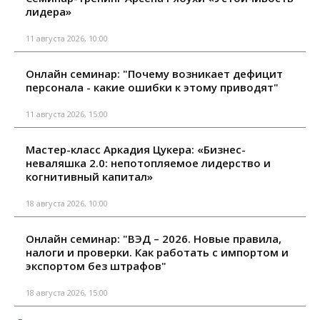
лидера»
11 августа 2026, 10:00
Онлайн семинар: "Почему возникает дефицит
персонала - какие ошибки к этому приводят"
11 августа 2026, 15:00
Мастер-класс Аркадия Цукера: «Бизнес-
неваляшка 2.0: непотопляемое лидерство и
когнитивный капитал»
18 августа 2026, 10:00
Онлайн семинар: "ВЭД – 2026. Новые правила,
налоги и проверки. Как работать с импортом и
экспортом без штрафов"
18 августа 2026, 15:00