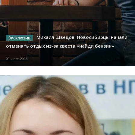
Михаил Швецов: Новосибирцы начали
отменять отдых из-за квеста «найди бензин»
09 июля 2026