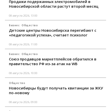
Продажи подержанных электромобилей в
Новосибирской области растут второй месяц
08 августа 2026, 13:00
Бизнес
Общество
Детские центры Новосибирска перегибают с
«педагогикой успеха», считает психолог
08 августа 2026, 11:00
Бизнес
Общество
Союз продавцов маркетплейсов обратился в
правительство РФ из-за атак на WB
08 августа 2026, 10:00
Общество
Новосибирцы будут получать квитанции за ЖКУ
по-новому
08 августа 2026, 09:00