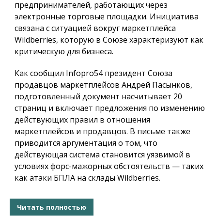
предпринимателей, работающих через
электронные торговые площадки. Инициатива
связана с ситуацией вокруг маркетплейса
Wildberries, которую в Союзе характеризуют как
критическую для бизнеса.
Как сообщил
Infopro54
президент Союза
продавцов маркетплейсов Андрей Пасынков,
подготовленный документ насчитывает 20
страниц и включает предложения по изменению
действующих правил в отношения
маркетплейсов и продавцов. В письме также
приводится аргументация о том, что
действующая система становится уязвимой в
условиях форс-мажорных обстоятельств — таких
как атаки БПЛА на склады Wildberries.
Читать полностью