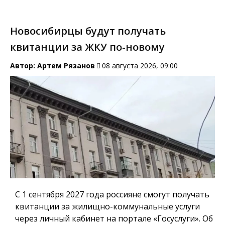
Новосибирцы будут получать
квитанции за ЖКУ по-новому
Автор:
Артем Рязанов
08 августа 2026, 09:00
С 1 сентября 2027 года россияне смогут получать
квитанции за жилищно-коммунальные услуги
через личный кабинет на портале «Госуслуги». Об