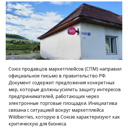
Союз продавцов маркетплейсов (СПМ) направил
официальное письмо в правительство РФ.
Документ содержит предложения конкретных
мер, которые должны усилить защиту интересов
предпринимателей, работающих через
электронные торговые площадки. Инициатива
связана с ситуацией вокруг маркетплейса
Wildberries, которую в Союзе характеризуют как
критическую для бизнеса.