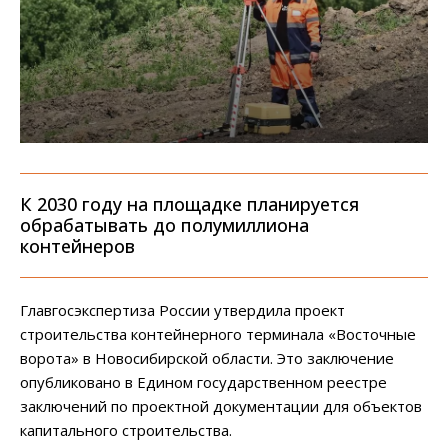
К 2030 году на площадке планируется
обрабатывать до полумиллиона
контейнеров
Главгосэкспертиза России утвердила проект
строительства контейнерного терминала «Восточные
ворота» в Новосибирской области. Это заключение
опубликовано в Едином государственном реестре
заключений по проектной документации для объектов
капитального строительства.