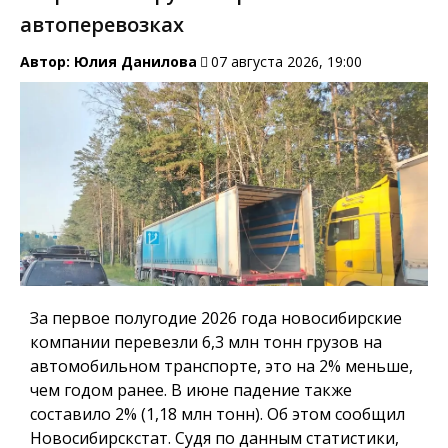
автоперевозках
Автор:
Юлия Данилова
07 августа 2026, 19:00
За первое полугодие 2026 года новосибирские
компании перевезли 6,3 млн тонн грузов на
автомобильном транспорте, это на 2% меньше,
чем годом ранее. В июне падение также
составило 2% (1,18 млн тонн). Об этом сообщил
Новосибирскстат. Судя по данным статистики,