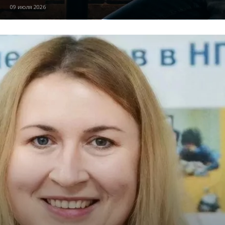
09 июля 2026