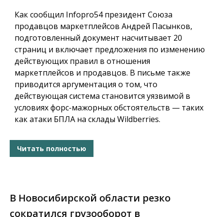
Как сообщил
Infopro54
президент Союза
продавцов маркетплейсов Андрей Пасынков,
подготовленный документ насчитывает 20
страниц и включает предложения по изменению
действующих правил в отношения
маркетплейсов и продавцов. В письме также
приводится аргументация о том, что
действующая система становится уязвимой в
условиях форс-мажорных обстоятельств — таких
как атаки БПЛА на склады Wildberries.
Читать полностью
В Новосибирской области резко
сократился грузооборот в