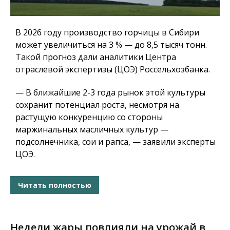
В 2026 году производство горчицы в Сибири
может увеличиться на 3 % — до 8,5 тысяч тонн.
Такой прогноз дали аналитики Центра
отраслевой экспертизы (ЦОЭ) Россельхозбанка.
— В ближайшие 2-3 года рынок этой культуры
сохранит потенциал роста, несмотря на
растущую конкуренцию со стороны
маржинальных масличных культур —
подсолнечника, сои и рапса, — заявили эксперты
ЦОЭ.
Читать полностью
Недели жары повлияли на урожай в