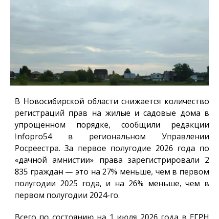
В Новосибирской области снижается количество
регистраций прав на жилые и садовые дома в
упрощенном порядке, сообщили редакции
Infopro54
в региональном Управлении
Росреестра. За первое полугодие 2026 года по
«дачной амнистии» права зарегистрировали 2
835 граждан — это на 27% меньше, чем в первом
полугодии 2025 года, и на 26% меньше, чем в
первом полугодии 2024-го.
Всего по состоянию на 1 июля 2026 года в ЕГРН