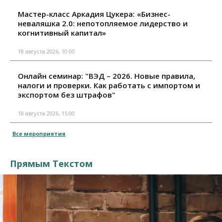
Мастер-класс Аркадия Цукера: «Бизнес-
неваляшка 2.0: непотопляемое лидерство и
когнитивный капитал»
18 августа 2026, 10:00
Онлайн семинар: "ВЭД – 2026. Новые правила,
налоги и проверки. Как работать с импортом и
экспортом без штрафов"
18 августа 2026, 15:00
Все мероприятия
Прямым Текстом