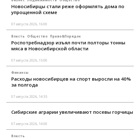
Новосибирцы стали реже оформлять дома по
упрощенной схеме
07 августа 2026, 16:00
Власть
Общество
Право&Порядок
Роспотребнадзор изъял почти полторы тонны
мяса в Новосибирской области
07 августа 2026, 15:00
Финансы
Расходы новосибирцев на спорт выросли на 40%
за полгода
07 августа 2026, 14:35
Сибирские аграрии увеличивают посевы горчицы
07 августа 2026, 14:00
Власть