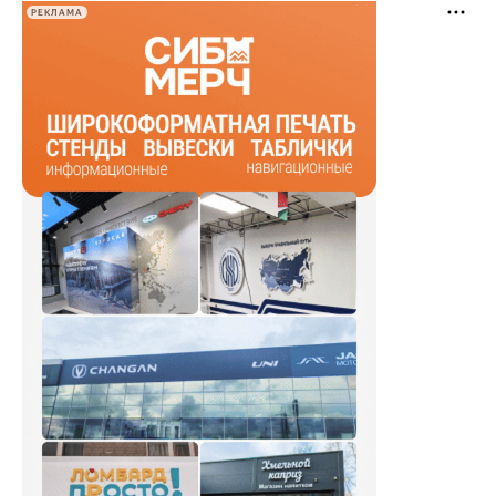
РЕКЛАМА