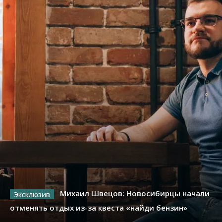
Михаил Швецов: Новосибирцы начали
отменять отдых из-за квеста «найди бензин»