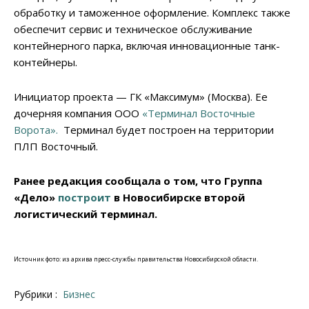
обработку и таможенное оформление. Комплекс также
обеспечит сервис и техническое обслуживание
контейнерного парка, включая инновационные танк-
контейнеры.
Инициатор проекта — ГК «Максимум» (Москва). Ее
дочерняя компания ООО
«Терминал Восточные
Ворота».
Терминал будет построен на территории
ПЛП Восточный.
Ранее редакция сообщала о том, что Группа
«Дело»
построит
в Новосибирске второй
логистический терминал.
Источник фото: из архива пресс-службы правительства Новосибирской области.
Рубрики :
Бизнес