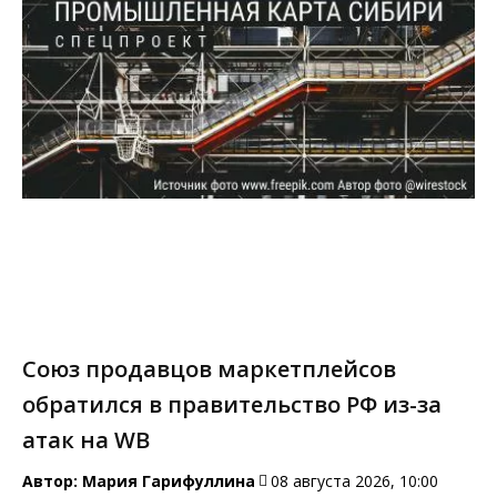
Союз продавцов маркетплейсов
обратился в правительство РФ из-за
атак на WB
Автор:
Мария Гарифуллина
08 августа 2026, 10:00