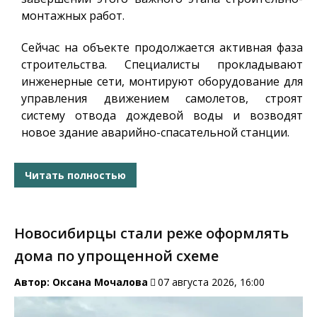
монтажных работ.
Сейчас на объекте продолжается активная фаза
строительства. Специалисты прокладывают
инженерные сети, монтируют оборудование для
управления движением самолетов, строят
систему отвода дождевой воды и возводят
новое здание аварийно-спасательной станции.
Читать полностью
Новосибирцы стали реже оформлять
дома по упрощенной схеме
Автор:
Оксана Мочалова
07 августа 2026, 16:00