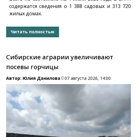
содержатся сведения о 1 388 садовых и 313 720
жилых домах.
Читать полностью
Сибирские аграрии увеличивают
посевы горчицы
Автор:
Юлия Данилова
07 августа 2026, 14:00