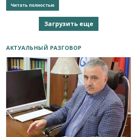
Читать полностью
Загрузить еще
АКТУАЛЬНЫЙ РАЗГОВОР