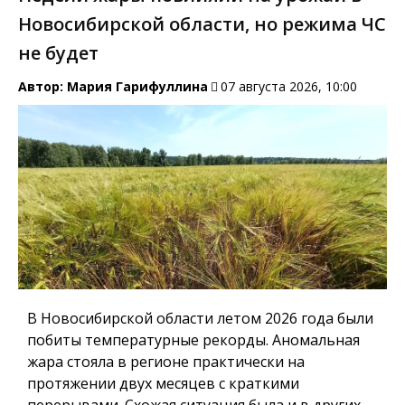
Новосибирской области, но режима ЧС
не будет
Автор:
Мария Гарифуллина
07 августа 2026, 10:00
В Новосибирской области летом 2026 года были
побиты температурные рекорды. Аномальная
жара стояла в регионе практически на
протяжении двух месяцев с краткими
перерывами. Схожая ситуация была и в других