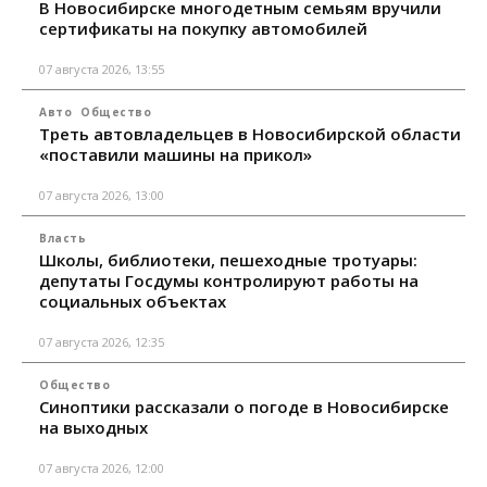
В Новосибирске многодетным семьям вручили
сертификаты на покупку автомобилей
07 августа 2026, 13:55
Авто
Общество
Треть автовладельцев в Новосибирской области
«поставили машины на прикол»
07 августа 2026, 13:00
Власть
Школы, библиотеки, пешеходные тротуары:
депутаты Госдумы контролируют работы на
социальных объектах
07 августа 2026, 12:35
Общество
Синоптики рассказали о погоде в Новосибирске
на выходных
07 августа 2026, 12:00