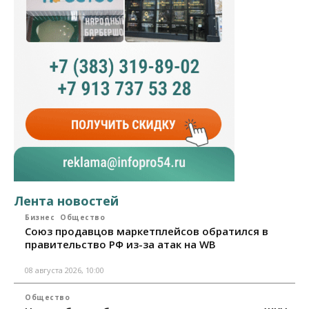
Лента новостей
Бизнес
Общество
Союз продавцов маркетплейсов обратился в
правительство РФ из-за атак на WB
08 августа 2026, 10:00
Общество