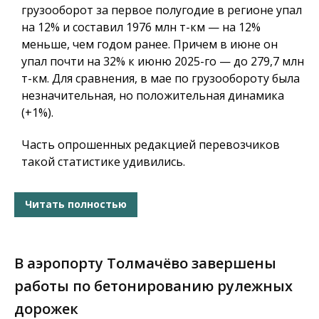
грузооборот за первое полугодие в регионе упал
на 12% и составил 1976 млн т-км — на 12%
меньше, чем годом ранее. Причем в июне он
упал почти на 32% к июню 2025-го — до 279,7 млн
т-км. Для сравнения, в мае по грузообороту была
незначительная, но положительная динамика
(+1%).
Часть опрошенных редакцией перевозчиков
такой статистике удивились.
Читать полностью
В аэропорту Толмачёво завершены
работы по бетонированию рулежных
дорожек