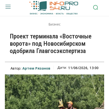
Бизнес
Проект терминала «Восточные
ворота» под Новосибирском
одобрила Главгосэкспертиза
Дата:
11/06/2026, 13:00
Артем Рязанов
Автор: