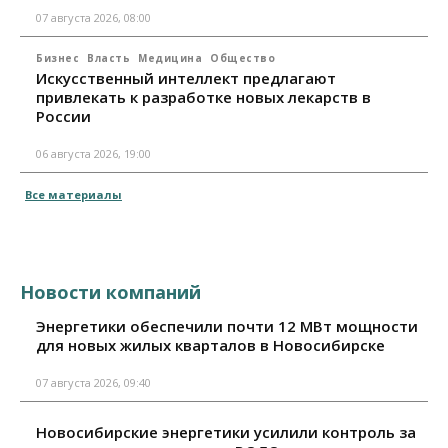
07 августа 2026, 08:00
Бизнес
Власть
Медицина
Общество
Искусственный интеллект предлагают
привлекать к разработке новых лекарств в
России
06 августа 2026, 19:00
Все материалы
Новости компаний
Энергетики обеспечили почти 12 МВт мощности
для новых жилых кварталов в Новосибирске
07 августа 2026, 09:40
Новосибирские энергетики усилили контроль за