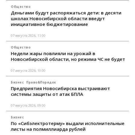
Общество
Деньгами будут распоряжаться дети: в десяти
школах Новосибирской области введут
инициативное бюджетирование
07 августа 2026, 11:00
Общество
Недели жары повлияли на урожай в
Новосибирской области, но режима ЧС не будет
07 августа 2026, 10:00
Бизнес
Право&Порядок
Предприятия Новосибирска выстраивают
системы защиты от атак БПЛА
07 августа 2026, 09:00
Бизнес
По «Сибэлектротерму» выдали исполнительные
листы на полмиллиарда рублей