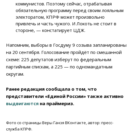
коммунистов. Поэтому сейчас, отрабатывая
обязательную программу перед своим лояльным
электоратом, КПРФ может произвольно
привлечь и часть чужого. И Локоть не стоит в
стороне, — констатирует ЦДЖ.
Напомним, выборы в Госдуму 9 созыва запланированы
на 20 сентября. Голосование пройдёт по смешанной
схеме: 225 депутатов изберут по федеральным
партийным спискам, а 225 — по одномандатным
округам.
Ранее редакция сообщала о том, что
представители «Единой России» также активно
выдвигаются
на праймериз.
Фото со страницы Веры Ганзя ВКонтакте, автор: пресс-
служба
КПРФ.