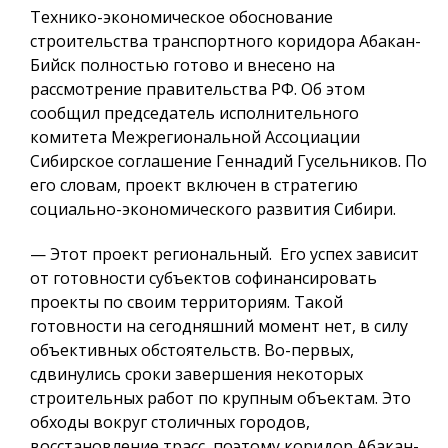
Технико-экономическое обоснование
строительства транспортного коридора Абакан-
Бийск полностью готово и внесено на
рассмотрение правительства РФ. Об этом
сообщил председатель исполнительного
комитета Межрегиональной Ассоциации
Сибирское соглашение Геннадий Гусельников. По
его словам, проект включен в стратегию
социально-экономического развития Сибири.
— Этот проект региональный. Его успех зависит
от готовности субъектов софинансировать
проекты по своим территориям. Такой
готовности на сегодняшний момент нет, в силу
объективных обстоятельств. Во-первых,
сдвинулись сроки завершения некоторых
строительных работ по крупным объектам. Это
обходы вокруг столичных городов,
восстановление трасс, поэтому коридор Абакан-