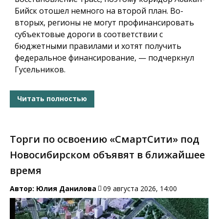
Бийск отошел немного на второй план. Во-
вторых, регионы не могут профинансировать
субъектовые дороги в соответствии с
бюджетными правилами и хотят получить
федеральное финансирование, — подчеркнул
Гусельников.
Читать полностью
Торги по освоению «СмартСити» под
Новосибирском объявят в ближайшее
время
Автор:
Юлия Данилова
09 августа 2026, 14:00