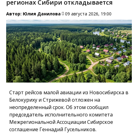
регионах Сибири откладывается
Автор:
Юлия Данилова
09 августа 2026, 19:00
Старт рейсов малой авиации из Новосибирска в
Белокуриху и Стрижевой отложен на
неопределенный срок. Об этом сообщил
председатель исполнительного комитета
Межрегиональной Ассоциации Сибирское
соглашение Геннадий Гусельников.