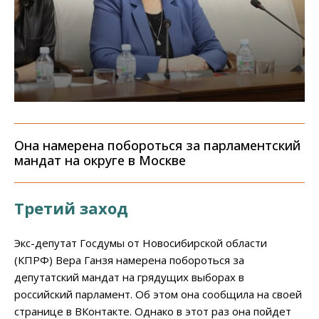
Она намерена побороться за парламентский
мандат на округе в Москве
Третий заход
Экс-депутат Госдумы от Новосибирской области
(КПРФ) Вера Ганзя намерена побороться за
депутатский мандат на грядущих выборах в
российский парламент. Об этом она сообщила на своей
странице в ВКонтакте. Однако в этот раз она пойдет