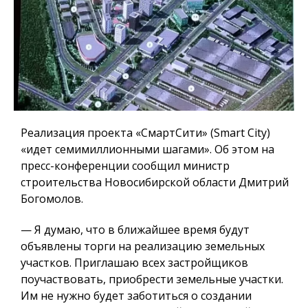
Реализация проекта «СмартСити» (Smart City)
«идет семимиллионными шагами». Об этом на
пресс-конференции сообщил министр
строительства Новосибирской области Дмитрий
Богомолов.
— Я думаю, что в ближайшее время будут
объявлены торги на реализацию земельных
участков.
Приглашаю всех застройщиков
поучаствовать, приобрести земельные участки.
Им не нужно будет заботиться о создании