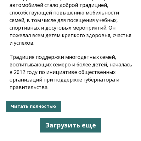
автомобилей стало доброй традицией,
способствующей повышению мобильности
семей, в том числе для посещения учебных,
спортивных и досуговых мероприятий. Он
пожелал всем детям крепкого здоровья, счастья
и успехов.
Традиция поддержки многодетных семей,
воспитывающих семеро и более детей, началась
в 2012 году по инициативе общественных
организаций при поддержке губернатора и
правительства.
Читать полностью
Загрузить еще