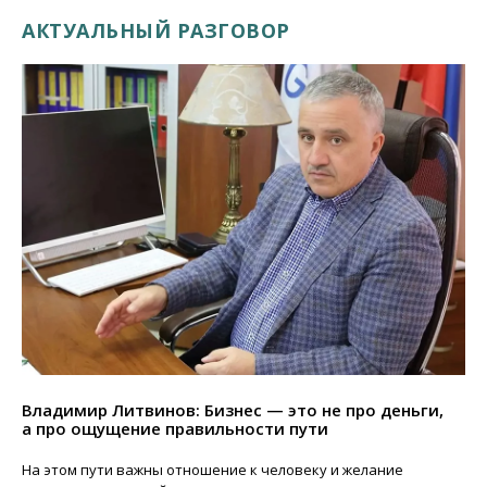
АКТУАЛЬНЫЙ РАЗГОВОР
Владимир Литвинов: Бизнес — это не про деньги,
а про ощущение правильности пути
На этом пути важны отношение к человеку и желание