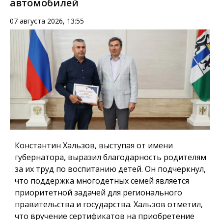
автомобилей
07 августа 2026, 13:55
Константин Хальзов, выступая от имени
губернатора, выразил благодарность родителям
за их труд по воспитанию детей. Он подчеркнул,
что поддержка многодетных семей является
приоритетной задачей для регионального
правительства и государства. Хальзов отметил,
что вручение сертификатов на приобретение