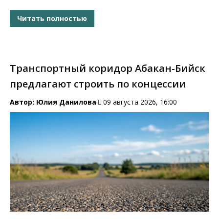
Читать полностью
Транспортный коридор Абакан-Бийск
предлагают строить по концессии
Автор:
Юлия Данилова
09 августа 2026, 16:00