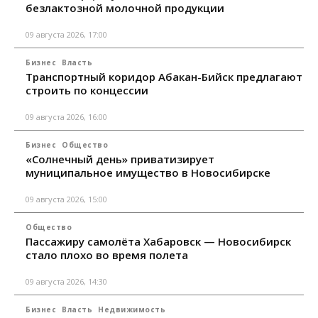
безлактозной молочной продукции
09 августа 2026, 17:00
Бизнес
Власть
Транспортный коридор Абакан-Бийск предлагают
строить по концессии
09 августа 2026, 16:00
Бизнес
Общество
«Солнечный день» приватизирует
муниципальное имущество в Новосибирске
09 августа 2026, 15:00
Общество
Пассажиру самолёта Хабаровск — Новосибирск
стало плохо во время полета
09 августа 2026, 14:30
Бизнес
Власть
Недвижимость