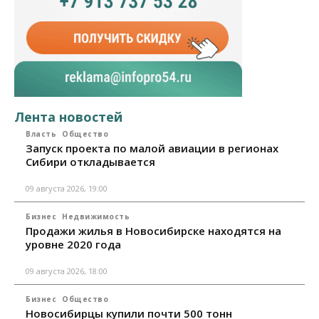
Лента новостей
Власть
Общество
Запуск проекта по малой авиации в регионах
Сибири откладывается
09 августа 2026, 19:00
Бизнес
Недвижимость
Продажи жилья в Новосибирске находятся на
уровне 2020 года
09 августа 2026, 18:00
Бизнес
Общество
Новосибирцы купили почти 500 тонн