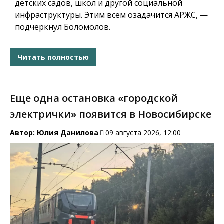
детских садов, школ и другой социальной
инфраструктуры.
Этим всем озадачится АРЖС, —
подчеркнул Боломолов.
Читать полностью
Еще одна остановка «городской
электрички» появится в Новосибирске
Автор:
Юлия Данилова
09 августа 2026, 12:00