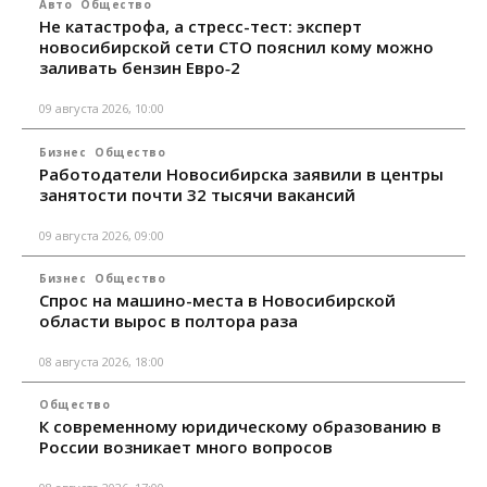
Авто
Общество
Не катастрофа, а стресс-тест: эксперт
новосибирской сети СТО пояснил кому можно
заливать бензин Евро‑2
09 августа 2026, 10:00
Бизнес
Общество
Работодатели Новосибирска заявили в центры
занятости почти 32 тысячи вакансий
09 августа 2026, 09:00
Бизнес
Общество
Спрос на машино-места в Новосибирской
области вырос в полтора раза
08 августа 2026, 18:00
Общество
К современному юридическому образованию в
России возникает много вопросов