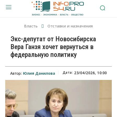
Власть
Отставки и назначения
Экс-депутат от Новосибирска
Вера Ганзя хочет вернуться в
федеральную политику
Дата:
23/04/2026, 10:00
Юлия Данилова
Автор: