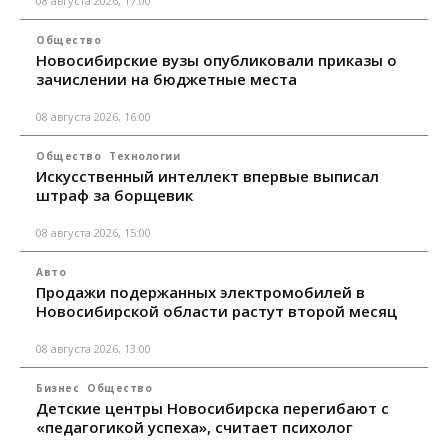
08 августа 2026, 17:00
Общество
Новосибирские вузы опубликовали приказы о
зачислении на бюджетные места
08 августа 2026, 16:00
Общество
Технологии
Искусственный интеллект впервые выписал
штраф за борщевик
08 августа 2026, 15:00
Авто
Продажи подержанных электромобилей в
Новосибирской области растут второй месяц
08 августа 2026, 13:00
Бизнес
Общество
Детские центры Новосибирска перегибают с
«педагогикой успеха», считает психолог