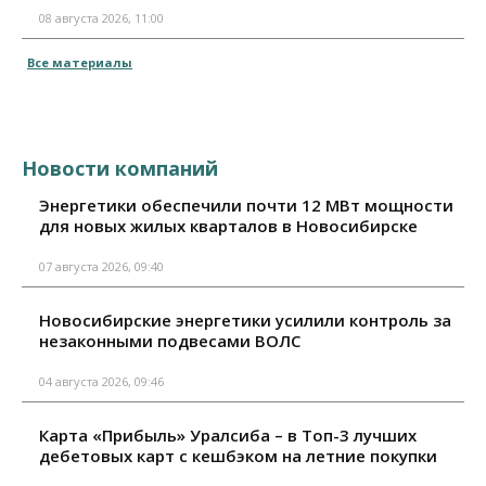
08 августа 2026, 11:00
Все материалы
Новости компаний
Энергетики обеспечили почти 12 МВт мощности
для новых жилых кварталов в Новосибирске
07 августа 2026, 09:40
Новосибирские энергетики усилили контроль за
незаконными подвесами ВОЛС
04 августа 2026, 09:46
Карта «Прибыль» Уралсиба – в Топ-3 лучших
дебетовых карт с кешбэком на летние покупки