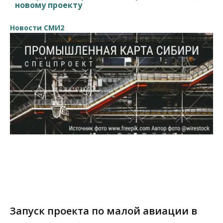
новому проекту
Новости СМИ2
Запуск проекта по малой авиации в