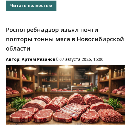
Читать полностью
Роспотребнадзор изъял почти
полторы тонны мяса в Новосибирской
области
Автор:
Артем Рязанов
07 августа 2026, 15:00