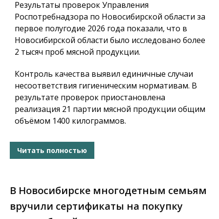
Результаты проверок Управления
Роспотребнадзора по Новосибирской области за
первое полугодие 2026 года показали, что в
Новосибирской области было исследовано более
2 тысяч проб мясной продукции.
Контроль качества выявил единичные случаи
несоответствия гигиеническим нормативам. В
результате проверок приостановлена
реализация 21 партии мясной продукции общим
объёмом 1400 килограммов.
Читать полностью
В Новосибирске многодетным семьям
вручили сертификаты на покупку