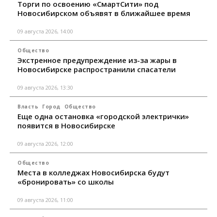
Торги по освоению «СмартСити» под
Новосибирском объявят в ближайшее время
09 августа 2026, 14:00
Общество
Экстренное предупреждение из-за жары в
Новосибирске распространили спасатели
09 августа 2026, 13:30
Власть
Город
Общество
Еще одна остановка «городской электрички»
появится в Новосибирске
09 августа 2026, 12:00
Общество
Места в колледжах Новосибирска будут
«бронировать» со школы
09 августа 2026, 11:00