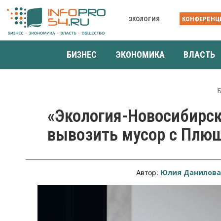
ЭКОЛОГИЯ
КОНФЕРЕНЦ
БИЗНЕС
ЭКОНОМИКА
ВЛАСТЬ
«Экология-Новосибирск
вывозить мусор с Плю
Юлия Данилов
Автор: