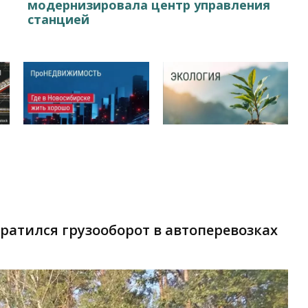
модернизировала центр управления
станцией
кратился грузооборот в автоперевозках