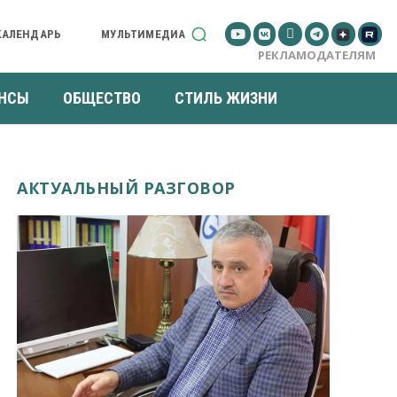
КАЛЕНДАРЬ
МУЛЬТИМЕДИА
РЕКЛАМОДАТЕЛЯМ
НСЫ
ОБЩЕСТВО
СТИЛЬ ЖИЗНИ
АКТУАЛЬНЫЙ РАЗГОВОР