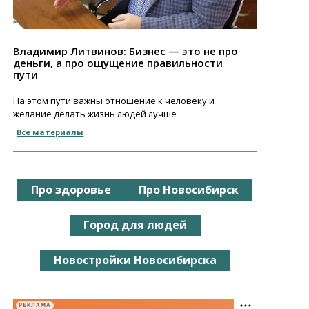
Владимир Литвинов: Бизнес — это не про
деньги, а про ощущение правильности
пути
На этом пути важны отношение к человеку и
желание делать жизнь людей лучше
Все материалы
Про здоровье
Про Новосибирск
Город для людей
Новостройки Новосибирска
РЕКЛАМА