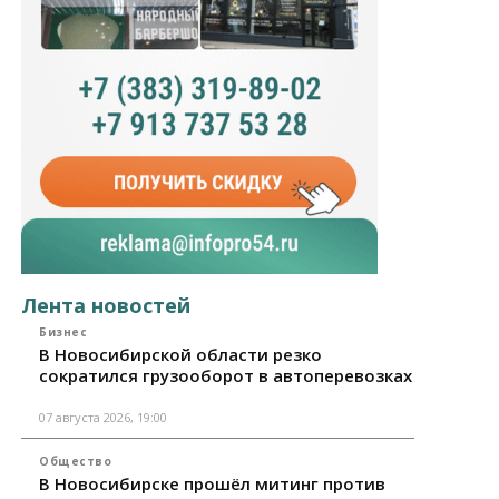
Лента новостей
Бизнес
В Новосибирской области резко
сократился грузооборот в автоперевозках
07 августа 2026, 19:00
Общество
В Новосибирске прошёл митинг против