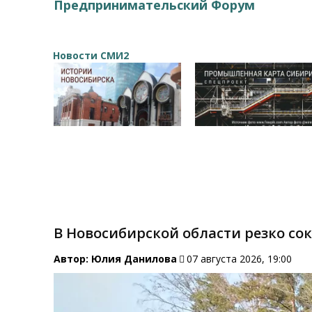
Предпринимательский Форум
Новости СМИ2
В Новосибирской области резко со
Автор:
Юлия Данилова
07 августа 2026, 19:00