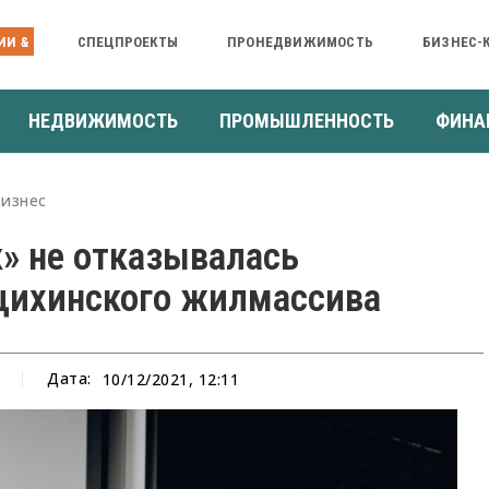
ИИ &
СПЕЦПРОЕКТЫ
ПРОНЕДВИЖИМОСТЬ
БИЗНЕС-
НЕДВИЖИМОСТЬ
ПРОМЫШЛЕННОСТЬ
ФИНА
Бизнес
» не отказывалась
щихинского жилмассива
Дата:
10/12/2021, 12:11
а