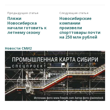
Предыдущая статья
Следующая статья
Пляжи
Новосибирские
Новосибирска
компании
начали готовить к
произвели
летнему сезону
спорттовары почти
на 250 млн рублей
Новости СМИ2