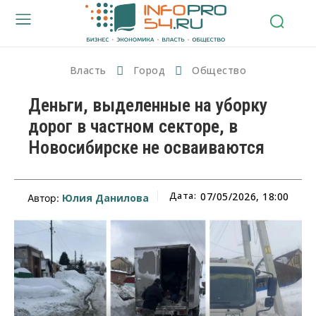
Власть
Город
Общество
Деньги, выделенные на уборку
дорог в частном секторе, в
Новосибирске не осваиваются
Дата:
07/05/2026, 18:00
Юлия Данилова
Автор: