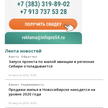
Лента новостей
Власть
Общество
Запуск проекта по малой авиации в регионах
Сибири откладывается
09 августа 2026, 19:00
Бизнес
Недвижимость
Продажи жилья в Новосибирске находятся на
уровне 2020 года
09 августа 2026, 18:00