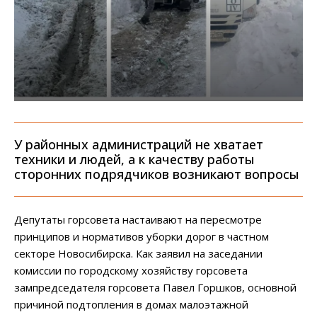
У районных администраций не хватает
техники и людей, а к качеству работы
сторонних подрядчиков возникают вопросы
Депутаты горсовета настаивают на пересмотре
принципов и нормативов уборки дорог в частном
секторе Новосибирска. Как заявил на заседании
комиссии по городскому хозяйству горсовета
зампредседателя горсовета Павел Горшков, основной
причиной подтопления в домах малоэтажной