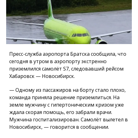
Пресс-служба аэропорта Братска сообщила, что
сегодня в утром в аэропорту экстренно
приземлился самолёт S7, следовавший рейсом
Хабаровск — Новосибирск.
— Одному из пассажиров на борту стало плохо,
команда приняла решение приземлиться. На
земле мужчину с гипертоническим кризом уже
ждала скорая помощь, его забрали врачи.
Мужчина госпитализирован. Самолёт вылетел в
Новосибирск, — говорится в сообщении.