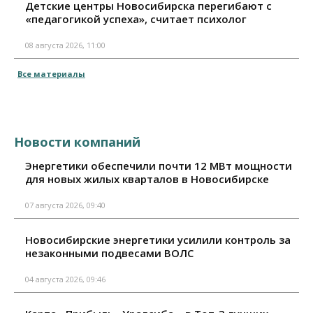
Детские центры Новосибирска перегибают с
«педагогикой успеха», считает психолог
08 августа 2026, 11:00
Все материалы
Новости компаний
Энергетики обеспечили почти 12 МВт мощности
для новых жилых кварталов в Новосибирске
07 августа 2026, 09:40
Новосибирские энергетики усилили контроль за
незаконными подвесами ВОЛС
04 августа 2026, 09:46