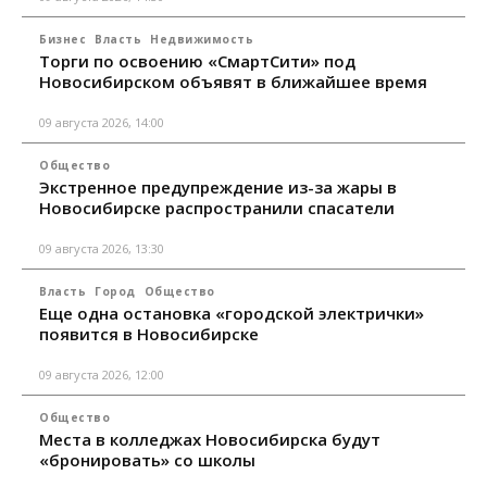
Бизнес
Власть
Недвижимость
Торги по освоению «СмартСити» под
Новосибирском объявят в ближайшее время
09 августа 2026, 14:00
Общество
Экстренное предупреждение из-за жары в
Новосибирске распространили спасатели
09 августа 2026, 13:30
Власть
Город
Общество
Еще одна остановка «городской электрички»
появится в Новосибирске
09 августа 2026, 12:00
Общество
Места в колледжах Новосибирска будут
«бронировать» со школы