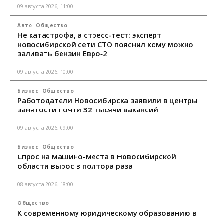
09 августа 2026, 11:00
Авто
Общество
Не катастрофа, а стресс-тест: эксперт
новосибирской сети СТО пояснил кому можно
заливать бензин Евро‑2
09 августа 2026, 10:00
Бизнес
Общество
Работодатели Новосибирска заявили в центры
занятости почти 32 тысячи вакансий
09 августа 2026, 09:00
Бизнес
Общество
Спрос на машино-места в Новосибирской
области вырос в полтора раза
08 августа 2026, 18:00
Общество
К современному юридическому образованию в