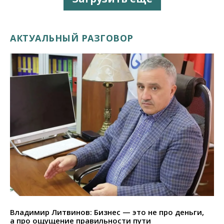
АКТУАЛЬНЫЙ РАЗГОВОР
Владимир Литвинов: Бизнес — это не про деньги,
а про ощущение правильности пути