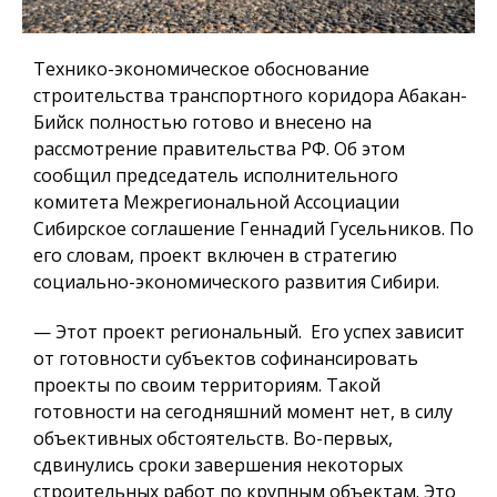
Технико-экономическое обоснование
строительства транспортного коридора Абакан-
Бийск полностью готово и внесено на
рассмотрение правительства РФ. Об этом
сообщил председатель исполнительного
комитета Межрегиональной Ассоциации
Сибирское соглашение Геннадий Гусельников. По
его словам, проект включен в стратегию
социально-экономического развития Сибири.
— Этот проект региональный. Его успех зависит
от готовности субъектов софинансировать
проекты по своим территориям. Такой
готовности на сегодняшний момент нет, в силу
объективных обстоятельств. Во-первых,
сдвинулись сроки завершения некоторых
строительных работ по крупным объектам. Это