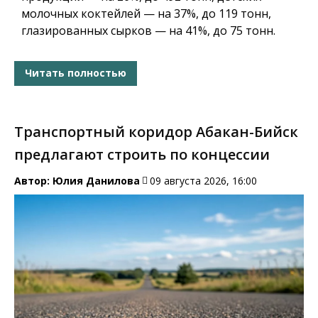
молочных коктейлей — на 37%, до 119 тонн,
глазированных сырков — на 41%, до 75 тонн.
Читать полностью
Транспортный коридор Абакан-Бийск
предлагают строить по концессии
Автор:
Юлия Данилова
09 августа 2026, 16:00