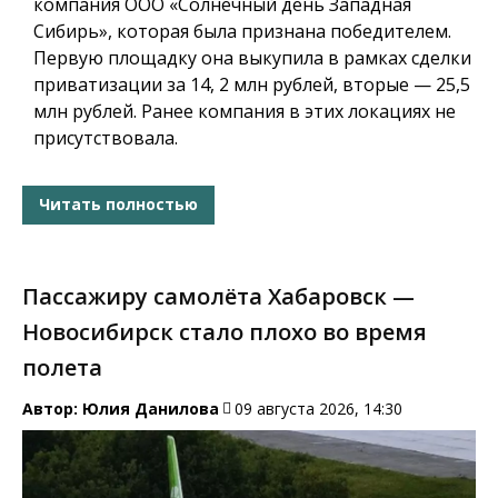
компания ООО «Солнечный день Западная
Сибирь», которая была признана победителем.
Первую площадку она выкупила в рамках сделки
приватизации за 14, 2 млн рублей, вторые — 25,5
млн рублей. Ранее компания в этих локациях не
присутствовала.
Читать полностью
Пассажиру самолёта Хабаровск —
Новосибирск стало плохо во время
полета
Автор:
Юлия Данилова
09 августа 2026, 14:30