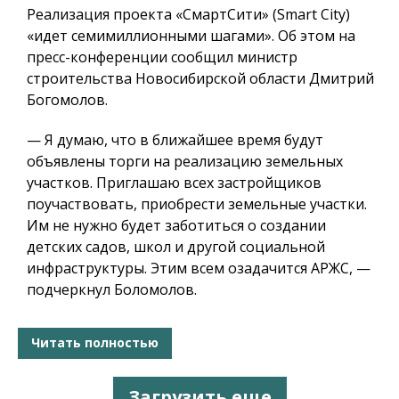
Реализация проекта «СмартСити» (Smart City)
«идет семимиллионными шагами». Об этом на
пресс-конференции сообщил министр
строительства Новосибирской области Дмитрий
Богомолов.
— Я думаю, что в ближайшее время будут
объявлены торги на реализацию земельных
участков.
Приглашаю всех застройщиков
поучаствовать, приобрести земельные участки.
Им не нужно будет заботиться о создании
детских садов, школ и другой социальной
инфраструктуры.
Этим всем озадачится АРЖС, —
подчеркнул Боломолов.
Читать полностью
Загрузить еще