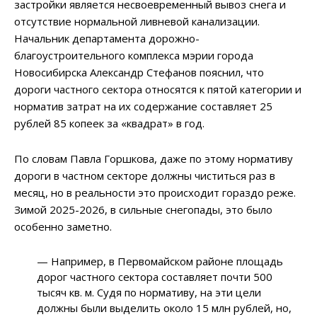
застройки является несвоевременный вывоз снега и
отсутствие нормальной ливневой канализации.
Начальник департамента дорожно-
благоустроительного комплекса мэрии города
Новосибирска Александр Стефанов пояснил, что
дороги частного сектора относятся к пятой категории и
норматив затрат на их содержание составляет 25
рублей 85 копеек за «квадрат» в год.
По словам Павла Горшкова, даже по этому нормативу
дороги в частном секторе должны чиститься раз в
месяц, но в реальности это происходит гораздо реже.
Зимой 2025-2026, в сильные снегопады, это было
особенно заметно.
— Например, в Первомайском районе площадь
дорог частного сектора составляет почти 500
тысяч кв. м. Судя по нормативу, на эти цели
должны были выделить около 15 млн рублей, но,