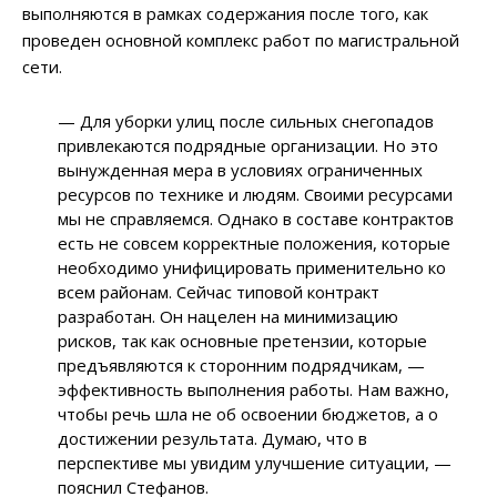
выполняются в рамках содержания после того, как
проведен основной комплекс работ по магистральной
сети.
— Для уборки улиц после сильных снегопадов
привлекаются подрядные организации. Но это
вынужденная мера в условиях ограниченных
ресурсов по технике и людям. Своими ресурсами
мы не справляемся. Однако в составе контрактов
есть не совсем корректные положения, которые
необходимо унифицировать применительно ко
всем районам. Сейчас типовой контракт
разработан. Он нацелен на минимизацию
рисков, так как основные претензии, которые
предъявляются к сторонним подрядчикам, —
эффективность выполнения работы. Нам важно,
чтобы речь шла не об освоении бюджетов, а о
достижении результата. Думаю, что в
перспективе мы увидим улучшение ситуации, —
пояснил Стефанов.