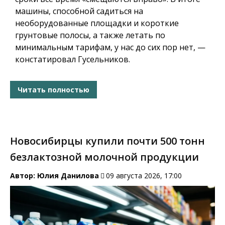
машины, способной садиться на
необорудованные площадки и короткие
грунтовые полосы, а также летать по
минимальным тарифам, у нас до сих пор нет, —
констатировал Гусельников.
Читать полностью
Новосибирцы купили почти 500 тонн
безлактозной молочной продукции
Автор:
Юлия Данилова
09 августа 2026, 17:00