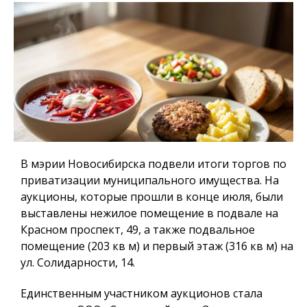
В мэрии Новосибирска подвели итоги торгов по
приватизации муниципального имущества. На
аукционы, которые прошли в конце июля, были
выставлены нежилое помещение в подвале на
Красном проспект, 49, а также подвальное
помещение (203 кв м) и первый этаж (316 кв м) на
ул. Солидарности, 14.
Единственным участником аукционов стала