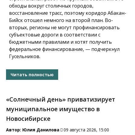
обходы вокруг столичных городов,
восстановление трасс, поэтому коридор Абакан-
Бийск отошел немного на второй план. Во-
вторых, регионы не могут профинансировать
субъектовые дороги в соответствии с
бюджетными правилами и хотят получить
федеральное финансирование, — подчеркнул
Гусельников.
Читать полностью
«Солнечный день» приватизирует
муниципальное имущество в
Новосибирске
Автор:
Юлия Данилова
09 августа 2026, 15:00