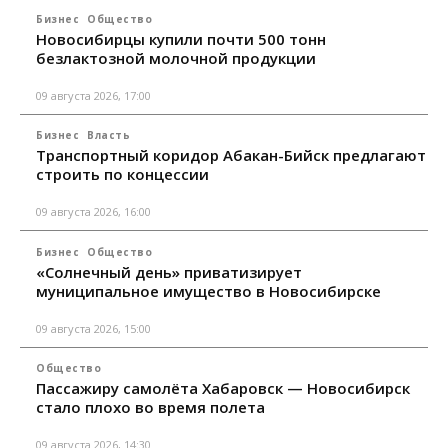
Бизнес
Общество
Новосибирцы купили почти 500 тонн
безлактозной молочной продукции
09 августа 2026, 17:00
Бизнес
Власть
Транспортный коридор Абакан-Бийск предлагают
строить по концессии
09 августа 2026, 16:00
Бизнес
Общество
«Солнечный день» приватизирует
муниципальное имущество в Новосибирске
09 августа 2026, 15:00
Общество
Пассажиру самолёта Хабаровск — Новосибирск
стало плохо во время полета
09 августа 2026, 14:30