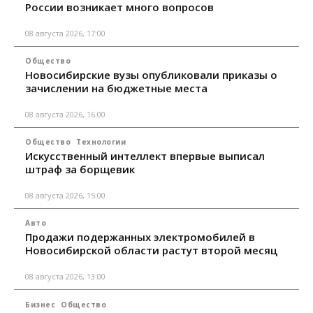
России возникает много вопросов
08 августа 2026, 17:00
Общество
Новосибирские вузы опубликовали приказы о
зачислении на бюджетные места
08 августа 2026, 16:00
Общество
Технологии
Искусственный интеллект впервые выписал
штраф за борщевик
08 августа 2026, 15:00
Авто
Продажи подержанных электромобилей в
Новосибирской области растут второй месяц
08 августа 2026, 13:00
Бизнес
Общество