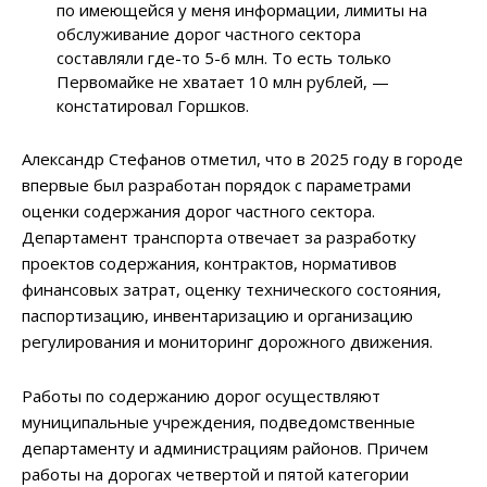
по имеющейся у меня информации, лимиты на
обслуживание дорог частного сектора
составляли где-то 5-6 млн. То есть только
Первомайке не хватает 10 млн рублей, —
констатировал Горшков.
Александр Стефанов отметил, что в 2025 году в городе
впервые был разработан порядок с параметрами
оценки содержания дорог частного сектора.
Департамент транспорта отвечает за разработку
проектов содержания, контрактов, нормативов
финансовых затрат, оценку технического состояния,
паспортизацию, инвентаризацию и организацию
регулирования и мониторинг дорожного движения.
Работы по содержанию дорог осуществляют
муниципальные учреждения, подведомственные
департаменту и администрациям районов. Причем
работы на дорогах четвертой и пятой категории