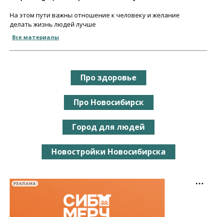
На этом пути важны отношение к человеку и желание
делать жизнь людей лучше
Все материалы
Про здоровье
Про Новосибирск
Город для людей
Новостройки Новосибирска
РЕКЛАМА