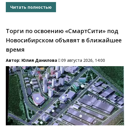
Читать полностью
Торги по освоению «СмартСити» под
Новосибирском объявят в ближайшее
время
Автор:
Юлия Данилова
09 августа 2026, 14:00