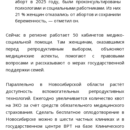
аборт в 2025 году, были проконсультированы
психологами и социальными работниками. Из них
21 % женщин отказались от абортов и сохранили
беременность, — отметил он.
Сейчас в регионе работает 50 кабинетов медико-
социальной помощи. Там женщинам, оказавшимся
перед репродуктивным выбором, объясняют
медицинские аспекты, помогают с правовыми
вопросами и рассказывают о мерах государственной
поддержки семей.
Параллельно в Новосибирской области растёт
доступность вспомогательных репродуктивных
технологий. Ежегодно увеличивается количество квот
на ЭКО за счёт средств обязательного медицинского
страхования. Сделать бесплатное оплодотворение в
Новосибирске можно в шести частных клиниках и в
государственном центре ВРТ на базе Клинического