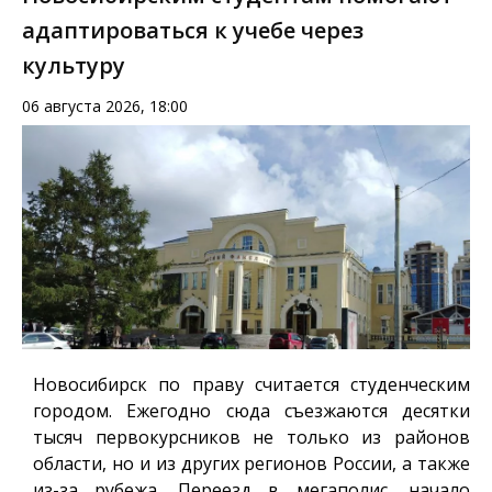
адаптироваться к учебе через
культуру
06 августа 2026, 18:00
Новосибирск по праву считается студенческим
городом. Ежегодно сюда съезжаются десятки
тысяч первокурсников не только из районов
области, но и из других регионов России, а также
из-за рубежа. Переезд в мегаполис, начало