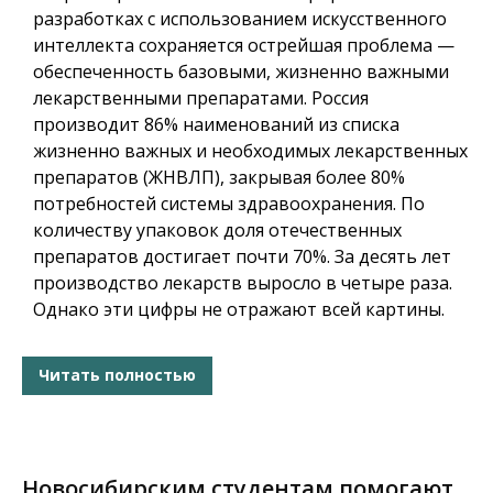
разработках с использованием искусственного
интеллекта сохраняется острейшая проблема —
обеспеченность базовыми, жизненно важными
лекарственными препаратами. Россия
производит 86% наименований из списка
жизненно важных и необходимых лекарственных
препаратов (ЖНВЛП), закрывая более 80%
потребностей системы здравоохранения. По
количеству упаковок доля отечественных
препаратов достигает почти 70%. За десять лет
производство лекарств выросло в четыре раза.
Однако эти цифры не отражают всей картины.
Читать полностью
Новосибирским студентам помогают