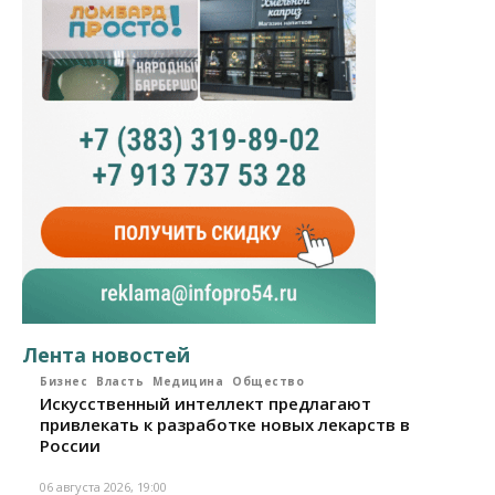
Лента новостей
Бизнес
Власть
Медицина
Общество
Искусственный интеллект предлагают
привлекать к разработке новых лекарств в
России
06 августа 2026, 19:00