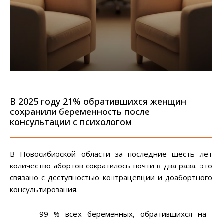
В 2025 году 21% обратившихся женщин
сохранили беременность после
консультации с психологом
В Новосибирской области за последние шесть лет
количество абортов сократилось почти в два раза. это
связано с доступностью контрацепции и доабортного
консультирования.
— 99 % всех беременных, обратившихся на