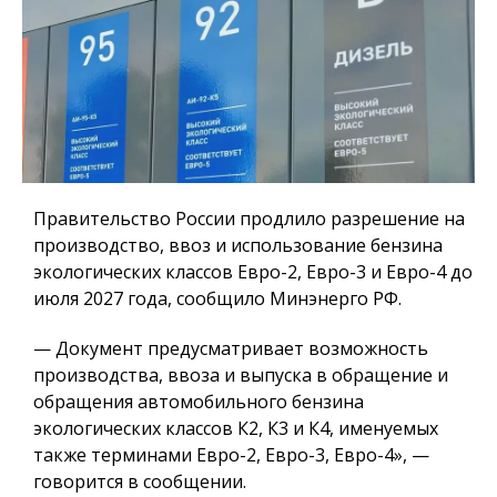
Правительство России продлило разрешение на
производство, ввоз и использование бензина
экологических классов Евро-2, Евро-3 и Евро-4 до
июля 2027 года, сообщило Минэнерго РФ.
— Документ предусматривает возможность
производства, ввоза и выпуска в обращение и
обращения автомобильного бензина
экологических классов К2, К3 и К4, именуемых
также терминами Евро-2, Евро-3, Евро-4», —
говорится в сообщении.