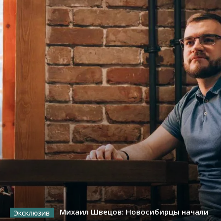
Михаил Швецов: Новосибирцы начали