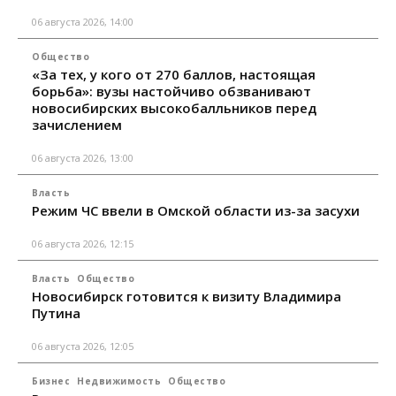
06 августа 2026, 14:00
Общество
«За тех, у кого от 270 баллов, настоящая
борьба»: вузы настойчиво обзванивают
новосибирских высокобалльников перед
зачислением
06 августа 2026, 13:00
Власть
Режим ЧС ввели в Омской области из-за засухи
06 августа 2026, 12:15
Власть
Общество
Новосибирск готовится к визиту Владимира
Путина
06 августа 2026, 12:05
Бизнес
Недвижимость
Общество