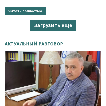
Читать полностью
Загрузить еще
АКТУАЛЬНЫЙ РАЗГОВОР