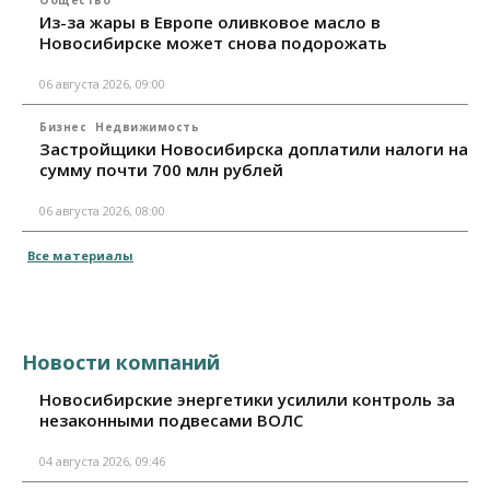
Из-за жары в Европе оливковое масло в
Новосибирске может снова подорожать
06 августа 2026, 09:00
Бизнес
Недвижимость
Застройщики Новосибирска доплатили налоги на
сумму почти 700 млн рублей
06 августа 2026, 08:00
Все материалы
Новости компаний
Новосибирские энергетики усилили контроль за
незаконными подвесами ВОЛС
04 августа 2026, 09:46