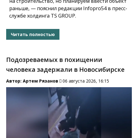
на строительство, но планируем ввести объект
раньше, — пояснил редакции Infopro54 в пресс-
службе холдинга TS GROUP.
Читать полностью
Подозреваемых в похищении
человека задержали в Новосибирске
Автор:
Артем Рязанов
06 августа 2026, 16:15