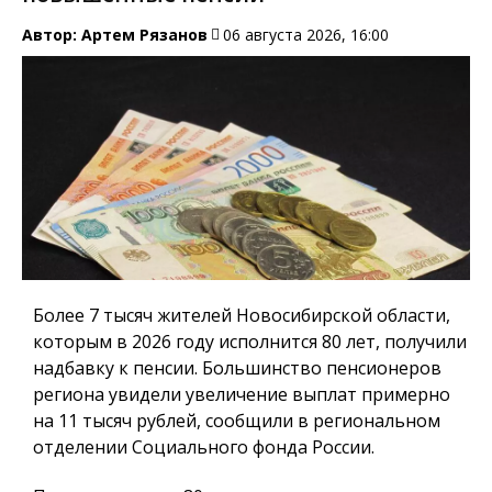
Автор:
Артем Рязанов
06 августа 2026, 16:00
Более 7 тысяч жителей Новосибирской области,
которым в 2026 году исполнится 80 лет, получили
надбавку к пенсии. Большинство пенсионеров
региона увидели увеличение выплат примерно
на 11 тысяч рублей, сообщили в региональном
отделении Социального фонда России.