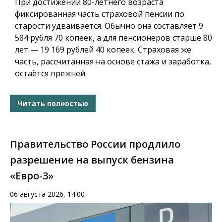
При достижении 80-летнего возраста
фиксированная часть страховой пенсии по
старости удваивается. Обычно она составляет 9
584 рубля 70 копеек, а для пенсионеров старше 80
лет — 19 169 рублей 40 копеек. Страховая же
часть, рассчитанная на основе стажа и заработка,
остаётся прежней.
Читать полностью
Правительство России продлило
разрешение на выпуск бензина
«Евро-3»
06 августа 2026, 14:00