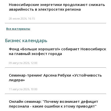
Новосибирские энергетики продолжают снижать
аварийность в электросетях региона
28 июля 2026, 16:15
Все материалы
Бизнес календарь
Фонд «Больше хорошего!» собирает Новосибирск
на главный экофест города
09 августа 2026, 12:00
Семинар-тренинг Арсена Рябухи «Устойчивость
лидера»
11 августа 2026, 10:00
Онлайн семинар: "Почему возникает дефицит
персонала - какие ошибки к этому приводят"