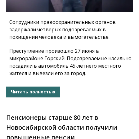
Сотрудники правоохранительных органов
задержали четверых подозреваемых в
похищении человека и вымогательстве.
Преступление произошло 27 июня в
микрорайоне Горский. Подозреваемые насильно
посадили в автомобиль 45-летнего местного
жителя и вывезли его за город.
Читать полностью
Пенсионеры старше 80 лет в
Новосибирской области получили
повышенные пенсии