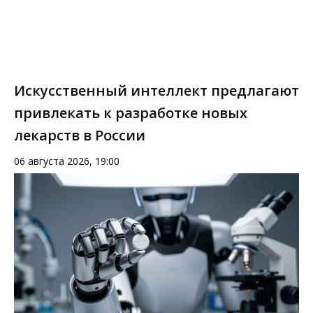
Искусственный интеллект предлагают
привлекать к разработке новых
лекарств в России
06 августа 2026, 19:00