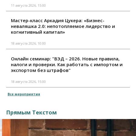
11 августа 2026, 15:00
Мастер-класс Аркадия Цукера: «Бизнес-
неваляшка 2.0: непотопляемое лидерство и
когнитивный капитал»
18 августа 2026, 10:00
Онлайн семинар: "ВЭД – 2026. Новые правила,
налоги и проверки. Как работать с импортом и
экспортом без штрафов"
18 августа 2026, 15:00
Все мероприятия
Прямым Текстом