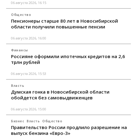
06 августа 2026, 16:15
Общество
Пенсионеры старше 80 лет в Новосибирской
области получили повышенные пенсии
06 августа 2026, 16:00
Финансы
Россияне оформили ипотечных кредитов на 2,6
трлн рублей
06 августа 2026, 15:53
Власть
Думская гонка в Новосибирской области
обойдется без самовыдвиженцев
06 августа 2026, 15:00
Бизнес
Власть
Общество
Правительство России продлило разрешение на
выпуск бензина «Евро-3»