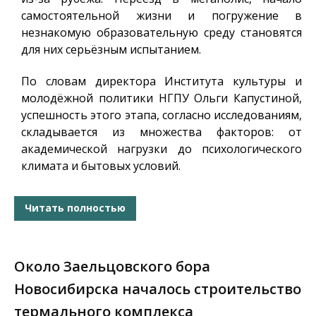
самостоятельной жизни и погружение в
незнакомую образовательную среду становятся
для них серьёзным испытанием.
По словам директора Института культуры и
молодёжной политики НГПУ Ольги Капустиной,
успешность этого этапа, согласно исследованиям,
складывается из множества факторов: от
академической нагрузки до психологического
климата и бытовых условий.
Читать полностью
Около Заельцовского бора
Новосибирска началось строительство
термального комплекса