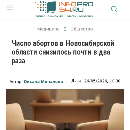
Медицина
Общество
Число абортов в Новосибирской
области снизилось почти в два
раза
Дата:
26/05/2026, 10:30
Оксана Мочалова
Автор: