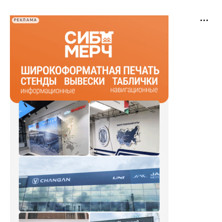
РЕКЛАМА