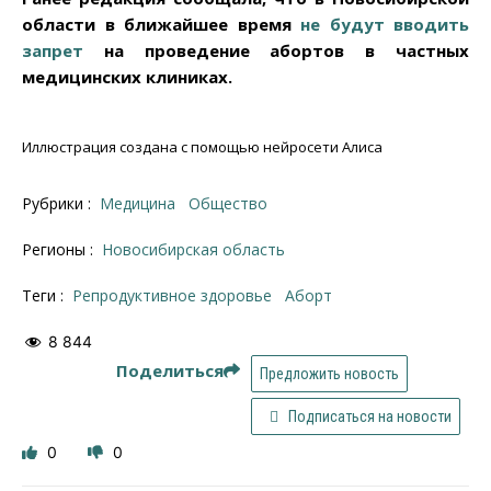
области в ближайшее время
не будут вводить
запрет
на проведение абортов в частных
медицинских клиниках.
Иллюстрация создана с помощью нейросети Алиса
Рубрики :
Медицина
Общество
Регионы :
Новосибирская область
Теги :
репродуктивное здоровье
аборт
8 844
Поделиться
Предложить новость
Подписаться на новости
0
0