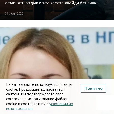
отменять отдых из-за квеста «найди бензин»
09 июля 2026
На нашем сайте используются файлы
Понятно
cookie. Продолжая пользоваться
сайтом, Вы подтверждаете свое
согласие на использование файлов
cookie в соответствии с
условиями их
использования