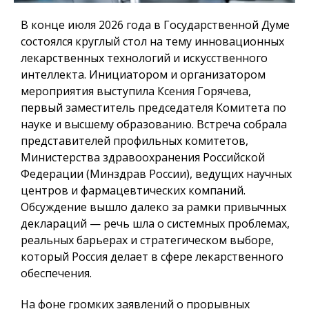
В конце июля 2026 года в Государственной Думе
состоялся круглый стол на тему инновационных
лекарственных технологий и искусственного
интеллекта. Инициатором и организатором
мероприятия выступила Ксения Горячева,
первый заместитель председателя Комитета по
науке и высшему образованию. Встреча собрала
представителей профильных комитетов,
Министерства здравоохранения Российской
Федерации (Минздрав России), ведущих научных
центров и фармацевтических компаний.
Обсуждение вышло далеко за рамки привычных
деклараций — речь шла о системных проблемах,
реальных барьерах и стратегическом выборе,
который Россия делает в сфере лекарственного
обеспечения.
На фоне громких заявлений о прорывных