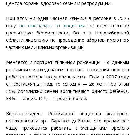
центра охраны здоровья семьи и репродукции.
При этом ни одна частная клиника в регионе в 2025
году
не отказалась от лицензии
на искусственное
прерывание беременности. Всего в Новосибирской
области лицензию на проведение абортов имеют 65
частных медицинских организаций.
Меняется и портрет типичной роженицы. По данным
российских исследований, возраст рождения первого
ребёнка постепенно увеличивается. Если в 2007 году
он составлял 21 год, то сегодня — 28 лет. При этом
55% российских семей воспитывают одного ребёнка,
33% — двоих, 12% — троих и более.
Вице-президент Российского общества акушеров-
гинекологов Игорь Баранов добавил, что врачам всё
чаще приходится работать с женщинами зрелого