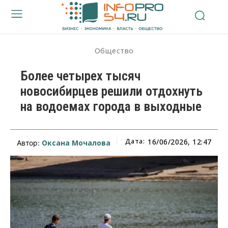
Общество
Более четырех тысяч
новосибирцев решили отдохнуть
на водоемах города в выходные
Дата:
16/06/2026, 12:47
Оксана Мочалова
Автор: