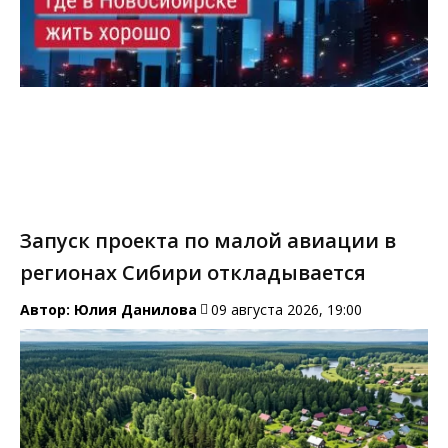
Запуск проекта по малой авиации в
регионах Сибири откладывается
Автор:
Юлия Данилова
09 августа 2026, 19:00