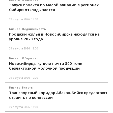
Запуск проекта по малой авиации в регионах
Сибири откладывается
09 августа 2026, 19:00
Бизнес
Недвижимость
Продажи жилья в Новосибирске находятся на
уровне 2020 года
09 августа 2026, 18:00
Бизнес
Общество
Новосибирцы купили почти 500 тонн
безлактозной молочной продукции
09 августа 2026, 17:00
Бизнес
Власть
Транспортный коридор Абакан-Бийск предлагают
строить по концессии
09 августа 2026, 16:00