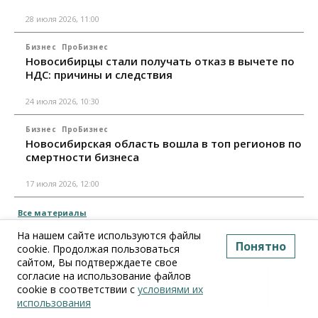
28 июля 2026, 11:00
Бизнес
ПроБизнес
Новосибирцы стали получать отказ в вычете по
НДС: причины и следствия
24 июля 2026, 10:30
Бизнес
ПроБизнес
Новосибирская область вошла в топ регионов по
смертности бизнеса
17 июля 2026, 12:00
Все материалы
На нашем сайте используются файлы
Понятно
cookie. Продолжая пользоваться
сайтом, Вы подтверждаете свое
согласие на использование файлов
cookie в соответствии с
условиями их
использования