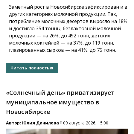
Заметный рост в Новосибирске зафиксирован и в
других категориях молочной продукции. Так,
потребление молочных десертов выросло на 18%
и достигло 354 тонны, безлактозной молочной
продукции — на 26%, до 492 тонн, детских
молочных коктейлей — на 37%, до 119 тонн,
глазированных сырков — на 41%, до 75 тонн.
Читать полностью
«Солнечный день» приватизирует
муниципальное имущество в
Новосибирске
Автор:
Юлия Данилова
09 августа 2026, 15:00