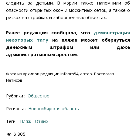
следить за детьми. В мэрии также напомнили об
опасности открытых окон и москитных сеток, а также о
рисках на стройках и заброшенных объектах.
Ранее редакция сообщала, что
демонстрация
некоторых тату
на пляже может обернуться
денежным штрафом или даже
административным арестом.
Фото из архивов редакции Infopro54, автор- Ростислав
Нетисов
Рубрики :
Общество
Регионы :
Новосибирская область
Теги :
Пляж
отдых
6 305