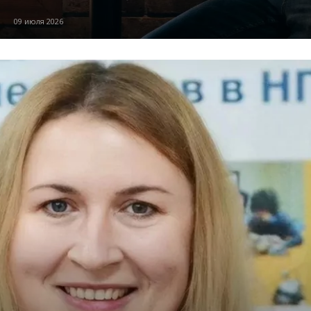
09 июля 2026