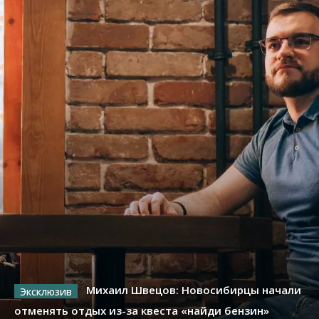
Михаил Швецов: Новосибирцы начали
отменять отдых из-за квеста «найди бензин»