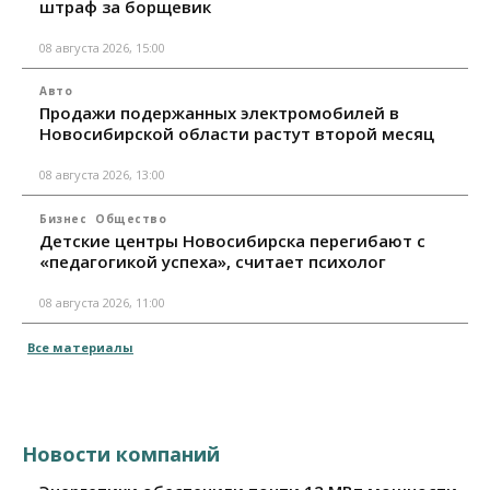
штраф за борщевик
08 августа 2026, 15:00
Авто
Продажи подержанных электромобилей в
Новосибирской области растут второй месяц
08 августа 2026, 13:00
Бизнес
Общество
Детские центры Новосибирска перегибают с
«педагогикой успеха», считает психолог
08 августа 2026, 11:00
Все материалы
Новости компаний