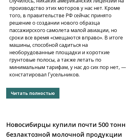
случилось, никаких американских лицензий на
производство этих моторов у нас нет. Кроме
того, в правительстве РФ сейчас принято
решение о создании нового образца
пассажирского самолета малой авиации, но
сроки все время «смещаются вправо». В итоге
машины, способной садиться на
необорудованные площадки и короткие
грунтовые полосы, а также летать по
минимальным тарифам, у нас до сих пор нет, —
констатировал Гусельников.
Читать полностью
Новосибирцы купили почти 500 тонн
безлактозной молочной продукции