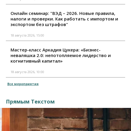
Онлайн семинар: "ВЭД – 2026. Новые правила,
налоги и проверки. Как работать с импортом и
экспортом без штрафов"
18 августа 2026, 15:00
Мастер-класс Аркадия Цукера: «Бизнес-
неваляшка 2.0: непотопляемое лидерство и
когнитивный капитал»
18 августа 2026, 10:00
Все мероприятия
Прямым Текстом