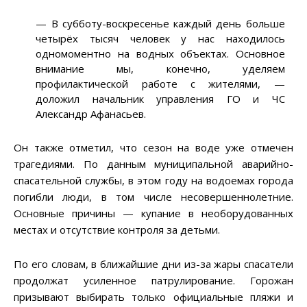
— В субботу-воскресенье каждый день больше
четырёх тысяч человек у нас находилось
одномоментно на водных объектах. Основное
внимание мы, конечно, уделяем
профилактической работе с жителями, —
доложил начальник управления ГО и ЧС
Александр Афанасьев.
Он также отметил, что сезон на воде уже отмечен
трагедиями. По данным муниципальной аварийно-
спасательной службы, в этом году на водоемах города
погибли люди, в том числе несовершеннолетние.
Основные причины — купание в необорудованных
местах и отсутствие контроля за детьми.
По его словам, в ближайшие дни из-за жары спасатели
продолжат усиленное патрулирование. Горожан
призывают выбирать только официальные пляжи и