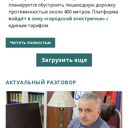
планируется обустроить пешеходную дорожку
протяженностью около 400 метров. Платформа
войдёт в зону «городской электрички»
с
единым тарифом.
Читать полностью
Загрузить еще
АКТУАЛЬНЫЙ РАЗГОВОР