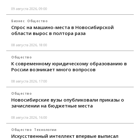
09 августа 2026, 09:00
Бизнес
Общество
Спрос на машино-места в Новосибирской
области вырос в полтора раза
08 августа 2026, 18:00
Общество
К современному юридическому образованию в
России возникает много вопросов
08 августа 2026, 17:00
Общество
Новосибирские вузы опубликовали приказы о
зачислении на бюджетные места
08 августа 2026, 16:00
Общество
Технологии
Искусственный интеллект впервые выписал