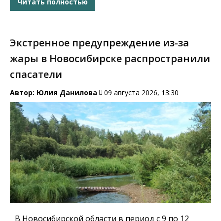
Читать полностью
Экстренное предупреждение из-за
жары в Новосибирске распространили
спасатели
Автор:
Юлия Данилова
09 августа 2026, 13:30
В Новосибирской области в период с 9 по 12