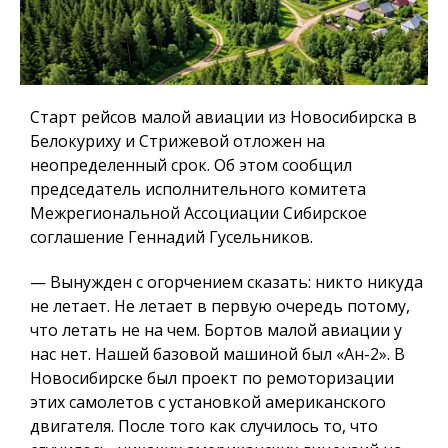
Старт рейсов малой авиации из Новосибирска в
Белокуриху и Стрижевой отложен на
неопределенный срок. Об этом сообщил
председатель исполнительного комитета
Межрегиональной Ассоциации Сибирское
соглашение Геннадий Гусельников.
— Вынужден с огорчением сказать: никто никуда
не летает. Не летает в первую очередь потому,
что летать не на чем. Бортов малой авиации у
нас нет. Нашей базовой машиной был «Ан-2». В
Новосибирске был проект по ремоторизации
этих самолетов с установкой американского
двигателя. После того как случилось то, что