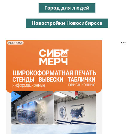
Город для людей
Новостройки Новосибирска
РЕКЛАМА