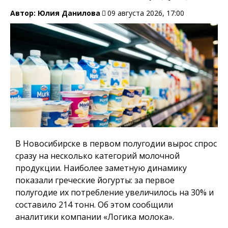
Автор:
Юлия Данилова
09 августа 2026, 17:00
В Новосибирске в первом полугодии вырос спрос
сразу на несколько категорий молочной
продукции. Наиболее заметную динамику
показали греческие йогурты: за первое
полугодие их потребление увеличилось на 30% и
составило 214 тонн. Об этом сообщили
аналитики компании «Логика молока».