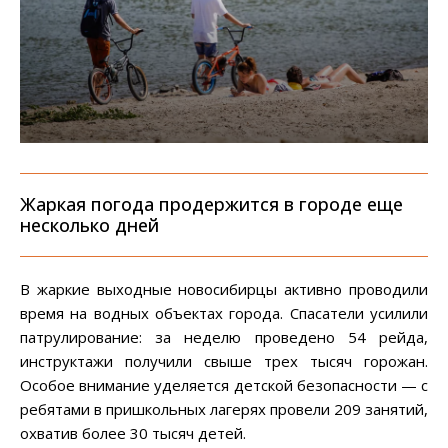
Жаркая погода продержится в городе еще
несколько дней
В жаркие выходные новосибирцы активно проводили
время на водных объектах города. Спасатели усилили
патрулирование: за неделю проведено 54 рейда,
инструктажи получили свыше трех тысяч горожан.
Особое внимание уделяется детской безопасности — с
ребятами в пришкольных лагерях провели 209 занятий,
охватив более 30 тысяч детей.