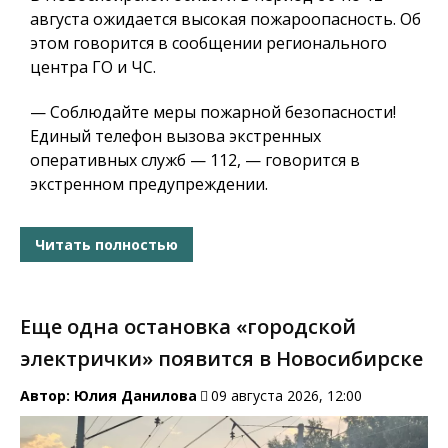
августа ожидается высокая пожароопасность. Об
этом говорится в сообщении регионального
центра ГО и ЧС.
— Соблюдайте меры пожарной безопасности!
Единый телефон вызова экстренных
оперативных служб — 112, — говорится в
экстренном предупреждении.
Читать полностью
Еще одна остановка «городской
электрички» появится в Новосибирске
Автор:
Юлия Данилова
09 августа 2026, 12:00