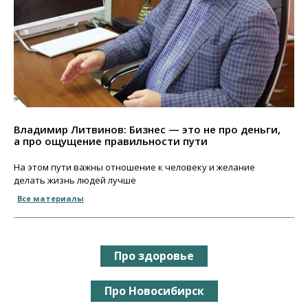
Владимир Литвинов: Бизнес — это не про деньги,
а про ощущение правильности пути
На этом пути важны отношение к человеку и желание
делать жизнь людей лучше
Все материалы
Про здоровье
Про Новосибирск