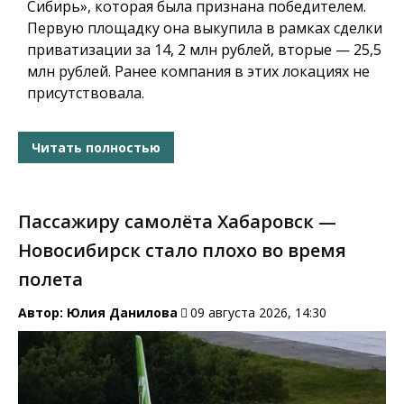
Сибирь», которая была признана победителем.
Первую площадку она выкупила в рамках сделки
приватизации за 14, 2 млн рублей, вторые — 25,5
млн рублей. Ранее компания в этих локациях не
присутствовала.
Читать полностью
Пассажиру самолёта Хабаровск —
Новосибирск стало плохо во время
полета
Автор:
Юлия Данилова
09 августа 2026, 14:30