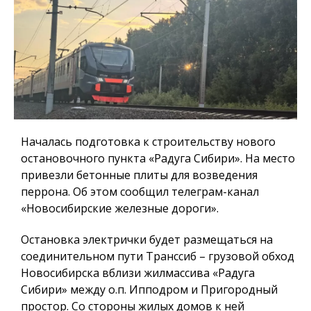
Началась подготовка к строительству нового
остановочного пункта «Радуга Сибири». На место
привезли бетонные плиты для возведения
перрона. Об этом сообщил телеграм-канал
«Новосибирские железные дороги».
Остановка электрички будет размещаться на
соединительном пути Транссиб – грузовой обход
Новосибирска вблизи жилмассива «Радуга
Сибири» между о.п. Ипподром и Пригородный
простор. Со стороны жилых домов к ней