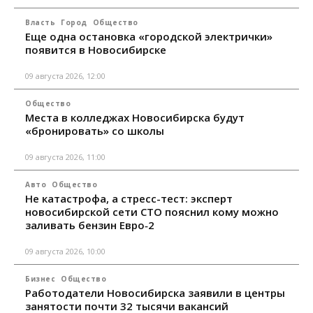
Власть
Город
Общество
Еще одна остановка «городской электрички»
появится в Новосибирске
09 августа 2026, 12:00
Общество
Места в колледжах Новосибирска будут
«бронировать» со школы
09 августа 2026, 11:00
Авто
Общество
Не катастрофа, а стресс-тест: эксперт
новосибирской сети СТО пояснил кому можно
заливать бензин Евро‑2
09 августа 2026, 10:00
Бизнес
Общество
Работодатели Новосибирска заявили в центры
занятости почти 32 тысячи вакансий