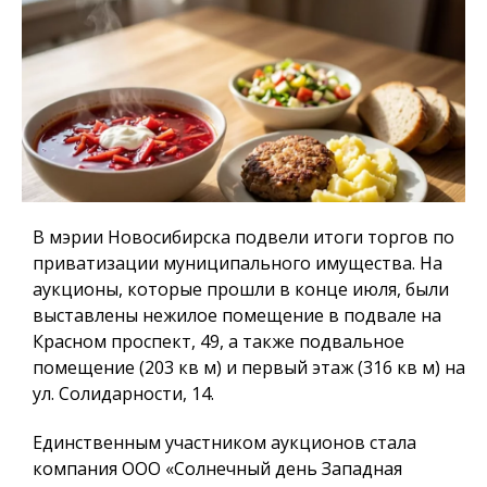
В мэрии Новосибирска подвели итоги торгов по
приватизации муниципального имущества. На
аукционы, которые прошли в конце июля, были
выставлены нежилое помещение в подвале на
Красном проспект, 49, а также подвальное
помещение (203 кв м) и первый этаж (316 кв м) на
ул. Солидарности, 14.
Единственным участником аукционов стала
компания ООО «Солнечный день Западная