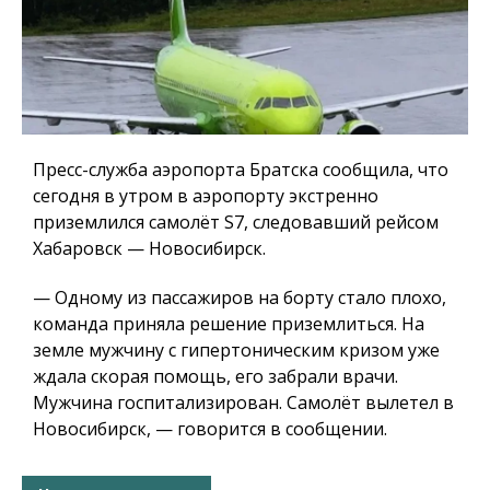
Пресс-служба аэропорта Братска сообщила, что
сегодня в утром в аэропорту экстренно
приземлился самолёт S7, следовавший рейсом
Хабаровск — Новосибирск.
— Одному из пассажиров на борту стало плохо,
команда приняла решение приземлиться. На
земле мужчину с гипертоническим кризом уже
ждала скорая помощь, его забрали врачи.
Мужчина госпитализирован. Самолёт вылетел в
Новосибирск, — говорится в сообщении.