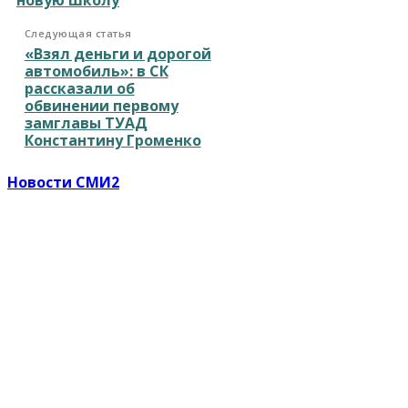
Следующая статья
«Взял деньги и дорогой
автомобиль»: в СК
рассказали об
обвинении первому
замглавы ТУАД
Константину Громенко
Новости СМИ2