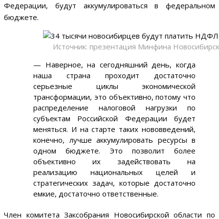
Федерации, будут аккумулироваться в федеральном
бюджете.
Источник: презентация Минфина Новосибирск
— Наверное, на сегодняшний день, когда
наша страна проходит достаточно
серьезные циклы экономической
трансформации, это объективно, потому что
распределение налоговой нагрузки по
субъектам Российской Федерации будет
меняться. И на старте таких нововведений,
конечно, лучше аккумулировать ресурсы в
одном бюджете. Это позволит более
объективно их задействовать на
реализацию национальных целей и
стратегических задач, которые достаточно
емкие, достаточно ответственные.
Член комитета Заксобрания Новосибирской области по