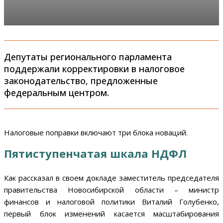
Депутаты регионального парламента
поддержали корректировки в налоговое
законодательство, предложенные
федеральным центром.
Налоговые поправки включают три блока новаций.
Пятиступенчатая шкала НДФЛ
Как рассказал в своем докладе заместитель председателя
правительства Новосибирской области – министр
финансов и налоговой политики Виталий Голубенко,
первый блок изменений касается масштабирования