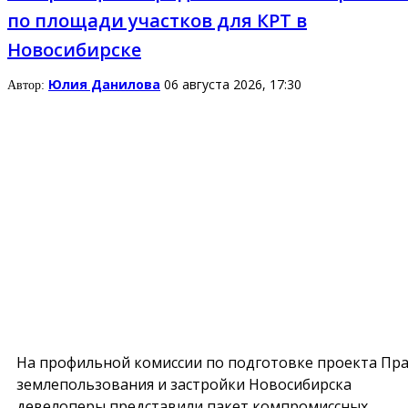
по площади участков для КРТ в
Новосибирске
Юлия Данилова
06 августа 2026, 17:30
Автор:
На профильной комиссии по подготовке проекта Пр
землепользования и застройки Новосибирска
девелоперы представили пакет компромиссных