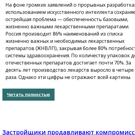
На фоне громких заявлений о прорывных разработках
использованием искусственного интеллекта сохраняе
острейшая проблема — обеспеченность базовыми,
жизненно важными лекарственными препаратами.
Россия производит 86% наименований из списка
жизненно важных и необходимых лекарственных
препаратов (ЖНВЛП), закрывая более 80% потребнос
системы здравоохранения. По количеству упаковок д
отечественных препаратов достигает почти 70%. За
десять лет производство лекарств выросло в четыре
раза. Однако эти цифры не отражают всей картины.
Читать полностью
Застройщики продавливают компромис