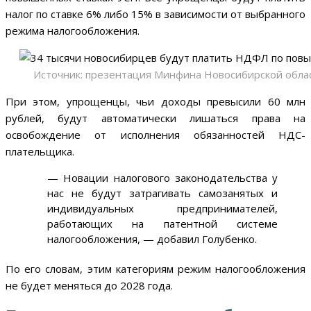
налог по ставке 6% либо 15% в зависимости от выбранного
режима налогообложения.
Источник: презентация Минфина Новосибирской обла
При этом, упрощенцы, чьи доходы превысили 60 млн
рублей, будут автоматически лишаться права на
освобождение от исполнения обязанностей НДС-
плательщика.
— Новации налогового законодательства у
нас не будут затрагивать самозанятых и
индивидуальных предпринимателей,
работающих на патентной системе
налогообложения, — добавил Голубенко.
По его словам, этим категориям режим налогообложения
не будет меняться до 2028 года.