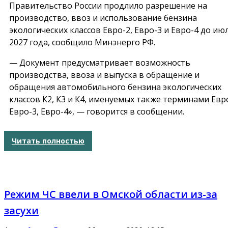
Правительство России продлило разрешение на
производство, ввоз и использование бензина
экологических классов Евро-2, Евро-3 и Евро-4 до ию
2027 года, сообщило Минэнерго РФ.
— Документ предусматривает возможность
производства, ввоза и выпуска в обращение и
обращения автомобильного бензина экологических
классов К2, К3 и К4, именуемых также терминами Евро
Евро-3, Евро-4», — говорится в сообщении.
Читать полностью
Режим ЧС ввели в Омской области из-за
засухи