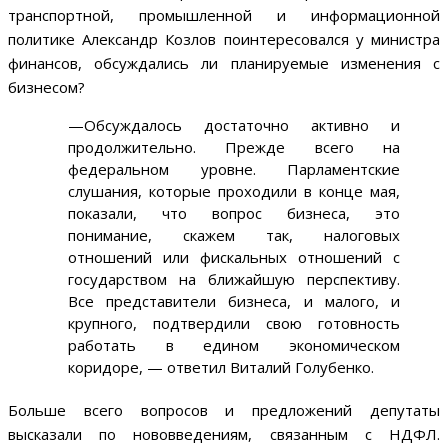
транспортной, промышленной и информационной
политике Александр Козлов поинтересовался у министра
финансов, обсуждались ли планируемые изменения с
бизнесом?
—Обсуждалось достаточно активно и
продолжительно. Прежде всего на
федеральном уровне. Парламентские
слушания, которые проходили в конце мая,
показали, что вопрос бизнеса, это
понимание, скажем так, налоговых
отношений или фискальных отношений с
государством на ближайшую перспективу.
Все представители бизнеса, и малого, и
крупного, подтвердили свою готовность
работать в едином экономическом
коридоре, — ответил Виталий Голубенко.
Больше всего вопросов и предложений депутаты
высказали по нововведениям, связанным с НДФЛ.