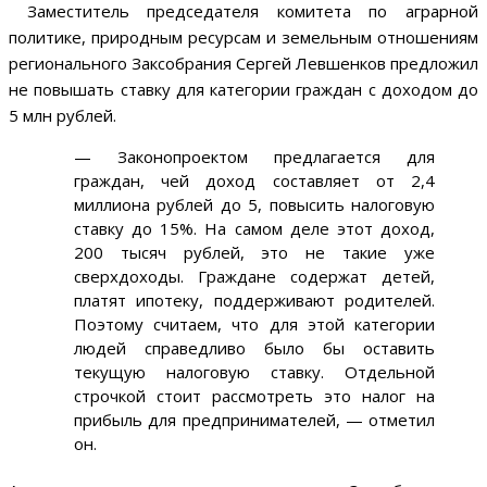
Заместитель председателя комитета по аграрной
политике, природным ресурсам и земельным отношениям
регионального Заксобрания Сергей Левшенков предложил
не повышать ставку для категории граждан с доходом до
5 млн рублей.
— Законопроектом предлагается для
граждан, чей доход составляет от 2,4
миллиона рублей до 5, повысить налоговую
ставку до 15%. На самом деле этот доход,
200 тысяч рублей, это не такие уже
сверхдоходы. Граждане содержат детей,
платят ипотеку, поддерживают родителей.
Поэтому считаем, что для этой категории
людей справедливо было бы оставить
текущую налоговую ставку. Отдельной
строчкой стоит рассмотреть это налог на
прибыль для предпринимателей, — отметил
он.