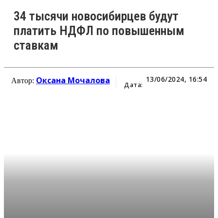
34 тысячи новосибирцев будут
платить НДФЛ по повышенным
ставкам
13/06/2024, 16:54
Оксана Мочалова
Автор:
Дата: