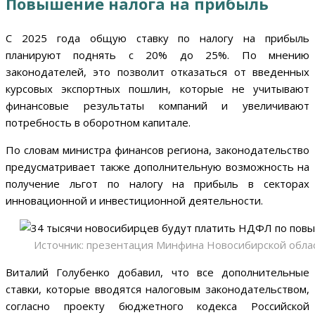
Повышение налога на прибыль
С 2025 года общую ставку по налогу на прибыль
планируют поднять с 20% до 25%. По мнению
законодателей, это позволит отказаться от введенных
курсовых экспортных пошлин, которые не учитывают
финансовые результаты компаний и увеличивают
потребность в оборотном капитале.
По словам министра финансов региона, законодательство
предусматривает также дополнительную возможность на
получение льгот по налогу на прибыль в секторах
инновационной и инвестиционной деятельности.
Источник: презентация Минфина Новосибирской обла
Виталий Голубенко добавил, что все дополнительные
ставки, которые вводятся налоговым законодательством,
согласно проекту бюджетного кодекса Российской