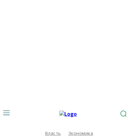
Власть
Экономика