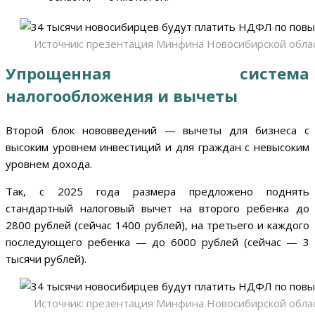
Источник: презентация Минфина Новосибирской обла
Упрощенная система
налогообложения и вычеты
Второй блок нововведений — вычеты для бизнеса с
высоким уровнем инвестиций и для граждан с невысоким
уровнем дохода.
Так, с 2025 года размера предложено поднять
стандартный налоговый вычет на второго ребенка до
2800 рублей (сейчас 1400 рублей), на третьего и каждого
последующего ребенка — до 6000 рублей (сейчас — 3
тысячи рублей).
Источник: презентация Минфина Новосибирской обла