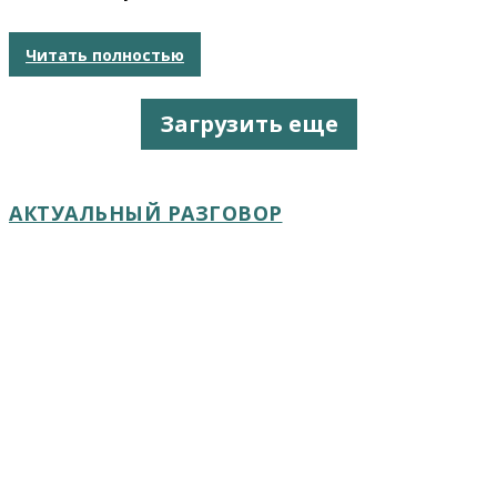
Читать полностью
Загрузить еще
АКТУАЛЬНЫЙ РАЗГОВОР