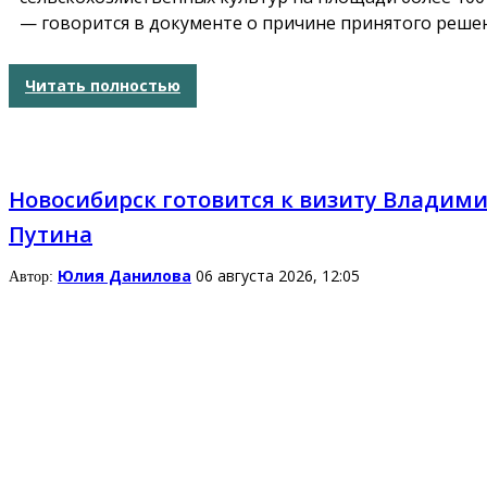
— говорится в документе о причине принятого решен
Читать полностью
Новосибирск готовится к визиту Владим
Путина
Юлия Данилова
06 августа 2026, 12:05
Автор: