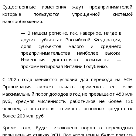
Существенные изменения ждут предпринимателей,
которые пользуются упрощенной системой
налогообложения.
— В нашем регионе, как, наверное, нигде в
других субъектах Российской Федерации,
доля субъектов малого и среднего
предпринимательства наиболее высока.
Изменения достаточно позитивны, —
прокомментировал Виталий Голубенко.
С 2025 года меняются условия для перехода на УСН.
Организация сможет начать применять ее, если:
максимальный порог доходов в год не превышают 450 млн
руб., средняя численность работников не более 130
человек, а остаточная стоимость основных средств не
более 200 млн руб.
Кроме того, будет исключена норма о переходных
повышенных ставках УСН. Все упрощенцы будут платить