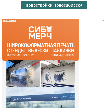
Новостройки Новосибирска
РЕКЛАМА