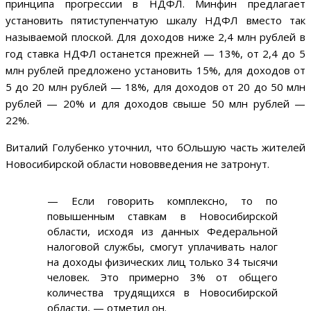
принципа прогрессии в НДФЛ. Минфин предлагает
установить пятиступенчатую шкалу НДФЛ вместо так
называемой плоской. Для доходов ниже 2,4 млн рублей в
год ставка НДФЛ останется прежней — 13%, от 2,4 до 5
млн рублей предложено установить 15%, для доходов от
5 до 20 млн рублей — 18%, для доходов от 20 до 50 млн
рублей — 20% и для доходов свыше 50 млн рублей —
22%.
Виталий Голубенко уточнил, что бОльшую часть жителей
Новосибирской области нововведения не затронут.
— Если говорить комплексно, то по
повышенным ставкам в Новосибирской
области, исходя из данных Федеральной
налоговой службы, смогут уплачивать налог
на доходы физических лиц только 34 тысячи
человек. Это примерно 3% от общего
количества трудящихся в Новосибирской
области, — отметил он.