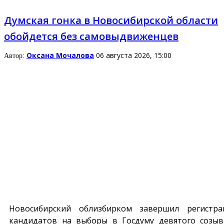
Думская гонка в Новосибирской области
обойдется без самовыдвиженцев
Оксана Мочалова
06 августа 2026, 15:00
Автор:
Новосибирский облизбирком завершил регистр
кандидатов на выборы в Госдуму девятого созыв