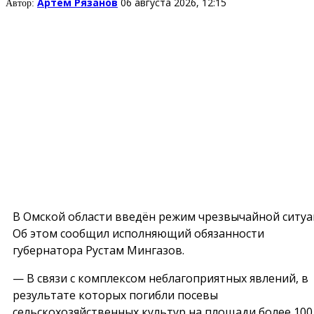
Артем Рязанов
06 августа 2026, 12:15
Автор:
В Омской области введён режим чрезвычайной ситуа
Об этом сообщил исполняющий обязанности
губернатора Рустам Мингазов.
— В связи с комплексом неблагоприятных явлений, в
результате которых погибли посевы
сельскохозяйственных культур на площади более 100 