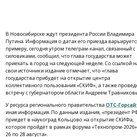
В Новосибирске ждут президента России Владимира
Путина. Информация о датах его приезда варьируется
примеру, сегодня утром телеграм-канал, связанный с
силовиками, сообщил, что глава государства может
приехать в город на следующей неделе. Со ссылкой н
свои источники издание отмечает, что «глава
государства прибудет на открытие центра
коллективного пользования «СКИФ», а также провед
встречу с губернатором области Андреем Травников
У ресурса регионального правительства
ОТС-Горсай
иная информация. По данным издания, «президент Р
приедет в наукоград Кольцово на открытие СКИФа,
которое пройдёт в рамках форума «Технопром-2026»
26 по 28 августа».