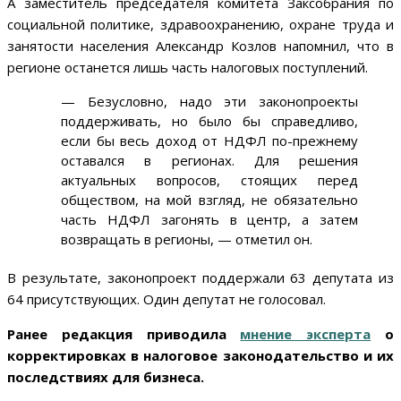
А заместитель председателя комитета Заксобрания по
социальной политике, здравоохранению, охране труда и
занятости населения Александр Козлов напомнил, что в
регионе останется лишь часть налоговых поступлений.
— Безусловно, надо эти законопроекты
поддерживать, но было бы справедливо,
если бы весь доход от НДФЛ по-прежнему
оставался в регионах. Для решения
актуальных вопросов, стоящих перед
обществом, на мой взгляд, не обязательно
часть НДФЛ загонять в центр, а затем
возвращать в регионы, — отметил он.
В результате, законопроект поддержали 63 депутата из
64 присутствующих. Один депутат не голосовал.
Ранее редакция приводила
мнение эксперта
о
корректировках в налоговое законодательство и их
последствиях для бизнеса.