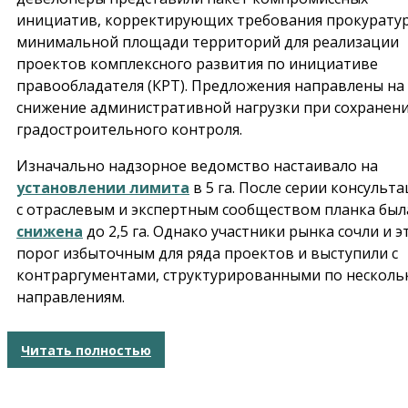
инициатив, корректирующих требования прокурату
минимальной площади территорий для реализации
проектов комплексного развития по инициативе
правообладателя (КРТ). Предложения направлены на
снижение административной нагрузки при сохранен
градостроительного контроля.
Изначально надзорное ведомство настаивало на
установлении лимита
в 5 га. После серии консульт
с отраслевым и экспертным сообществом планка был
снижена
до 2,5 га. Однако участники рынка сочли и э
порог избыточным для ряда проектов и выступили с
контраргументами, структурированными по несколь
направлениям.
Читать полностью