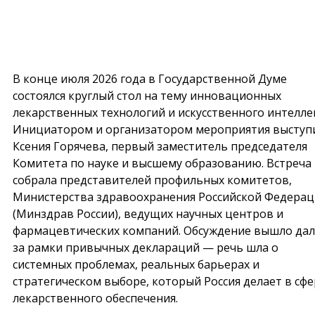
В конце июля 2026 года в Государственной Думе
состоялся круглый стол на тему инновационных
лекарственных технологий и искусственного интелле
Инициатором и организатором мероприятия выступ
Ксения Горячева, первый заместитель председателя
Комитета по науке и высшему образованию. Встреча
собрала представителей профильных комитетов,
Министерства здравоохранения Российской Федера
(Минздрав России), ведущих научных центров и
фармацевтических компаний. Обсуждение вышло да
за рамки привычных деклараций — речь шла о
системных проблемах, реальных барьерах и
стратегическом выборе, который Россия делает в сфе
лекарственного обеспечения.