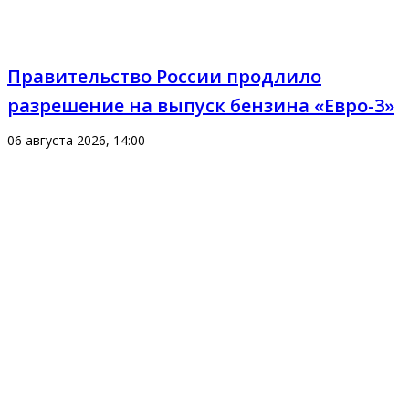
Правительство России продлило
разрешение на выпуск бензина «Евро-3»
06 августа 2026, 14:00