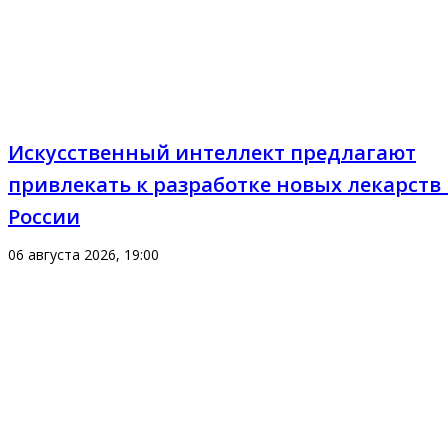
Искусственный интеллект предлагают
привлекать к разработке новых лекарств 
России
06 августа 2026, 19:00