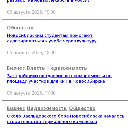
разработке новых лекарств в России
06 августа 2026, 19:00
Общество
Новосибирским студентам помогают
адаптироваться к учебе через культуру
06 августа 2026, 18:00
Бизнес
Власть
Недвижимость
Застройщики продавливают компромиссы по
площади участков для КРТ в Новосибирске
06 августа 2026, 17:30
Бизнес
Недвижимость
Общество
Около Заельцовского бора Новосибирска началось
строительство термального комплекса