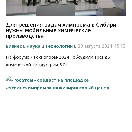
Для решения задач химпрома в Сибири
нужны мобильные химические
производства
Бизнес
Наука
Технологии
30 августа 2024, 15:15
На форуме «Технопром-2024» обсудили тренды
химической «Индустрии 5.0».