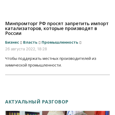
Минпромторг РФ просят запретить импорт
катализаторов, которые производят в
России
Бизнес
Власть
Промышленность
26 августа 2022, 18:28
Чтобы поддержать местных производителей из
химической промышленности.
АКТУАЛЬНЫЙ РАЗГОВОР