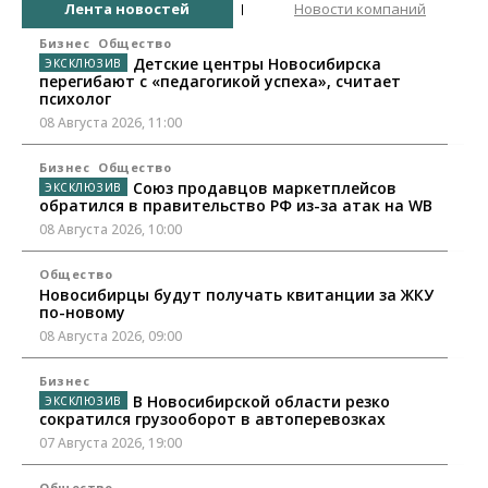
Лента новостей
Новости компаний
Бизнес
Общество
Детские центры Новосибирска
перегибают с «педагогикой успеха», считает
психолог
08 Августа 2026, 11:00
Бизнес
Общество
Союз продавцов маркетплейсов
обратился в правительство РФ из-за атак на WB
08 Августа 2026, 10:00
Общество
Новосибирцы будут получать квитанции за ЖКУ
по-новому
08 Августа 2026, 09:00
Бизнес
В Новосибирской области резко
сократился грузооборот в автоперевозках
07 Августа 2026, 19:00
Общество