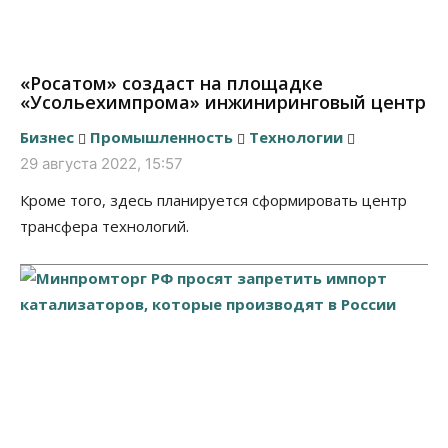
«Росатом» создаст на площадке
«Усольехимпрома» инжиниринговый центр
Бизнес
Промышленность
Технологии
29 августа 2022, 15:57
Кроме того, здесь планируется сформировать центр
трансфера технологий.