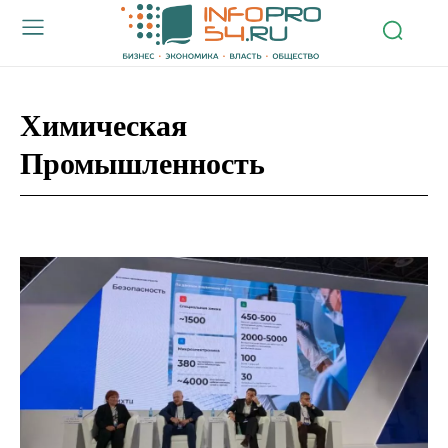
Химическая
Промышленность