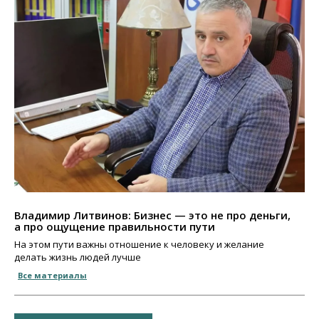
Владимир Литвинов: Бизнес — это не про деньги,
а про ощущение правильности пути
На этом пути важны отношение к человеку и желание
делать жизнь людей лучше
Все материалы