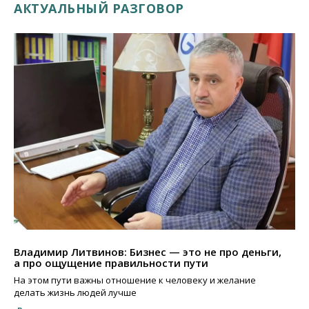
АКТУАЛЬНЫЙ РАЗГОВОР
Владимир Литвинов: Бизнес — это не про деньги,
а про ощущение правильности пути
На этом пути важны отношение к человеку и желание
делать жизнь людей лучше