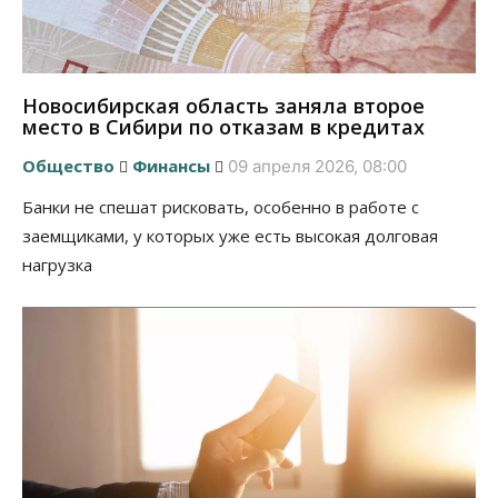
Новосибирская область заняла второе
место в Сибири по отказам в кредитах
Общество
Финансы
09 апреля 2026, 08:00
Банки не спешат рисковать, особенно в работе с
заемщиками, у которых уже есть высокая долговая
нагрузка