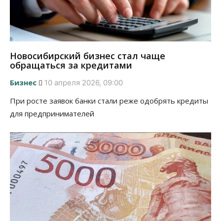
Новосибирский бизнес стал чаще
обращаться за кредитами
Бизнес
10 апреля 2026, 09:00
При росте заявок банки стали реже одобрять кредиты
для предпринимателей