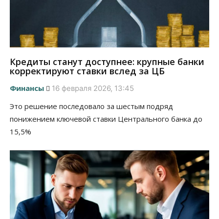
Кредиты станут доступнее: крупные банки
корректируют ставки вслед за ЦБ
Финансы
16 февраля 2026, 13:45
Это решение последовало за шестым подряд
понижением ключевой ставки Центрального банка до
15,5%