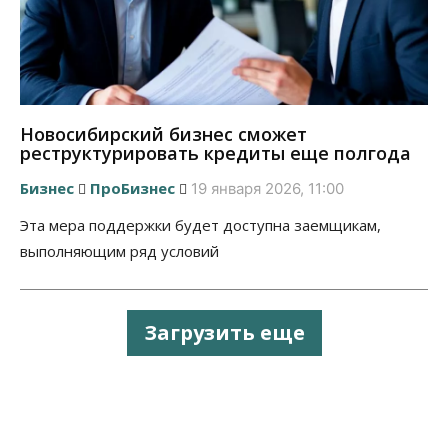
Новосибирский бизнес сможет
реструктурировать кредиты еще полгода
Бизнес
ПроБизнес
19 января 2026, 11:00
Эта мера поддержки будет доступна заемщикам,
выполняющим ряд условий
Загрузить еще