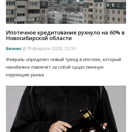
Ипотечное кредитование рухнуло на 60% в
Новосибирской области
Бизнес
19 февраля 2026, 13:30
Февраль определит новый тренд в ипотеке, который
неизбежно повлечёт за собой существенную
коррекцию рынка