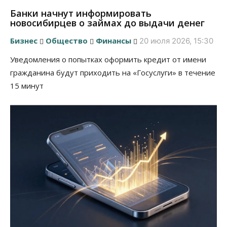
Банки начнут информировать
новосибирцев о займах до выдачи денег
Бизнес
Общество
Финансы
20 июля 2026, 15:30
Уведомления о попытках оформить кредит от имени
гражданина будут приходить на «Госуслуги» в течение
15 минут