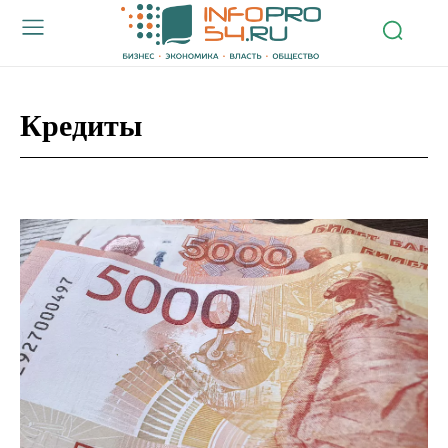
Кредиты