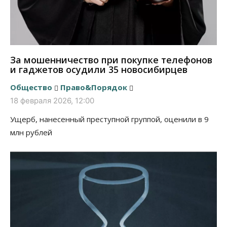
За мошенничество при покупке телефонов
и гаджетов осудили 35 новосибирцев
Общество
Право&Порядок
18 февраля 2026, 12:00
Ущерб, нанесенный преступной группой, оценили в 9
млн рублей