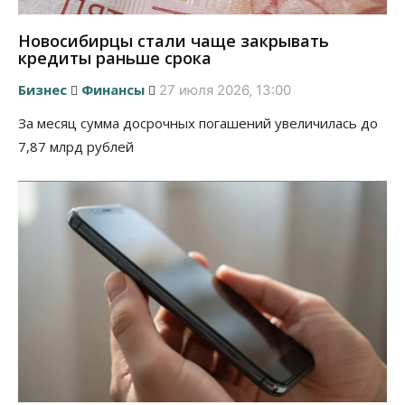
Новосибирцы стали чаще закрывать
кредиты раньше срока
Бизнес
Финансы
27 июля 2026, 13:00
За месяц сумма досрочных погашений увеличилась до
7,87 млрд рублей