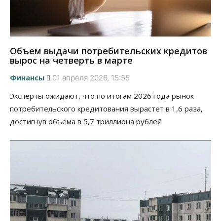
Объем выдачи потребительских кредитов
вырос на четверть в марте
Финансы
01 апреля 2026, 15:55
Эксперты ожидают, что по итогам 2026 года рынок
потребительского кредитования вырастет в 1,6 раза,
достигнув объема в 5,7 триллиона рублей