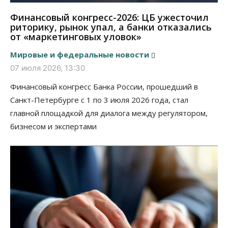
Финансовый конгресс-2026: ЦБ ужесточил
риторику, рынок упал, а банки отказались
от «маркетинговых уловок»
Мировые и федеральные новости
07 июля 2026, 13:30
Финансовый конгресс Банка России, прошедший в
Санкт-Петербурге с 1 по 3 июля 2026 года, стал
главной площадкой для диалога между регулятором,
бизнесом и экспертами