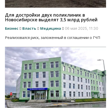
Для достройки двух поликлиник в
Новосибирске выделят 3,5 млрд рублей
Бизнес
Власть
Медицина
06 мая 2025, 11:30
Реализовался риск, заложенный в соглашении о ГЧП