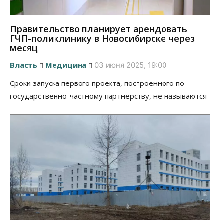
Правительство планирует арендовать
ГЧП-поликлинику в Новосибирске через
месяц
Власть
Медицина
03 июня 2025, 19:00
Сроки запуска первого проекта, построенного по
государственно-частному партнерству, не называются