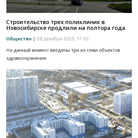
Строительство трех поликлиник в
Новосибирске продлили на полтора года
Общество
29 декабря 2025, 17:30
На данный момент введены три из семи объектов
здравоохранения