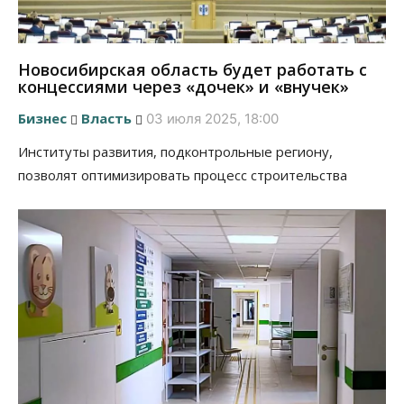
Новосибирская область будет работать с
концессиями через «дочек» и «внучек»
Бизнес
Власть
03 июля 2025, 18:00
Институты развития, подконтрольные региону,
позволят оптимизировать процесс строительства