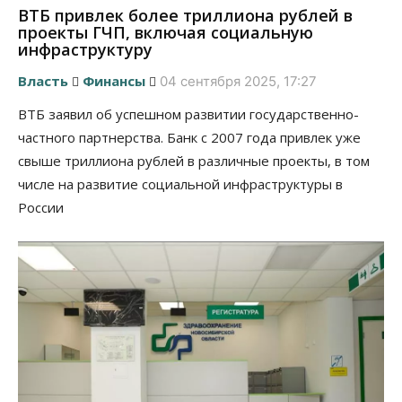
ВТБ привлек более триллиона рублей в
проекты ГЧП, включая социальную
инфраструктуру
Власть
Финансы
04 сентября 2025, 17:27
ВТБ заявил об успешном развитии государственно-
частного партнерства. Банк с 2007 года привлек уже
свыше триллиона рублей в различные проекты, в том
числе на развитие социальной инфраструктуры в
России