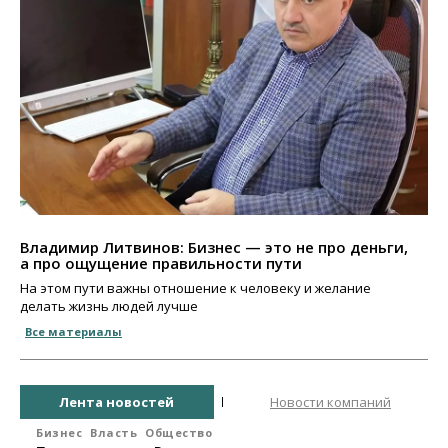
Владимир Литвинов: Бизнес — это не про деньги,
а про ощущение правильности пути
На этом пути важны отношение к человеку и желание
делать жизнь людей лучше
Все материалы
Лента новостей
Новости компаний
Бизнес
Власть
Общество