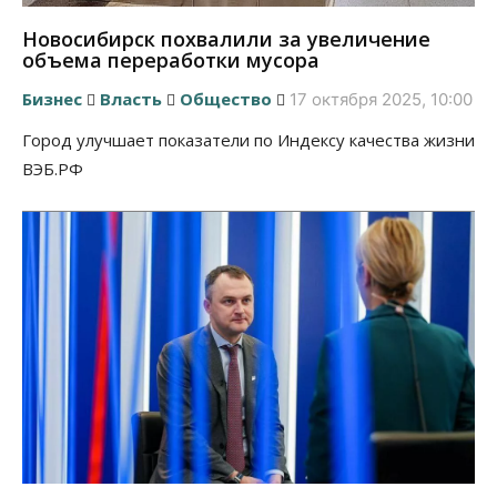
Новосибирск похвалили за увеличение
объема переработки мусора
Бизнес
Власть
Общество
17 октября 2025, 10:00
Город улучшает показатели по Индексу качества жизни
ВЭБ.РФ