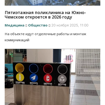
Пятиэтажная поликлиника на Южно-
Чемском откроется в 2026 году
Медицина
Общество
20 ноября 2025, 11:00
На объекте идут отделочные работы и монтаж
коммуникаций