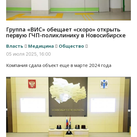
Группа «ВИС» обещает «скоро» открыть
первую ГЧП-поликлинику в Новосибирске
Власть
Медицина
Общество
05 июля 2025, 16:00
Компания сдала объект еще в марте 2024 года