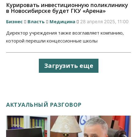
Курировать инвестиционную поликлинику
в Новосибирске будет ГКУ «Арена»
Бизнес
Власть
Медицина
28 апреля 2025, 11:00
Директор учреждения также возглавляет компанию,
которой перешли концессионные школы
Загрузить еще
АКТУАЛЬНЫЙ РАЗГОВОР