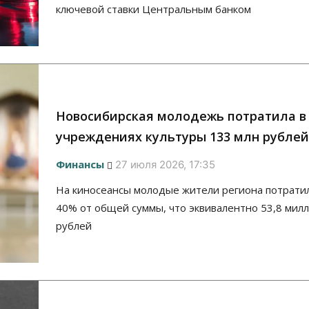
ключевой ставки Центральным банком
Новосибирская молодежь потратила в
учреждениях культуры 133 млн рублей
Финансы
27 июля 2026, 17:35
На киносеансы молодые жители региона потрати
40% от общей суммы, что эквивалентно 53,8 мил
рублей