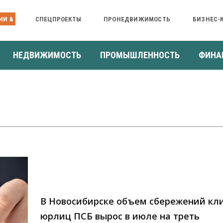
ИИ &
СПЕЦПРОЕКТЫ
ПРОНЕДВИЖИМОСТЬ
БИЗНЕС-
НЕДВИЖИМОСТЬ
ПРОМЫШЛЕННОСТЬ
ФИНА
В Новосибирске объем сбережений кл
юрлиц ПСБ вырос в июле на треть