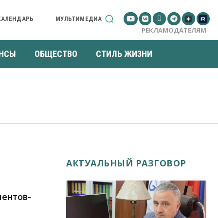
КАЛЕНДАРЬ
МУЛЬТИМЕДИА
РЕКЛАМОДАТЕЛЯМ
НСЫ
ОБЩЕСТВО
СТИЛЬ ЖИЗНИ
АКТУАЛЬНЫЙ РАЗГОВОР
иентов-