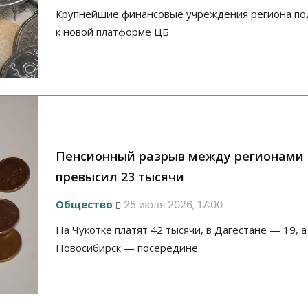
Крупнейшие финансовые учреждения региона по
к новой платформе ЦБ
Пенсионный разрыв между регионами
превысил 23 тысячи
Общество
25 июля 2026, 17:00
На Чукотке платят 42 тысячи, в Дагестане — 19, а
Новосибирск — посередине