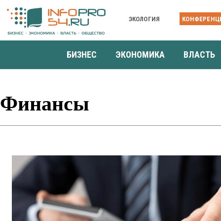
ЭКОЛОГИЯ
КОНФЕРЕНЦ
БИЗНЕС
ЭКОНОМИКА
ВЛАСТЬ
Финансы