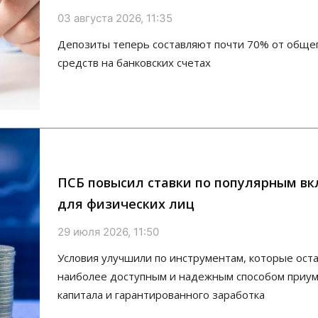
03 августа 2026, 11:35
Депозиты теперь составляют почти 70% от обще
средств на банковских счетах
ПСБ повысил ставки по популярным в
для физических лиц
29 июля 2026, 11:50
Условия улучшили по инструментам, которые ост
наиболее доступным и надежным способом приу
капитала и гарантированного заработка