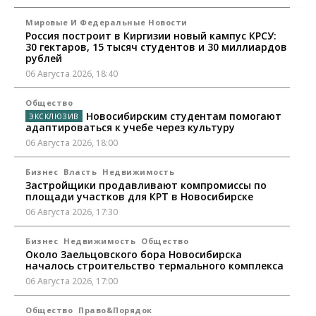
Мировые И Федеральные Новости
Россия построит в Киргизии новый кампус КРСУ:
30 гектаров, 15 тысяч студентов и 30 миллиардов
рублей
06 Августа 2026, 18:40
Общество
Новосибирским студентам помогают
адаптироваться к учебе через культуру
06 Августа 2026, 18:00
Бизнес
Власть
Недвижимость
Застройщики продавливают компромиссы по
площади участков для КРТ в Новосибирске
06 Августа 2026, 17:30
Бизнес
Недвижимость
Общество
Около Заельцовского бора Новосибирска
началось строительство термального комплекса
06 Августа 2026, 17:00
Общество
Право&Порядок