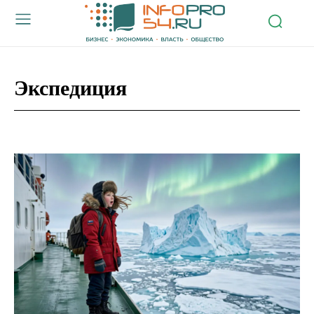
Экспедиция