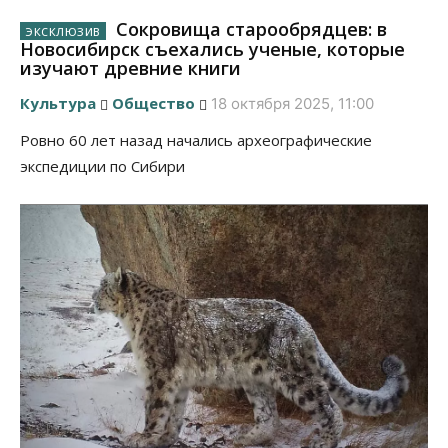
Сокровища старообрядцев: в
Новосибирск съехались ученые, которые
изучают древние книги
Культура
Общество
18 октября 2025, 11:00
Ровно 60 лет назад начались археографические
экспедиции по Сибири