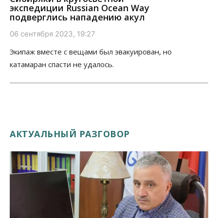
экспедиции Russian Ocean Way
подверглись нападению акул
06 сентября 2023, 19:27
Экипаж вместе с вещами был эвакуирован, но
катамаран спасти не удалось.
АКТУАЛЬНЫЙ РАЗГОВОР