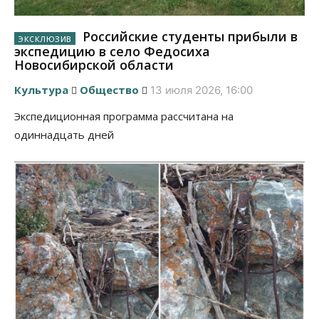
Российские студенты прибыли в
экспедицию в село Федосиха
Новосибирской области
Культура
Общество
13 июля 2026, 16:00
Экспедиционная программа рассчитана на
одиннадцать дней