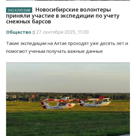
Новосибирские волонтеры
приняли участие в экспедиции по учету
снежных барсов
Общество
27 сентября 2025, 11:00
Такие экспедиции на Алтае проходят уже десять лет и
помогают ученым получать важные данные