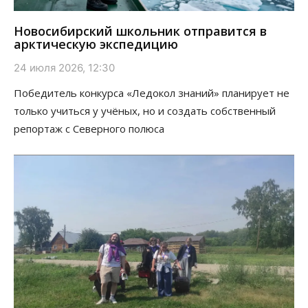
Новосибирский школьник отправится в
арктическую экспедицию
24 июля 2026, 12:30
Победитель конкурса «Ледокол знаний» планирует не
только учиться у учёных, но и создать собственный
репортаж с Северного полюса