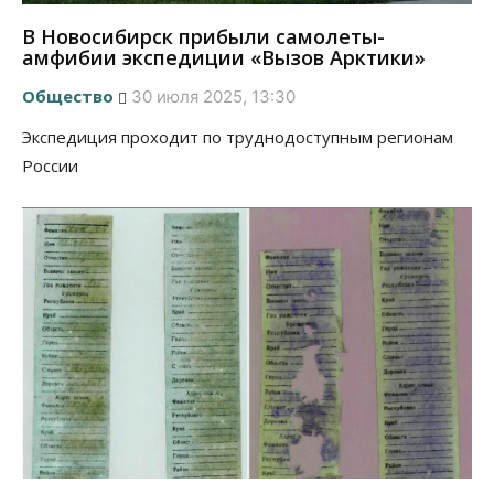
В Новосибирск прибыли самолеты-
амфибии экспедиции «Вызов Арктики»
Общество
30 июля 2025, 13:30
Экспедиция проходит по труднодоступным регионам
России