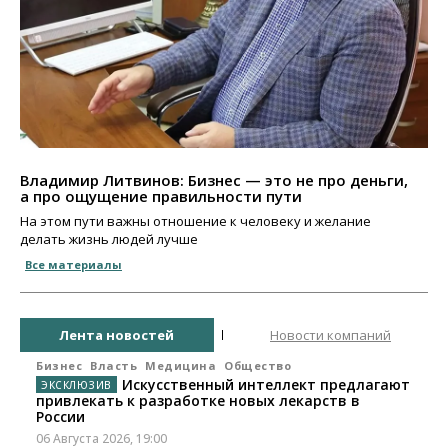
Владимир Литвинов: Бизнес — это не про деньги,
а про ощущение правильности пути
На этом пути важны отношение к человеку и желание
делать жизнь людей лучше
Все материалы
Лента новостей
Новости компаний
Бизнес
Власть
Медицина
Общество
Искусственный интеллект предлагают
привлекать к разработке новых лекарств в
России
06 Августа 2026, 19:00