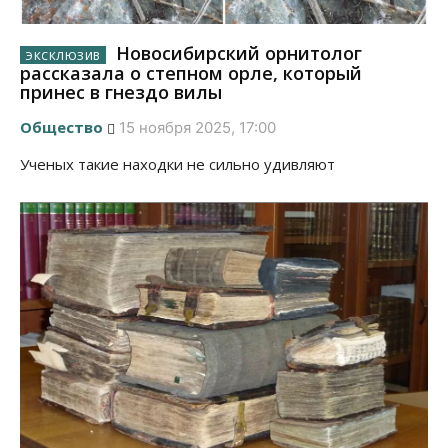
Новосибирский орнитолог
рассказала о степном орле, который
принес в гнездо вилы
Общество
15 ноября 2025, 17:00
Ученых такие находки не сильно удивляют